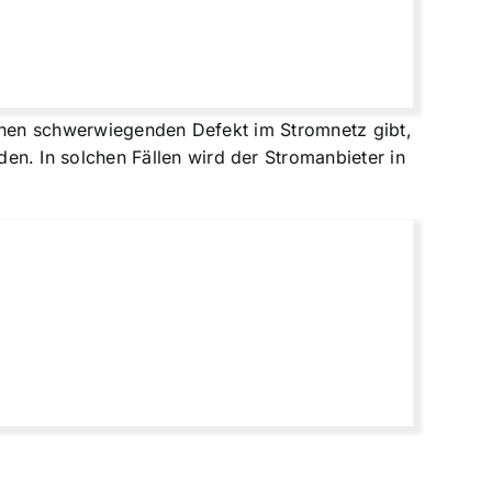
einen schwerwiegenden Defekt im Stromnetz gibt,
. In solchen Fällen wird der Stromanbieter in