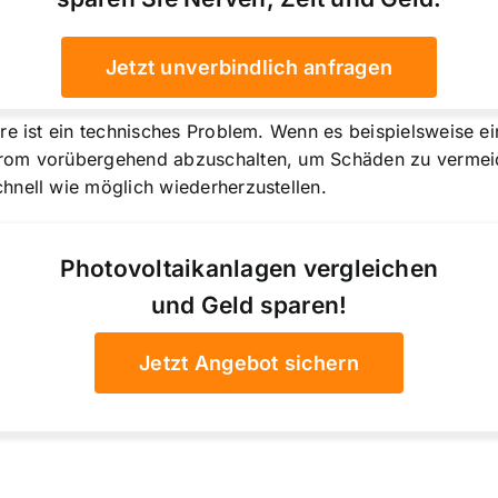
Jetzt unverbindlich anfragen
rre ist ein technisches Problem. Wenn es beispielsweise 
rom vorübergehend abzuschalten, um Schäden zu vermeiden
hnell wie möglich wiederherzustellen.
Photovoltaikanlagen vergleichen
und Geld sparen!
Jetzt Angebot sichern