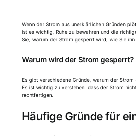
Wenn der Strom aus unerklärlichen Gründen plötz
ist es wichtig, Ruhe zu bewahren und die richtig
Sie, warum der Strom gesperrt wird, wie Sie ih
Warum wird der Strom gesperrt?
Es gibt verschiedene Gründe, warum der Strom g
Es ist wichtig zu verstehen, dass der Strom nich
rechtfertigen.
Häufige Gründe für ei