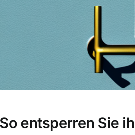
So entsperren Sie ih