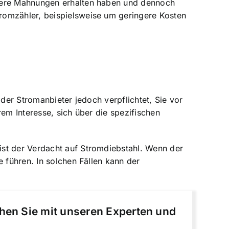
hrere Mahnungen erhalten haben und dennoch
romzähler, beispielsweise um geringere Kosten
der Stromanbieter jedoch verpflichtet, Sie vor
em Interesse, sich über die spezifischen
ist der Verdacht auf Stromdiebstahl. Wenn der
 führen. In solchen Fällen kann der
chen Sie mit unseren Experten und