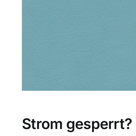
Strom gesperrt? 