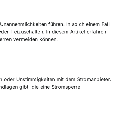
Unannehmlichkeiten führen. In solch einem Fall
der freizuschalten. In diesem Artikel erfahren
perren vermeiden können.
en oder Unstimmigkeiten mit dem Stromanbieter.
undlagen gibt, die eine Stromsperre