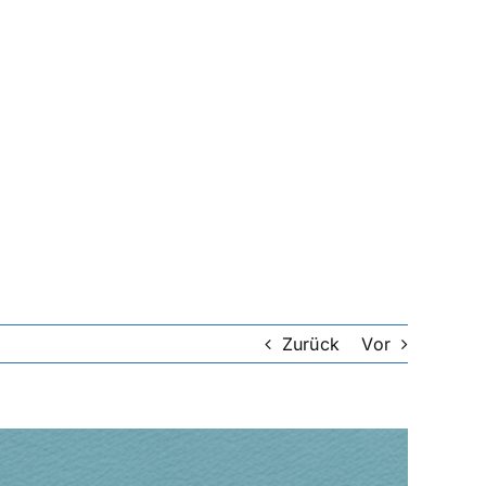
Zurück
Vor