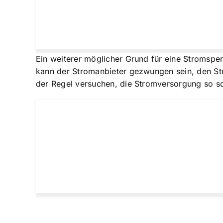
Ein weiterer möglicher Grund für eine Stromspe
kann der Stromanbieter gezwungen sein, den St
der Regel versuchen, die Stromversorgung so sc