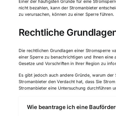
Einer der häufigsten Gründe für eine Stromspe
nicht bezahlen, kann der Stromanbieter entsche
zu verursachen, können zu einer Sperre führen.
Rechtliche Grundlagen
Die rechtlichen Grundlagen einer Stromsperre var
einer Sperre zu benachrichtigen und Ihnen eine 
Gesetze und Vorschriften in Ihrer Region zu info
Es gibt jedoch auch andere Gründe, warum der S
Stromanbieter den Verdacht hat, dass Sie Strom 
Stromanbieter eine Untersuchung durchführen un
Wie beantrage ich eine Bauförder