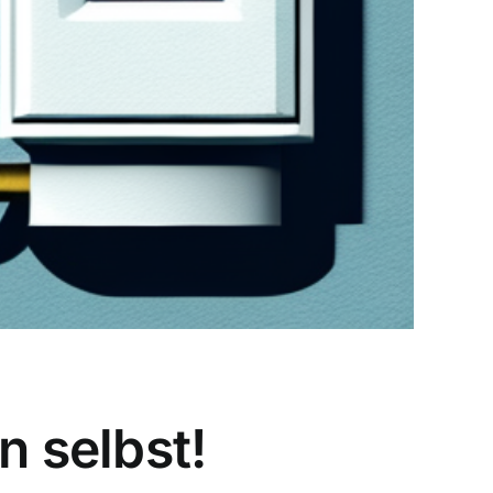
n selbst!