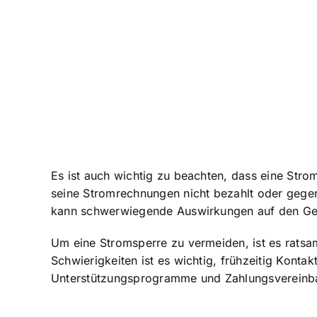
Es ist auch wichtig zu beachten, dass eine Str
seine Stromrechnungen nicht bezahlt oder gegen 
kann schwerwiegende Auswirkungen auf den Gesc
Um eine Stromsperre zu vermeiden, ist es ratsa
Schwierigkeiten ist es wichtig, frühzeitig Kon
Unterstützungsprogramme und Zahlungsvereinbar