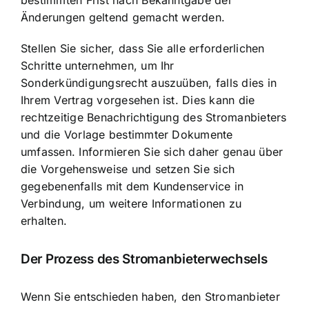
bestimmten Frist nach Bekanntgabe der
Änderungen geltend gemacht werden.
Stellen Sie sicher, dass Sie alle erforderlichen
Schritte unternehmen, um Ihr
Sonderkündigungsrecht auszuüben, falls dies in
Ihrem Vertrag vorgesehen ist. Dies kann die
rechtzeitige Benachrichtigung des Stromanbieters
und die Vorlage bestimmter Dokumente
umfassen. Informieren Sie sich daher genau über
die Vorgehensweise und setzen Sie sich
gegebenenfalls mit dem Kundenservice in
Verbindung, um weitere Informationen zu
erhalten.
Der Prozess des Stromanbieterwechsels
Wenn Sie entschieden haben, den Stromanbieter