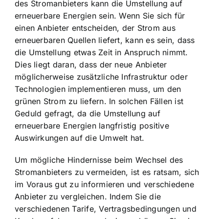
des Stromanbieters kann die Umstellung auf
erneuerbare Energien sein. Wenn Sie sich für
einen Anbieter entscheiden, der Strom aus
erneuerbaren Quellen liefert, kann es sein, dass
die Umstellung etwas Zeit in Anspruch nimmt.
Dies liegt daran, dass der neue Anbieter
möglicherweise zusätzliche Infrastruktur oder
Technologien implementieren muss, um den
grünen Strom zu liefern. In solchen Fällen ist
Geduld gefragt, da die Umstellung auf
erneuerbare Energien langfristig positive
Auswirkungen auf die Umwelt hat.
Um mögliche Hindernisse beim Wechsel des
Stromanbieters zu vermeiden, ist es ratsam, sich
im Voraus gut zu informieren und verschiedene
Anbieter zu vergleichen. Indem Sie die
verschiedenen Tarife, Vertragsbedingungen und