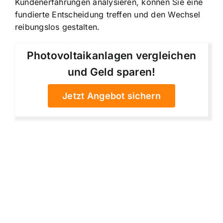
Kundenerfahrungen analysieren, können Sie eine
fundierte Entscheidung treffen und den Wechsel
reibungslos gestalten.
Photovoltaikanlagen vergleichen
und Geld sparen!
Jetzt Angebot sichern