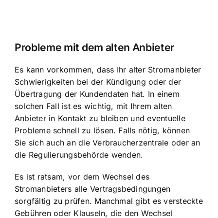
Probleme mit dem alten Anbieter
Es kann vorkommen, dass Ihr alter Stromanbieter
Schwierigkeiten bei der Kündigung oder der
Übertragung der Kundendaten hat. In einem
solchen Fall ist es wichtig, mit Ihrem alten
Anbieter in Kontakt zu bleiben und eventuelle
Probleme schnell zu lösen. Falls nötig, können
Sie sich auch an die Verbraucherzentrale oder an
die Regulierungsbehörde wenden.
Es ist ratsam, vor dem Wechsel des
Stromanbieters alle Vertragsbedingungen
sorgfältig zu prüfen. Manchmal gibt es versteckte
Gebühren oder Klauseln, die den Wechsel