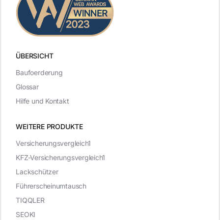
ÜBERSICHT
Baufoerderung
Glossar
Hilfe und Kontakt
WEITERE PRODUKTE
Versicherungsvergleich1
KFZ-Versicherungsvergleich1
Lackschützer
Führerscheinumtausch
TIQQLER
SEOKI