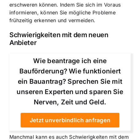
erschweren können. Indem Sie sich im Voraus
informieren, können Sie mögliche Probleme
frühzeitig erkennen und vermeiden.
Schwierigkeiten mit dem neuen
Anbieter
Wie beantrage ich eine
Bauförderung? Wie funktioniert
ein Bauantrag? Sprechen Sie mit
unseren Experten und sparen Sie
Nerven, Zeit und Geld.
Jetzt unverbindlich anfragen
Manchmal kann es auch Schwierigkeiten mit dem