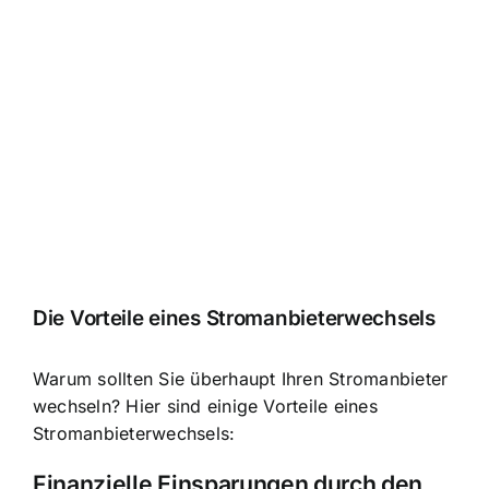
Die Vorteile eines Stromanbieterwechsels
Warum sollten Sie überhaupt Ihren Stromanbieter
wechseln? Hier sind einige Vorteile eines
Stromanbieterwechsels:
Finanzielle Einsparungen durch den