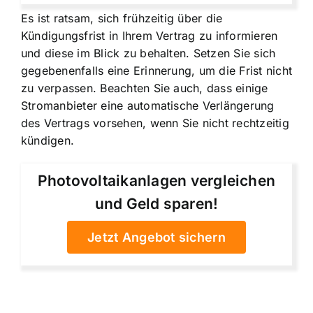
Es ist ratsam, sich frühzeitig über die
Kündigungsfrist in Ihrem Vertrag zu informieren
und diese im Blick zu behalten. Setzen Sie sich
gegebenenfalls eine Erinnerung, um die Frist nicht
zu verpassen. Beachten Sie auch, dass einige
Stromanbieter eine automatische Verlängerung
des Vertrags vorsehen, wenn Sie nicht rechtzeitig
kündigen.
Photovoltaikanlagen vergleichen
und Geld sparen!
Jetzt Angebot sichern