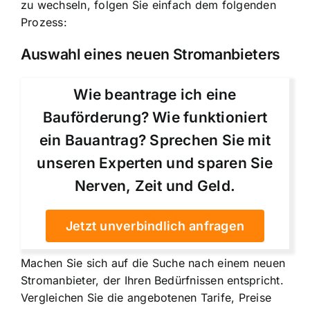
zu wechseln, folgen Sie einfach dem folgenden
Prozess:
Auswahl eines neuen Stromanbieters
Wie beantrage ich eine
Bauförderung? Wie funktioniert
ein Bauantrag? Sprechen Sie mit
unseren Experten und sparen Sie
Nerven, Zeit und Geld.
Jetzt unverbindlich anfragen
Machen Sie sich auf die Suche nach einem neuen
Stromanbieter, der Ihren Bedürfnissen entspricht.
Vergleichen Sie die angebotenen Tarife, Preise