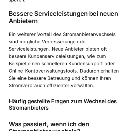
Bessere Serviceleistungen bei neuen
Anbietern
Ein weiterer Vorteil des Stromanbieterwechsels
sind mögliche Verbesserungen der
Serviceleistungen. Neue Anbieter bieten oft
bessere Kundenserviceleistungen, wie zum
Beispiel einen schnelleren Kundensupport oder
Online-Kontoverwaltungstools. Dadurch erhalten
Sie eine bessere Betreuung und können Ihren
Stromverbrauch effizienter verwalten.
Häufig gestellte Fragen zum Wechsel des
Stromanbieters
Was passiert, wenn ich den