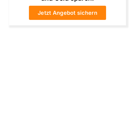
Jetzt Angebot sichern