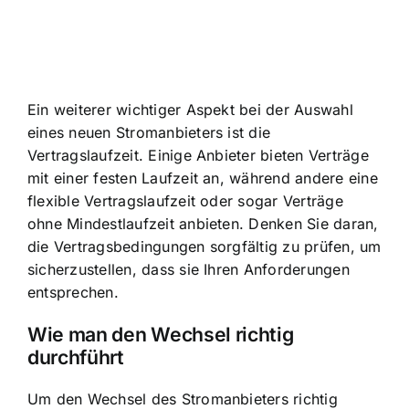
Ein weiterer wichtiger Aspekt bei der Auswahl
eines neuen Stromanbieters ist die
Vertragslaufzeit. Einige Anbieter bieten Verträge
mit einer festen Laufzeit an, während andere eine
flexible Vertragslaufzeit oder sogar Verträge
ohne Mindestlaufzeit anbieten. Denken Sie daran,
die Vertragsbedingungen sorgfältig zu prüfen, um
sicherzustellen, dass sie Ihren Anforderungen
entsprechen.
Wie man den Wechsel richtig
durchführt
Um den Wechsel des Stromanbieters richtig