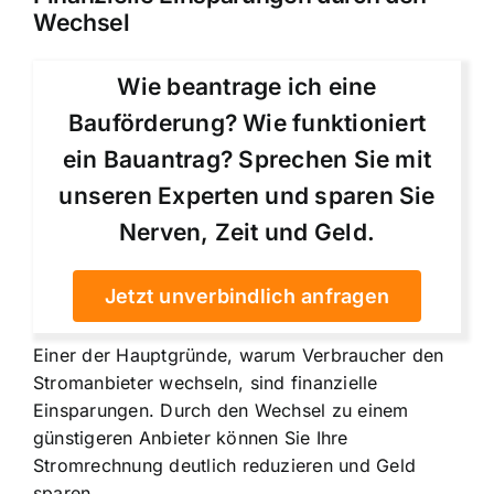
Wechsel
Wie beantrage ich eine
Bauförderung? Wie funktioniert
ein Bauantrag? Sprechen Sie mit
unseren Experten und sparen Sie
Nerven, Zeit und Geld.
Jetzt unverbindlich anfragen
Einer der Hauptgründe, warum Verbraucher den
Stromanbieter wechseln, sind finanzielle
Einsparungen. Durch den Wechsel zu einem
günstigeren Anbieter können Sie Ihre
Stromrechnung deutlich reduzieren und Geld
sparen.