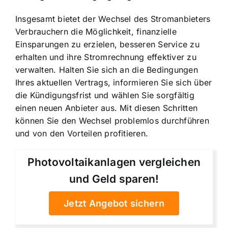
Insgesamt bietet der Wechsel des Stromanbieters
Verbrauchern die Möglichkeit, finanzielle
Einsparungen zu erzielen, besseren Service zu
erhalten und ihre Stromrechnung effektiver zu
verwalten. Halten Sie sich an die Bedingungen
Ihres aktuellen Vertrags, informieren Sie sich über
die Kündigungsfrist und wählen Sie sorgfältig
einen neuen Anbieter aus. Mit diesen Schritten
können Sie den Wechsel problemlos durchführen
und von den Vorteilen profitieren.
Photovoltaikanlagen vergleichen
und Geld sparen!
Jetzt Angebot sichern