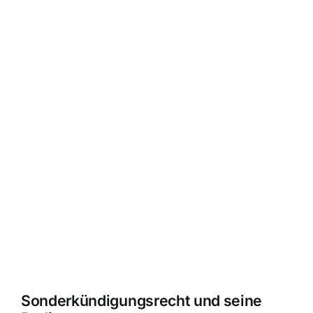
Sonderkündigungsrecht und seine