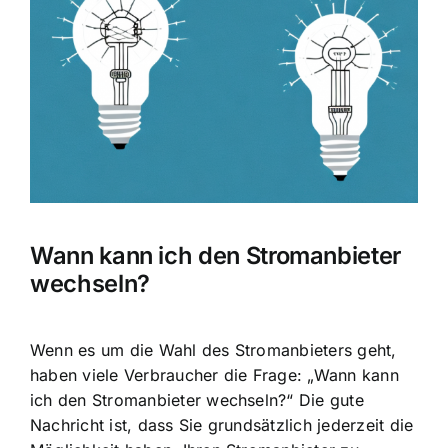
Bild
Wann kann ich den Stromanbieter
wechseln?
Wenn es um die
Wahl des Stromanbieters
geht,
haben viele Verbraucher die Frage: „Wann kann
ich den Stromanbieter wechseln?“ Die gute
Nachricht ist, dass Sie grundsätzlich jederzeit die