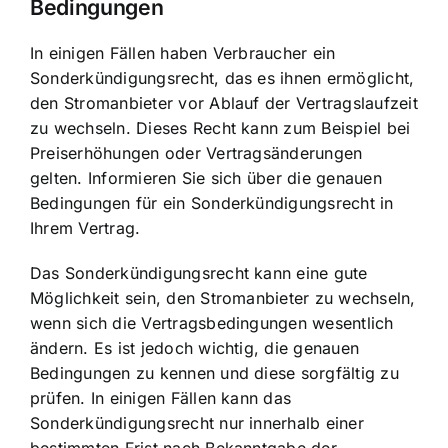
Bedingungen
In einigen Fällen haben Verbraucher ein
Sonderkündigungsrecht, das es ihnen ermöglicht,
den Stromanbieter vor Ablauf der Vertragslaufzeit
zu wechseln. Dieses Recht kann zum Beispiel bei
Preiserhöhungen oder Vertragsänderungen
gelten. Informieren Sie sich über die genauen
Bedingungen für ein Sonderkündigungsrecht in
Ihrem Vertrag.
Das Sonderkündigungsrecht kann eine gute
Möglichkeit sein, den Stromanbieter zu wechseln,
wenn sich die
Vertragsbedingungen wesentlich
ändern
. Es ist jedoch wichtig, die genauen
Bedingungen zu kennen und diese sorgfältig zu
prüfen. In einigen Fällen kann das
Sonderkündigungsrecht nur innerhalb einer