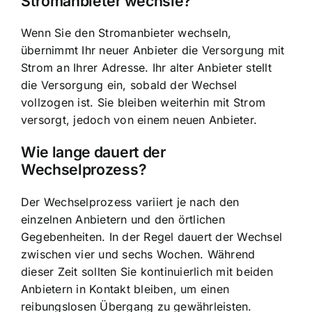
Stromanbieter wechsle?
Wenn Sie den Stromanbieter wechseln,
übernimmt Ihr neuer Anbieter die Versorgung mit
Strom an Ihrer Adresse. Ihr alter Anbieter stellt
die Versorgung ein, sobald der Wechsel
vollzogen ist. Sie bleiben weiterhin mit Strom
versorgt, jedoch von einem neuen Anbieter.
Wie lange dauert der
Wechselprozess?
Der Wechselprozess variiert je nach den
einzelnen Anbietern und den örtlichen
Gegebenheiten. In der Regel dauert der Wechsel
zwischen vier und sechs Wochen. Während
dieser Zeit sollten Sie kontinuierlich mit beiden
Anbietern in Kontakt bleiben, um einen
reibungslosen Übergang zu gewährleisten.