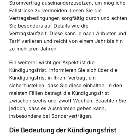
Stromvertrag auseinanderzusetzen, um mögliche
Fallstricke zu vermeiden. Lesen Sie die
Vertragsbedingungen sorgfältig durch
und achten
Sie besonders auf Details wie die
Vertragslaufzeit. Diese kann je nach Anbieter und
Tarif variieren und reicht von einem Jahr bis hin
zu mehreren Jahren.
Ein weiterer wichtiger Aspekt ist die
Kündigungsfrist. Informieren Sie sich über die
Kündigungsfrist in Ihrem Vertrag
, um
sicherzustellen, dass Sie diese einhalten. In den
meisten Fällen beträgt die Kündigungsfrist
zwischen sechs und zwölf Wochen. Beachten Sie
jedoch, dass es Ausnahmen geben kann,
insbesondere bei Sonderverträgen.
Die Bedeutung der Kündigungsfrist