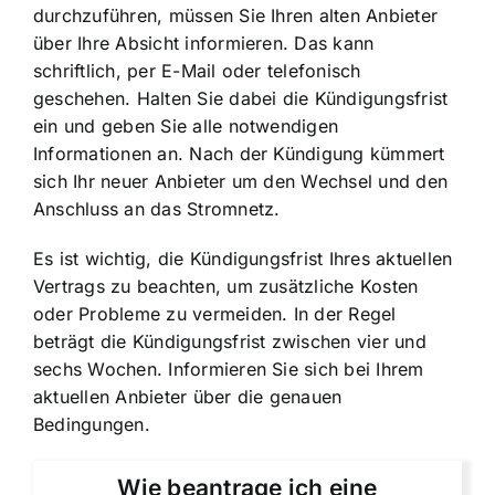
durchzuführen, müssen Sie Ihren alten Anbieter
über Ihre Absicht informieren. Das kann
schriftlich, per E-Mail oder telefonisch
geschehen. Halten Sie dabei die Kündigungsfrist
ein und geben Sie alle notwendigen
Informationen an. Nach der Kündigung kümmert
sich Ihr neuer Anbieter um den Wechsel und den
Anschluss an das Stromnetz.
Es ist wichtig, die Kündigungsfrist Ihres aktuellen
Vertrags zu beachten, um zusätzliche Kosten
oder Probleme zu vermeiden. In der Regel
beträgt die Kündigungsfrist zwischen vier und
sechs Wochen. Informieren Sie sich bei Ihrem
aktuellen Anbieter über die genauen
Bedingungen.
Wie beantrage ich eine