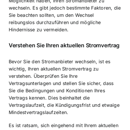
Möglichkeit haben, Ihren Stromanbieter zu
wechseln. Es gibt jedoch bestimmte Faktoren, die
Sie beachten sollten, um den Wechsel
reibungslos durchzuführen und mögliche
Hindernisse zu vermeiden.
Verstehen Sie Ihren aktuellen Stromvertrag
Bevor Sie den Stromanbieter wechseln, ist es
wichtig, Ihren aktuellen Stromvertrag zu
verstehen. Überprüfen Sie Ihre
Vertragsunterlagen und stellen Sie sicher, dass
Sie die Bedingungen und Konditionen Ihres
Vertrags kennen. Dies beinhaltet die
Vertragslaufzeit, die Kündigungsfrist und etwaige
Mindestvertragslaufzeiten.
Es ist ratsam, sich eingehend mit Ihrem aktuellen