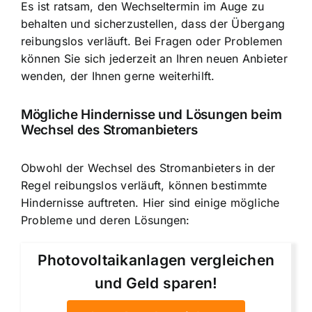
Es ist ratsam, den Wechseltermin im Auge zu
behalten und sicherzustellen, dass der Übergang
reibungslos verläuft. Bei Fragen oder Problemen
können Sie sich jederzeit an Ihren neuen Anbieter
wenden, der Ihnen gerne weiterhilft.
Mögliche Hindernisse und Lösungen beim
Wechsel des Stromanbieters
Obwohl der Wechsel des Stromanbieters in der
Regel reibungslos verläuft, können bestimmte
Hindernisse auftreten. Hier sind einige mögliche
Probleme und deren Lösungen:
Photovoltaikanlagen vergleichen
und Geld sparen!