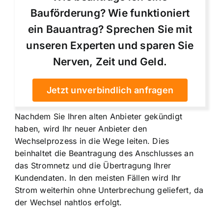
Bauförderung? Wie funktioniert
ein Bauantrag? Sprechen Sie mit
unseren Experten und sparen Sie
Nerven, Zeit und Geld.
Jetzt unverbindlich anfragen
Nachdem Sie Ihren alten Anbieter gekündigt
haben, wird Ihr neuer Anbieter den
Wechselprozess in die Wege leiten. Dies
beinhaltet die Beantragung des Anschlusses an
das Stromnetz und die Übertragung Ihrer
Kundendaten. In den meisten Fällen wird Ihr
Strom weiterhin ohne Unterbrechung geliefert, da
der Wechsel nahtlos erfolgt.