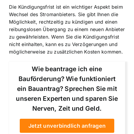
Die Kündigungsfrist ist ein wichtiger Aspekt beim
Wechsel des Stromanbieters. Sie gibt Ihnen die
Möglichkeit,
rechtzeitig zu kündigen
und einen
reibungslosen Übergang zu einem neuen Anbieter
zu gewährleisten. Wenn Sie die Kündigungsfrist
nicht einhalten, kann es zu Verzögerungen und
möglicherweise zu zusätzlichen Kosten kommen.
Wie beantrage ich eine
Bauförderung? Wie funktioniert
ein Bauantrag? Sprechen Sie mit
unseren Experten und sparen Sie
Nerven, Zeit und Geld.
Jetzt unverbindlich anfragen