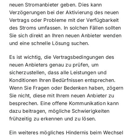
neuen Stromanbieter geben. Dies kann
Verzögerungen bei der Aktivierung des neuen
Vertrags oder Probleme mit der Verfügbarkeit
des Stroms umfassen. In solchen Fällen sollten
Sie sich direkt an Ihren neuen Anbieter wenden
und eine schnelle Lösung suchen.
Es ist wichtig, die Vertragsbedingungen des
neuen Anbieters genau zu prüfen, um
sicherzustellen, dass alle Leistungen und
Konditionen Ihren Bedürfnissen entsprechen.
Wenn Sie Fragen oder Bedenken haben, zögern
Sie nicht, diese mit Ihrem neuen Anbieter zu
besprechen. Eine offene Kommunikation kann
dazu beitragen, mögliche Schwierigkeiten
frühzeitig zu erkennen und zu lösen.
Ein weiteres mögliches Hindernis beim Wechsel