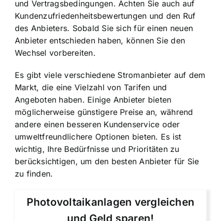
und Vertragsbedingungen. Achten Sie auch auf
Kundenzufriedenheitsbewertungen und den Ruf
des Anbieters. Sobald Sie sich für einen neuen
Anbieter entschieden haben, können Sie den
Wechsel vorbereiten.
Es gibt viele verschiedene Stromanbieter auf dem
Markt, die eine Vielzahl von Tarifen und
Angeboten haben. Einige Anbieter bieten
möglicherweise günstigere Preise an, während
andere einen besseren Kundenservice oder
umweltfreundlichere Optionen bieten. Es ist
wichtig, Ihre Bedürfnisse und Prioritäten zu
berücksichtigen, um den besten Anbieter für Sie
zu finden.
Photovoltaikanlagen vergleichen
und Geld sparen!