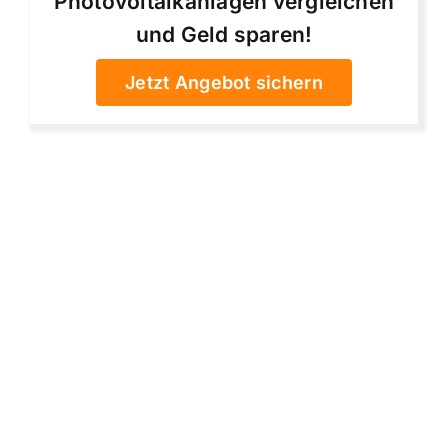
Photovoltaikanlagen vergleichen
und Geld sparen!
Jetzt Angebot sichern