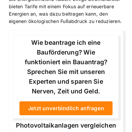
bieten Tarife mit einem Fokus auf erneuerbare
Energien an, was dazu beitragen kann, den
eigenen ökologischen Fußabdruck zu reduzieren.
Wie beantrage ich eine
Bauförderung? Wie
funktioniert ein Bauantrag?
Sprechen Sie mit unseren
Experten und sparen Sie
Nerven, Zeit und Geld.
Jetzt unverbindlich anfragen
Photovoltaikanlagen vergleichen