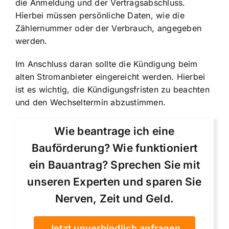
die Anmeldung und der Vertragsabschluss.
Hierbei müssen persönliche Daten, wie die
Zählernummer oder der Verbrauch, angegeben
werden.
Im Anschluss daran sollte die Kündigung beim
alten Stromanbieter eingereicht werden. Hierbei
ist es wichtig, die Kündigungsfristen zu beachten
und den Wechseltermin abzustimmen.
Wie beantrage ich eine
Bauförderung? Wie funktioniert
ein Bauantrag? Sprechen Sie mit
unseren Experten und sparen Sie
Nerven, Zeit und Geld.
Jetzt unverbindlich anfragen