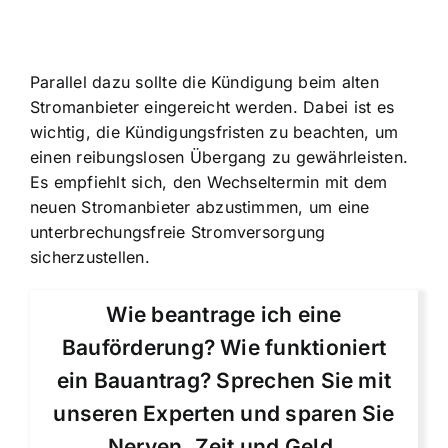
Parallel dazu sollte die Kündigung beim alten
Stromanbieter eingereicht werden. Dabei ist es
wichtig, die Kündigungsfristen zu beachten, um
einen reibungslosen Übergang zu gewährleisten.
Es empfiehlt sich, den Wechseltermin mit dem
neuen Stromanbieter abzustimmen, um eine
unterbrechungsfreie Stromversorgung
sicherzustellen.
Wie beantrage ich eine
Bauförderung? Wie funktioniert
ein Bauantrag? Sprechen Sie mit
unseren Experten und sparen Sie
Nerven, Zeit und Geld.