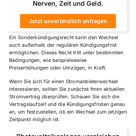
Nerven, Zeit und Geld.
Jetzt unverbindlich anfragen
Ein Sonderkündigungsrecht kann den Wechsel
auch außerhalb der regulären Kündigungsfrist
ermöglichen. Dieses Recht tritt unter bestimmten
Bedingungen, wie beispielsweise
Preiserhöhungen oder Umzügen, in Kraft.
Wenn Sie sich für einen Stromanbieterwechsel
interessieren, sollten Sie zunächst Ihren aktuellen
Stromvertrag überprüfen. Schauen Sie sich die
Vertragslaufzeit und die Kündigungsfristen genau
an, um festzustellen, ob ein Wechsel zum jetzigen
Zeitpunkt möglich ist.