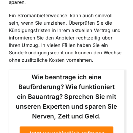
sparen.
Ein Stromanbieterwechsel kann auch sinnvoll
sein, wenn Sie umziehen. Überprüfen Sie die
Kündigungsfristen in Ihrem aktuellen Vertrag und
informieren Sie den Anbieter rechtzeitig über
Ihren Umzug. In vielen Fällen haben Sie ein
Sonderkündigungsrecht und können den Wechsel
ohne zusätzliche Kosten vornehmen.
Wie beantrage ich eine
Bauförderung? Wie funktioniert
ein Bauantrag? Sprechen Sie mit
unseren Experten und sparen Sie
Nerven, Zeit und Geld.