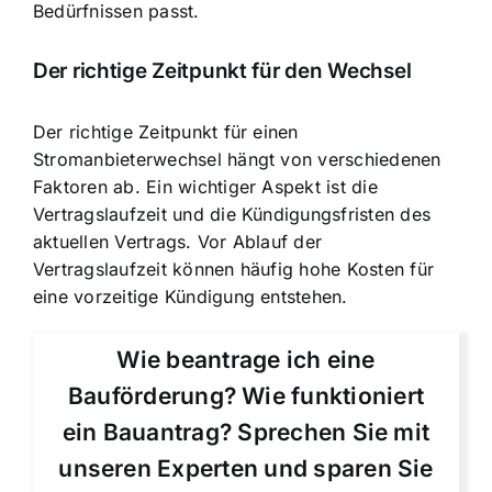
Bedürfnissen passt.
Der richtige Zeitpunkt für den Wechsel
Der richtige Zeitpunkt für einen
Stromanbieterwechsel hängt von verschiedenen
Faktoren ab. Ein wichtiger Aspekt ist die
Vertragslaufzeit und die Kündigungsfristen
des
aktuellen Vertrags. Vor Ablauf der
Vertragslaufzeit können häufig hohe Kosten für
eine vorzeitige Kündigung entstehen.
Wie beantrage ich eine
Bauförderung? Wie funktioniert
ein Bauantrag? Sprechen Sie mit
unseren Experten und sparen Sie