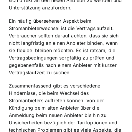
sich direkt an den neuen Anbieter zu wenden und
Unterstützung anzufordern.
Ein häufig übersehener Aspekt beim
Stromanbieterwechsel ist die Vertragslaufzeit.
Verbraucher sollten darauf achten, dass sie sich
nicht langfristig an einen Anbieter binden, wenn
sie flexibel bleiben möchten. Es ist ratsam, die
Vertragsbedingungen sorgfältig zu prüfen und
gegebenenfalls nach einem Anbieter mit kurzer
Vertragslaufzeit zu suchen.
Zusammenfassend gibt es verschiedene
Hindernisse, die beim Wechsel des
Stromanbieters auftreten können. Von der
Kündigung beim alten Anbieter über die
Anmeldung beim neuen Anbieter bis hin zu
Unsicherheiten bezüglich der Tarifoptionen und
technischen Problemen gibt es viele Aspekte, die