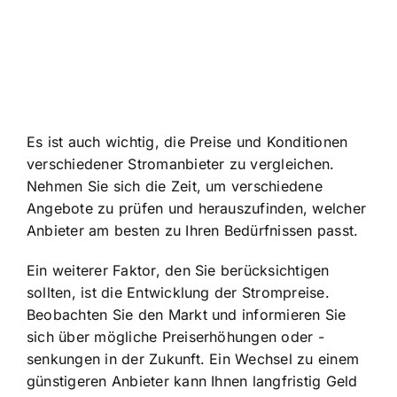
Es ist auch wichtig, die Preise und Konditionen
verschiedener Stromanbieter zu vergleichen.
Nehmen Sie sich die Zeit, um verschiedene
Angebote zu prüfen und herauszufinden, welcher
Anbieter am besten zu Ihren Bedürfnissen passt.
Ein weiterer Faktor, den Sie berücksichtigen
sollten, ist die Entwicklung der Strompreise.
Beobachten Sie den Markt und informieren Sie
sich über mögliche Preiserhöhungen oder -
senkungen in der Zukunft. Ein Wechsel zu einem
günstigeren Anbieter kann Ihnen langfristig Geld