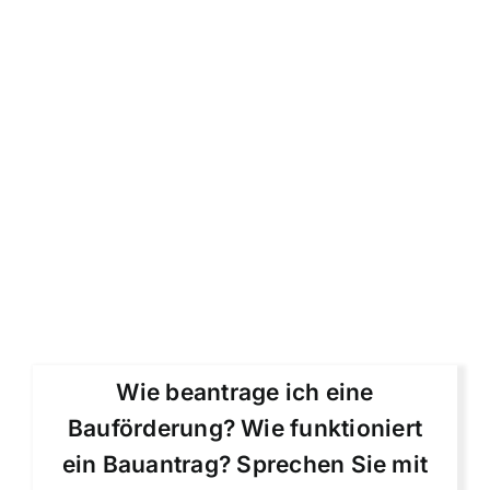
Wie beantrage ich eine
Bauförderung? Wie funktioniert
ein Bauantrag? Sprechen Sie mit