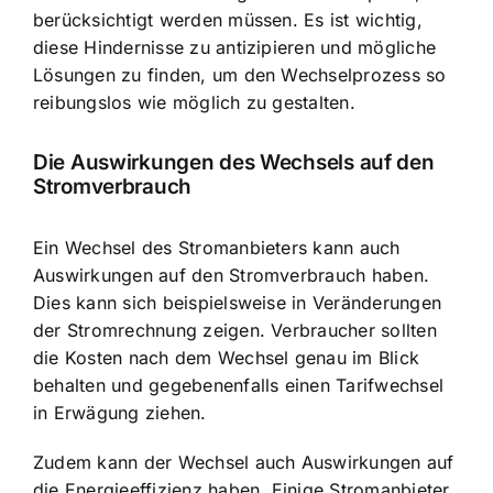
berücksichtigt werden müssen. Es ist wichtig,
diese Hindernisse zu antizipieren und mögliche
Lösungen zu finden, um den Wechselprozess so
reibungslos wie möglich zu gestalten.
Die Auswirkungen des Wechsels auf den
Stromverbrauch
Ein Wechsel des Stromanbieters kann auch
Auswirkungen auf den Stromverbrauch haben.
Dies kann sich beispielsweise in Veränderungen
der Stromrechnung zeigen. Verbraucher sollten
die Kosten nach dem Wechsel genau im Blick
behalten und gegebenenfalls einen Tarifwechsel
in Erwägung ziehen.
Zudem kann der Wechsel auch Auswirkungen auf
die
Energieeffizienz haben
. Einige Stromanbieter