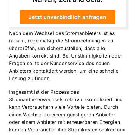
Jetzt unverbindlich anfragen
Nach dem Wechsel des Stromanbieters ist es
ratsam, regelmäßig die Stromrechnungen zu
überprüfen, um sicherzustellen, dass alle
Angaben korrekt sind. Bei Unstimmigkeiten oder
Fragen sollte der Kundenservice des neuen
Anbieters kontaktiert werden, um eine schnelle
Lösung zu finden.
Insgesamt ist der Prozess des
Stromanbieterwechsels relativ unkompliziert und
kann Verbrauchern viele Vorteile bieten. Durch
einen Wechsel zu einem günstigeren Anbieter
oder einem Anbieter mit erneuerbaren Energien
können Verbraucher ihre Stromkosten senken und