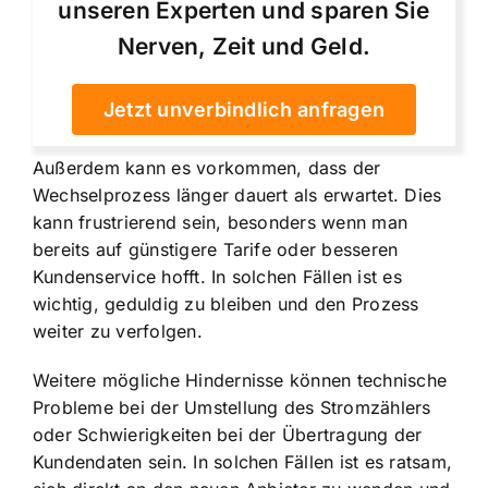
unseren Experten und sparen Sie
Nerven, Zeit und Geld.
Jetzt unverbindlich anfragen
Außerdem kann es vorkommen, dass der
Wechselprozess länger dauert als erwartet. Dies
kann frustrierend sein, besonders wenn man
bereits auf günstigere Tarife oder besseren
Kundenservice hofft. In solchen Fällen ist es
wichtig, geduldig zu bleiben und den Prozess
weiter zu verfolgen.
Weitere mögliche Hindernisse können technische
Probleme bei der Umstellung des Stromzählers
oder Schwierigkeiten bei der Übertragung der
Kundendaten sein. In solchen Fällen ist es ratsam,