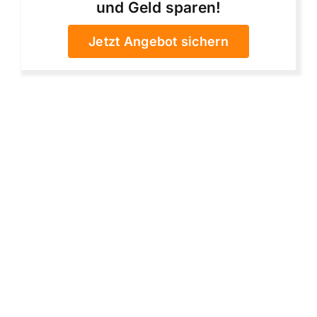
und Geld sparen!
Jetzt Angebot sichern