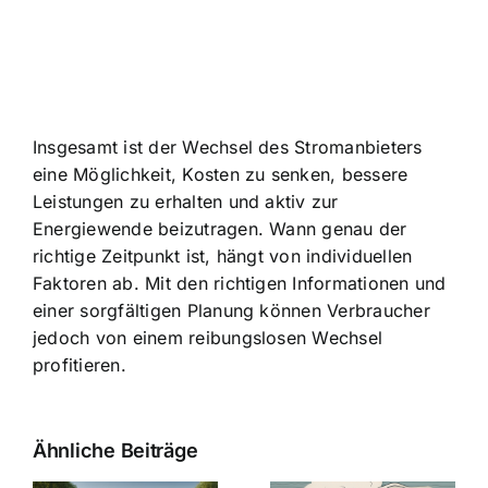
Insgesamt ist der Wechsel des Stromanbieters
eine Möglichkeit, Kosten zu senken, bessere
Leistungen zu erhalten und aktiv zur
Energiewende beizutragen. Wann genau der
richtige Zeitpunkt ist, hängt von individuellen
Faktoren ab. Mit den richtigen Informationen und
einer sorgfältigen Planung können Verbraucher
jedoch von einem reibungslosen Wechsel
profitieren.
Ähnliche Beiträge