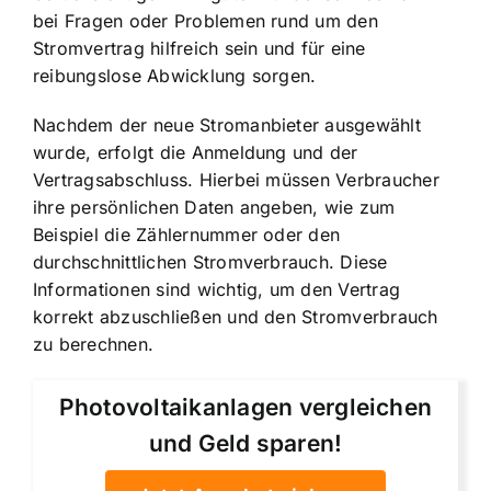
bei Fragen oder Problemen rund um den
Stromvertrag hilfreich sein und für eine
reibungslose Abwicklung sorgen.
Nachdem der neue Stromanbieter ausgewählt
wurde, erfolgt die Anmeldung und der
Vertragsabschluss. Hierbei müssen Verbraucher
ihre persönlichen Daten angeben, wie zum
Beispiel die Zählernummer oder den
durchschnittlichen Stromverbrauch. Diese
Informationen sind wichtig, um den Vertrag
korrekt abzuschließen und den Stromverbrauch
zu berechnen.
Photovoltaikanlagen vergleichen
und Geld sparen!