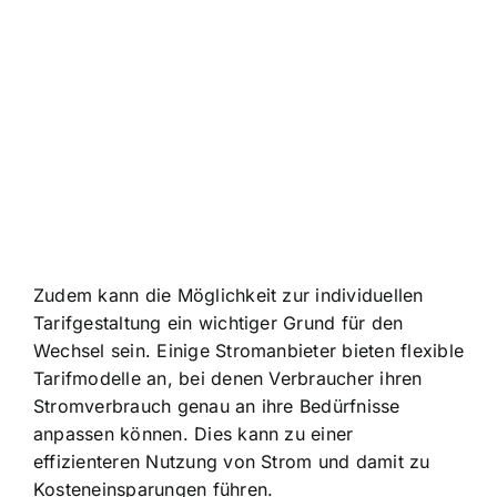
Zudem kann die Möglichkeit zur individuellen
Tarifgestaltung ein wichtiger Grund für den
Wechsel sein. Einige Stromanbieter bieten flexible
Tarifmodelle an, bei denen Verbraucher ihren
Stromverbrauch genau an ihre Bedürfnisse
anpassen können. Dies kann zu einer
effizienteren Nutzung von Strom
und damit zu
Kosteneinsparungen führen.