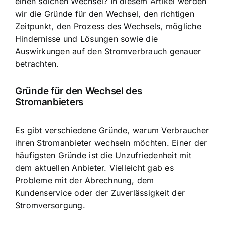
einen solchen Wechsel? In diesem Artikel werden
wir die Gründe für den Wechsel, den richtigen
Zeitpunkt, den Prozess des Wechsels, mögliche
Hindernisse und Lösungen sowie die
Auswirkungen auf den Stromverbrauch genauer
betrachten.
Gründe für den Wechsel des
Stromanbieters
Es gibt verschiedene Gründe, warum Verbraucher
ihren Stromanbieter wechseln möchten. Einer der
häufigsten Gründe ist die Unzufriedenheit mit
dem aktuellen Anbieter. Vielleicht gab es
Probleme mit der Abrechnung, dem
Kundenservice oder der Zuverlässigkeit der
Stromversorgung.