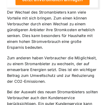
Der Wechsel des Stromanbieters kann viele
Vorteile mit sich bringen. Zum einen können
Verbraucher durch einen Wechsel zu einem
günstigeren Anbieter ihre Stromkosten erheblich
senken. Dies kann besonders für Haushalte mit
einem hohen Stromverbrauch eine große
Ersparnis bedeuten.
Zum anderen haben Verbraucher die Möglichkeit,
zu einem Stromanbieter zu wechseln, der auf
erneuerbare Energien setzt. Dies ist ein wichtiger
Beitrag zum Umweltschutz und zur Reduzierung
der CO2-Emissionen.
Bei der Auswahl des neuen Stromanbieters sollten
Verbraucher auch den Kundenservice
berücksichtigen. Ein guter Kundenservice kann