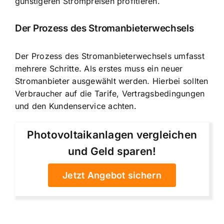
günstigeren Strompreisen profitieren.
Der Prozess des Stromanbieterwechsels
Der Prozess des Stromanbieterwechsels umfasst
mehrere Schritte. Als erstes muss ein neuer
Stromanbieter ausgewählt werden. Hierbei sollten
Verbraucher auf die Tarife, Vertragsbedingungen
und den Kundenservice achten.
Photovoltaikanlagen vergleichen
und Geld sparen!
Jetzt Angebot sichern