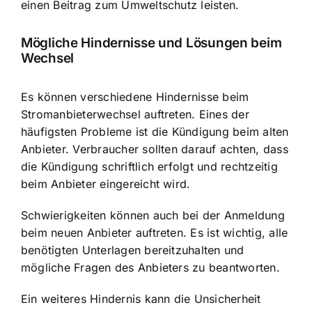
einen Beitrag zum Umweltschutz leisten.
Mögliche Hindernisse und Lösungen beim
Wechsel
Es können verschiedene Hindernisse beim
Stromanbieterwechsel auftreten. Eines der
häufigsten Probleme ist die Kündigung beim alten
Anbieter. Verbraucher sollten darauf achten, dass
die Kündigung schriftlich erfolgt und rechtzeitig
beim Anbieter eingereicht wird.
Schwierigkeiten können auch bei der Anmeldung
beim neuen Anbieter auftreten. Es ist wichtig, alle
benötigten Unterlagen bereitzuhalten und
mögliche Fragen des Anbieters zu beantworten.
Ein weiteres Hindernis kann die Unsicherheit