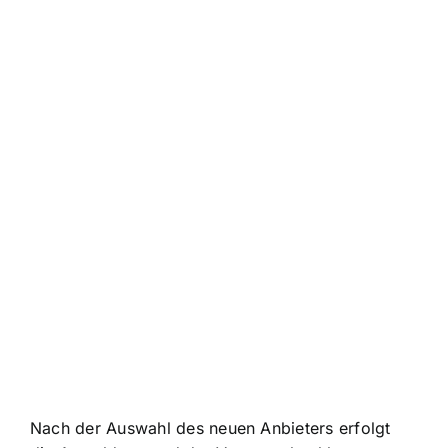
Nach der Auswahl des neuen Anbieters erfolgt