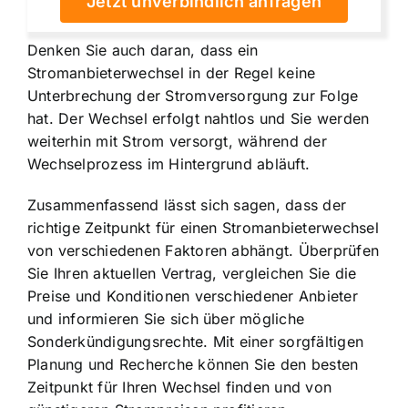
Jetzt unverbindlich anfragen
Denken Sie auch daran, dass ein
Stromanbieterwechsel in der Regel keine
Unterbrechung der Stromversorgung zur Folge
hat. Der Wechsel erfolgt nahtlos und Sie werden
weiterhin mit Strom versorgt, während der
Wechselprozess im Hintergrund abläuft.
Zusammenfassend lässt sich sagen, dass der
richtige Zeitpunkt für einen Stromanbieterwechsel
von verschiedenen Faktoren abhängt. Überprüfen
Sie Ihren aktuellen Vertrag, vergleichen Sie die
Preise und Konditionen verschiedener Anbieter
und informieren Sie sich über mögliche
Sonderkündigungsrechte. Mit einer sorgfältigen
Planung und Recherche können Sie den besten
Zeitpunkt für Ihren Wechsel finden und von