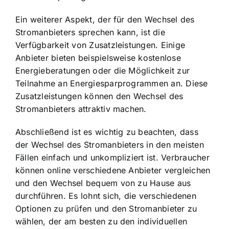
Ein weiterer Aspekt, der für den Wechsel des
Stromanbieters sprechen kann, ist die
Verfügbarkeit von Zusatzleistungen. Einige
Anbieter bieten beispielsweise kostenlose
Energieberatungen oder die Möglichkeit zur
Teilnahme an Energiesparprogrammen an. Diese
Zusatzleistungen können den Wechsel des
Stromanbieters attraktiv machen.
Abschließend ist es wichtig zu beachten, dass
der Wechsel des Stromanbieters in den meisten
Fällen einfach und unkompliziert ist. Verbraucher
können online verschiedene Anbieter vergleichen
und den Wechsel bequem von zu Hause aus
durchführen. Es lohnt sich, die verschiedenen
Optionen zu prüfen und den Stromanbieter zu
wählen, der am besten zu den individuellen