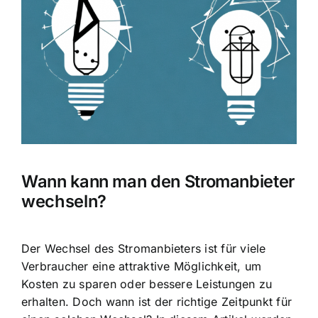
Bild
Wann kann man den Stromanbieter
wechseln?
Der Wechsel des Stromanbieters ist für viele
Verbraucher eine attraktive Möglichkeit, um
Kosten zu sparen
oder bessere Leistungen zu
erhalten. Doch wann ist der richtige Zeitpunkt für