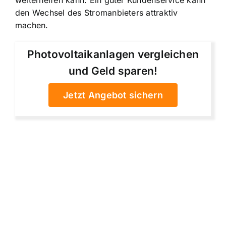
weiterhelfen kann. Ein guter Kundenservice kann
den Wechsel des Stromanbieters attraktiv
machen.
Photovoltaikanlagen vergleichen
und Geld sparen!
Jetzt Angebot sichern