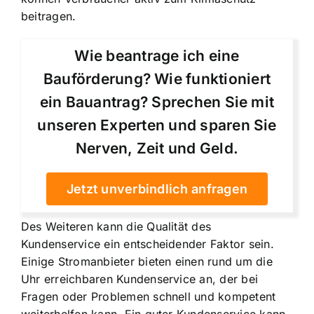
beitragen.
Wie beantrage ich eine
Bauförderung? Wie funktioniert
ein Bauantrag? Sprechen Sie mit
unseren Experten und sparen Sie
Nerven, Zeit und Geld.
Jetzt unverbindlich anfragen
Des Weiteren kann die Qualität des
Kundenservice ein entscheidender Faktor sein.
Einige Stromanbieter bieten einen rund um die
Uhr erreichbaren Kundenservice an, der bei
Fragen oder Problemen schnell und kompetent