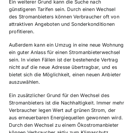
Ein weiterer Grund kann die Suche nach
günstigeren Tarifen sein. Durch einen Wechsel
des Stromanbieters können Verbraucher oft von
attraktiven Angeboten und Sonderkonditionen
profitieren.
Außerdem kann ein Umzug in eine neue Wohnung
ein guter Anlass für einen Stromanbieterwechsel
sein. In vielen Fällen ist der bestehende Vertrag
nicht auf die neue Adresse übertragbar, und es
bietet sich die Möglichkeit, einen neuen Anbieter
auszuwählen.
Ein zusätzlicher Grund für den Wechsel des
Stromanbieters ist die Nachhaltigkeit. Immer mehr
Verbraucher legen Wert auf grünen Strom, der
aus erneuerbaren Energiequellen gewonnen wird.
Durch den Wechsel zu einem Ökostromanbieter
können Verbraucher aktiv zum Klimaschutz