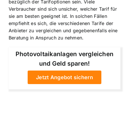
bezüglich der Tarifoptionen sein. Viele
Verbraucher sind sich unsicher, welcher Tarif für
sie am besten geeignet ist. In solchen Fällen
empfiehlt es sich, die verschiedenen Tarife der
Anbieter zu vergleichen und gegebenenfalls eine
Beratung in Anspruch zu nehmen.
Photovoltaikanlagen vergleichen
und Geld sparen!
Jetzt Angebot sichern