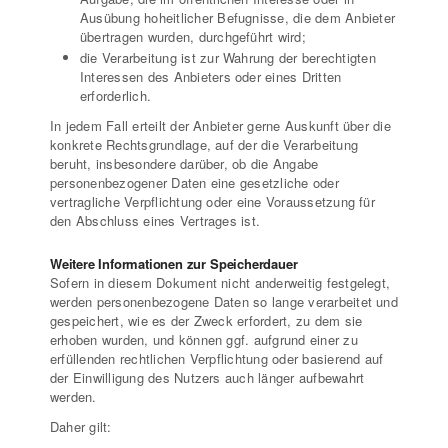
Ausübung hoheitlicher Befugnisse, die dem Anbieter
übertragen wurden, durchgeführt wird;
die Verarbeitung ist zur Wahrung der berechtigten
Interessen des Anbieters oder eines Dritten
erforderlich.
In jedem Fall erteilt der Anbieter gerne Auskunft über die
konkrete Rechtsgrundlage, auf der die Verarbeitung
beruht, insbesondere darüber, ob die Angabe
personenbezogener Daten eine gesetzliche oder
vertragliche Verpflichtung oder eine Voraussetzung für
den Abschluss eines Vertrages ist.
Weitere Informationen zur Speicherdauer
Sofern in diesem Dokument nicht anderweitig festgelegt,
werden personenbezogene Daten so lange verarbeitet und
gespeichert, wie es der Zweck erfordert, zu dem sie
erhoben wurden, und können ggf. aufgrund einer zu
erfüllenden rechtlichen Verpflichtung oder basierend auf
der Einwilligung des Nutzers auch länger aufbewahrt
werden.
Daher gilt: