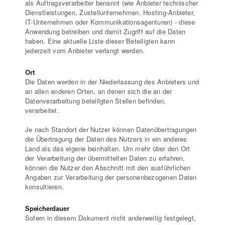
als Auftragsverarbeiter benannt (wie Anbieter technischer
Dienstleistungen, Zustellunternehmen, Hosting-Anbieter,
IT-Unternehmen oder Kommunikationsagenturen) - diese
Anwendung betreiben und damit Zugriff auf die Daten
haben. Eine aktuelle Liste dieser Beteiligten kann
jederzeit vom Anbieter verlangt werden.
Ort
Die Daten werden in der Niederlassung des Anbieters und
an allen anderen Orten, an denen sich die an der
Datenverarbeitung beteiligten Stellen befinden,
verarbeitet.
Je nach Standort der Nutzer können Datenübertragungen
die Übertragung der Daten des Nutzers in ein anderes
Land als das eigene beinhalten. Um mehr über den Ort
der Verarbeitung der übermittelten Daten zu erfahren,
können die Nutzer den Abschnitt mit den ausführlichen
Angaben zur Verarbeitung der personenbezogenen Daten
konsultieren.
Speicherdauer
Sofern in diesem Dokument nicht anderweitig festgelegt,