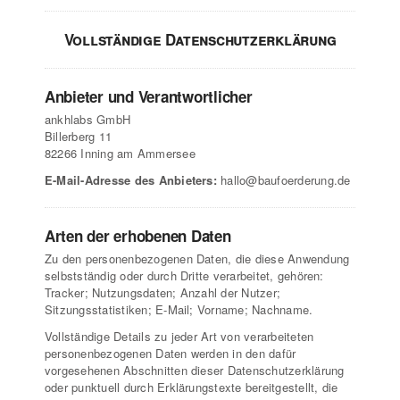
Vollständige Datenschutzerklärung
Anbieter und Verantwortlicher
ankhlabs GmbH
Billerberg 11
82266 Inning am Ammersee
E-Mail-Adresse des Anbieters:
hallo@baufoerderung.de
Arten der erhobenen Daten
Zu den personenbezogenen Daten, die diese Anwendung
selbstständig oder durch Dritte verarbeitet, gehören:
Tracker; Nutzungsdaten; Anzahl der Nutzer;
Sitzungsstatistiken; E-Mail; Vorname; Nachname.
Vollständige Details zu jeder Art von verarbeiteten
personenbezogenen Daten werden in den dafür
vorgesehenen Abschnitten dieser Datenschutzerklärung
oder punktuell durch Erklärungstexte bereitgestellt, die