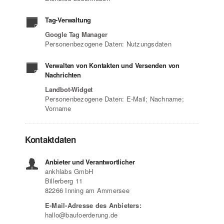
Tag-Verwaltung
Google Tag Manager
Personenbezogene Daten: Nutzungsdaten
Verwalten von Kontakten und Versenden von
Nachrichten
Landbot-Widget
Personenbezogene Daten: E-Mail; Nachname;
Vorname
Kontaktdaten
Anbieter und Verantwortlicher
ankhlabs GmbH
Billerberg 11
82266 Inning am Ammersee
E-Mail-Adresse des Anbieters:
hallo@baufoerderung.de