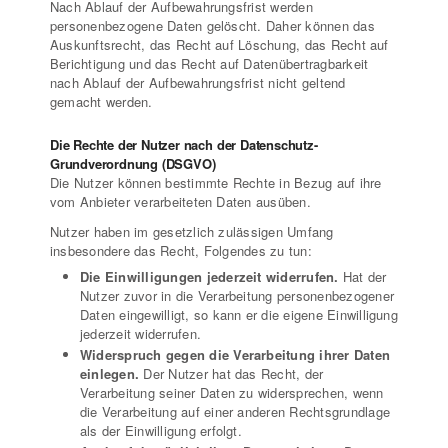
Nach Ablauf der Aufbewahrungsfrist werden
personenbezogene Daten gelöscht. Daher können das
Auskunftsrecht, das Recht auf Löschung, das Recht auf
Berichtigung und das Recht auf Datenübertragbarkeit
nach Ablauf der Aufbewahrungsfrist nicht geltend
gemacht werden.
Die Rechte der Nutzer nach der Datenschutz-
Grundverordnung (DSGVO)
Die Nutzer können bestimmte Rechte in Bezug auf ihre
vom Anbieter verarbeiteten Daten ausüben.
Nutzer haben im gesetzlich zulässigen Umfang
insbesondere das Recht, Folgendes zu tun:
Die Einwilligungen jederzeit widerrufen.
Hat der
Nutzer zuvor in die Verarbeitung personenbezogener
Daten eingewilligt, so kann er die eigene Einwilligung
jederzeit widerrufen.
Widerspruch gegen die Verarbeitung ihrer Daten
einlegen.
Der Nutzer hat das Recht, der
Verarbeitung seiner Daten zu widersprechen, wenn
die Verarbeitung auf einer anderen Rechtsgrundlage
als der Einwilligung erfolgt.