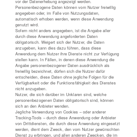
vor der Datenerhebung angezeigt werden.
Personenbezogene Daten können vom Nutzer freiwillig
angegeben oder, im Falle von Nutzungsdaten,
automatisch erhoben werden, wenn diese Anwendung
genutzt wird.
Sofern nicht anders angegeben, ist die Angabe aller
durch diese Anwendung angeforderten Daten
obligatorisch. Weigert sich der Nutzer, die Daten
anzugeben, kann dies dazu führen, dass diese
Anwendung dem Nutzer ihre Dienste nicht zur Verfügung
stellen kann. In Fällen, in denen diese Anwendung die
Angabe personenbezogener Daten ausdrücklich als
freiwillig bezeichnet, dürfen sich die Nutzer dafür
entscheiden, diese Daten ohne jegliche Folgen für die
Verfügbarkeit oder die Funktionsfähigkeit des Dienstes
nicht anzugeben.
Nutzer, die sich darüber im Unklaren sind, welche
personenbezogenen Daten obligatorisch sind, können
sich an den Anbieter wenden.
Jegliche Verwendung von Cookies – oder anderer
Tracking-Tools – durch diese Anwendung oder Anbieter
von Drittdiensten, die durch diese Anwendung eingesetzt
werden, dient dem Zweck, den vom Nutzer gewünschten
Dienst zu erbringen, und allen anderen Zwecken, die im