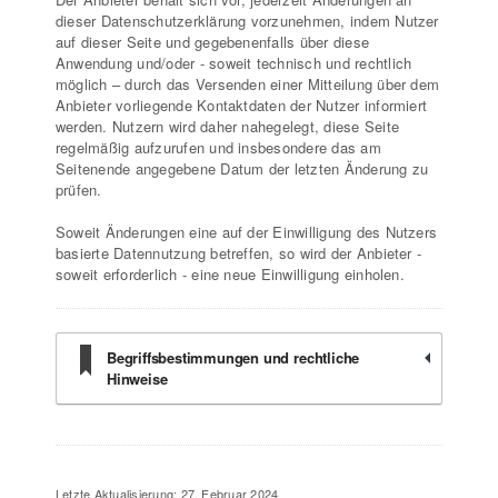
dieser Datenschutzerklärung vorzunehmen, indem Nutzer
auf dieser Seite und gegebenenfalls über diese
Anwendung und/oder - soweit technisch und rechtlich
möglich – durch das Versenden einer Mitteilung über dem
Anbieter vorliegende Kontaktdaten der Nutzer informiert
werden. Nutzern wird daher nahegelegt, diese Seite
regelmäßig aufzurufen und insbesondere das am
Seitenende angegebene Datum der letzten Änderung zu
prüfen.
Soweit Änderungen eine auf der Einwilligung des Nutzers
basierte Datennutzung betreffen, so wird der Anbieter -
soweit erforderlich - eine neue Einwilligung einholen.
Begriffsbestimmungen und rechtliche
Hinweise
Letzte Aktualisierung: 27. Februar 2024