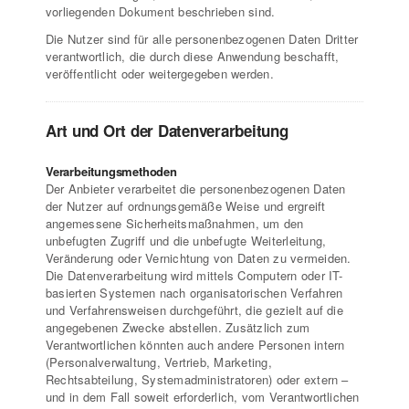
vorliegenden Dokument beschrieben sind.
Die Nutzer sind für alle personenbezogenen Daten Dritter
verantwortlich, die durch diese Anwendung beschafft,
veröffentlicht oder weitergegeben werden.
Art und Ort der Datenverarbeitung
Verarbeitungsmethoden
Der Anbieter verarbeitet die personenbezogenen Daten
der Nutzer auf ordnungsgemäße Weise und ergreift
angemessene Sicherheitsmaßnahmen, um den
unbefugten Zugriff und die unbefugte Weiterleitung,
Veränderung oder Vernichtung von Daten zu vermeiden.
Die Datenverarbeitung wird mittels Computern oder IT-
basierten Systemen nach organisatorischen Verfahren
und Verfahrensweisen durchgeführt, die gezielt auf die
angegebenen Zwecke abstellen. Zusätzlich zum
Verantwortlichen könnten auch andere Personen intern
(Personalverwaltung, Vertrieb, Marketing,
Rechtsabteilung, Systemadministratoren) oder extern –
und in dem Fall soweit erforderlich, vom Verantwortlichen