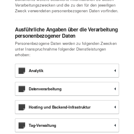
Verarbeitungszwecken und die zu den für den jeweiligen
Zweck verwendeten personenbezogenen Daten vorfinden.
Ausführliche Angaben über die Verarbeitung
personenbezogener Daten
Personenbezogene Daten werden zu folgenden Zwecken
unter Inanspruchnahme folgender Dienstleistungen
erhoben:
Analytik
Datenverarbeitung
Hosting und Backend-Infrastruktur
Tag-Verwaltung