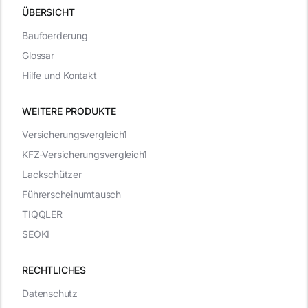
ÜBERSICHT
Baufoerderung
Glossar
Hilfe und Kontakt
WEITERE PRODUKTE
Versicherungsvergleich1
KFZ-Versicherungsvergleich1
Lackschützer
Führerscheinumtausch
TIQQLER
SEOKI
RECHTLICHES
Datenschutz