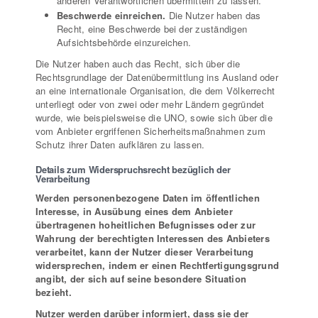
anderen Verantwortlichen übermitteln zu lassen.
Beschwerde einreichen.
Die Nutzer haben das
Recht, eine Beschwerde bei der zuständigen
Aufsichtsbehörde einzureichen.
Die Nutzer haben auch das Recht, sich über die
Rechtsgrundlage der Datenübermittlung ins Ausland oder
an eine internationale Organisation, die dem Völkerrecht
unterliegt oder von zwei oder mehr Ländern gegründet
wurde, wie beispielsweise die UNO, sowie sich über die
vom Anbieter ergriffenen Sicherheitsmaßnahmen zum
Schutz ihrer Daten aufklären zu lassen.
Details zum Widerspruchsrecht bezüglich der
Verarbeitung
Werden personenbezogene Daten im öffentlichen
Interesse, in Ausübung eines dem Anbieter
übertragenen hoheitlichen Befugnisses oder zur
Wahrung der berechtigten Interessen des Anbieters
verarbeitet, kann der Nutzer dieser Verarbeitung
widersprechen, indem er einen Rechtfertigungsgrund
angibt, der sich auf seine besondere Situation
bezieht.
Nutzer werden darüber informiert, dass sie der