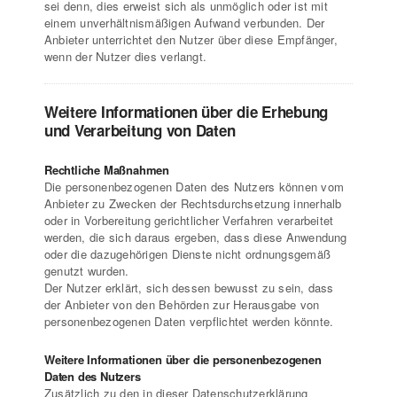
sei denn, dies erweist sich als unmöglich oder ist mit
einem unverhältnismäßigen Aufwand verbunden. Der
Anbieter unterrichtet den Nutzer über diese Empfänger,
wenn der Nutzer dies verlangt.
Weitere Informationen über die Erhebung
und Verarbeitung von Daten
Rechtliche Maßnahmen
Die personenbezogenen Daten des Nutzers können vom
Anbieter zu Zwecken der Rechtsdurchsetzung innerhalb
oder in Vorbereitung gerichtlicher Verfahren verarbeitet
werden, die sich daraus ergeben, dass diese Anwendung
oder die dazugehörigen Dienste nicht ordnungsgemäß
genutzt wurden.
Der Nutzer erklärt, sich dessen bewusst zu sein, dass
der Anbieter von den Behörden zur Herausgabe von
personenbezogenen Daten verpflichtet werden könnte.
Weitere Informationen über die personenbezogenen
Daten des Nutzers
Zusätzlich zu den in dieser Datenschutzerklärung