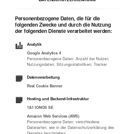
Personenbezogene Daten, die für die
folgenden Zwecke und durch die Nutzung
der folgenden Dienste verarbeitet werden:
Analytik
Google Analytics 4
Personenbezogene Daten: Anzahl der Nutzer;
Nutzungsdaten; Sitzungsstatistiken; Tracker
Datenverarbeitung
Real Cookie Banner
Hosting und Backend-Infrastruktur
1&1 IONOS SE
Amazon Web Services (AWS)
Personenbezogene Daten: verschiedene
Datenarten, wie in der Datenschutzerklärung des
Dienstes beschrieben