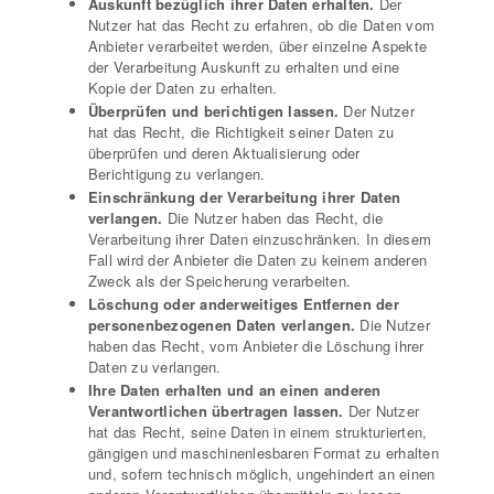
Auskunft bezüglich ihrer Daten erhalten.
Der
Nutzer hat das Recht zu erfahren, ob die Daten vom
Anbieter verarbeitet werden, über einzelne Aspekte
der Verarbeitung Auskunft zu erhalten und eine
Kopie der Daten zu erhalten.
Überprüfen und berichtigen lassen.
Der Nutzer
hat das Recht, die Richtigkeit seiner Daten zu
überprüfen und deren Aktualisierung oder
Berichtigung zu verlangen.
Einschränkung der Verarbeitung ihrer Daten
verlangen.
Die Nutzer haben das Recht, die
Verarbeitung ihrer Daten einzuschränken. In diesem
Fall wird der Anbieter die Daten zu keinem anderen
Zweck als der Speicherung verarbeiten.
Löschung oder anderweitiges Entfernen der
personenbezogenen Daten verlangen.
Die Nutzer
haben das Recht, vom Anbieter die Löschung ihrer
Daten zu verlangen.
Ihre Daten erhalten und an einen anderen
Verantwortlichen übertragen lassen.
Der Nutzer
hat das Recht, seine Daten in einem strukturierten,
gängigen und maschinenlesbaren Format zu erhalten
und, sofern technisch möglich, ungehindert an einen