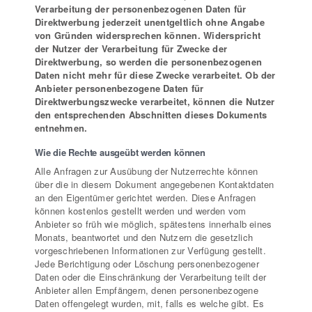
Verarbeitung der personenbezogenen Daten für
Direktwerbung jederzeit unentgeltlich ohne Angabe
von Gründen widersprechen können. Widerspricht
der Nutzer der Verarbeitung für Zwecke der
Direktwerbung, so werden die personenbezogenen
Daten nicht mehr für diese Zwecke verarbeitet. Ob der
Anbieter personenbezogene Daten für
Direktwerbungszwecke verarbeitet, können die Nutzer
den entsprechenden Abschnitten dieses Dokuments
entnehmen.
Wie die Rechte ausgeübt werden können
Alle Anfragen zur Ausübung der Nutzerrechte können
über die in diesem Dokument angegebenen Kontaktdaten
an den Eigentümer gerichtet werden. Diese Anfragen
können kostenlos gestellt werden und werden vom
Anbieter so früh wie möglich, spätestens innerhalb eines
Monats, beantwortet und den Nutzern die gesetzlich
vorgeschriebenen Informationen zur Verfügung gestellt.
Jede Berichtigung oder Löschung personenbezogener
Daten oder die Einschränkung der Verarbeitung teilt der
Anbieter allen Empfängern, denen personenbezogene
Daten offengelegt wurden, mit, falls es welche gibt. Es