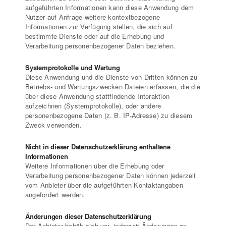
aufgeführten Informationen kann diese Anwendung dem
Nutzer auf Anfrage weitere kontextbezogene
Informationen zur Verfügung stellen, die sich auf
bestimmte Dienste oder auf die Erhebung und
Verarbeitung personenbezogener Daten beziehen.
Systemprotokolle und Wartung
Diese Anwendung und die Dienste von Dritten können zu
Betriebs- und Wartungszwecken Dateien erfassen, die die
über diese Anwendung stattfindende Interaktion
aufzeichnen (Systemprotokolle), oder andere
personenbezogene Daten (z. B. IP-Adresse) zu diesem
Zweck verwenden.
Nicht in dieser Datenschutzerklärung enthaltene
Informationen
Weitere Informationen über die Erhebung oder
Verarbeitung personenbezogener Daten können jederzeit
vom Anbieter über die aufgeführten Kontaktangaben
angefordert werden.
Änderungen dieser Datenschutzerklärung
Der Anbieter behält sich vor, jederzeit Änderungen an