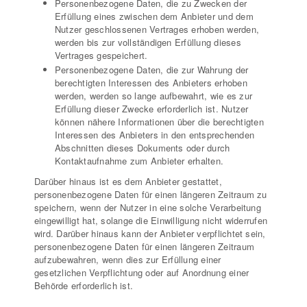
Personenbezogene Daten, die zu Zwecken der
Erfüllung eines zwischen dem Anbieter und dem
Nutzer geschlossenen Vertrages erhoben werden,
werden bis zur vollständigen Erfüllung dieses
Vertrages gespeichert.
Personenbezogene Daten, die zur Wahrung der
berechtigten Interessen des Anbieters erhoben
werden, werden so lange aufbewahrt, wie es zur
Erfüllung dieser Zwecke erforderlich ist. Nutzer
können nähere Informationen über die berechtigten
Interessen des Anbieters in den entsprechenden
Abschnitten dieses Dokuments oder durch
Kontaktaufnahme zum Anbieter erhalten.
Darüber hinaus ist es dem Anbieter gestattet,
personenbezogene Daten für einen längeren Zeitraum zu
speichern, wenn der Nutzer in eine solche Verarbeitung
eingewilligt hat, solange die Einwilligung nicht widerrufen
wird. Darüber hinaus kann der Anbieter verpflichtet sein,
personenbezogene Daten für einen längeren Zeitraum
aufzubewahren, wenn dies zur Erfüllung einer
gesetzlichen Verpflichtung oder auf Anordnung einer
Behörde erforderlich ist.