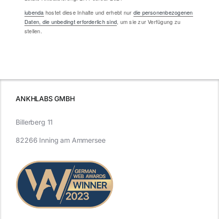
iubenda
hostet diese Inhalte und erhebt nur
die personenbezogenen
Daten, die unbedingt erforderlich sind
, um sie zur Verfügung zu
stellen.
ANKHLABS GMBH
Billerberg 11
82266 Inning am Ammersee