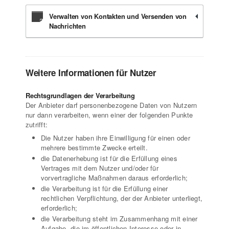
Verwalten von Kontakten und Versenden von
Nachrichten
Weitere Informationen für Nutzer
Rechtsgrundlagen der Verarbeitung
Der Anbieter darf personenbezogene Daten von Nutzern
nur dann verarbeiten, wenn einer der folgenden Punkte
zutrifft:
Die Nutzer haben ihre Einwilligung für einen oder
mehrere bestimmte Zwecke erteilt.
die Datenerhebung ist für die Erfüllung eines
Vertrages mit dem Nutzer und/oder für
vorvertragliche Maßnahmen daraus erforderlich;
die Verarbeitung ist für die Erfüllung einer
rechtlichen Verpflichtung, der der Anbieter unterliegt,
erforderlich;
die Verarbeitung steht im Zusammenhang mit einer
Aufgabe, die im öffentlichen Interesse oder in