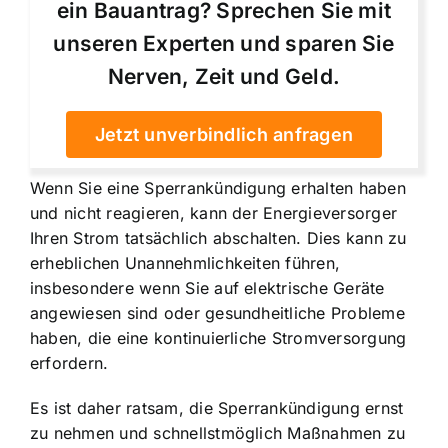
ein Bauantrag? Sprechen Sie mit
unseren Experten und sparen Sie
Nerven, Zeit und Geld.
Jetzt unverbindlich anfragen
Wenn Sie eine Sperrankündigung erhalten haben
und nicht reagieren, kann der Energieversorger
Ihren Strom tatsächlich abschalten. Dies kann zu
erheblichen Unannehmlichkeiten führen,
insbesondere wenn Sie auf elektrische Geräte
angewiesen sind oder gesundheitliche Probleme
haben, die eine kontinuierliche Stromversorgung
erfordern.
Es ist daher ratsam, die Sperrankündigung ernst
zu nehmen und schnellstmöglich Maßnahmen zu