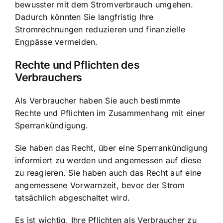
bewusster mit dem Stromverbrauch umgehen.
Dadurch könnten Sie langfristig Ihre
Stromrechnungen reduzieren und finanzielle
Engpässe vermeiden.
Rechte und Pflichten des
Verbrauchers
Als Verbraucher haben Sie auch bestimmte
Rechte und Pflichten im Zusammenhang mit einer
Sperrankündigung.
Sie haben das Recht, über eine Sperrankündigung
informiert zu werden und angemessen auf diese
zu reagieren. Sie haben auch das Recht auf eine
angemessene Vorwarnzeit, bevor der Strom
tatsächlich abgeschaltet wird.
Es ist wichtig, Ihre Pflichten als Verbraucher zu