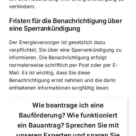
verhindern.
Fristen für die Benachrichtigung über
eine Sperrankündigung
Der Energieversorger ist gesetzlich dazu
verpflichtet, Sie über eine Sperrankündigung zu
informieren. Die Benachrichtigung erfolgt
normalerweise schriftlich per Post oder per E-
Mail. Es ist wichtig, dass Sie diese
Benachrichtigung ernst nehmen und die darin
enthaltenen Informationen sorgfältig lesen.
Wie beantrage ich eine
Bauförderung? Wie funktioniert
ein Bauantrag? Sprechen Sie mit
unseren Experten und sparen Sie