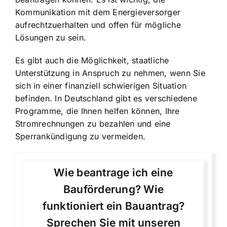
Kommunikation mit dem Energieversorger
aufrechtzuerhalten und offen für mögliche
Lösungen zu sein.
Es gibt auch die Möglichkeit, staatliche
Unterstützung in Anspruch zu nehmen, wenn Sie
sich in einer finanziell schwierigen Situation
befinden. In Deutschland gibt es verschiedene
Programme, die Ihnen helfen können, Ihre
Stromrechnungen zu bezahlen und eine
Sperrankündigung zu vermeiden.
Wie beantrage ich eine
Bauförderung? Wie
funktioniert ein Bauantrag?
Sprechen Sie mit unseren