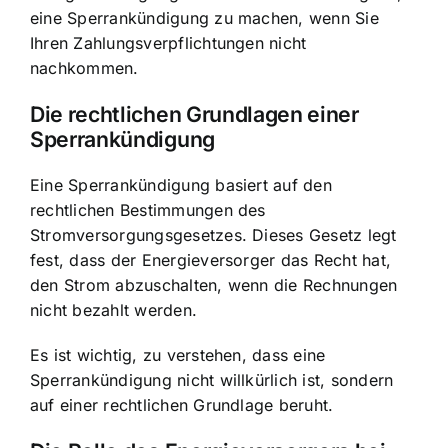
eine Sperrankündigung zu machen, wenn Sie
Ihren Zahlungsverpflichtungen nicht
nachkommen.
Die rechtlichen Grundlagen einer
Sperrankündigung
Eine Sperrankündigung basiert auf den
rechtlichen Bestimmungen des
Stromversorgungsgesetzes
. Dieses Gesetz legt
fest, dass der Energieversorger das Recht hat,
den Strom abzuschalten, wenn die Rechnungen
nicht bezahlt werden.
Es ist wichtig, zu verstehen, dass eine
Sperrankündigung nicht willkürlich ist, sondern
auf einer rechtlichen Grundlage beruht.