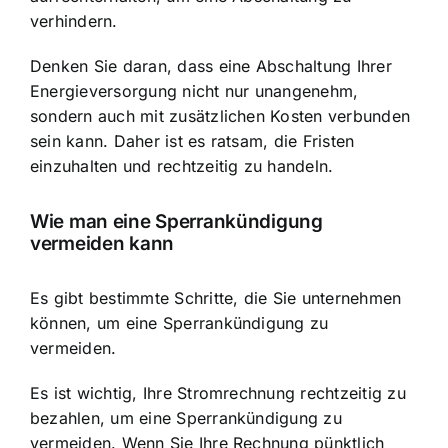
verhindern.
Denken Sie daran, dass eine Abschaltung Ihrer
Energieversorgung nicht nur unangenehm,
sondern auch mit zusätzlichen Kosten verbunden
sein kann. Daher ist es ratsam, die Fristen
einzuhalten und
rechtzeitig zu handeln
.
Wie man eine Sperrankündigung
vermeiden kann
Es gibt bestimmte Schritte, die Sie unternehmen
können, um eine Sperrankündigung zu
vermeiden.
Es ist wichtig, Ihre Stromrechnung rechtzeitig zu
bezahlen, um eine Sperrankündigung zu
vermeiden. Wenn Sie Ihre Rechnung pünktlich