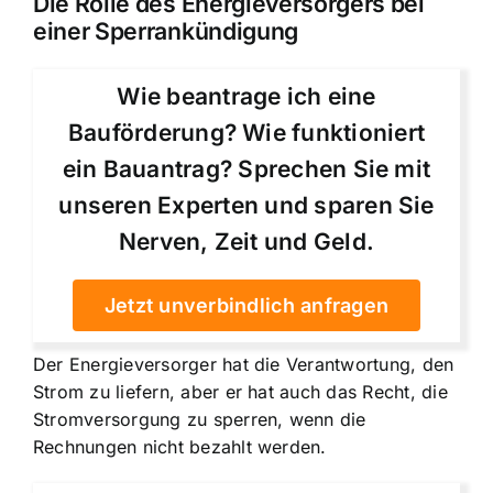
Die Rolle des Energieversorgers bei
einer Sperrankündigung
Wie beantrage ich eine
Bauförderung? Wie funktioniert
ein Bauantrag? Sprechen Sie mit
unseren Experten und sparen Sie
Nerven, Zeit und Geld.
Jetzt unverbindlich anfragen
Der Energieversorger hat die Verantwortung, den
Strom zu liefern, aber er hat auch das Recht, die
Stromversorgung zu sperren, wenn die
Rechnungen nicht bezahlt werden.