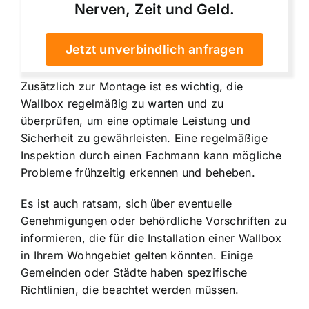
Nerven, Zeit und Geld.
Jetzt unverbindlich anfragen
Zusätzlich zur Montage ist es wichtig, die
Wallbox regelmäßig zu warten und zu
überprüfen, um eine optimale Leistung und
Sicherheit zu gewährleisten. Eine regelmäßige
Inspektion durch einen Fachmann kann mögliche
Probleme frühzeitig erkennen und beheben.
Es ist auch ratsam, sich über eventuelle
Genehmigungen oder behördliche Vorschriften zu
informieren, die für die Installation einer Wallbox
in Ihrem Wohngebiet gelten könnten. Einige
Gemeinden oder Städte haben spezifische
Richtlinien, die beachtet werden müssen.