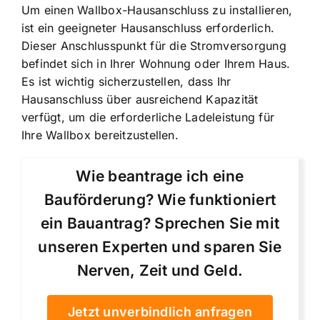
Um einen Wallbox-Hausanschluss zu installieren
,
ist ein geeigneter Hausanschluss erforderlich.
Dieser Anschlusspunkt für die Stromversorgung
befindet sich in Ihrer Wohnung oder Ihrem Haus.
Es ist wichtig sicherzustellen, dass Ihr
Hausanschluss über ausreichend Kapazität
verfügt, um die erforderliche Ladeleistung für
Ihre Wallbox bereitzustellen.
Wie beantrage ich eine
Bauförderung? Wie funktioniert
ein Bauantrag? Sprechen Sie mit
unseren Experten und sparen Sie
Nerven, Zeit und Geld.
Jetzt unverbindlich anfragen