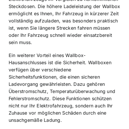
Steckdosen. Die höhere Ladeleistung der Wallbox
ermöglicht es Ihnen, Ihr Fahrzeug in kürzerer Zeit
vollständig aufzuladen, was besonders praktisch
ist, wenn Sie längere Strecken fahren müssen
oder Ihr Fahrzeug schnell wieder einsatzbereit
sein muss.
Ein weiterer Vorteil eines Wallbox-
Hausanschlusses ist die Sicherheit. Wallboxen
verfügen über verschiedene
Sicherheitsfunktionen, die einen sicheren
Ladevorgang gewährleisten. Dazu gehören
Überstromschutz, Temperaturüberwachung und
Fehlerstromschutz. Diese Funktionen schützen
nicht nur Ihr Elektrofahrzeug, sondern auch Ihr
Zuhause vor möglichen Schäden durch eine
unsachgemäße Ladung.