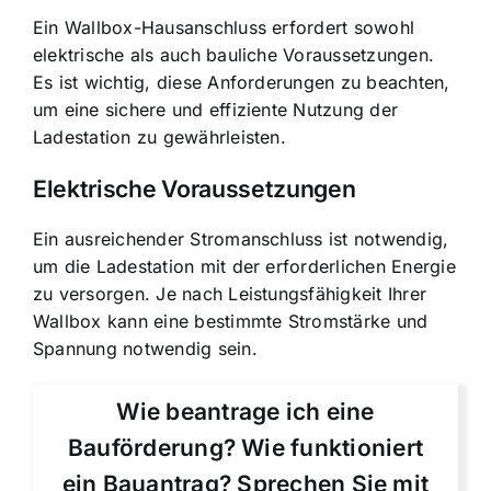
Ein Wallbox-Hausanschluss erfordert sowohl
elektrische als auch bauliche Voraussetzungen.
Es ist wichtig, diese Anforderungen zu beachten,
um eine sichere und effiziente Nutzung der
Ladestation zu gewährleisten.
Elektrische Voraussetzungen
Ein ausreichender Stromanschluss ist notwendig,
um die Ladestation mit der erforderlichen Energie
zu versorgen. Je nach Leistungsfähigkeit Ihrer
Wallbox kann eine bestimmte Stromstärke und
Spannung notwendig sein.
Wie beantrage ich eine
Bauförderung? Wie funktioniert
ein Bauantrag? Sprechen Sie mit