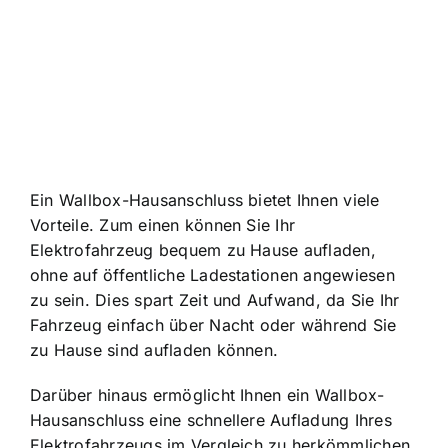
Ein Wallbox-Hausanschluss bietet Ihnen viele
Vorteile
. Zum einen können Sie Ihr
Elektrofahrzeug bequem zu Hause aufladen,
ohne auf öffentliche Ladestationen angewiesen
zu sein. Dies spart Zeit und Aufwand, da Sie Ihr
Fahrzeug einfach über Nacht oder während Sie
zu Hause sind aufladen können.
Darüber hinaus ermöglicht Ihnen ein Wallbox-
Hausanschluss eine schnellere Aufladung Ihres
Elektrofahrzeugs im Vergleich zu herkömmlichen