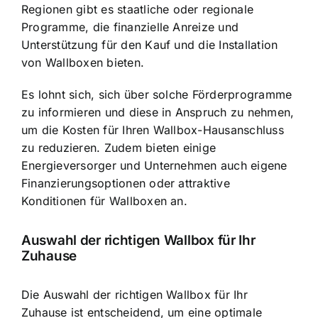
Regionen gibt es staatliche oder regionale
Programme, die finanzielle Anreize und
Unterstützung für den Kauf und die Installation
von Wallboxen bieten.
Es lohnt sich, sich über solche Förderprogramme
zu informieren und diese in Anspruch zu nehmen,
um die Kosten für Ihren Wallbox-Hausanschluss
zu reduzieren. Zudem bieten einige
Energieversorger und Unternehmen auch eigene
Finanzierungsoptionen oder attraktive
Konditionen für Wallboxen an.
Auswahl der richtigen Wallbox für Ihr
Zuhause
Die Auswahl der richtigen Wallbox für Ihr
Zuhause ist entscheidend, um eine optimale