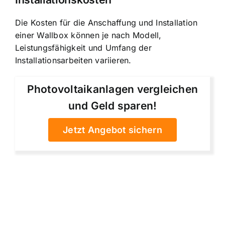
Die Kosten für die Anschaffung und Installation
einer Wallbox können je nach Modell,
Leistungsfähigkeit und Umfang der
Installationsarbeiten variieren.
Photovoltaikanlagen vergleichen
und Geld sparen!
Jetzt Angebot sichern