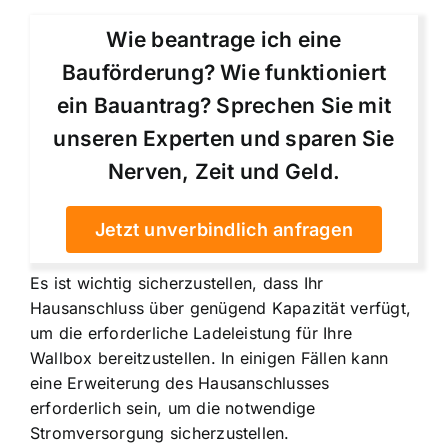
Wie beantrage ich eine
Bauförderung? Wie funktioniert
ein Bauantrag? Sprechen Sie mit
unseren Experten und sparen Sie
Nerven, Zeit und Geld.
Jetzt unverbindlich anfragen
Es ist wichtig sicherzustellen, dass Ihr
Hausanschluss über genügend Kapazität verfügt,
um die erforderliche Ladeleistung für Ihre
Wallbox bereitzustellen. In einigen Fällen kann
eine Erweiterung des Hausanschlusses
erforderlich sein, um die notwendige
Stromversorgung sicherzustellen.