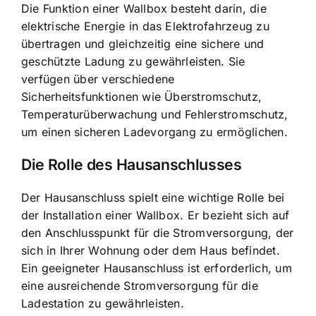
Die Funktion einer Wallbox besteht darin, die
elektrische Energie in das Elektrofahrzeug zu
übertragen und gleichzeitig eine sichere und
geschützte Ladung zu gewährleisten. Sie
verfügen über verschiedene
Sicherheitsfunktionen wie Überstromschutz,
Temperaturüberwachung und Fehlerstromschutz,
um einen sicheren Ladevorgang zu ermöglichen.
Die Rolle des Hausanschlusses
Der Hausanschluss spielt eine wichtige Rolle
bei
der Installation einer Wallbox. Er bezieht sich auf
den Anschlusspunkt für die Stromversorgung, der
sich in Ihrer Wohnung oder dem Haus befindet.
Ein geeigneter Hausanschluss ist erforderlich, um
eine ausreichende Stromversorgung für die
Ladestation zu gewährleisten.