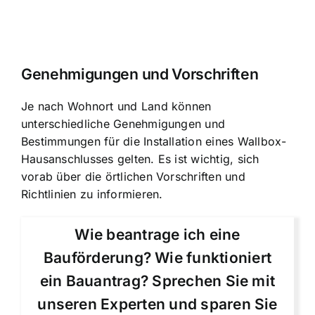
Genehmigungen und Vorschriften
Je nach Wohnort und Land können
unterschiedliche Genehmigungen und
Bestimmungen für die Installation eines Wallbox-
Hausanschlusses gelten. Es ist wichtig, sich
vorab über die örtlichen Vorschriften und
Richtlinien zu informieren.
Wie beantrage ich eine
Bauförderung? Wie funktioniert
ein Bauantrag? Sprechen Sie mit
unseren Experten und sparen Sie