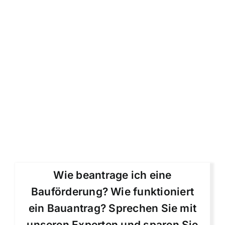
Wie beantrage ich eine
Bauförderung? Wie funktioniert
ein Bauantrag? Sprechen Sie mit
unseren Experten und sparen Sie