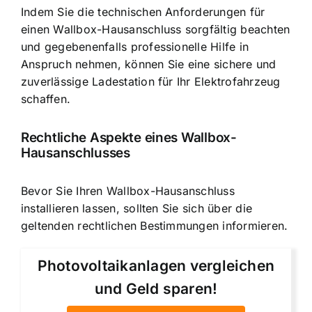
Indem Sie die technischen Anforderungen für
einen Wallbox-Hausanschluss sorgfältig beachten
und gegebenenfalls professionelle Hilfe in
Anspruch nehmen, können Sie eine sichere und
zuverlässige Ladestation für Ihr Elektrofahrzeug
schaffen.
Rechtliche Aspekte eines Wallbox-
Hausanschlusses
Bevor Sie Ihren Wallbox-Hausanschluss
installieren lassen, sollten Sie sich über die
geltenden rechtlichen Bestimmungen informieren.
Photovoltaikanlagen vergleichen
und Geld sparen!