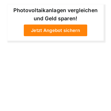
Photovoltaikanlagen vergleichen
und Geld sparen!
Jetzt Angebot sichern