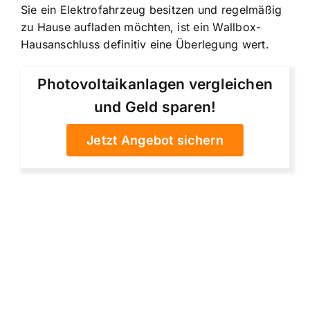
Sie ein Elektrofahrzeug besitzen und regelmäßig
zu Hause aufladen möchten, ist ein Wallbox-
Hausanschluss definitiv eine Überlegung wert.
Photovoltaikanlagen vergleichen
und Geld sparen!
Jetzt Angebot sichern