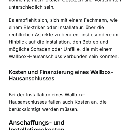
unterschiedlich sein.
Es empfiehlt sich, sich mit einem Fachmann, wie
einem Elektriker oder Installateur, über die
rechtlichen Aspekte zu beraten, insbesondere im
Hinblick auf die Installation, den Betrieb und
mögliche Schäden oder Unfälle, die mit einem
Wallbox-Hausanschluss verbunden sein könnten.
Kosten und Finanzierung eines Wallbox-
Hausanschlusses
Bei der Installation eines Wallbox-
Hausanschlusses fallen auch Kosten an, die
berücksichtigt werden müssen.
Anschaffungs- und
Installationskosten