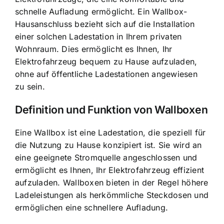
schnelle Aufladung ermöglicht. Ein Wallbox-
Hausanschluss bezieht sich auf die Installation
einer solchen Ladestation in Ihrem privaten
Wohnraum. Dies ermöglicht es Ihnen, Ihr
Elektrofahrzeug bequem zu Hause aufzuladen,
ohne auf öffentliche Ladestationen angewiesen
zu sein.
Definition und Funktion von Wallboxen
Eine Wallbox ist eine Ladestation, die speziell für
die Nutzung zu Hause konzipiert ist. Sie wird an
eine geeignete Stromquelle angeschlossen und
ermöglicht es Ihnen, Ihr Elektrofahrzeug effizient
aufzuladen.
Wallboxen bieten in der Regel höhere
Ladeleistungen
als herkömmliche Steckdosen und
ermöglichen eine schnellere Aufladung.