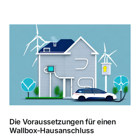
Zeige
grösseres
Bild
Die Voraussetzungen für einen
Wallbox-Hausanschluss