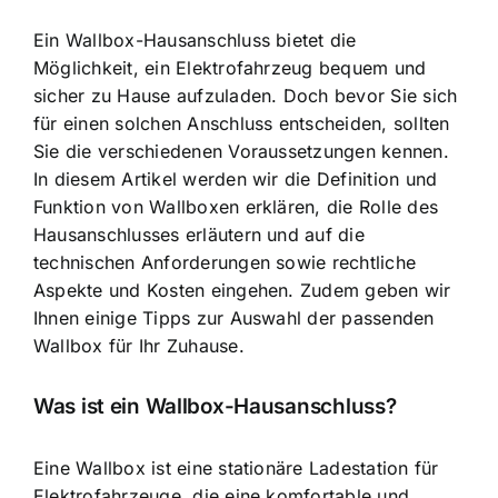
Ein Wallbox-Hausanschluss bietet die
Möglichkeit
, ein Elektrofahrzeug bequem und
sicher zu Hause aufzuladen. Doch bevor Sie sich
für einen solchen Anschluss entscheiden, sollten
Sie die verschiedenen Voraussetzungen kennen.
In diesem Artikel werden wir die Definition und
Funktion von Wallboxen erklären, die Rolle des
Hausanschlusses erläutern und auf die
technischen Anforderungen sowie rechtliche
Aspekte und Kosten eingehen. Zudem geben wir
Ihnen einige Tipps zur Auswahl der passenden
Wallbox für Ihr Zuhause.
Was ist ein Wallbox-Hausanschluss?
Eine Wallbox ist eine stationäre Ladestation für
Elektrofahrzeuge, die eine komfortable und