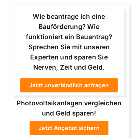
Wie beantrage ich eine
Bauförderung? Wie
funktioniert ein Bauantrag?
Sprechen Sie mit unseren
Experten und sparen Sie
Nerven, Zeit und Geld.
Jetzt unverbindlich anfragen
Photovoltaikanlagen vergleichen
und Geld sparen!
Jetzt Angebot sichern