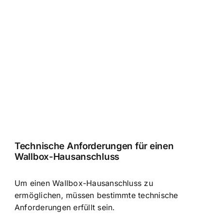
Technische Anforderungen für einen
Wallbox-Hausanschluss
Um einen Wallbox-Hausanschluss zu
ermöglichen, müssen bestimmte technische
Anforderungen erfüllt sein.