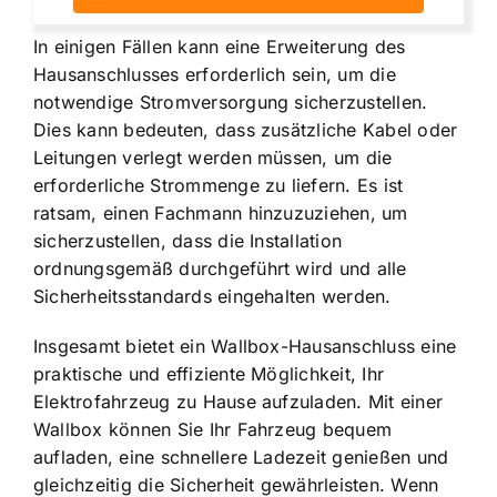
In einigen Fällen kann eine Erweiterung des
Hausanschlusses erforderlich sein, um die
notwendige Stromversorgung sicherzustellen.
Dies kann bedeuten, dass zusätzliche Kabel oder
Leitungen verlegt werden müssen, um die
erforderliche Strommenge zu liefern. Es ist
ratsam, einen Fachmann hinzuzuziehen, um
sicherzustellen, dass die Installation
ordnungsgemäß durchgeführt wird und alle
Sicherheitsstandards eingehalten werden.
Insgesamt bietet ein Wallbox-Hausanschluss eine
praktische und effiziente Möglichkeit, Ihr
Elektrofahrzeug zu Hause aufzuladen. Mit einer
Wallbox können Sie Ihr Fahrzeug bequem
aufladen, eine schnellere Ladezeit genießen und
gleichzeitig die Sicherheit gewährleisten. Wenn