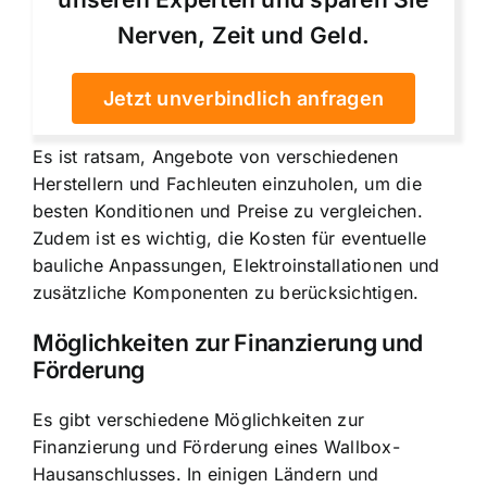
Nerven, Zeit und Geld.
Jetzt unverbindlich anfragen
Es ist ratsam, Angebote von verschiedenen
Herstellern und Fachleuten einzuholen, um die
besten Konditionen und Preise zu vergleichen.
Zudem ist es wichtig, die Kosten für eventuelle
bauliche Anpassungen, Elektroinstallationen und
zusätzliche Komponenten zu berücksichtigen.
Möglichkeiten zur Finanzierung und
Förderung
Es gibt verschiedene Möglichkeiten zur
Finanzierung und Förderung eines Wallbox-
Hausanschlusses. In einigen Ländern und