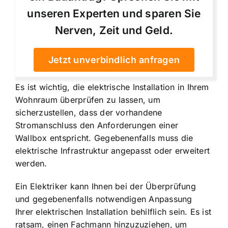
unseren Experten und sparen Sie
Nerven, Zeit und Geld.
Jetzt unverbindlich anfragen
Es ist wichtig, die elektrische Installation in Ihrem
Wohnraum überprüfen zu lassen, um
sicherzustellen, dass der vorhandene
Stromanschluss den Anforderungen einer
Wallbox entspricht. Gegebenenfalls muss die
elektrische Infrastruktur angepasst oder erweitert
werden.
Ein Elektriker kann Ihnen bei der Überprüfung
und gegebenenfalls notwendigen Anpassung
Ihrer elektrischen Installation behilflich sein. Es ist
ratsam, einen Fachmann hinzuzuziehen, um