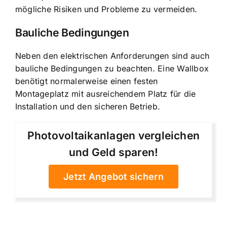
mögliche Risiken und Probleme zu vermeiden.
Bauliche Bedingungen
Neben den elektrischen Anforderungen sind auch
bauliche Bedingungen zu beachten. Eine Wallbox
benötigt normalerweise einen festen
Montageplatz mit ausreichendem Platz für die
Installation und den sicheren Betrieb.
Photovoltaikanlagen vergleichen
und Geld sparen!
Jetzt Angebot sichern