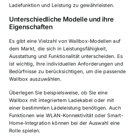
Ladefunktion und Leistung zu gewährleisten.
Unterschiedliche Modelle und ihre
Eigenschaften
Es gibt eine Vielzahl von Wallbox-Modellen auf
dem Markt, die sich in Leistungsfähigkeit,
Ausstattung und Funktionalität unterscheiden. Es
ist wichtig, Ihre individuellen Anforderungen und
Bedürfnisse zu berücksichtigen, um die passende
Wallbox auszuwählen.
Überlegen Sie beispielsweise, ob Sie eine
Wallbox mit integriertem Ladekabel oder mit
einer bestimmten Ladeleistung benötigen. Auch
Funktionen wie WLAN-Konnektivität oder Smart-
Home-Integration können bei der Auswahl eine
Rolle spielen.