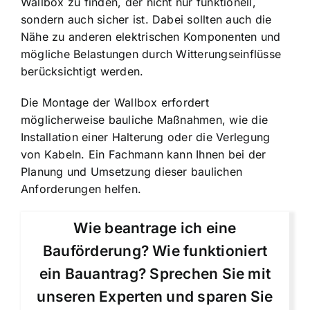
Wallbox zu finden, der nicht nur funktionell,
sondern auch sicher ist. Dabei sollten auch die
Nähe zu anderen elektrischen Komponenten und
mögliche Belastungen durch Witterungseinflüsse
berücksichtigt werden.
Die Montage der Wallbox erfordert
möglicherweise bauliche Maßnahmen, wie die
Installation einer Halterung oder die Verlegung
von Kabeln. Ein Fachmann kann Ihnen bei der
Planung und Umsetzung dieser baulichen
Anforderungen helfen.
Wie beantrage ich eine
Bauförderung? Wie funktioniert
ein Bauantrag? Sprechen Sie mit
unseren Experten und sparen Sie