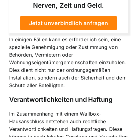
Nerven, Zeit und Geld.
Jetzt unverbindlich anfragen
In einigen Fällen kann es erforderlich sein, eine
spezielle Genehmigung oder Zustimmung von
Behörden, Vermietern oder
Wohnungseigentümergemeinschaften einzuholen.
Dies dient nicht nur der ordnungsgemäßen
Installation, sondern auch der Sicherheit und dem
Schutz aller Beteiligten.
Verantwortlichkeiten und Haftung
Im Zusammenhang mit einem Wallbox-
Hausanschluss entstehen auch rechtliche
Verantwortlichkeiten und Haftungsfragen. Diese
können je nach lokalen Gesetzen und Vorschriften