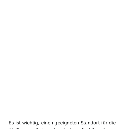
Es ist wichtig, einen geeigneten Standort für die