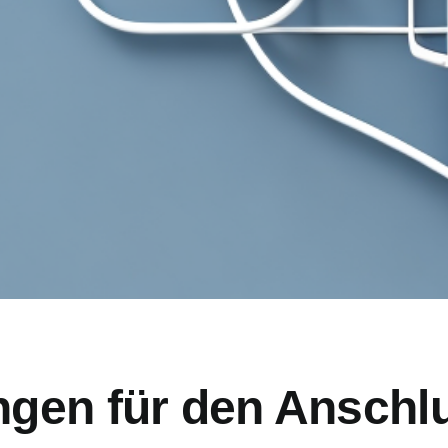
gen für den Anschlu