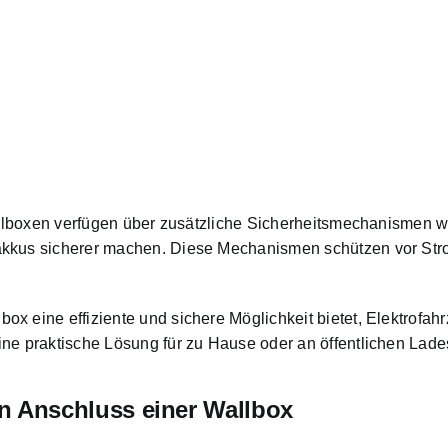
Wallboxen verfügen über zusätzliche Sicherheitsmechanismen w
gakkus sicherer machen. Diese Mechanismen schützen vor S
x eine effiziente und sichere Möglichkeit bietet, Elektrofah
ne praktische Lösung für zu Hause oder an öffentlichen Lade
n Anschluss einer Wallbox