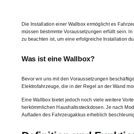
Die Installation einer
Wallbox ermöglicht es Fahrze
müssen bestimmte Voraussetzungen erfüllt sein. In
zu beachten ist, um eine erfolgreiche Installation d
Was ist eine Wallbox?
Bevor wir uns mit den Voraussetzungen beschäftige
Elektrofahrzeuge, die in der Regel an der Wand mo
Eine Wallbox bietet jedoch noch viele weitere Vorte
herkömmlichen Haushaltssteckdosen. Je nach Modell
Aufladen des Fahrzeugakkus erheblich beschleunigt