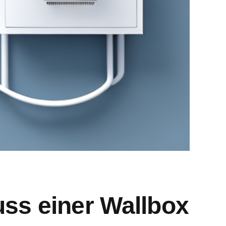
ss einer Wallbox