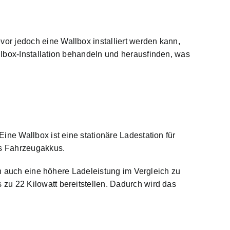
or jedoch eine Wallbox installiert werden kann,
lbox-Installation behandeln und herausfinden, was
 Eine
Wallbox ist eine stationäre Ladestation
für
es Fahrzeugakkus.
rn auch eine höhere Ladeleistung im Vergleich zu
zu 22 Kilowatt bereitstellen. Dadurch wird das