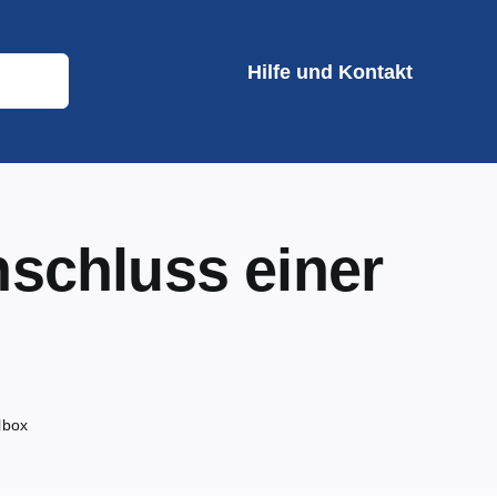
Hilfe und Kontakt
nschluss einer
lbox