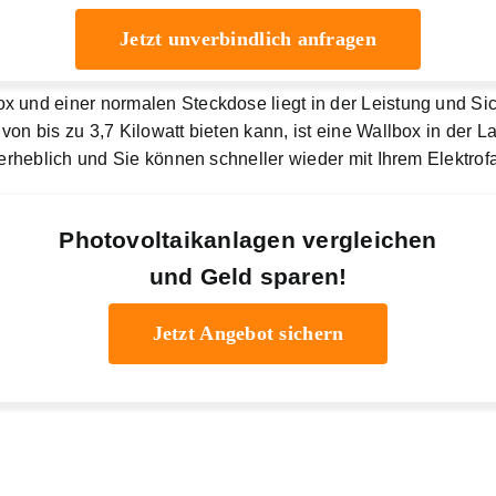
Jetzt unverbindlich anfragen
x und einer normalen Steckdose liegt in der Leistung und Si
on bis zu 3,7 Kilowatt bieten kann, ist eine Wallbox in der L
t erheblich und Sie können schneller wieder mit Ihrem Elektro
Photovoltaikanlagen vergleichen
und Geld sparen!
Jetzt Angebot sichern