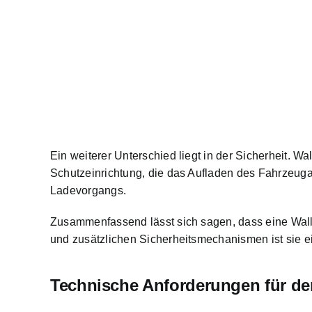
Ein weiterer Unterschied liegt in der Sicherheit. 
Schutzeinrichtung, die das Aufladen des Fahrzeu
Ladevorgangs.
Zusammenfassend lässt sich sagen, dass eine Wallbo
und zusätzlichen Sicherheitsmechanismen ist sie ei
Technische Anforderungen für de