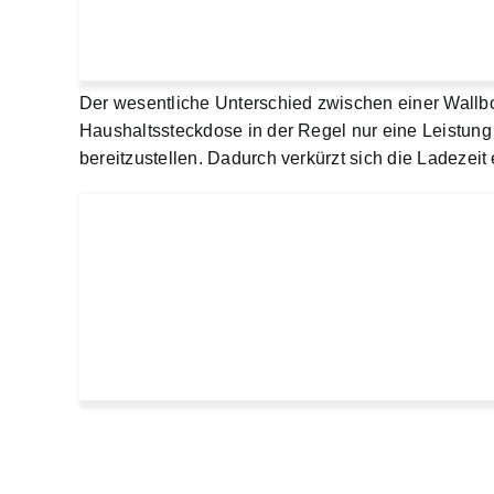
Der wesentliche Unterschied zwischen einer Wallbo
Haushaltssteckdose in der Regel nur eine Leistung v
bereitzustellen. Dadurch verkürzt sich die Ladezei