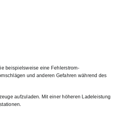
ie beispielsweise eine Fehlerstrom-
tromschlägen und anderen Gefahren während des
rzeuge aufzuladen. Mit einer höheren Ladeleistung
stationen.