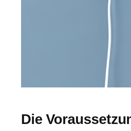
Die Voraussetzun