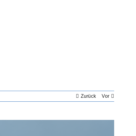
Zurück
Vor