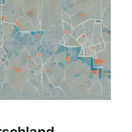
utschland