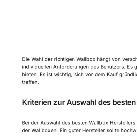
Die Wahl der richtigen Wallbox hängt von vers
individuellen Anforderungen des Benutzers. Es g
bieten. Es ist wichtig, sich vor dem Kauf gründ
treffen.
Kriterien zur Auswahl des besten
Bei der Auswahl des besten Wallbox Herstellers s
der Wallboxen. Ein guter Hersteller sollte hochw