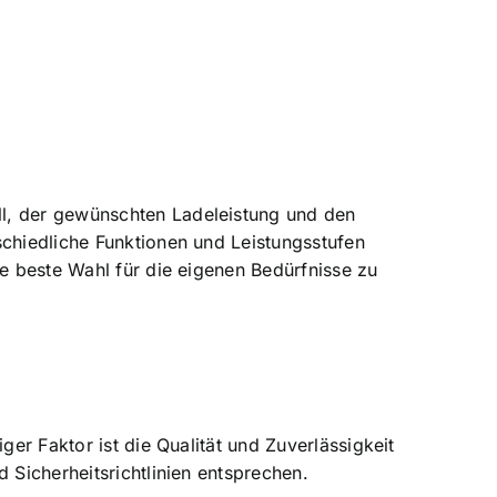
ll, der gewünschten Ladeleistung und den
schiedliche Funktionen und Leistungsstufen
ie beste Wahl für die eigenen Bedürfnisse zu
ger Faktor ist die Qualität und Zuverlässigkeit
 Sicherheitsrichtlinien entsprechen.