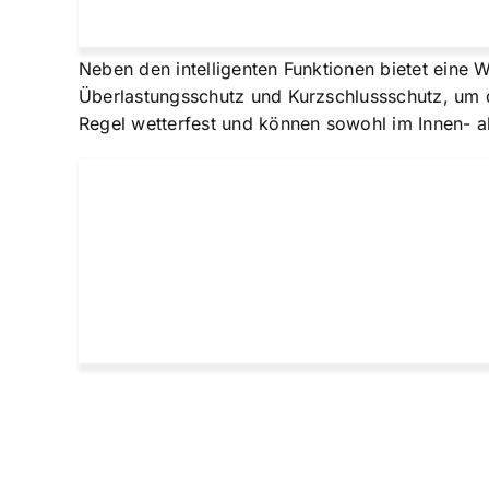
Neben den intelligenten Funktionen bietet eine
Überlastungsschutz und Kurzschlussschutz, um 
Regel wetterfest und können sowohl im Innen- al