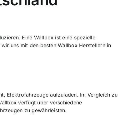
uzieren. Eine Wallbox ist eine spezielle
 wir uns mit den besten Wallbox Herstellern in
t, Elektrofahrzeuge aufzuladen. Im Vergleich zu
Wallbox verfügt über verschiedene
ahrzeugen zu gewährleisten.