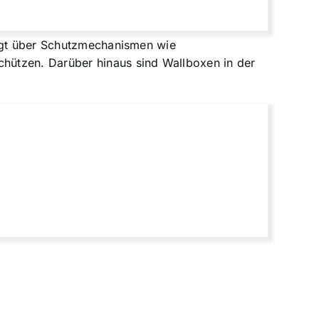
fügt über Schutzmechanismen wie
hützen. Darüber hinaus sind Wallboxen in der