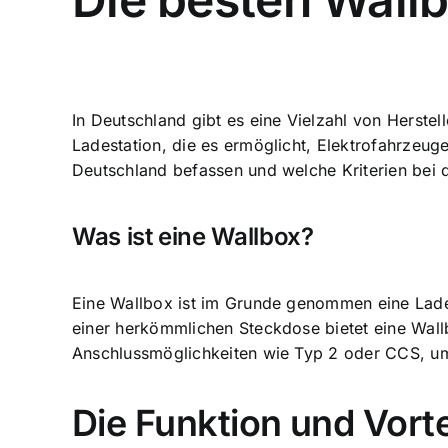
In Deutschland gibt es eine Vielzahl von Herstel
Ladestation, die es ermöglicht, Elektrofahrzeuge
Deutschland befassen und welche Kriterien bei 
Was ist eine Wallbox?
Eine Wallbox ist im Grunde genommen eine Lades
einer herkömmlichen Steckdose bietet eine Wal
Anschlussmöglichkeiten wie Typ 2 oder CCS, um 
Die Funktion und Vorte