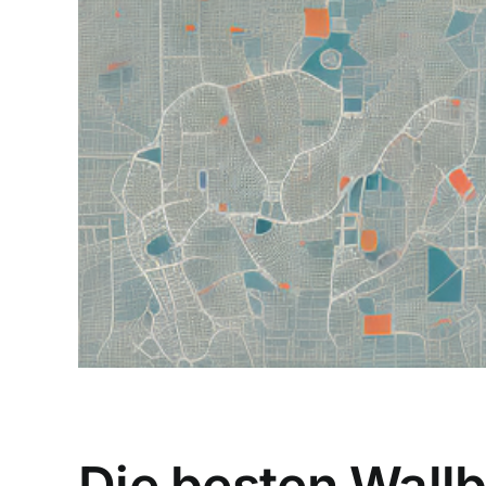
Die besten Wallb