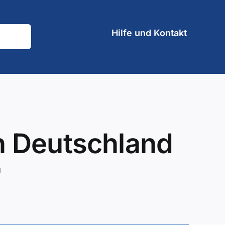
Hilfe und Kontakt
in Deutschland
d