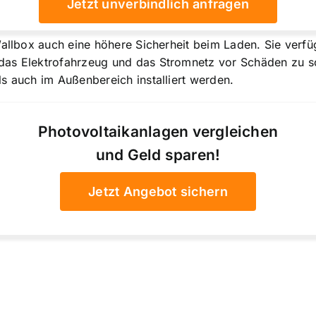
Jetzt unverbindlich anfragen
 Wallbox auch eine höhere Sicherheit beim Laden. Sie ver
das Elektrofahrzeug und das Stromnetz vor Schäden zu sc
s auch im Außenbereich installiert werden.
Photovoltaikanlagen vergleichen
und Geld sparen!
Jetzt Angebot sichern