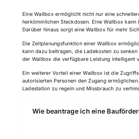
Eine Wallbox ermöglicht nicht nur eine schnell
herkömmlichen Steckdosen. Eine Wallbox kann 
Darüber hinaus sorgt eine Wallbox für mehr Sic
Die Zeitplanungsfunktion einer Wallbox ermöglic
kann dazu beitragen, die Ladekosten zu senken
der Wallbox die verfügbare Leistung intelligent
Ein weiterer Vorteil einer Wallbox ist die Zugrif
autorisierten Personen den Zugang ermöglichen.
Ladestation zu regeln und Missbrauch zu verhin
Wie beantrage ich eine Bauförder