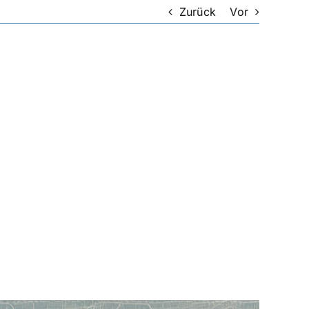
Zurück
Vor