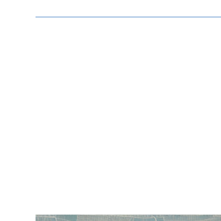
Zeige