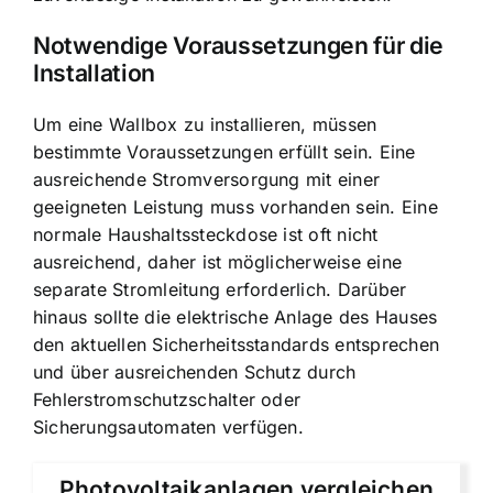
Notwendige Voraussetzungen für die
Installation
Um eine Wallbox zu installieren, müssen
bestimmte Voraussetzungen erfüllt sein. Eine
ausreichende Stromversorgung mit einer
geeigneten Leistung muss vorhanden sein. Eine
normale Haushaltssteckdose ist oft nicht
ausreichend, daher ist möglicherweise eine
separate Stromleitung erforderlich. Darüber
hinaus sollte die elektrische Anlage des Hauses
den aktuellen Sicherheitsstandards entsprechen
und über ausreichenden Schutz durch
Fehlerstromschutzschalter oder
Sicherungsautomaten verfügen.
Photovoltaikanlagen vergleichen