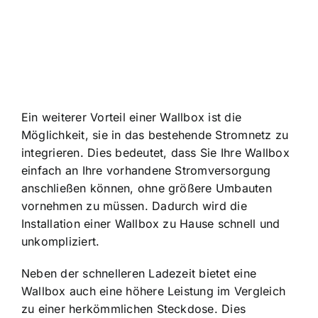
Ein weiterer Vorteil einer Wallbox ist die
Möglichkeit, sie in das bestehende Stromnetz zu
integrieren. Dies bedeutet, dass Sie Ihre Wallbox
einfach an Ihre vorhandene Stromversorgung
anschließen können, ohne größere Umbauten
vornehmen zu müssen. Dadurch wird die
Installation einer Wallbox zu Hause schnell und
unkompliziert.
Neben der schnelleren Ladezeit bietet eine
Wallbox auch eine höhere Leistung im Vergleich
zu einer herkömmlichen Steckdose. Dies