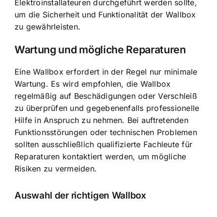
Elektroinstallateuren durchgeführt werden sollte,
um die Sicherheit und Funktionalität der Wallbox
zu gewährleisten.
Wartung und mögliche Reparaturen
Eine Wallbox erfordert in der Regel nur minimale
Wartung. Es wird empfohlen, die Wallbox
regelmäßig auf Beschädigungen oder Verschleiß
zu überprüfen und gegebenenfalls professionelle
Hilfe in Anspruch zu nehmen. Bei auftretenden
Funktionsstörungen oder technischen Problemen
sollten ausschließlich qualifizierte Fachleute für
Reparaturen kontaktiert werden, um mögliche
Risiken zu vermeiden.
Auswahl der richtigen Wallbox