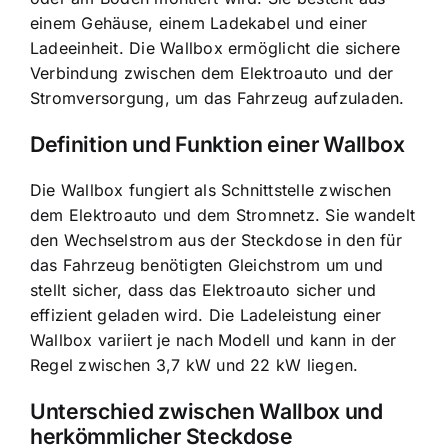
einem Gehäuse, einem Ladekabel und einer
Ladeeinheit. Die Wallbox ermöglicht die sichere
Verbindung zwischen dem Elektroauto und der
Stromversorgung, um das Fahrzeug aufzuladen.
Definition und Funktion einer Wallbox
Die Wallbox fungiert als Schnittstelle zwischen
dem Elektroauto und dem Stromnetz. Sie wandelt
den Wechselstrom aus der Steckdose in den für
das Fahrzeug benötigten Gleichstrom um und
stellt sicher, dass das Elektroauto sicher und
effizient geladen wird. Die Ladeleistung einer
Wallbox variiert je nach Modell und kann in der
Regel zwischen 3,7 kW und 22 kW liegen.
Unterschied zwischen Wallbox und
herkömmlicher Steckdose