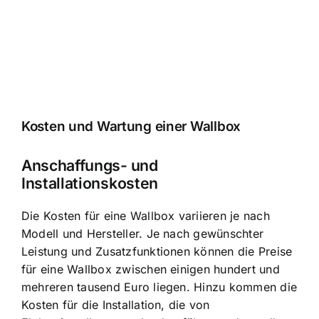
Kosten und Wartung einer Wallbox
Anschaffungs- und
Installationskosten
Die Kosten für eine Wallbox variieren je nach
Modell und Hersteller. Je nach gewünschter
Leistung und Zusatzfunktionen können die Preise
für eine Wallbox zwischen einigen hundert und
mehreren tausend Euro liegen. Hinzu kommen die
Kosten für die Installation, die von