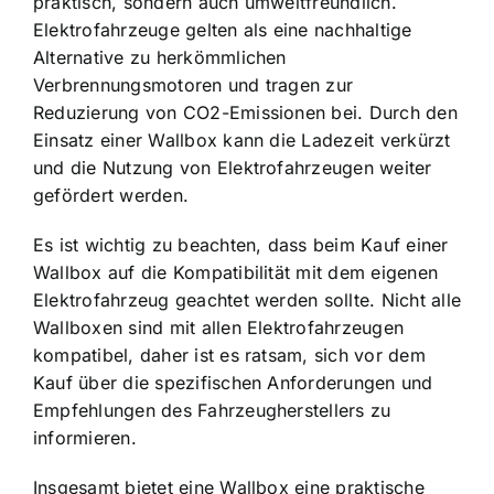
praktisch
, sondern auch umweltfreundlich.
Elektrofahrzeuge gelten als eine nachhaltige
Alternative zu herkömmlichen
Verbrennungsmotoren und tragen zur
Reduzierung von CO2-Emissionen bei. Durch den
Einsatz einer Wallbox kann die Ladezeit verkürzt
und die Nutzung von Elektrofahrzeugen weiter
gefördert werden.
Es ist wichtig zu beachten, dass beim Kauf einer
Wallbox auf die Kompatibilität mit dem eigenen
Elektrofahrzeug geachtet werden sollte. Nicht alle
Wallboxen sind mit allen Elektrofahrzeugen
kompatibel, daher ist es ratsam, sich vor dem
Kauf über die spezifischen Anforderungen und
Empfehlungen des Fahrzeugherstellers zu
informieren.
Insgesamt bietet eine Wallbox eine praktische