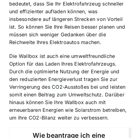
bedeutet, dass Sie Ihr Elektrofahrzeug schneller
und effizienter aufladen können, was
insbesondere auf längeren Strecken von Vorteil
ist. So können Sie Ihre Reisen besser planen und
müssen sich weniger Gedanken über die
Reichweite Ihres Elektroautos machen.
Die Wallbox ist auch eine umweltfreundliche
Option für das Laden Ihres Elektrofahrzeugs.
Durch die optimierte Nutzung der Energie und
den reduzierten Energieverlust tragen Sie zur
Verringerung des CO2-Ausstoßes bei und leisten
somit einen Beitrag zum Umweltschutz. Darüber
hinaus können Sie Ihre Wallbox auch mit
erneuerbaren Energien wie Solarstrom betreiben,
um Ihre CO2-Bilanz weiter zu verbessern.
Wie beantrage ich eine