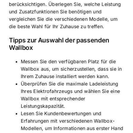
berücksichtigen. Überlegen Sie, welche Leistung
und Zusatzfunktionen Sie benötigen und
vergleichen Sie die verschiedenen Modelle, um
die beste Wahl für Ihr Zuhause zu treffen.
Tipps zur Auswahl der passenden
Wallbox
Messen Sie den verfügbaren Platz für die
Wallbox aus, um sicherzustellen, dass sie in
Ihrem Zuhause installiert werden kann.
Überprüfen Sie die maximale Ladeleistung
Ihres Elektrofahrzeugs und wählen Sie eine
Wallbox mit entsprechender
Leistungskapazität.
Lesen Sie Kundenbewertungen und
Erfahrungen mit verschiedenen Wallbox-
Modellen, um Informationen aus erster Hand