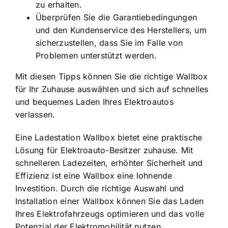
zu erhalten.
Überprüfen Sie die Garantiebedingungen
und den Kundenservice des Herstellers, um
sicherzustellen, dass Sie im Falle von
Problemen unterstützt werden.
Mit diesen Tipps können Sie die richtige Wallbox
für Ihr Zuhause auswählen und sich auf schnelles
und bequemes Laden Ihres Elektroautos
verlassen.
Eine Ladestation Wallbox bietet eine praktische
Lösung für Elektroauto-Besitzer zuhause. Mit
schnelleren Ladezeiten, erhöhter Sicherheit und
Effizienz ist eine Wallbox eine lohnende
Investition. Durch die richtige Auswahl und
Installation einer Wallbox können Sie das Laden
Ihres Elektrofahrzeugs optimieren und das volle
Potenzial der Elektromobilität nutzen.