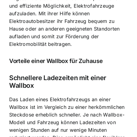
und effiziente Möglichkeit, Elektrofahrzeuge
aufzuladen. Mit ihrer Hilfe können
Elektroautobesitzer ihr Fahrzeug bequem zu
Hause oder an anderen geeigneten Standorten
aufladen und somit zur Förderung der
Elektromobilität beitragen.
Vorteile einer Wallbox für Zuhause
Schnellere Ladezeiten mit einer
Wallbox
Das Laden eines Elektrofahrzeugs an einer
Wallbox ist im Vergleich zu einer herkömmlichen
Steckdose erheblich schneller. Je nach Wallbox-
Modell und Fahrzeug können Ladezeiten von
wenigen Stunden auf nur wenige Minuten