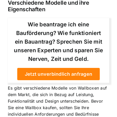
Verschiedene Modelle und ihre
Eigenschaften
Wie beantrage ich eine
Bauförderung? Wie funktioniert
ein Bauantrag? Sprechen Sie mit
unseren Experten und sparen Sie
Nerven, Zeit und Geld.
Jetzt unverbindlich anfragen
Es gibt verschiedene Modelle von Wallboxen auf
dem Markt, die sich in Bezug auf Leistung,
Funktionalität und Design unterscheiden. Bevor
Sie eine Wallbox kaufen, sollten Sie Ihre
individuellen Anforderungen und Bedürfnisse