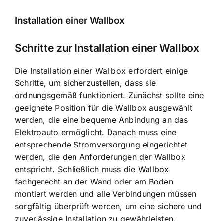
Installation einer Wallbox
Schritte zur Installation einer Wallbox
Die Installation einer Wallbox erfordert einige
Schritte, um sicherzustellen, dass sie
ordnungsgemäß funktioniert. Zunächst sollte eine
geeignete Position für die Wallbox ausgewählt
werden, die eine bequeme Anbindung an das
Elektroauto ermöglicht. Danach muss eine
entsprechende Stromversorgung eingerichtet
werden, die den Anforderungen der Wallbox
entspricht. Schließlich muss die Wallbox
fachgerecht an der Wand oder am Boden
montiert werden und alle Verbindungen müssen
sorgfältig überprüft werden, um eine sichere und
zuverlässige Installation zu gewährleisten.