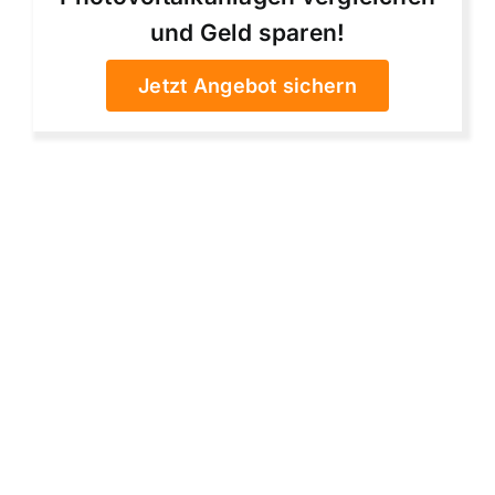
und Geld sparen!
Jetzt Angebot sichern