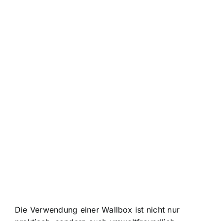
Die Verwendung einer
Wallbox ist nicht nur