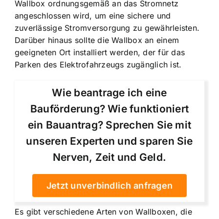
Wallbox ordnungsgemäß an das Stromnetz
angeschlossen wird, um eine sichere und
zuverlässige Stromversorgung zu gewährleisten.
Darüber hinaus sollte die Wallbox an einem
geeigneten Ort installiert werden, der für das
Parken des Elektrofahrzeugs zugänglich ist.
Wie beantrage ich eine
Bauförderung? Wie funktioniert
ein Bauantrag? Sprechen Sie mit
unseren Experten und sparen Sie
Nerven, Zeit und Geld.
Jetzt unverbindlich anfragen
Es gibt verschiedene Arten von Wallboxen, die