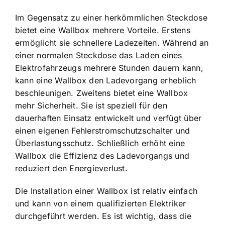
Im Gegensatz zu einer herkömmlichen Steckdose
bietet eine Wallbox mehrere Vorteile. Erstens
ermöglicht sie schnellere Ladezeiten. Während an
einer normalen Steckdose das Laden eines
Elektrofahrzeugs mehrere Stunden dauern kann,
kann eine Wallbox den Ladevorgang erheblich
beschleunigen. Zweitens bietet eine Wallbox
mehr Sicherheit. Sie ist speziell für den
dauerhaften Einsatz entwickelt und verfügt über
einen eigenen Fehlerstromschutzschalter und
Überlastungsschutz. Schließlich erhöht eine
Wallbox die Effizienz des Ladevorgangs und
reduziert den Energieverlust.
Die Installation einer Wallbox ist relativ einfach
und kann von einem qualifizierten Elektriker
durchgeführt werden. Es ist wichtig, dass die