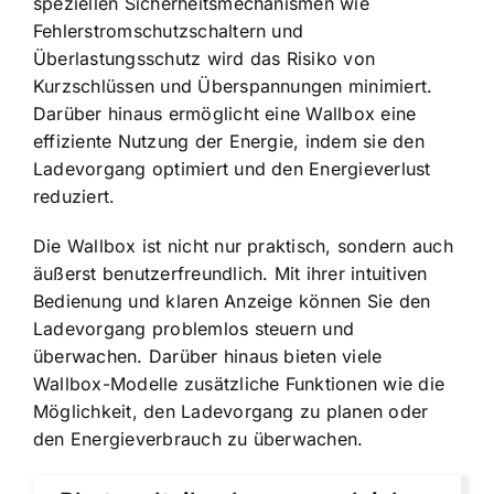
speziellen Sicherheitsmechanismen wie
Fehlerstromschutzschaltern und
Überlastungsschutz wird das Risiko von
Kurzschlüssen und Überspannungen minimiert.
Darüber hinaus ermöglicht eine Wallbox eine
effiziente Nutzung der Energie, indem sie den
Ladevorgang optimiert und den Energieverlust
reduziert.
Die Wallbox ist nicht nur praktisch, sondern auch
äußerst benutzerfreundlich. Mit ihrer intuitiven
Bedienung und klaren Anzeige können Sie den
Ladevorgang problemlos steuern und
überwachen. Darüber hinaus bieten viele
Wallbox-Modelle zusätzliche Funktionen wie die
Möglichkeit, den Ladevorgang zu planen oder
den Energieverbrauch zu überwachen.