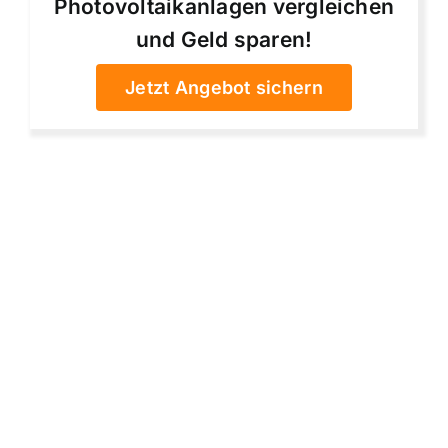
Photovoltaikanlagen vergleichen
und Geld sparen!
Jetzt Angebot sichern