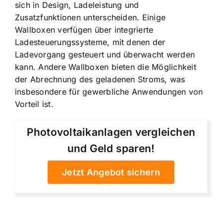
sich in Design, Ladeleistung und
Zusatzfunktionen unterscheiden. Einige
Wallboxen verfügen über integrierte
Ladesteuerungssysteme, mit denen der
Ladevorgang gesteuert und überwacht werden
kann. Andere Wallboxen bieten die Möglichkeit
der Abrechnung des geladenen Stroms, was
insbesondere für gewerbliche Anwendungen von
Vorteil ist.
Photovoltaikanlagen vergleichen
und Geld sparen!
Jetzt Angebot sichern