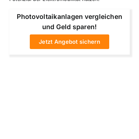
Photovoltaikanlagen vergleichen
und Geld sparen!
Jetzt Angebot sichern