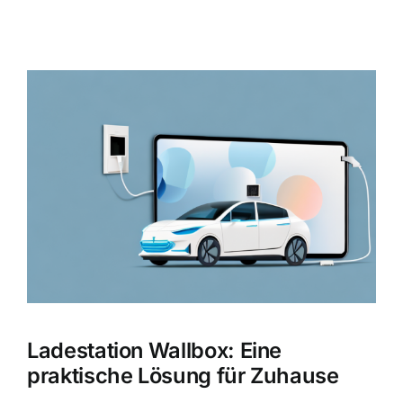
Zeige
grösseres
Bild
Ladestation Wallbox: Eine
praktische Lösung für Zuhause