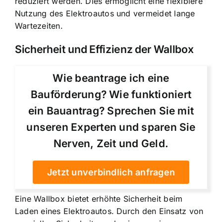
reduziert werden. Dies ermöglicht eine flexiblere
Nutzung des Elektroautos und vermeidet lange
Wartezeiten.
Sicherheit und Effizienz der Wallbox
Wie beantrage ich eine
Bauförderung? Wie funktioniert
ein Bauantrag? Sprechen Sie mit
unseren Experten und sparen Sie
Nerven, Zeit und Geld.
Jetzt unverbindlich anfragen
Eine Wallbox bietet erhöhte Sicherheit beim
Laden eines Elektroautos. Durch den Einsatz von