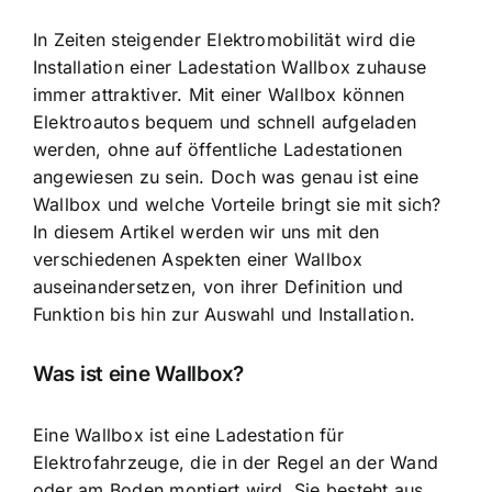
In Zeiten steigender Elektromobilität wird die
Installation einer Ladestation Wallbox zuhause
immer attraktiver. Mit einer Wallbox können
Elektroautos bequem und schnell aufgeladen
werden, ohne auf öffentliche Ladestationen
angewiesen zu sein. Doch was genau ist eine
Wallbox und welche Vorteile bringt sie mit sich?
In diesem Artikel werden wir uns mit den
verschiedenen Aspekten einer Wallbox
auseinandersetzen, von ihrer Definition und
Funktion bis hin zur Auswahl und Installation.
Was ist eine Wallbox?
Eine Wallbox ist eine Ladestation für
Elektrofahrzeuge, die in der Regel an der Wand
oder am Boden montiert wird. Sie besteht aus