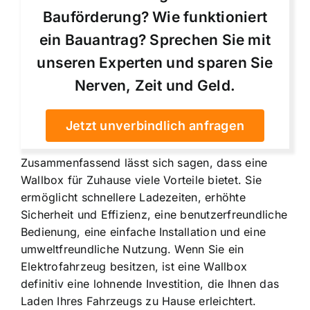
Bauförderung? Wie funktioniert
ein Bauantrag? Sprechen Sie mit
unseren Experten und sparen Sie
Nerven, Zeit und Geld.
Jetzt unverbindlich anfragen
Zusammenfassend lässt sich sagen, dass eine
Wallbox für Zuhause viele Vorteile bietet. Sie
ermöglicht schnellere Ladezeiten, erhöhte
Sicherheit und Effizienz, eine benutzerfreundliche
Bedienung, eine einfache Installation und eine
umweltfreundliche Nutzung. Wenn Sie ein
Elektrofahrzeug besitzen, ist eine Wallbox
definitiv eine lohnende Investition, die Ihnen das
Laden Ihres Fahrzeugs zu Hause erleichtert.