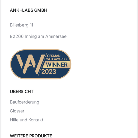
ANKHLABS GMBH
Billerberg 11
82266 Inning am Ammersee
ÜBERSICHT
Baufoerderung
Glossar
Hilfe und Kontakt
WEITERE PRODUKTE