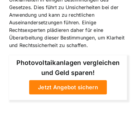
Gesetzes. Dies führt zu Unsicherheiten bei der
Anwendung und kann zu rechtlichen
Auseinandersetzungen führen. Einige
Rechtsexperten plädieren daher für eine
Überarbeitung dieser Bestimmungen, um Klarheit
und Rechtssicherheit zu schaffen.
Photovoltaikanlagen vergleichen
und Geld sparen!
Jetzt Angebot sichern