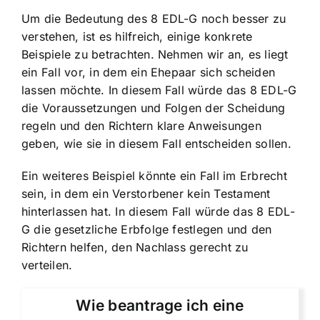
Um die Bedeutung des 8 EDL-G noch besser zu
verstehen, ist es hilfreich, einige konkrete
Beispiele zu betrachten. Nehmen wir an, es liegt
ein Fall vor, in dem ein Ehepaar sich scheiden
lassen möchte. In diesem Fall würde das 8 EDL-G
die Voraussetzungen und Folgen der Scheidung
regeln und den Richtern klare Anweisungen
geben, wie sie in diesem Fall entscheiden sollen.
Ein weiteres Beispiel könnte ein Fall im Erbrecht
sein, in dem ein Verstorbener kein Testament
hinterlassen hat. In diesem Fall würde das 8 EDL-
G die gesetzliche Erbfolge festlegen und den
Richtern helfen, den Nachlass gerecht zu
verteilen.
Wie beantrage ich eine