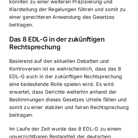
könnten zu einer weiteren Präzisierung und
Klarstellung der Regelungen führen und somit zu
einer gerechteren Anwendung des Gesetzes
beitragen.
Das 8 EDL-G in der zukünftigen
Rechtsprechung
Basierend auf den aktuellen Debatten und
Kontroversen ist es wahrscheinlich, dass das 8
EDL-G auch in der zukünftigen Rechtsprechung
eine bedeutende Rolle spielen wird. Es wird
erwartet, dass Gerichte weiterhin anhand der
Bestimmungen dieses Gesetzes Urteile fällen und
somit zu einer stabilen und fairen Rechtsprechung
beitragen.
Im Laufe der Zeit wurde das 8 EDL-G zu einem
unverzichtbaren Bestandteil der deutschen