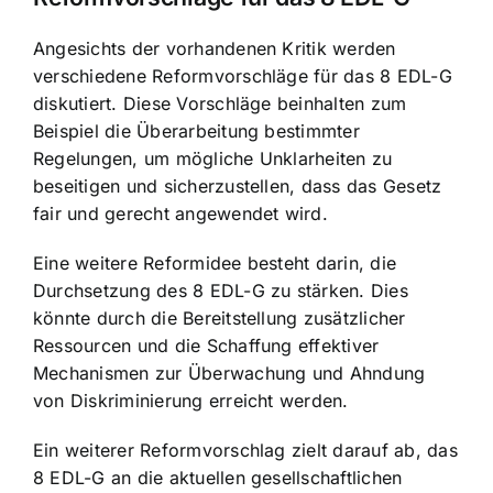
Angesichts der vorhandenen Kritik werden
verschiedene Reformvorschläge für das 8 EDL-G
diskutiert. Diese Vorschläge beinhalten zum
Beispiel die Überarbeitung bestimmter
Regelungen, um mögliche Unklarheiten zu
beseitigen und sicherzustellen, dass das Gesetz
fair und gerecht angewendet wird.
Eine weitere Reformidee besteht darin, die
Durchsetzung des 8 EDL-G zu stärken. Dies
könnte durch die Bereitstellung zusätzlicher
Ressourcen und die Schaffung effektiver
Mechanismen zur Überwachung und Ahndung
von Diskriminierung erreicht werden.
Ein weiterer Reformvorschlag zielt darauf ab, das
8 EDL-G an die aktuellen gesellschaftlichen