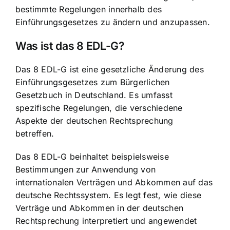
bestimmte Regelungen innerhalb des
Einführungsgesetzes zu ändern und anzupassen.
Was ist das 8 EDL-G?
Das 8 EDL-G ist eine gesetzliche Änderung des
Einführungsgesetzes zum Bürgerlichen
Gesetzbuch in Deutschland. Es umfasst
spezifische Regelungen, die verschiedene
Aspekte der deutschen Rechtsprechung
betreffen.
Das 8 EDL-G beinhaltet beispielsweise
Bestimmungen zur
Anwendung von
internationalen Verträgen
und Abkommen auf das
deutsche Rechtssystem. Es legt fest, wie diese
Verträge und Abkommen in der deutschen
Rechtsprechung interpretiert und angewendet