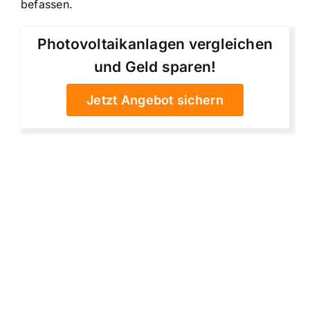
befassen.
Photovoltaikanlagen vergleichen
und Geld sparen!
Jetzt Angebot sichern