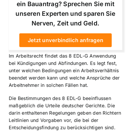
ein Bauantrag? Sprechen Sie mit
unseren Experten und sparen Sie
Nerven, Zeit und Geld.
Jetzt unverbindlich anfragen
Im Arbeitsrecht findet das 8 EDL-G Anwendung
bei Kündigungen und Abfindungen. Es legt fest,
unter welchen Bedingungen ein Arbeitsverhältnis
beendet werden kann und welche Ansprüche der
Arbeitnehmer in solchen Fällen hat.
Die Bestimmungen des 8 EDL-G beeinflussen
maßgeblich die Urteile deutscher Gerichte. Die
darin enthaltenen Regelungen geben den Richtern
Leitlinien und Vorgaben vor, die bei der
Entscheidungsfindung zu berücksichtigen sind.