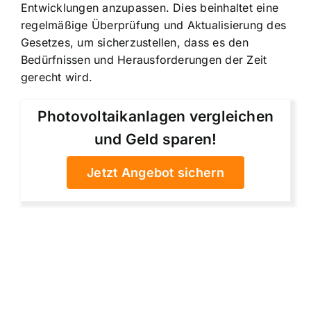
Entwicklungen anzupassen. Dies beinhaltet eine
regelmäßige Überprüfung und Aktualisierung des
Gesetzes, um sicherzustellen, dass es den
Bedürfnissen und Herausforderungen der Zeit
gerecht wird.
Photovoltaikanlagen vergleichen
und Geld sparen!
Jetzt Angebot sichern