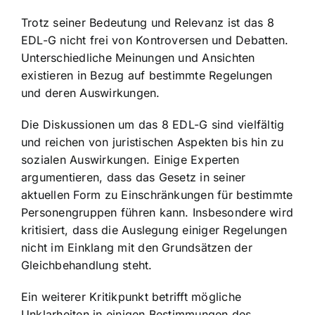
Trotz seiner Bedeutung und Relevanz ist das 8
EDL-G nicht frei von Kontroversen und Debatten.
Unterschiedliche Meinungen und Ansichten
existieren in Bezug auf bestimmte Regelungen
und deren Auswirkungen.
Die Diskussionen um das 8 EDL-G sind vielfältig
und reichen von juristischen Aspekten bis hin zu
sozialen Auswirkungen. Einige Experten
argumentieren, dass das Gesetz in seiner
aktuellen Form zu Einschränkungen für bestimmte
Personengruppen führen kann. Insbesondere wird
kritisiert, dass die Auslegung einiger Regelungen
nicht im Einklang mit den Grundsätzen der
Gleichbehandlung steht.
Ein weiterer Kritikpunkt betrifft mögliche
Unklarheiten in einigen Bestimmungen des