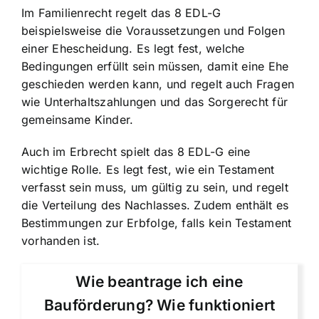
Im Familienrecht regelt das 8 EDL-G
beispielsweise die Voraussetzungen und Folgen
einer Ehescheidung. Es legt fest, welche
Bedingungen erfüllt sein müssen, damit eine Ehe
geschieden werden kann, und regelt auch Fragen
wie Unterhaltszahlungen und das Sorgerecht für
gemeinsame Kinder.
Auch im Erbrecht spielt das 8 EDL-G eine
wichtige Rolle. Es legt fest, wie ein Testament
verfasst sein muss, um gültig zu sein, und regelt
die Verteilung des Nachlasses. Zudem enthält es
Bestimmungen zur Erbfolge, falls kein Testament
vorhanden ist.
Wie beantrage ich eine
Bauförderung? Wie funktioniert