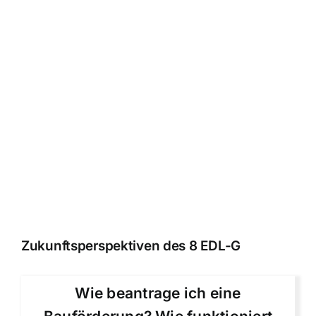
Zukunftsperspektiven des 8 EDL-G
Wie beantrage ich eine