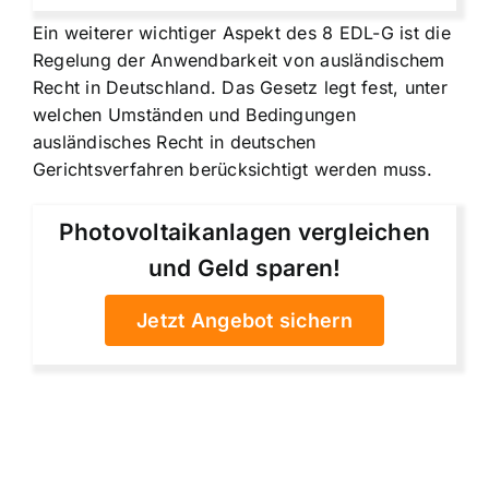
Ein weiterer wichtiger Aspekt des 8 EDL-G ist die
Regelung der
Anwendbarkeit von ausländischem
Recht
in Deutschland. Das Gesetz legt fest, unter
welchen Umständen und Bedingungen
ausländisches Recht in deutschen
Gerichtsverfahren berücksichtigt werden muss.
Photovoltaikanlagen vergleichen
und Geld sparen!
Jetzt Angebot sichern