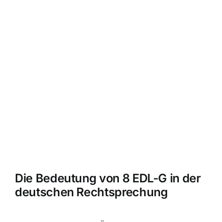
Die Bedeutung von 8 EDL-G in der
deutschen Rechtsprechung