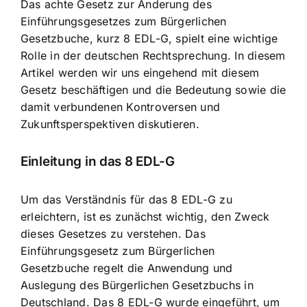
Das achte Gesetz zur Änderung des
Einführungsgesetzes zum Bürgerlichen
Gesetzbuche, kurz 8 EDL-G, spielt eine
wichtige
Rolle in der deutschen Rechtsprechung
. In diesem
Artikel werden wir uns eingehend mit diesem
Gesetz beschäftigen und die Bedeutung sowie die
damit verbundenen Kontroversen und
Zukunftsperspektiven diskutieren.
Einleitung in das 8 EDL-G
Um das Verständnis für das 8 EDL-G zu
erleichtern, ist es zunächst wichtig, den Zweck
dieses Gesetzes zu verstehen. Das
Einführungsgesetz zum Bürgerlichen
Gesetzbuche regelt die Anwendung und
Auslegung des Bürgerlichen Gesetzbuchs in
Deutschland. Das 8 EDL-G wurde eingeführt, um