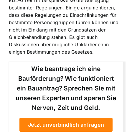
EDL-G betrifft beispielsweise die Auslegung
bestimmter Regelungen. Einige argumentieren,
dass diese Regelungen zu Einschränkungen für
bestimmte Personengruppen führen können und
nicht im Einklang mit den Grundsätzen der
Gleichbehandlung stehen. Es gibt auch
Diskussionen über mögliche Unklarheiten in
einigen Bestimmungen des Gesetzes.
Wie beantrage ich eine
Bauförderung? Wie funktioniert
ein Bauantrag? Sprechen Sie mit
unseren Experten und sparen Sie
Nerven, Zeit und Geld.
Jetzt unverbindlich anfragen