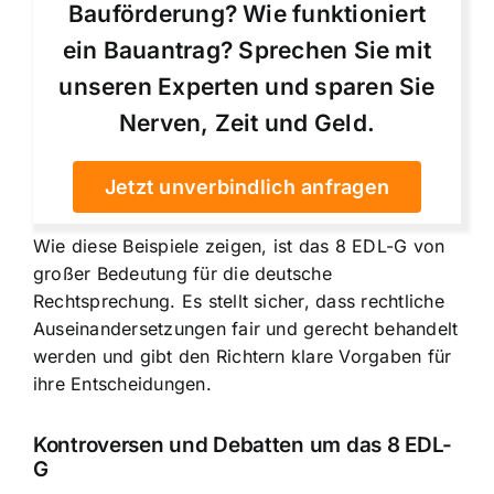
Bauförderung? Wie funktioniert
ein Bauantrag? Sprechen Sie mit
unseren Experten und sparen Sie
Nerven, Zeit und Geld.
Jetzt unverbindlich anfragen
Wie diese Beispiele zeigen, ist das 8 EDL-G von
großer
Bedeutung für die deutsche
Rechtsprechung
. Es stellt sicher, dass rechtliche
Auseinandersetzungen fair und gerecht behandelt
werden und gibt den Richtern klare Vorgaben für
ihre Entscheidungen.
Kontroversen und Debatten um das 8 EDL-
G