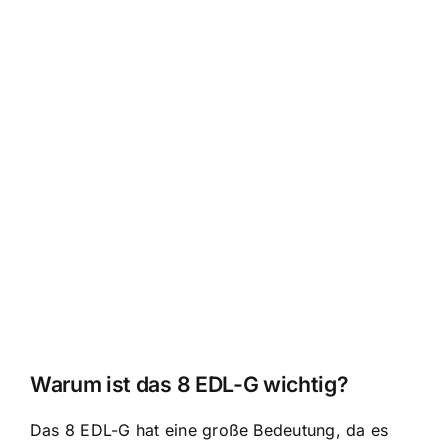
Warum ist das 8 EDL-G wichtig?
Das 8 EDL-G hat eine große Bedeutung, da es