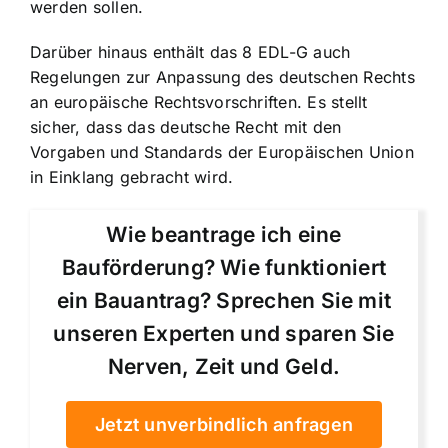
werden sollen.
Darüber hinaus enthält das 8 EDL-G auch
Regelungen zur Anpassung des deutschen Rechts
an europäische Rechtsvorschriften. Es stellt
sicher, dass das deutsche Recht mit den
Vorgaben und Standards der Europäischen Union
in Einklang gebracht wird.
Wie beantrage ich eine
Bauförderung? Wie funktioniert
ein Bauantrag? Sprechen Sie mit
unseren Experten und sparen Sie
Nerven, Zeit und Geld.
Jetzt unverbindlich anfragen