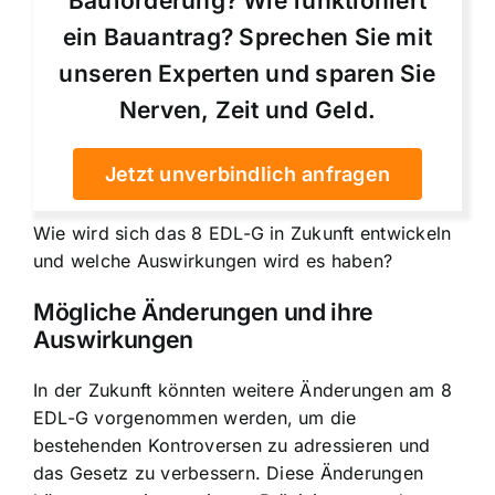
Bauförderung? Wie funktioniert
ein Bauantrag? Sprechen Sie mit
unseren Experten und sparen Sie
Nerven, Zeit und Geld.
Jetzt unverbindlich anfragen
Wie wird sich das 8 EDL-G in Zukunft entwickeln
und welche Auswirkungen wird es haben?
Mögliche Änderungen und ihre
Auswirkungen
In der Zukunft könnten weitere Änderungen am 8
EDL-G vorgenommen werden, um die
bestehenden Kontroversen zu adressieren und
das Gesetz zu verbessern. Diese Änderungen