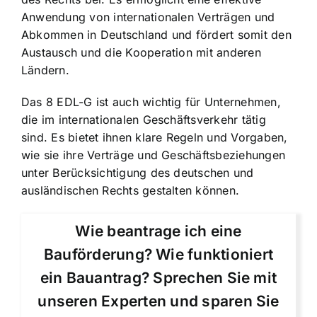
Anwendung von internationalen Verträgen und
Abkommen in Deutschland und fördert somit den
Austausch und die Kooperation mit anderen
Ländern.
Das 8 EDL-G ist auch wichtig für Unternehmen,
die im internationalen Geschäftsverkehr tätig
sind. Es bietet ihnen klare Regeln und Vorgaben,
wie sie ihre Verträge und Geschäftsbeziehungen
unter Berücksichtigung des deutschen und
ausländischen Rechts gestalten können.
Wie beantrage ich eine
Bauförderung? Wie funktioniert
ein Bauantrag? Sprechen Sie mit
unseren Experten und sparen Sie