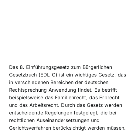
Das 8. Einführungsgesetz zum Bürgerlichen
Gesetzbuch (EDL-G) ist ein wichtiges Gesetz, das
in verschiedenen Bereichen der deutschen
Rechtsprechung Anwendung findet. Es betrifft
beispielsweise das Familienrecht, das Erbrecht
und das Arbeitsrecht. Durch das Gesetz werden
entscheidende Regelungen festgelegt, die bei
rechtlichen Auseinandersetzungen und
Gerichtsverfahren berücksichtigt werden müssen.