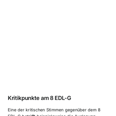
Kritikpunkte am 8 EDL-G
Eine der kritischen Stimmen gegenüber dem 8