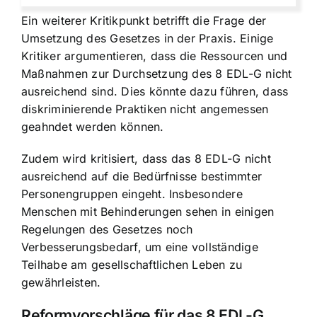
Ein weiterer Kritikpunkt betrifft die Frage der
Umsetzung des Gesetzes in der Praxis. Einige
Kritiker argumentieren, dass die Ressourcen und
Maßnahmen zur Durchsetzung des 8 EDL-G nicht
ausreichend sind. Dies könnte dazu führen, dass
diskriminierende Praktiken nicht angemessen
geahndet werden können.
Zudem wird kritisiert, dass das 8 EDL-G nicht
ausreichend auf die Bedürfnisse bestimmter
Personengruppen eingeht. Insbesondere
Menschen mit Behinderungen sehen in einigen
Regelungen des Gesetzes noch
Verbesserungsbedarf, um eine vollständige
Teilhabe am gesellschaftlichen Leben zu
gewährleisten.
Reformvorschläge für das 8 EDL-G