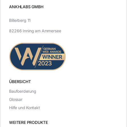
ANKHLABS GMBH
Billerberg 11
82266 Inning am Ammersee
ÜBERSICHT
Baufoerderung
Glossar
Hilfe und Kontakt
WEITERE PRODUKTE