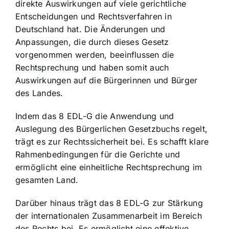
direkte
Auswirkungen auf viele gerichtliche
Entscheidungen
und Rechtsverfahren in
Deutschland hat. Die Änderungen und
Anpassungen, die durch dieses Gesetz
vorgenommen werden, beeinflussen die
Rechtsprechung und haben somit auch
Auswirkungen auf die Bürgerinnen und Bürger
des Landes.
Indem das 8 EDL-G die Anwendung und
Auslegung des Bürgerlichen Gesetzbuchs regelt,
trägt es zur Rechtssicherheit bei. Es schafft klare
Rahmenbedingungen für die Gerichte und
ermöglicht eine einheitliche Rechtsprechung im
gesamten Land.
Darüber hinaus trägt das 8 EDL-G zur Stärkung
der internationalen Zusammenarbeit im Bereich
des Rechts bei. Es ermöglicht eine effektive