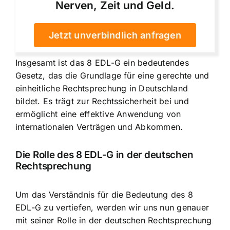
Nerven, Zeit und Geld.
Jetzt unverbindlich anfragen
Insgesamt ist das 8 EDL-G ein bedeutendes
Gesetz, das die Grundlage für eine gerechte und
einheitliche Rechtsprechung in Deutschland
bildet. Es trägt zur Rechtssicherheit bei und
ermöglicht eine effektive Anwendung von
internationalen Verträgen und Abkommen.
Die Rolle des 8 EDL-G in der deutschen
Rechtsprechung
Um das Verständnis für die Bedeutung des 8
EDL-G zu vertiefen, werden wir uns nun genauer
mit seiner Rolle in der deutschen Rechtsprechung