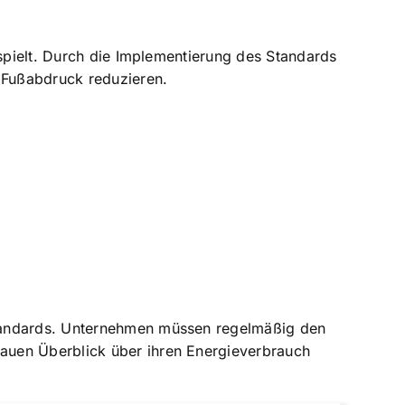
 spielt. Durch die Implementierung des Standards
n Fußabdruck reduzieren.
Standards. Unternehmen müssen regelmäßig den
auen Überblick über ihren Energieverbrauch