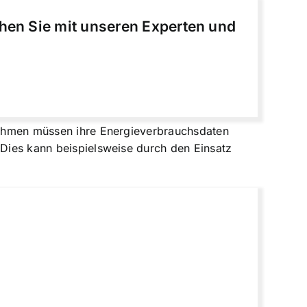
chen Sie mit unseren Experten und
rnehmen müssen ihre Energieverbrauchsdaten
 Dies kann beispielsweise durch den Einsatz