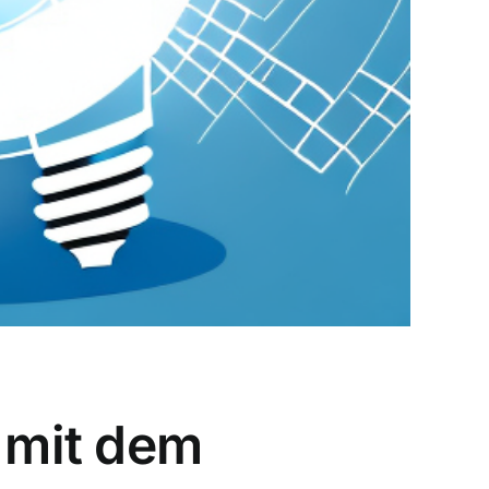
n mit dem