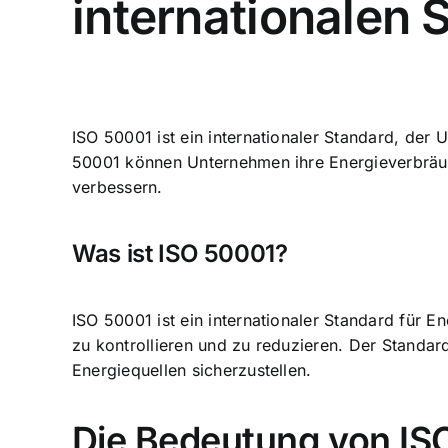
internationalen 
ISO 50001 ist ein internationaler Standard, der 
50001 können Unternehmen ihre Energieverbräuc
verbessern.
Was ist ISO 50001?
ISO 50001 ist ein internationaler Standard für
zu kontrollieren und zu reduzieren
. Der Standar
Energiequellen
sicherzustellen.
Die Bedeutung von IS