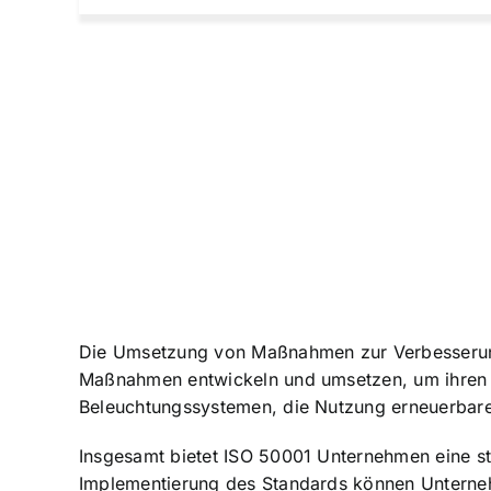
Die Umsetzung von Maßnahmen zur Verbesserung 
Maßnahmen entwickeln und umsetzen, um ihren En
Beleuchtungssystemen, die Nutzung erneuerbare
Insgesamt bietet ISO 50001 Unternehmen eine st
Implementierung des Standards können Unternehm