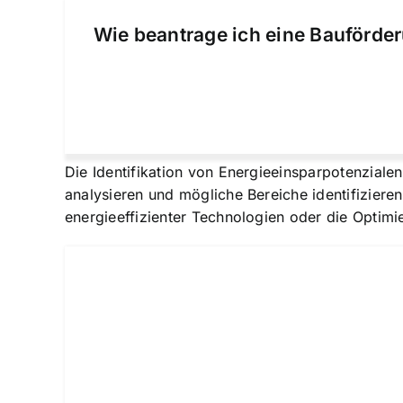
Wie beantrage ich eine Bauförder
Die Identifikation von Energieeinsparpotenziale
analysieren und mögliche Bereiche identifiziere
energieeffizienter Technologien oder die Optim