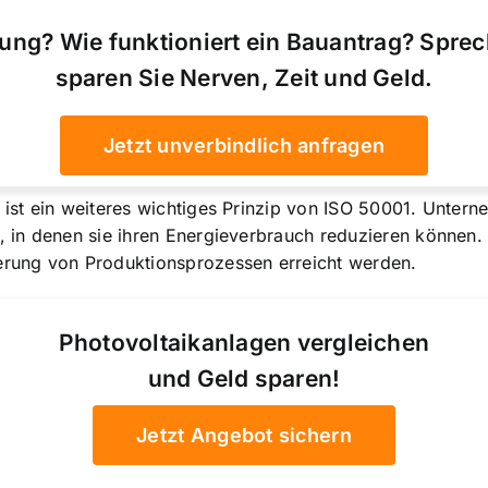
ung? Wie funktioniert ein Bauantrag? Spre
sparen Sie Nerven, Zeit und Geld.
Jetzt unverbindlich anfragen
n ist ein weiteres wichtiges Prinzip von ISO 50001. Unte
n, in denen sie ihren Energieverbrauch reduzieren können.
ierung von Produktionsprozessen erreicht werden.
Photovoltaikanlagen vergleichen
und Geld sparen!
Jetzt Angebot sichern