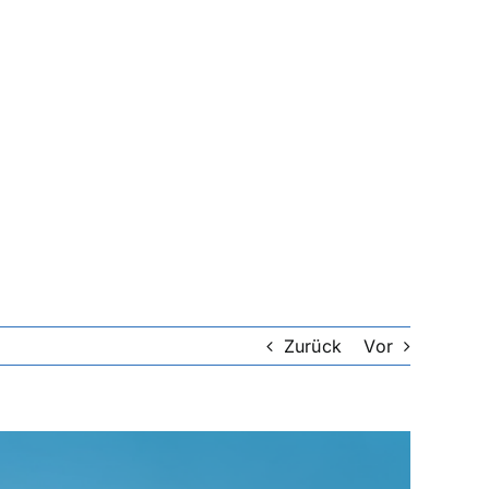
Zurück
Vor