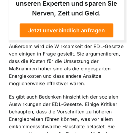
unseren Experten und sparen Sie
Nerven, Zeit und Geld.
Jetzt unverbindlich anfragen
Außerdem wird die Wirksamkeit der EDL-Gesetze
von einigen in Frage gestellt. Sie argumentieren,
dass die Kosten für die Umsetzung der
Maßnahmen höher sind als die eingesparten
Energiekosten und dass andere Ansätze
möglicherweise effektiver wären.
Es gibt auch Bedenken hinsichtlich der sozialen
Auswirkungen der EDL-Gesetze. Einige Kritiker
behaupten, dass die Vorschriften zu höheren
Energiepreisen führen können, was vor allem
einkommensschwache Haushalte belastet. Sie