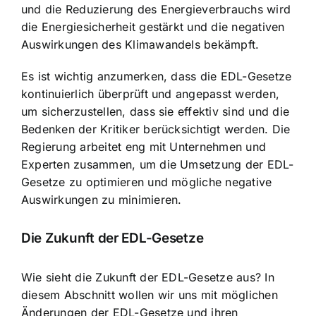
und die Reduzierung des Energieverbrauchs wird
die Energiesicherheit gestärkt und die negativen
Auswirkungen des Klimawandels bekämpft.
Es ist wichtig anzumerken, dass die EDL-Gesetze
kontinuierlich überprüft und angepasst werden,
um sicherzustellen, dass sie effektiv sind und die
Bedenken der Kritiker berücksichtigt werden. Die
Regierung arbeitet eng mit Unternehmen und
Experten zusammen, um die Umsetzung der EDL-
Gesetze zu optimieren und mögliche negative
Auswirkungen zu minimieren.
Die Zukunft der EDL-Gesetze
Wie sieht die Zukunft der EDL-Gesetze aus? In
diesem Abschnitt wollen wir uns mit möglichen
Änderungen der EDL-Gesetze und ihren