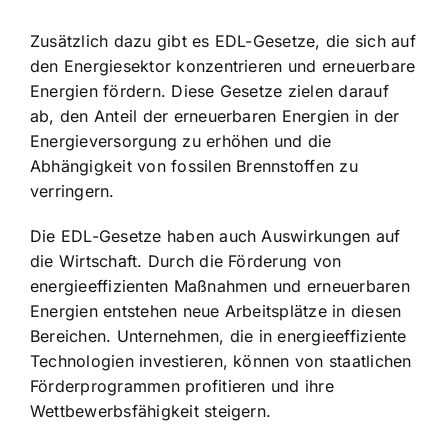
Zusätzlich dazu gibt es EDL-Gesetze, die sich auf
den Energiesektor konzentrieren und erneuerbare
Energien fördern. Diese Gesetze zielen darauf
ab, den Anteil der erneuerbaren Energien in der
Energieversorgung zu erhöhen und die
Abhängigkeit von fossilen Brennstoffen zu
verringern.
Die EDL-Gesetze haben auch Auswirkungen auf
die Wirtschaft. Durch die Förderung von
energieeffizienten Maßnahmen und erneuerbaren
Energien entstehen neue Arbeitsplätze in diesen
Bereichen. Unternehmen, die in energieeffiziente
Technologien investieren, können von staatlichen
Förderprogrammen profitieren und ihre
Wettbewerbsfähigkeit steigern.