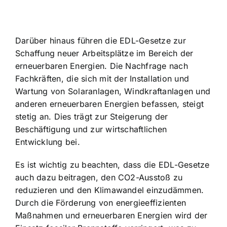
Darüber hinaus führen die EDL-Gesetze zur
Schaffung neuer Arbeitsplätze im Bereich der
erneuerbaren Energien. Die Nachfrage nach
Fachkräften, die sich mit der Installation und
Wartung von Solaranlagen, Windkraftanlagen und
anderen erneuerbaren Energien befassen, steigt
stetig an. Dies trägt zur Steigerung der
Beschäftigung und zur wirtschaftlichen
Entwicklung bei.
Es ist wichtig zu beachten, dass die EDL-Gesetze
auch dazu beitragen, den CO2-Ausstoß zu
reduzieren und den Klimawandel einzudämmen.
Durch die Förderung von energieeffizienten
Maßnahmen und erneuerbaren Energien wird der