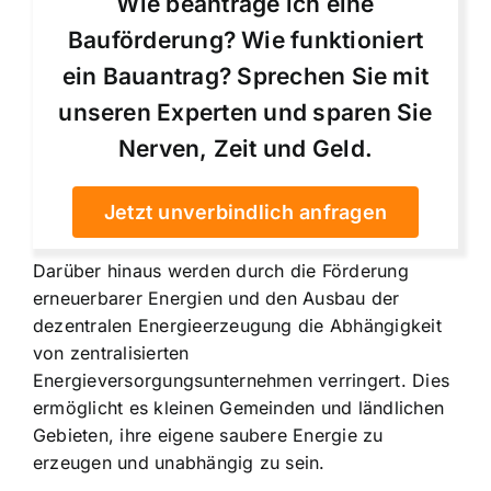
Wie beantrage ich eine
Bauförderung? Wie funktioniert
ein Bauantrag? Sprechen Sie mit
unseren Experten und sparen Sie
Nerven, Zeit und Geld.
Jetzt unverbindlich anfragen
Darüber hinaus werden durch die Förderung
erneuerbarer Energien und den Ausbau der
dezentralen Energieerzeugung
die Abhängigkeit
von zentralisierten
Energieversorgungsunternehmen verringert. Dies
ermöglicht es kleinen Gemeinden und ländlichen
Gebieten, ihre eigene saubere Energie zu
erzeugen und unabhängig zu sein.