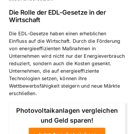
Die Rolle der EDL-Gesetze in der
Wirtschaft
Die EDL-Gesetze haben einen erheblichen
Einfluss auf die Wirtschaft. Durch die Förderung
von energieeffizienten Maßnahmen in
Unternehmen wird nicht nur der Energieverbrauch
reduziert, sondern auch die Kosten gesenkt.
Unternehmen, die auf energieeffiziente
Technologien setzen, können ihre
Wettbewerbsfähigkeit steigern und neue Märkte
erschließen.
Photovoltaikanlagen vergleichen
und Geld sparen!