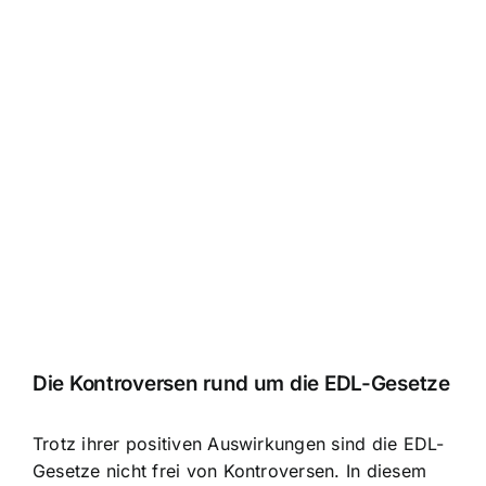
Die Kontroversen rund um die EDL-Gesetze
Trotz ihrer positiven Auswirkungen sind die EDL-
Gesetze nicht frei von Kontroversen. In diesem