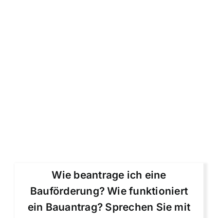
Wie beantrage ich eine
Bauförderung? Wie funktioniert
ein Bauantrag? Sprechen Sie mit