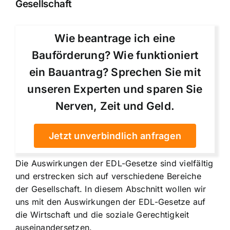
Gesellschaft
Wie beantrage ich eine
Bauförderung? Wie funktioniert
ein Bauantrag? Sprechen Sie mit
unseren Experten und sparen Sie
Nerven, Zeit und Geld.
Jetzt unverbindlich anfragen
Die Auswirkungen der EDL-Gesetze sind vielfältig
und erstrecken sich auf verschiedene Bereiche
der Gesellschaft. In diesem Abschnitt wollen wir
uns mit den Auswirkungen der EDL-Gesetze auf
die Wirtschaft und die soziale Gerechtigkeit
auseinandersetzen.