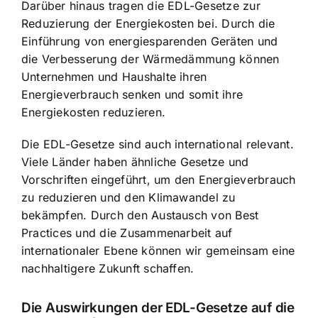
Darüber hinaus tragen die EDL-Gesetze zur
Reduzierung der Energiekosten bei. Durch die
Einführung von energiesparenden Geräten und
die Verbesserung der Wärmedämmung können
Unternehmen und Haushalte ihren
Energieverbrauch senken und somit ihre
Energiekosten reduzieren.
Die EDL-Gesetze sind auch international relevant.
Viele Länder haben ähnliche Gesetze und
Vorschriften eingeführt, um den Energieverbrauch
zu reduzieren und den Klimawandel zu
bekämpfen. Durch den Austausch von Best
Practices und die Zusammenarbeit auf
internationaler Ebene können wir gemeinsam eine
nachhaltigere Zukunft schaffen.
Die Auswirkungen der EDL-Gesetze auf die