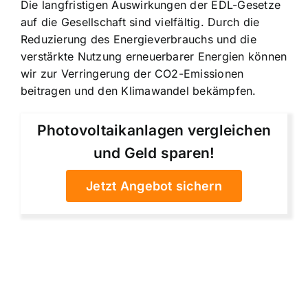
Die langfristigen Auswirkungen der EDL-Gesetze
auf die Gesellschaft sind vielfältig. Durch die
Reduzierung des Energieverbrauchs und die
verstärkte Nutzung erneuerbarer Energien können
wir zur Verringerung der CO2-Emissionen
beitragen und den Klimawandel bekämpfen.
Photovoltaikanlagen vergleichen
und Geld sparen!
Jetzt Angebot sichern