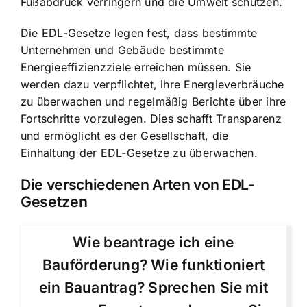
Fußabdruck verringern und die Umwelt schützen.
Die EDL-Gesetze legen fest, dass bestimmte
Unternehmen und Gebäude bestimmte
Energieeffizienzziele erreichen müssen. Sie
werden dazu verpflichtet, ihre Energieverbräuche
zu überwachen und regelmäßig Berichte über ihre
Fortschritte vorzulegen. Dies schafft Transparenz
und ermöglicht es der Gesellschaft, die
Einhaltung der EDL-Gesetze zu überwachen.
Die verschiedenen Arten von EDL-
Gesetzen
Wie beantrage ich eine
Bauförderung? Wie funktioniert
ein Bauantrag? Sprechen Sie mit