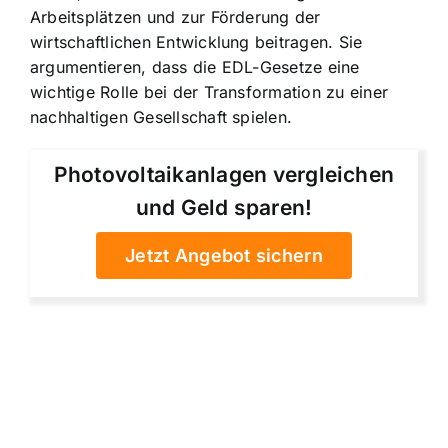
Arbeitsplätzen und zur Förderung der
wirtschaftlichen Entwicklung beitragen. Sie
argumentieren, dass die EDL-Gesetze eine
wichtige Rolle bei der Transformation zu einer
nachhaltigen Gesellschaft spielen.
Photovoltaikanlagen vergleichen
und Geld sparen!
Jetzt Angebot sichern