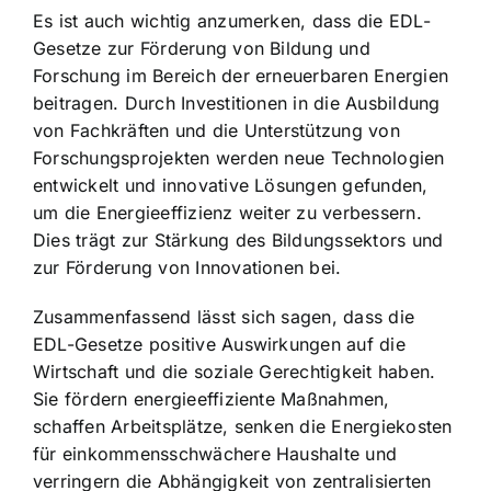
Es ist auch wichtig anzumerken, dass die EDL-
Gesetze zur
Förderung von Bildung und
Forschung im Bereich der erneuerbaren Energien
beitragen. Durch Investitionen in die Ausbildung
von Fachkräften und die Unterstützung von
Forschungsprojekten werden neue Technologien
entwickelt und innovative Lösungen gefunden,
um die Energieeffizienz weiter zu verbessern.
Dies trägt zur Stärkung des Bildungssektors und
zur Förderung von Innovationen bei.
Zusammenfassend lässt sich sagen, dass die
EDL-Gesetze positive Auswirkungen auf die
Wirtschaft und die soziale Gerechtigkeit haben.
Sie fördern energieeffiziente Maßnahmen,
schaffen Arbeitsplätze, senken die Energiekosten
für einkommensschwächere Haushalte und
verringern die Abhängigkeit von zentralisierten