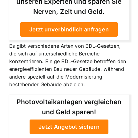
unseren Experten und sparen Sie
Nerven, Zeit und Geld.
Jetzt unverbindlich anfragen
Es gibt verschiedene Arten von EDL-Gesetzen,
die sich auf unterschiedliche Bereiche
konzentrieren. Einige EDL-Gesetze betreffen den
energieeffizienten Bau neuer Gebäude, während
andere speziell auf die Modernisierung
bestehender Gebäude abzielen.
Photovoltaikanlagen vergleichen
und Geld sparen!
Jetzt Angebot sichern