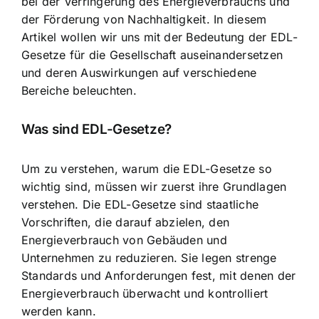
bei der Verringerung des Energieverbrauchs und
der Förderung von Nachhaltigkeit. In diesem
Artikel wollen wir uns mit der Bedeutung der EDL-
Gesetze für die Gesellschaft auseinandersetzen
und deren Auswirkungen auf verschiedene
Bereiche beleuchten.
Was sind EDL-Gesetze?
Um zu verstehen, warum die EDL-Gesetze so
wichtig sind, müssen wir zuerst ihre Grundlagen
verstehen. Die EDL-Gesetze sind staatliche
Vorschriften, die darauf abzielen, den
Energieverbrauch von Gebäuden und
Unternehmen zu reduzieren
. Sie legen strenge
Standards und Anforderungen fest, mit denen der
Energieverbrauch überwacht und kontrolliert
werden kann.