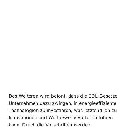
Des Weiteren wird betont, dass die EDL-Gesetze
Unternehmen dazu zwingen, in energieeffiziente
Technologien zu investieren, was letztendlich zu
Innovationen und Wettbewerbsvorteilen führen
kann. Durch die Vorschriften werden