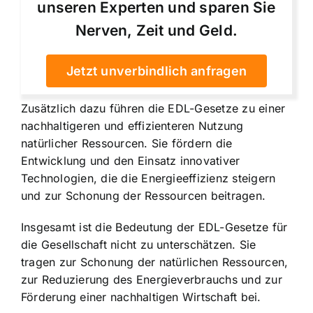
unseren Experten und sparen Sie
Nerven, Zeit und Geld.
Jetzt unverbindlich anfragen
Zusätzlich dazu führen die EDL-Gesetze zu einer
nachhaltigeren und effizienteren Nutzung
natürlicher Ressourcen. Sie fördern die
Entwicklung und den Einsatz innovativer
Technologien, die die Energieeffizienz steigern
und zur Schonung der Ressourcen beitragen.
Insgesamt ist die Bedeutung der EDL-Gesetze für
die Gesellschaft nicht zu unterschätzen. Sie
tragen zur Schonung der natürlichen Ressourcen,
zur Reduzierung des Energieverbrauchs und zur
Förderung einer nachhaltigen Wirtschaft bei.