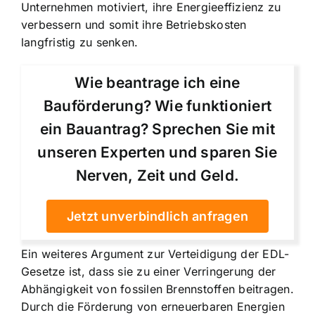
Unternehmen motiviert, ihre Energieeffizienz zu
verbessern und somit ihre Betriebskosten
langfristig zu senken.
Wie beantrage ich eine
Bauförderung? Wie funktioniert
ein Bauantrag? Sprechen Sie mit
unseren Experten und sparen Sie
Nerven, Zeit und Geld.
Jetzt unverbindlich anfragen
Ein weiteres Argument zur Verteidigung der EDL-
Gesetze ist, dass sie zu einer Verringerung der
Abhängigkeit von fossilen Brennstoffen beitragen.
Durch die Förderung von erneuerbaren Energien