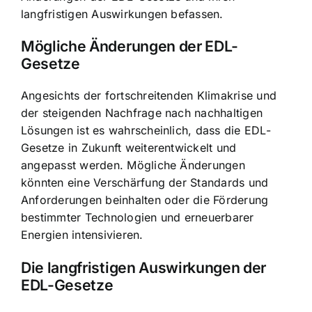
langfristigen Auswirkungen befassen.
Mögliche Änderungen der EDL-
Gesetze
Angesichts der fortschreitenden Klimakrise und
der steigenden Nachfrage nach nachhaltigen
Lösungen ist es wahrscheinlich, dass die EDL-
Gesetze in Zukunft weiterentwickelt und
angepasst werden. Mögliche Änderungen
könnten eine Verschärfung der Standards und
Anforderungen beinhalten oder die Förderung
bestimmter Technologien und erneuerbarer
Energien intensivieren.
Die langfristigen Auswirkungen der
EDL-Gesetze