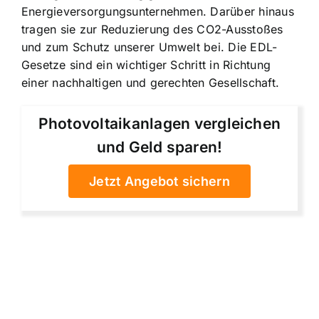
Energieversorgungsunternehmen. Darüber hinaus
tragen sie zur Reduzierung des CO2-Ausstoßes
und zum Schutz unserer Umwelt bei. Die EDL-
Gesetze sind ein wichtiger Schritt in Richtung
einer nachhaltigen und gerechten Gesellschaft.
Photovoltaikanlagen vergleichen
und Geld sparen!
Jetzt Angebot sichern