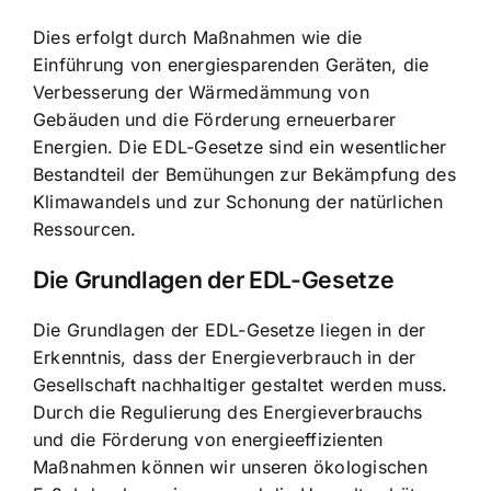
Dies erfolgt durch Maßnahmen wie die
Einführung von energiesparenden Geräten, die
Verbesserung der Wärmedämmung von
Gebäuden und die
Förderung erneuerbarer
Energien
. Die EDL-Gesetze sind ein wesentlicher
Bestandteil der Bemühungen zur Bekämpfung des
Klimawandels und zur Schonung der natürlichen
Ressourcen.
Die Grundlagen der EDL-Gesetze
Die Grundlagen der EDL-Gesetze liegen in der
Erkenntnis, dass der Energieverbrauch in der
Gesellschaft nachhaltiger gestaltet werden muss.
Durch die Regulierung des Energieverbrauchs
und die Förderung von energieeffizienten
Maßnahmen können wir unseren ökologischen