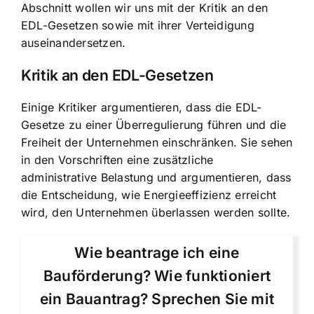
Abschnitt wollen wir uns mit der Kritik an den
EDL-Gesetzen sowie mit ihrer Verteidigung
auseinandersetzen.
Kritik an den EDL-Gesetzen
Einige Kritiker argumentieren, dass die EDL-
Gesetze zu einer Überregulierung führen und die
Freiheit der Unternehmen einschränken. Sie sehen
in den Vorschriften eine zusätzliche
administrative Belastung und argumentieren, dass
die Entscheidung, wie Energieeffizienz erreicht
wird, den Unternehmen überlassen werden sollte.
Wie beantrage ich eine
Bauförderung? Wie funktioniert
ein Bauantrag? Sprechen Sie mit