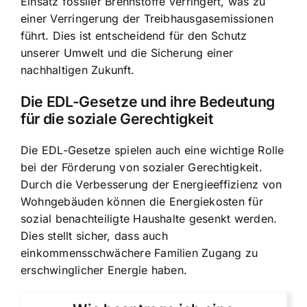
Einsatz fossiler Brennstoffe verringert, was zu
einer Verringerung der Treibhausgasemissionen
führt. Dies ist entscheidend für den Schutz
unserer Umwelt und die Sicherung einer
nachhaltigen Zukunft.
Die EDL-Gesetze und ihre Bedeutung
für die soziale Gerechtigkeit
Die EDL-Gesetze spielen auch eine wichtige Rolle
bei der Förderung von sozialer Gerechtigkeit.
Durch die Verbesserung der
Energieeffizienz von
Wohngebäuden
können die Energiekosten für
sozial benachteiligte Haushalte gesenkt werden.
Dies stellt sicher, dass auch
einkommensschwächere Familien Zugang zu
erschwinglicher Energie haben.