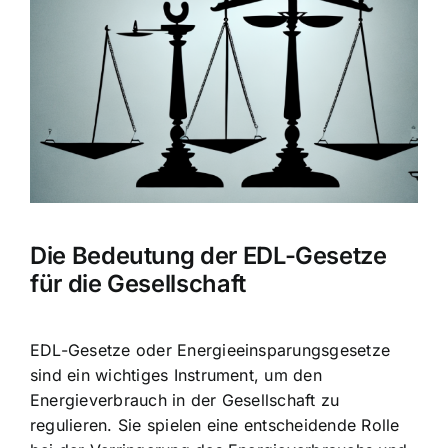
Bild
Die Bedeutung der EDL-Gesetze
für die Gesellschaft
EDL-Gesetze oder Energieeinsparungsgesetze
sind ein wichtiges Instrument, um den
Energieverbrauch in der Gesellschaft zu
regulieren. Sie spielen eine entscheidende Rolle