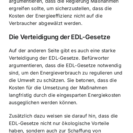
argumentieren, dass die Regierung Maßnahmen
ergreifen sollte, um sicherzustellen, dass die
Kosten der Energieeffizienz nicht auf die
Verbraucher abgewälzt werden.
Die Verteidigung der EDL-Gesetze
Auf der anderen Seite gibt es auch eine starke
Verteidigung der EDL-Gesetze. Befürworter
argumentieren, dass die EDL-Gesetze notwendig
sind, um den Energieverbrauch zu regulieren und
die Umwelt zu schützen. Sie betonen, dass die
Kosten für die Umsetzung der Maßnahmen
langfristig durch die eingesparten Energiekosten
ausgeglichen werden können.
Zusätzlich dazu weisen sie darauf hin, dass die
EDL-Gesetze nicht nur ökologische Vorteile
haben, sondern auch zur Schaffung von