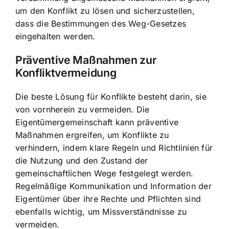
um den Konflikt zu lösen und sicherzustellen,
dass die Bestimmungen des Weg-Gesetzes
eingehalten werden.
Präventive Maßnahmen zur
Konfliktvermeidung
Die beste Lösung für Konflikte besteht darin, sie
von vornherein zu vermeiden. Die
Eigentümergemeinschaft kann präventive
Maßnahmen ergreifen, um Konflikte zu
verhindern, indem klare Regeln und Richtlinien für
die Nutzung und den Zustand der
gemeinschaftlichen Wege festgelegt werden.
Regelmäßige Kommunikation und Information der
Eigentümer über ihre Rechte und Pflichten sind
ebenfalls wichtig, um Missverständnisse zu
vermeiden.