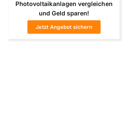
Photovoltaikanlagen vergleichen
und Geld sparen!
Jetzt Angebot sichern