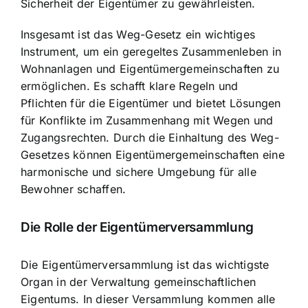
Sicherheit der Eigentümer zu gewährleisten.
Insgesamt ist das Weg-Gesetz ein wichtiges
Instrument, um ein geregeltes Zusammenleben in
Wohnanlagen und Eigentümergemeinschaften zu
ermöglichen. Es schafft klare Regeln und
Pflichten für die Eigentümer und bietet Lösungen
für Konflikte im Zusammenhang mit Wegen und
Zugangsrechten. Durch die Einhaltung des Weg-
Gesetzes können Eigentümergemeinschaften eine
harmonische und sichere Umgebung für alle
Bewohner schaffen.
Die Rolle der Eigentümerversammlung
Die Eigentümerversammlung ist das wichtigste
Organ in der Verwaltung gemeinschaftlichen
Eigentums. In dieser Versammlung kommen alle