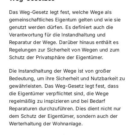
Das Weg-Gesetz legt fest, welche Wege als
gemeinschaftliches Eigentum gelten und wie sie
genutzt werden dürfen. Es definiert auch die
Verantwortung für die
Instandhaltung und
Reparatur der Wege
. Darüber hinaus enthält es
Regelungen zur Sicherheit von Wegen und zum
Schutz der Privatsphäre der Eigentümer.
Die Instandhaltung der Wege ist von großer
Bedeutung, um ihre Sicherheit und Nutzbarkeit zu
gewährleisten. Das Weg-Gesetz legt fest, dass
die Eigentümer verpflichtet sind, die Wege
regelmäßig zu inspizieren und bei Bedarf
Reparaturen durchzuführen. Dies dient nicht nur
dem Schutz der Eigentümer, sondern auch der
Werterhaltung der Wohnanlage.