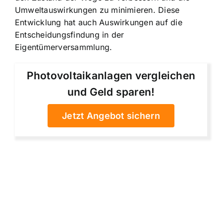
Umweltauswirkungen zu minimieren. Diese
Entwicklung hat auch Auswirkungen auf die
Entscheidungsfindung in der
Eigentümerversammlung
.
Photovoltaikanlagen vergleichen
und Geld sparen!
Jetzt Angebot sichern