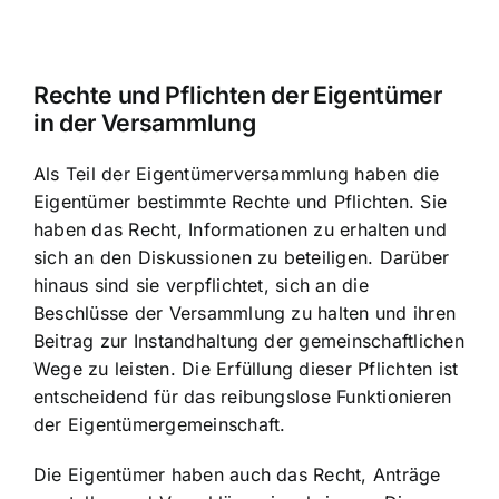
Rechte und Pflichten der Eigentümer
in der Versammlung
Als Teil der Eigentümerversammlung haben die
Eigentümer bestimmte Rechte und Pflichten. Sie
haben das Recht, Informationen zu erhalten und
sich an den Diskussionen zu beteiligen. Darüber
hinaus sind sie verpflichtet, sich an die
Beschlüsse der Versammlung zu halten und ihren
Beitrag zur Instandhaltung der gemeinschaftlichen
Wege zu leisten. Die Erfüllung dieser Pflichten ist
entscheidend für das reibungslose Funktionieren
der Eigentümergemeinschaft.
Die Eigentümer haben auch das Recht, Anträge