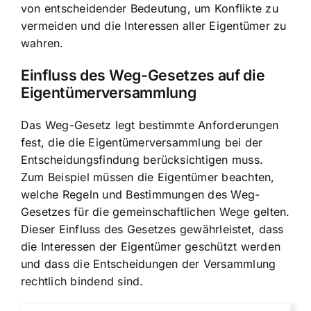
von entscheidender Bedeutung, um Konflikte zu
vermeiden und die Interessen aller Eigentümer zu
wahren.
Einfluss des Weg-Gesetzes auf die
Eigentümerversammlung
Das Weg-Gesetz legt bestimmte Anforderungen
fest, die die Eigentümerversammlung bei der
Entscheidungsfindung berücksichtigen muss.
Zum Beispiel müssen die Eigentümer beachten,
welche Regeln und Bestimmungen des Weg-
Gesetzes für die gemeinschaftlichen Wege gelten.
Dieser Einfluss des Gesetzes gewährleistet, dass
die Interessen der Eigentümer geschützt werden
und dass die Entscheidungen der Versammlung
rechtlich bindend sind.