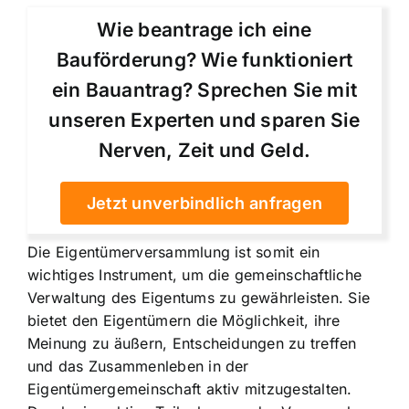
Wie beantrage ich eine
Bauförderung? Wie funktioniert
ein Bauantrag? Sprechen Sie mit
unseren Experten und sparen Sie
Nerven, Zeit und Geld.
Jetzt unverbindlich anfragen
Die Eigentümerversammlung ist somit ein
wichtiges Instrument, um die gemeinschaftliche
Verwaltung des Eigentums zu gewährleisten. Sie
bietet den Eigentümern die Möglichkeit, ihre
Meinung zu äußern, Entscheidungen zu treffen
und das Zusammenleben in der
Eigentümergemeinschaft aktiv mitzugestalten.