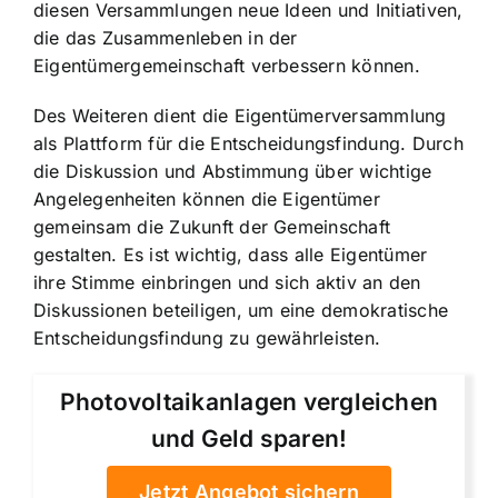
diesen Versammlungen neue Ideen und Initiativen,
die das Zusammenleben in der
Eigentümergemeinschaft verbessern können.
Des Weiteren dient die Eigentümerversammlung
als Plattform für die Entscheidungsfindung. Durch
die Diskussion und Abstimmung über wichtige
Angelegenheiten können die Eigentümer
gemeinsam die Zukunft der Gemeinschaft
gestalten. Es ist wichtig, dass alle Eigentümer
ihre Stimme einbringen und sich aktiv an den
Diskussionen beteiligen, um eine demokratische
Entscheidungsfindung zu gewährleisten.
Photovoltaikanlagen vergleichen
und Geld sparen!
Jetzt Angebot sichern