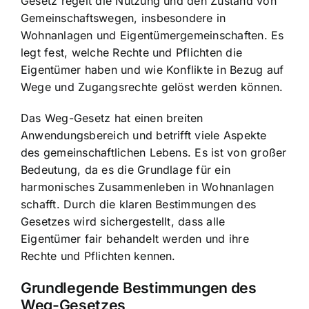
Gesetz regelt die
Nutzung und den Zustand von
Gemeinschaftswegen
, insbesondere in
Wohnanlagen und Eigentümergemeinschaften. Es
legt fest, welche Rechte und Pflichten die
Eigentümer haben und wie Konflikte in Bezug auf
Wege und Zugangsrechte gelöst werden können.
Das Weg-Gesetz hat einen breiten
Anwendungsbereich und betrifft viele Aspekte
des gemeinschaftlichen Lebens. Es ist von großer
Bedeutung, da es die Grundlage für ein
harmonisches Zusammenleben in Wohnanlagen
schafft. Durch die klaren Bestimmungen des
Gesetzes wird sichergestellt, dass alle
Eigentümer fair behandelt werden und ihre
Rechte und Pflichten kennen.
Grundlegende Bestimmungen des
Weg-Gesetzes