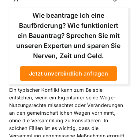
Wie beantrage ich eine
Bauförderung? Wie funktioniert
ein Bauantrag? Sprechen Sie mit
unseren Experten und sparen Sie
Nerven, Zeit und Geld.
Jetzt unverbindlich anfragen
Ein typischer Konflikt kann zum Beispiel
entstehen, wenn ein Eigentümer seine Wege-
Nutzungsrechte missachtet oder Veränderungen
an den gemeinschaftlichen Wegen vornimmt,
ohne die Versammlung zu konsultieren. In
solchen Fällen ist es wichtig, dass die
Versammlung angemessene Maßnahmen ergreift,