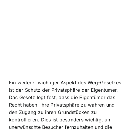
Ein weiterer wichtiger Aspekt des Weg-Gesetzes
ist der Schutz der Privatsphäre der Eigentümer.
Das Gesetz legt fest, dass die Eigentümer das
Recht haben, ihre Privatsphäre zu wahren und
den Zugang zu ihren Grundstücken zu
kontrollieren. Dies ist besonders wichtig, um
unerwünschte Besucher fernzuhalten und die