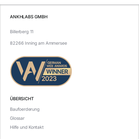
ANKHLABS GMBH
Billerberg 11
82266 Inning am Ammersee
ÜBERSICHT
Baufoerderung
Glossar
Hilfe und Kontakt