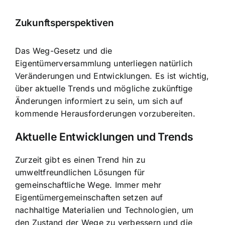
Zukunftsperspektiven
Das Weg-Gesetz und die
Eigentümerversammlung unterliegen natürlich
Veränderungen und Entwicklungen. Es ist wichtig,
über aktuelle Trends und mögliche zukünftige
Änderungen informiert zu sein, um sich auf
kommende Herausforderungen vorzubereiten.
Aktuelle Entwicklungen und Trends
Zurzeit gibt es einen Trend hin zu
umweltfreundlichen Lösungen für
gemeinschaftliche Wege. Immer mehr
Eigentümergemeinschaften setzen auf
nachhaltige Materialien und Technologien, um
den Zustand der Wege zu verbessern und die