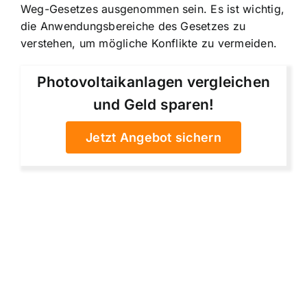
Weg-Gesetzes ausgenommen sein. Es ist wichtig,
die Anwendungsbereiche des Gesetzes zu
verstehen, um mögliche Konflikte zu vermeiden.
Photovoltaikanlagen vergleichen
und Geld sparen!
Jetzt Angebot sichern