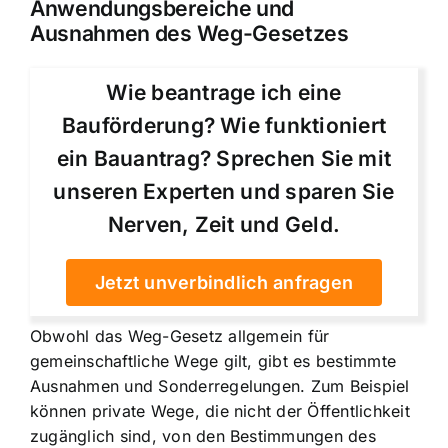
Anwendungsbereiche und
Ausnahmen des Weg-Gesetzes
Wie beantrage ich eine
Bauförderung? Wie funktioniert
ein Bauantrag? Sprechen Sie mit
unseren Experten und sparen Sie
Nerven, Zeit und Geld.
Jetzt unverbindlich anfragen
Obwohl das Weg-Gesetz allgemein für
gemeinschaftliche Wege gilt, gibt es bestimmte
Ausnahmen und Sonderregelungen. Zum Beispiel
können private Wege, die nicht der Öffentlichkeit
zugänglich sind, von den Bestimmungen des