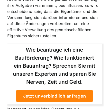
ihre Aufgaben wahrnimmt, beeinflussen. Es wird
entscheidend sein, dass die Eigentümer und die
Versammlung sich darüber informieren und sich
auf diese Änderungen vorbereiten, um eine
effektive Verwaltung des gemeinschaftlichen
Eigentums sicherzustellen.
Wie beantrage ich eine
Bauförderung? Wie funktioniert
ein Bauantrag? Sprechen Sie mit
unseren Experten und sparen Sie
Nerven, Zeit und Geld.
Jetzt unverbindlich anfragen
Insgesamt ist das Weg-Gesetz und die