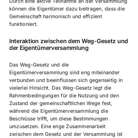
Durch eine aktive Teilnahme an der Versammlung
können die Eigentümer dazu beitragen, dass die
Gemeinschaft harmonisch und effizient
funktioniert.
Interaktion zwischen dem Weg-Gesetz und
der Eigentümerversammlung
Das Weg-Gesetz und die
Eigentümerversammlung sind eng miteinander
verbunden und beeinflussen sich gegenseitig in
vielerlei Hinsicht. Das Weg-Gesetz legt die
Rahmenbedingungen für die Nutzung und den
Zustand der gemeinschaftlichen Wege fest,
während die Eigentümerversammlung die
Beschlüsse trifft, um diese Bestimmungen
umzusetzen. Eine enge Zusammenarbeit
zwischen dem Gesetz und der Versammlung ist