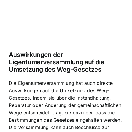
Auswirkungen der
Eigentümerversammlung auf die
Umsetzung des Weg-Gesetzes
Die Eigentümerversammlung hat auch direkte
Auswirkungen auf die Umsetzung des Weg-
Gesetzes. Indem sie über die Instandhaltung,
Reparatur oder Änderung der gemeinschaftlichen
Wege entscheidet, trägt sie dazu bei, dass die
Bestimmungen des Gesetzes eingehalten werden.
Die Versammlung kann auch Beschlüsse zur