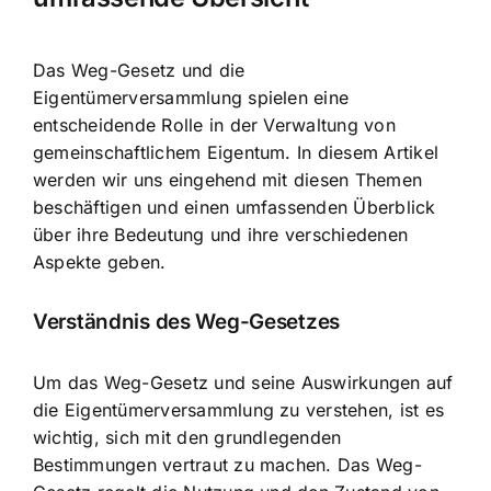
Das Weg-Gesetz und die
Eigentümerversammlung spielen eine
entscheidende Rolle in der
Verwaltung von
gemeinschaftlichem Eigentum
. In diesem Artikel
werden wir uns eingehend mit diesen Themen
beschäftigen und einen umfassenden Überblick
über ihre Bedeutung und ihre verschiedenen
Aspekte geben.
Verständnis des Weg-Gesetzes
Um das Weg-Gesetz und seine Auswirkungen auf
die Eigentümerversammlung zu verstehen, ist es
wichtig, sich mit den grundlegenden
Bestimmungen vertraut zu machen. Das Weg-