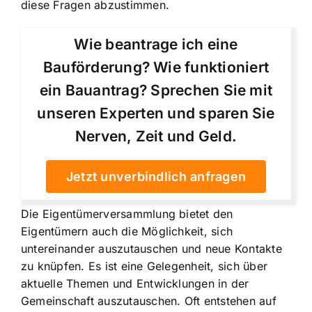
diese Fragen abzustimmen.
Wie beantrage ich eine
Bauförderung? Wie funktioniert
ein Bauantrag? Sprechen Sie mit
unseren Experten und sparen Sie
Nerven, Zeit und Geld.
Jetzt unverbindlich anfragen
Die Eigentümerversammlung bietet den
Eigentümern auch die Möglichkeit, sich
untereinander auszutauschen und neue Kontakte
zu knüpfen. Es ist eine Gelegenheit, sich über
aktuelle Themen und Entwicklungen in der
Gemeinschaft auszutauschen. Oft entstehen auf