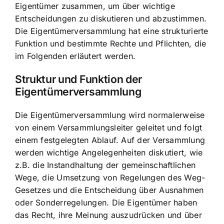
Eigentümer zusammen, um über wichtige
Entscheidungen zu diskutieren und abzustimmen.
Die Eigentümerversammlung hat eine strukturierte
Funktion und bestimmte Rechte und Pflichten, die
im Folgenden erläutert werden.
Struktur und Funktion der
Eigentümerversammlung
Die Eigentümerversammlung wird normalerweise
von einem Versammlungsleiter geleitet und folgt
einem festgelegten Ablauf. Auf der Versammlung
werden wichtige Angelegenheiten diskutiert, wie
z.B. die Instandhaltung der gemeinschaftlichen
Wege, die Umsetzung von Regelungen des Weg-
Gesetzes und die Entscheidung über Ausnahmen
oder Sonderregelungen. Die Eigentümer haben
das Recht, ihre Meinung auszudrücken und über