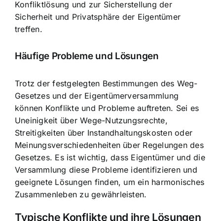
Konfliktlösung und zur Sicherstellung der
Sicherheit und Privatsphäre der Eigentümer
treffen.
Häufige Probleme und Lösungen
Trotz der festgelegten Bestimmungen des Weg-
Gesetzes und der Eigentümerversammlung
können Konflikte und Probleme auftreten. Sei es
Uneinigkeit über Wege-Nutzungsrechte,
Streitigkeiten über Instandhaltungskosten oder
Meinungsverschiedenheiten über Regelungen des
Gesetzes. Es ist wichtig, dass Eigentümer und die
Versammlung diese Probleme identifizieren und
geeignete Lösungen finden, um ein harmonisches
Zusammenleben zu gewährleisten.
Typische Konflikte und ihre Lösungen