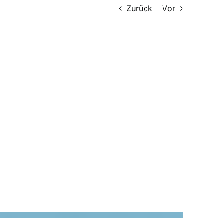
Zurück
Vor