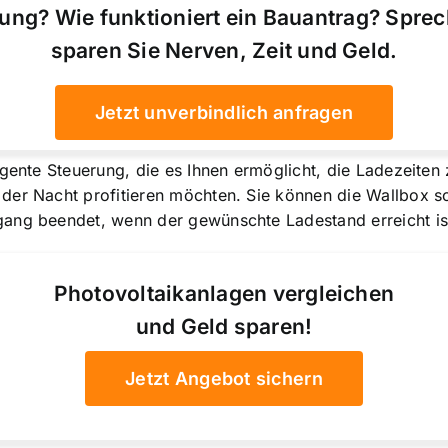
ung? Wie funktioniert ein Bauantrag? Spre
sparen Sie Nerven, Zeit und Geld.
Jetzt unverbindlich anfragen
igente Steuerung, die es Ihnen ermöglicht, die Ladezeiten
der Nacht profitieren möchten. Sie können die Wallbox so
gang beendet, wenn der gewünschte Ladestand erreicht is
Photovoltaikanlagen vergleichen
und Geld sparen!
Jetzt Angebot sichern