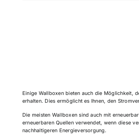
Einige Wallboxen bieten auch die Möglichkeit, 
erhalten. Dies ermöglicht es Ihnen, den Stromve
Die meisten Wallboxen sind auch mit erneuerbar
erneuerbaren Quellen verwendet, wenn diese ver
nachhaltigeren Energieversorgung.