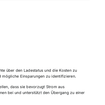
chte über den Ladestatus und die Kosten zu
d mögliche Einsparungen zu identifizieren.
ellen, dass sie bevorzugt Strom aus
nen bei und unterstützt den Übergang zu einer