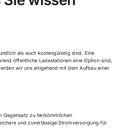
dlich als auch kostengünstig sind. Eine
rend öffentliche Ladestationen eine Option sind,
 werden wir uns eingehend mit dem Aufbau einer
. Im Gegensatz zu herkömmlichen
e sichere und zuverlässige Stromversorgung für