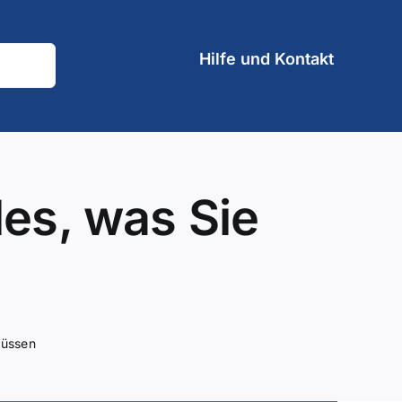
Hilfe und Kontakt
les, was Sie
müssen