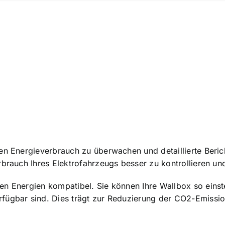
den Energieverbrauch zu überwachen und detaillierte Beri
rbrauch Ihres Elektrofahrzeugs besser zu kontrollieren un
en Energien kompatibel. Sie können Ihre Wallbox so einst
fügbar sind. Dies trägt zur Reduzierung der CO2-Emissio