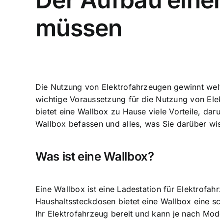
müssen
Die Nutzung von Elektrofahrzeugen gewinnt welt
wichtige Voraussetzung für die Nutzung von Elek
bietet eine
Wallbox zu Hause viele Vorteile
, dar
Wallbox befassen und alles, was Sie darüber wi
Was ist eine Wallbox?
Eine Wallbox ist eine Ladestation für Elektrofa
Haushaltssteckdosen bietet eine
Wallbox eine sc
Ihr Elektrofahrzeug bereit und kann je nach Mod