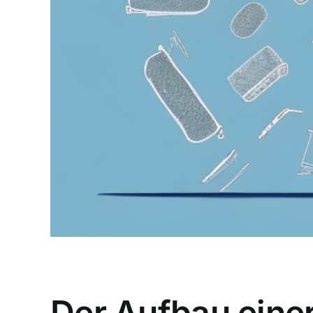
Der Aufbau einer