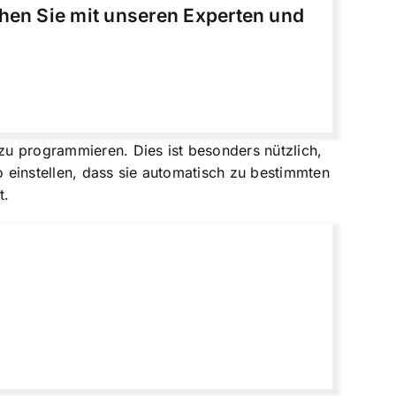
chen Sie mit unseren Experten und
 zu programmieren. Dies ist besonders nützlich,
 einstellen, dass sie automatisch zu bestimmten
t.