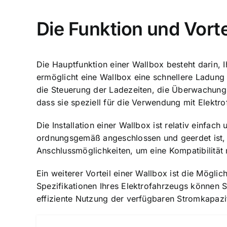
Die Funktion und Vorte
Die Hauptfunktion einer Wallbox besteht darin,
ermöglicht eine Wallbox eine schnellere Ladung 
die Steuerung der Ladezeiten, die Überwachung d
dass sie speziell für die Verwendung mit Elektr
Die
Installation einer Wallbox ist relativ einfach
u
ordnungsgemäß angeschlossen und geerdet ist, 
Anschlussmöglichkeiten, um eine Kompatibilität
Ein weiterer Vorteil einer Wallbox ist die Mögli
Spezifikationen Ihres Elektrofahrzeugs können 
effiziente Nutzung der verfügbaren Stromkapazi