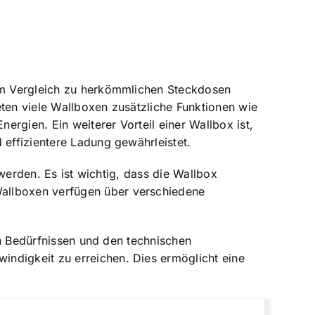
 Im Vergleich zu herkömmlichen Steckdosen
eten viele Wallboxen zusätzliche Funktionen wie
rgien. Ein weiterer Vorteil einer Wallbox ist,
 effizientere Ladung gewährleistet.
werden. Es ist wichtig, dass die Wallbox
Wallboxen verfügen über verschiedene
ren Bedürfnissen und den technischen
indigkeit zu erreichen. Dies ermöglicht eine