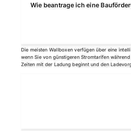
Wie beantrage ich eine Bauförder
Die meisten Wallboxen verfügen über eine intell
wenn Sie von günstigeren Stromtarifen während 
Zeiten mit der Ladung beginnt und den Ladevor