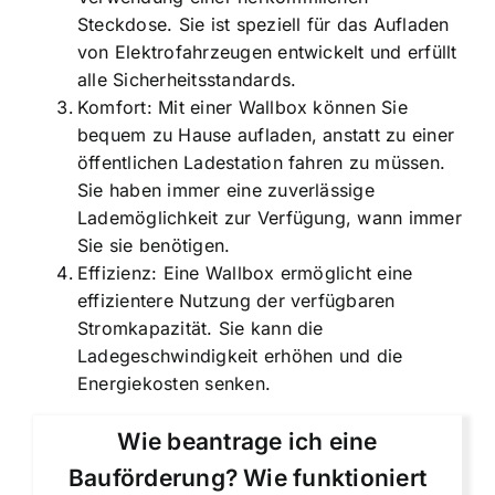
Steckdose. Sie ist speziell für das Aufladen
von Elektrofahrzeugen entwickelt und erfüllt
alle Sicherheitsstandards.
Komfort: Mit einer Wallbox können Sie
bequem zu Hause aufladen, anstatt zu einer
öffentlichen Ladestation fahren zu müssen.
Sie haben immer eine zuverlässige
Lademöglichkeit zur Verfügung, wann immer
Sie sie benötigen.
Effizienz: Eine Wallbox ermöglicht eine
effizientere Nutzung der verfügbaren
Stromkapazität. Sie kann die
Ladegeschwindigkeit erhöhen und die
Energiekosten senken.
Wie beantrage ich eine
Bauförderung? Wie funktioniert