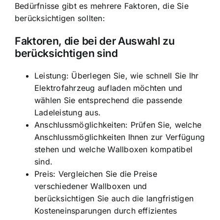
Bedürfnisse gibt es mehrere Faktoren, die Sie
berücksichtigen sollten:
Faktoren, die bei der Auswahl zu
berücksichtigen sind
Leistung: Überlegen Sie, wie schnell Sie Ihr
Elektrofahrzeug aufladen möchten und
wählen Sie entsprechend die passende
Ladeleistung aus.
Anschlussmöglichkeiten: Prüfen Sie, welche
Anschlussmöglichkeiten Ihnen zur Verfügung
stehen und welche Wallboxen kompatibel
sind.
Preis: Vergleichen Sie die Preise
verschiedener Wallboxen und
berücksichtigen Sie auch die langfristigen
Kosteneinsparungen durch effizientes