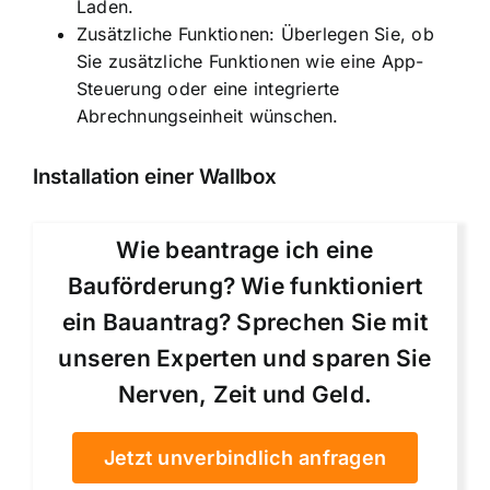
Laden.
Zusätzliche Funktionen: Überlegen Sie, ob
Sie zusätzliche Funktionen wie eine App-
Steuerung oder eine integrierte
Abrechnungseinheit wünschen.
Installation einer Wallbox
Wie beantrage ich eine
Bauförderung? Wie funktioniert
ein Bauantrag? Sprechen Sie mit
unseren Experten und sparen Sie
Nerven, Zeit und Geld.
Jetzt unverbindlich anfragen