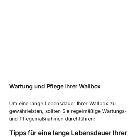
Wartung und Pflege Ihrer Wallbox
Um eine lange Lebensdauer Ihrer Wallbox zu
gewährleisten, sollten Sie regelmäßige Wartungs-
und Pflegemaßnahmen durchführen:
Tipps für eine lange Lebensdauer Ihrer