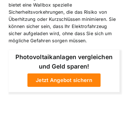
bietet eine Wallbox spezielle
Sicherheitsvorkehrungen, die das Risiko von
Überhitzung oder Kurzschlüssen minimieren. Sie
können sicher sein, dass Ihr Elektrofahrzeug
sicher aufgeladen wird, ohne dass Sie sich um
mögliche Gefahren sorgen müssen.
Photovoltaikanlagen vergleichen
und Geld sparen!
Jetzt Angebot sichern