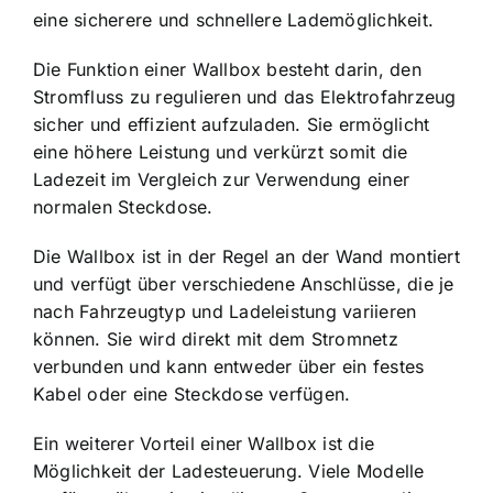
eine sicherere und schnellere Lademöglichkeit.
Die Funktion einer Wallbox besteht darin, den
Stromfluss zu regulieren und das Elektrofahrzeug
sicher und effizient aufzuladen. Sie ermöglicht
eine höhere Leistung und verkürzt somit die
Ladezeit im Vergleich zur Verwendung einer
normalen Steckdose.
Die Wallbox ist in der Regel an der Wand montiert
und verfügt über verschiedene Anschlüsse, die je
nach Fahrzeugtyp und Ladeleistung variieren
können. Sie wird direkt mit dem Stromnetz
verbunden und kann entweder über ein festes
Kabel oder eine Steckdose verfügen.
Ein weiterer Vorteil einer Wallbox ist die
Möglichkeit der Ladesteuerung. Viele Modelle