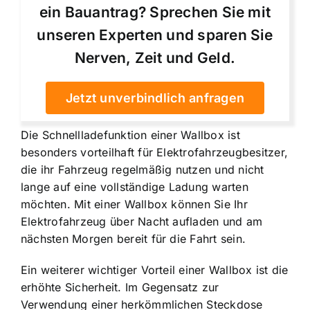
ein Bauantrag? Sprechen Sie mit
unseren Experten und sparen Sie
Nerven, Zeit und Geld.
Jetzt unverbindlich anfragen
Die Schnellladefunktion einer Wallbox ist
besonders vorteilhaft für Elektrofahrzeugbesitzer,
die ihr Fahrzeug regelmäßig nutzen und nicht
lange auf eine vollständige Ladung warten
möchten. Mit einer Wallbox können Sie Ihr
Elektrofahrzeug über Nacht aufladen und am
nächsten Morgen bereit für die Fahrt sein.
Ein weiterer wichtiger Vorteil einer Wallbox ist die
erhöhte Sicherheit. Im Gegensatz zur
Verwendung einer herkömmlichen Steckdose