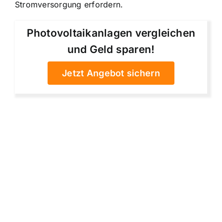
Stromversorgung erfordern.
Photovoltaikanlagen vergleichen
und Geld sparen!
Jetzt Angebot sichern