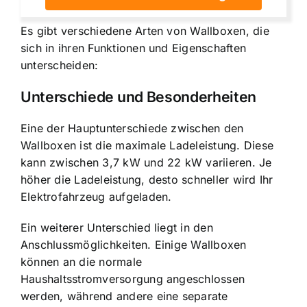
Es gibt verschiedene Arten von Wallboxen, die
sich in ihren Funktionen und Eigenschaften
unterscheiden:
Unterschiede und Besonderheiten
Eine der Hauptunterschiede zwischen den
Wallboxen ist die maximale Ladeleistung. Diese
kann zwischen 3,7 kW und 22 kW variieren. Je
höher die Ladeleistung, desto schneller wird Ihr
Elektrofahrzeug aufgeladen.
Ein weiterer Unterschied liegt in den
Anschlussmöglichkeiten. Einige Wallboxen
können an die normale
Haushaltsstromversorgung angeschlossen
werden, während andere eine separate