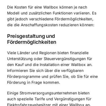
Die Kosten für eine Wallbox können je nach
Modell und zusätzlichen Funktionen variieren. Es
gibt jedoch verschiedene Fördermöglichkeiten,
die die Anschaffungskosten reduzieren können:
Preisgestaltung und
Fördermöglichkeiten
Viele Länder und Regionen bieten finanzielle
Unterstützung oder Steuervergünstigungen für
den Kauf und die Installation einer Wallbox an.
Informieren Sie sich über die verfügbaren
Förderprogramme und prüfen Sie, ob Sie für eine
Förderung in Frage kommen.
Einige Stromversorgungsunternehmen bieten
auch spezielle Tarife und Vergünstigungen für
Elektrofahrzeugbesitzer mit einer Wallbox an.