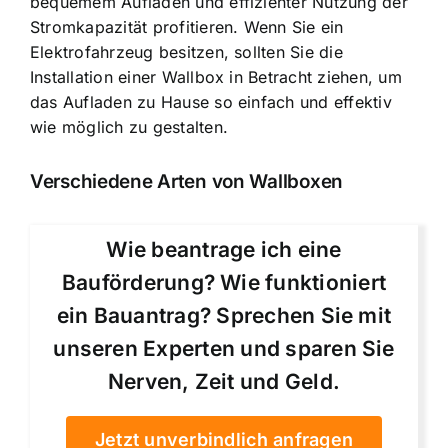
bequemem Aufladen und effizienter Nutzung der
Stromkapazität profitieren. Wenn Sie ein
Elektrofahrzeug besitzen, sollten Sie die
Installation einer Wallbox in Betracht ziehen, um
das Aufladen zu Hause so einfach und effektiv
wie möglich zu gestalten.
Verschiedene Arten von Wallboxen
Wie beantrage ich eine
Bauförderung? Wie funktioniert
ein Bauantrag? Sprechen Sie mit
unseren Experten und sparen Sie
Nerven, Zeit und Geld.
Jetzt unverbindlich anfragen