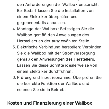
den Anforderungen der Wallbox entspricht.
Bei Bedarf lassen Sie die Installation von
einem Elektriker überprüfen und
gegebenenfalls anpassen.
Montage der Wallbox: Befestigen Sie die
Wallbox gemäß den Anweisungen des
Herstellers an der ausgewählten Stelle.
Elektrische Verbindung herstellen: Verbinden
Sie die Wallbox mit der Stromversorgung
gemäß den Anweisungen des Herstellers.
Lassen Sie diese Schritte idealerweise von
einem Elektriker durchführen.
Prüfung und Inbetriebnahme: Überprüfen Sie
die korrekte Funktion der Wallbox und
nehmen Sie sie in Betrieb.
Kosten und Finanzierung einer Wallbox