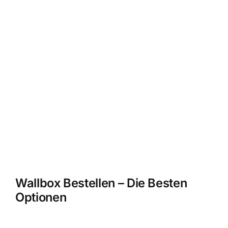
Wallbox Bestellen – Die Besten
Optionen