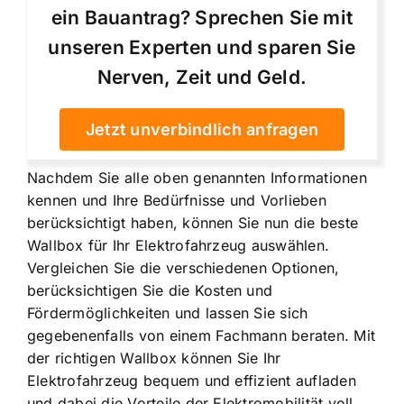
ein Bauantrag? Sprechen Sie mit
unseren Experten und sparen Sie
Nerven, Zeit und Geld.
Jetzt unverbindlich anfragen
Nachdem Sie alle oben genannten Informationen
kennen und Ihre Bedürfnisse und Vorlieben
berücksichtigt haben, können Sie nun die beste
Wallbox für Ihr Elektrofahrzeug auswählen.
Vergleichen Sie die verschiedenen Optionen,
berücksichtigen Sie die Kosten und
Fördermöglichkeiten und lassen Sie sich
gegebenenfalls von einem Fachmann beraten. Mit
der richtigen Wallbox können Sie Ihr
Elektrofahrzeug bequem und effizient aufladen
und dabei die Vorteile der Elektromobilität voll