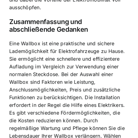
ausschöpfen.
Zusammenfassung und
abschließende Gedanken
Eine Wallbox ist eine praktische und sichere
Lademöglichkeit für Elektrofahrzeuge zu Hause.
Sie ermöglicht eine schnellere und effizientere
Aufladung im Vergleich zur Verwendung einer
normalen Steckdose. Bei der Auswahl einer
Wallbox sind Faktoren wie Leistung,
Anschlussmöglichkeiten, Preis und zusätzliche
Funktionen zu berücksichtigen. Die Installation
erfordert in der Regel die Hilfe eines Elektrikers.
Es gibt verschiedene Fördermöglichkeiten, die
die Kosten reduzieren können. Durch
regelmäßige Wartung und Pflege können Sie die
Lebensdauer Ihrer Wallbox verlängern. Wählen