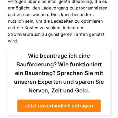
verfügen über eine intelligente Steuerung, die es
ermöglicht, den Ladevorgang zu programmieren
und zu überwachen. Dies kann besonders
nützlich sein, um die Ladezeiten zu optimieren
und die Kosten zu senken, indem der
Stromverbrauch zu günstigeren Tarifen genutzt
wird.
Wie beantrage ich eine
Bauförderung? Wie funktioniert
ein Bauantrag? Sprechen Sie mit
unseren Experten und sparen Sie
Nerven, Zeit und Geld.
Jetzt unverbindlich anfragen