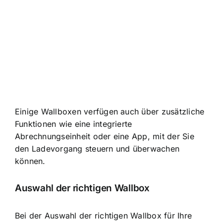
Einige Wallboxen verfügen auch über zusätzliche
Funktionen wie eine integrierte
Abrechnungseinheit oder eine App, mit der Sie
den Ladevorgang steuern und überwachen
können.
Auswahl der richtigen Wallbox
Bei der Auswahl der richtigen Wallbox für Ihre