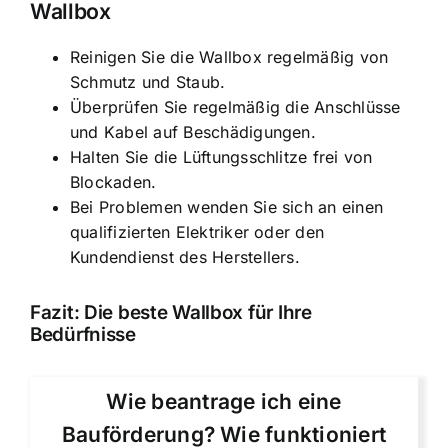
Wallbox
Reinigen Sie die Wallbox regelmäßig von
Schmutz und Staub.
Überprüfen Sie regelmäßig die Anschlüsse
und Kabel auf Beschädigungen.
Halten Sie die Lüftungsschlitze frei von
Blockaden.
Bei Problemen wenden Sie sich an einen
qualifizierten Elektriker oder den
Kundendienst des Herstellers.
Fazit: Die beste Wallbox für Ihre
Bedürfnisse
Wie beantrage ich eine
Bauförderung? Wie funktioniert