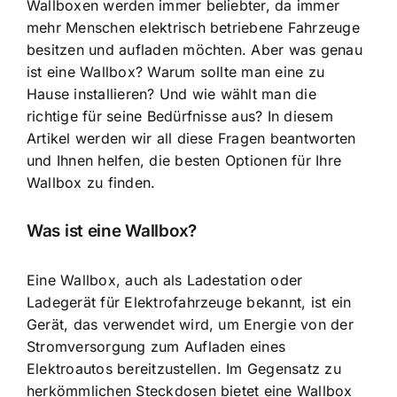
Wallboxen werden immer beliebter, da immer
mehr Menschen elektrisch betriebene Fahrzeuge
besitzen und aufladen möchten. Aber was genau
ist eine Wallbox? Warum sollte man eine zu
Hause installieren? Und wie wählt man die
richtige für seine Bedürfnisse aus? In diesem
Artikel werden wir all diese Fragen beantworten
und Ihnen helfen, die besten Optionen für Ihre
Wallbox zu finden.
Was ist eine Wallbox?
Eine Wallbox, auch als Ladestation oder
Ladegerät für Elektrofahrzeuge bekannt, ist ein
Gerät, das verwendet wird, um Energie von der
Stromversorgung zum Aufladen eines
Elektroautos bereitzustellen. Im Gegensatz zu
herkömmlichen Steckdosen bietet eine Wallbox