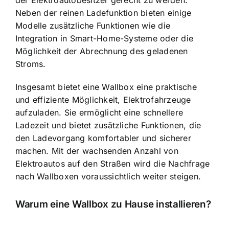
Neben der reinen Ladefunktion bieten einige
Modelle zusätzliche Funktionen wie die
Integration in Smart-Home-Systeme oder die
Möglichkeit der Abrechnung des geladenen
Stroms.
Insgesamt bietet eine Wallbox eine praktische
und effiziente Möglichkeit, Elektrofahrzeuge
aufzuladen. Sie ermöglicht eine schnellere
Ladezeit und bietet zusätzliche Funktionen, die
den Ladevorgang komfortabler und sicherer
machen. Mit der wachsenden Anzahl von
Elektroautos auf den Straßen wird die Nachfrage
nach Wallboxen voraussichtlich weiter steigen.
Warum eine Wallbox zu Hause installieren?