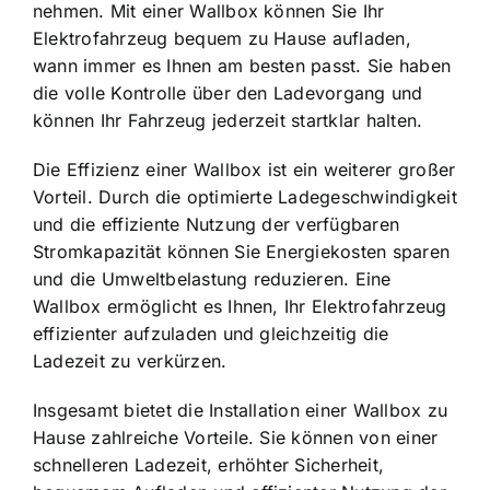
nehmen. Mit einer Wallbox können Sie Ihr
Elektrofahrzeug bequem zu Hause aufladen,
wann immer es Ihnen am besten passt. Sie haben
die volle Kontrolle über den Ladevorgang und
können Ihr Fahrzeug jederzeit startklar halten.
Die Effizienz einer Wallbox ist ein weiterer großer
Vorteil. Durch die optimierte Ladegeschwindigkeit
und die effiziente Nutzung der verfügbaren
Stromkapazität können Sie Energiekosten sparen
und die Umweltbelastung reduzieren. Eine
Wallbox ermöglicht es Ihnen, Ihr Elektrofahrzeug
effizienter aufzuladen und gleichzeitig die
Ladezeit zu verkürzen.
Insgesamt bietet die Installation einer Wallbox zu
Hause zahlreiche Vorteile. Sie können von einer
schnelleren Ladezeit, erhöhter Sicherheit,