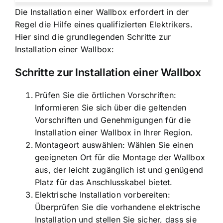
Die Installation einer Wallbox erfordert in der
Regel die Hilfe eines qualifizierten Elektrikers.
Hier sind die grundlegenden Schritte zur
Installation einer Wallbox:
Schritte zur Installation einer Wallbox
Prüfen Sie die örtlichen Vorschriften:
Informieren Sie sich über die geltenden
Vorschriften und Genehmigungen für die
Installation einer Wallbox in Ihrer Region.
Montageort auswählen: Wählen Sie einen
geeigneten Ort für die Montage der Wallbox
aus, der leicht zugänglich ist und genügend
Platz für das Anschlusskabel bietet.
Elektrische Installation vorbereiten:
Überprüfen Sie die vorhandene elektrische
Installation und stellen Sie sicher, dass sie