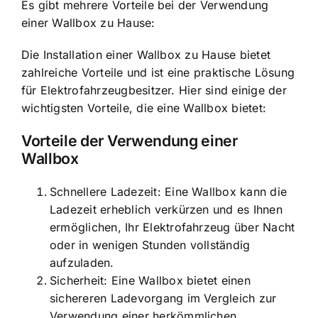
Es gibt mehrere Vorteile bei der Verwendung
einer Wallbox zu Hause:
Die Installation einer Wallbox zu Hause bietet
zahlreiche Vorteile und ist eine praktische Lösung
für Elektrofahrzeugbesitzer. Hier sind einige der
wichtigsten Vorteile, die eine Wallbox bietet:
Vorteile der Verwendung einer
Wallbox
Schnellere Ladezeit
: Eine Wallbox kann die
Ladezeit erheblich verkürzen und es Ihnen
ermöglichen, Ihr Elektrofahrzeug über Nacht
oder in wenigen Stunden vollständig
aufzuladen.
Sicherheit: Eine Wallbox bietet einen
sichereren Ladevorgang im Vergleich zur
Verwendung einer herkömmlichen