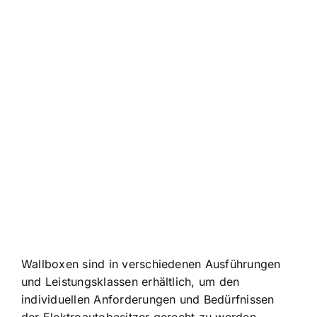
Wallboxen sind in verschiedenen Ausführungen
und Leistungsklassen erhältlich, um den
individuellen Anforderungen und Bedürfnissen
der Elektroautobesitzer gerecht zu werden.