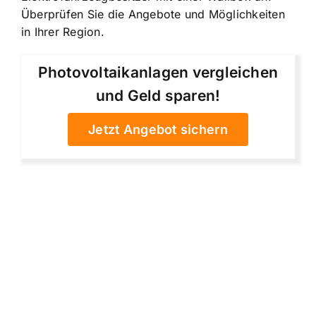
Überprüfen Sie die Angebote und Möglichkeiten
in Ihrer Region.
Photovoltaikanlagen vergleichen
und Geld sparen!
Jetzt Angebot sichern