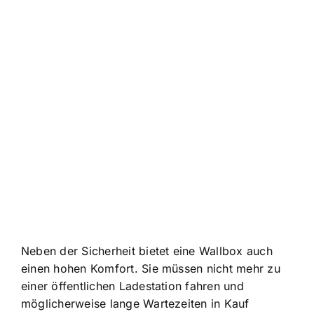
Neben der Sicherheit bietet eine Wallbox auch
einen hohen Komfort. Sie müssen nicht mehr zu
einer öffentlichen Ladestation fahren und
möglicherweise lange Wartezeiten in Kauf