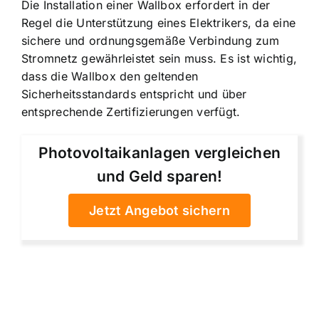
Die Installation einer Wallbox erfordert in der
Regel die Unterstützung eines Elektrikers, da eine
sichere und ordnungsgemäße Verbindung zum
Stromnetz gewährleistet sein muss. Es ist wichtig,
dass die Wallbox den geltenden
Sicherheitsstandards entspricht und über
entsprechende Zertifizierungen verfügt.
Photovoltaikanlagen vergleichen
und Geld sparen!
Jetzt Angebot sichern