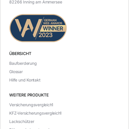
82266 Inning am Ammersee
ÜBERSICHT
Baufoerderung
Glossar
Hilfe und Kontakt
WEITERE PRODUKTE
Versicherungsvergleich1
KFZ-Versicherungsvergleich1
Lackschützer