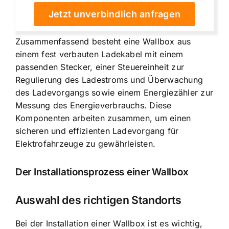
Jetzt unverbindlich anfragen
Zusammenfassend besteht eine Wallbox aus
einem fest verbauten Ladekabel mit einem
passenden Stecker, einer
Steuereinheit zur
Regulierung des Ladestroms
und Überwachung
des Ladevorgangs sowie einem Energiezähler zur
Messung des Energieverbrauchs. Diese
Komponenten arbeiten zusammen, um einen
sicheren und effizienten Ladevorgang für
Elektrofahrzeuge zu gewährleisten.
Der Installationsprozess einer Wallbox
Auswahl des richtigen Standorts
Bei der Installation einer Wallbox ist es wichtig,