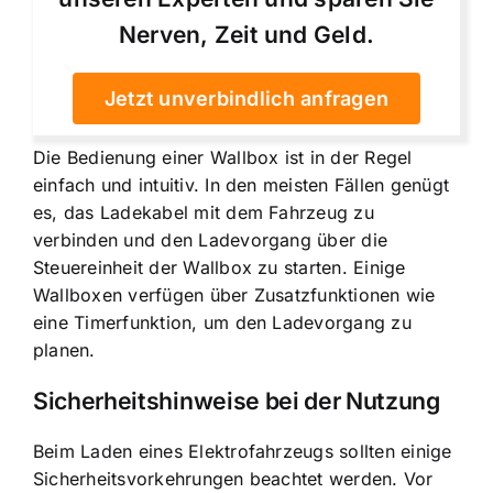
Nerven, Zeit und Geld.
Jetzt unverbindlich anfragen
Die Bedienung einer Wallbox ist in der Regel
einfach und intuitiv. In den meisten Fällen genügt
es, das Ladekabel mit dem Fahrzeug zu
verbinden und den Ladevorgang über die
Steuereinheit der Wallbox zu starten. Einige
Wallboxen verfügen über Zusatzfunktionen wie
eine Timerfunktion, um den Ladevorgang zu
planen.
Sicherheitshinweise bei der Nutzung
Beim Laden eines Elektrofahrzeugs sollten einige
Sicherheitsvorkehrungen beachtet werden. Vor