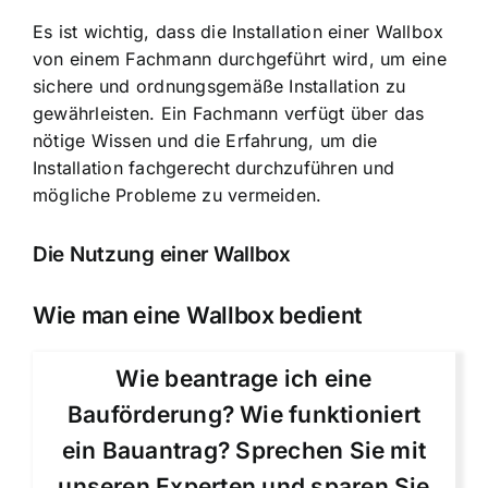
Es ist wichtig, dass die
Installation einer Wallbox
von einem Fachmann
durchgeführt wird, um eine
sichere und ordnungsgemäße Installation zu
gewährleisten. Ein Fachmann verfügt über das
nötige Wissen und die Erfahrung, um die
Installation fachgerecht durchzuführen und
mögliche Probleme zu vermeiden.
Die Nutzung einer Wallbox
Wie man eine Wallbox bedient
Wie beantrage ich eine
Bauförderung? Wie funktioniert
ein Bauantrag? Sprechen Sie mit
unseren Experten und sparen Sie