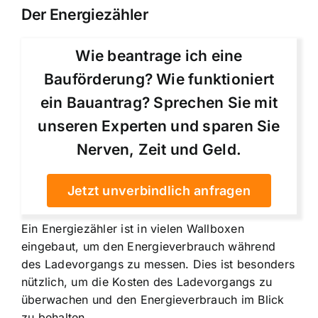
Der Energiezähler
Wie beantrage ich eine
Bauförderung? Wie funktioniert
ein Bauantrag? Sprechen Sie mit
unseren Experten und sparen Sie
Nerven, Zeit und Geld.
Jetzt unverbindlich anfragen
Ein Energiezähler ist in vielen Wallboxen
eingebaut, um den Energieverbrauch während
des Ladevorgangs zu messen. Dies ist besonders
nützlich, um die Kosten des Ladevorgangs zu
überwachen und den Energieverbrauch im Blick
zu behalten.