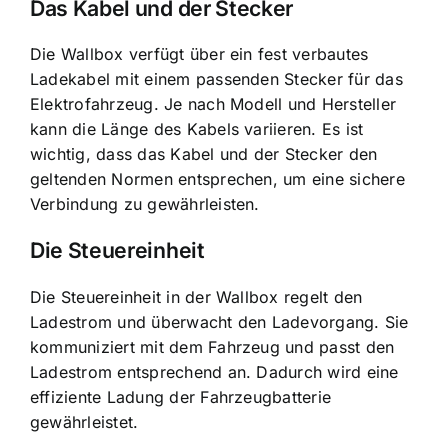
Das Kabel und der Stecker
Die Wallbox verfügt über ein fest verbautes
Ladekabel mit einem passenden Stecker für das
Elektrofahrzeug. Je nach Modell und Hersteller
kann die Länge des Kabels variieren. Es ist
wichtig, dass das Kabel und der Stecker den
geltenden Normen entsprechen, um eine sichere
Verbindung zu gewährleisten.
Die Steuereinheit
Die Steuereinheit in der Wallbox regelt den
Ladestrom und überwacht den Ladevorgang. Sie
kommuniziert mit dem Fahrzeug und passt den
Ladestrom entsprechend an. Dadurch wird eine
effiziente Ladung der Fahrzeugbatterie
gewährleistet.