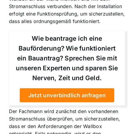
Stromanschluss verbunden. Nach der Installation
erfolgt eine Funktionsprüfung, um sicherzustellen,
dass alles ordnungsgemäß funktioniert.
Wie beantrage ich eine
Bauförderung? Wie funktioniert
ein Bauantrag? Sprechen Sie mit
unseren Experten und sparen Sie
Nerven, Zeit und Geld.
Jetzt unverbindlich anfragen
Der Fachmann wird zunächst den vorhandenen
Stromanschluss überprüfen, um sicherzustellen,
dass er den Anforderungen der Wallbox
entspricht. Falls notwendig, wird er den