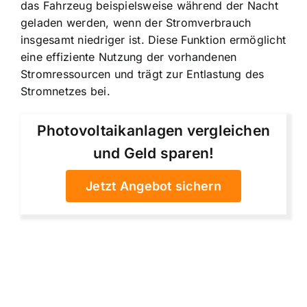
das Fahrzeug beispielsweise während der Nacht
geladen werden, wenn der Stromverbrauch
insgesamt niedriger ist. Diese Funktion ermöglicht
eine effiziente Nutzung der vorhandenen
Stromressourcen und trägt zur Entlastung des
Stromnetzes bei.
Photovoltaikanlagen vergleichen
und Geld sparen!
Jetzt Angebot sichern