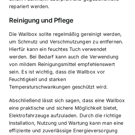
repariert werden.
Reinigung und Pflege
Die Wallbox sollte regelmäßig gereinigt werden,
um Schmutz und Verschmutzungen zu entfernen.
Hierfür kann ein feuchtes Tuch verwendet
werden. Bei Bedarf kann auch die Verwendung
von mildem Reinigungsmittel empfehlenswert
sein. Es ist wichtig, dass die Wallbox vor
Feuchtigkeit und starken
Temperaturschwankungen geschützt wird.
Abschließend lässt sich sagen, dass eine Wallbox
eine praktische und sichere Möglichkeit bietet,
Elektrofahrzeuge aufzuladen. Durch die richtige
Installation, Nutzung und Wartung kann man eine
effiziente und zuverlässige Energieversorgung