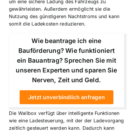
um eine sichere Ladung des Fahrzeugs zu
gewährleisten. Außerdem ermöglicht sie die
Nutzung des günstigeren Nachtstroms und kann
somit die Ladekosten reduzieren.
Wie beantrage ich eine
Bauförderung? Wie funktioniert
ein Bauantrag? Sprechen Sie mit
unseren Experten und sparen Sie
Nerven, Zeit und Geld.
Jetzt unverbindlich anfragen
Die Wallbox verfügt über intelligente Funktionen
wie eine Ladesteuerung, mit der der Ladevorgang
zeitlich gesteuert werden kann. Dadurch kann