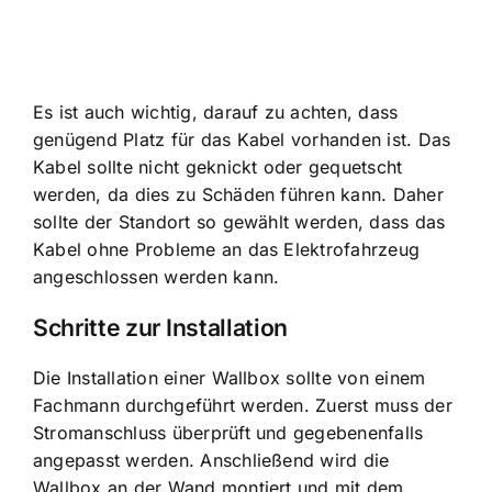
Es ist auch wichtig, darauf zu achten, dass
genügend Platz für das Kabel vorhanden ist. Das
Kabel sollte nicht geknickt oder gequetscht
werden, da dies zu Schäden führen kann. Daher
sollte der Standort so gewählt werden, dass das
Kabel ohne Probleme an das Elektrofahrzeug
angeschlossen werden kann.
Schritte zur Installation
Die Installation einer Wallbox sollte von einem
Fachmann durchgeführt werden. Zuerst muss der
Stromanschluss überprüft und gegebenenfalls
angepasst werden. Anschließend wird die
Wallbox an der Wand montiert und mit dem