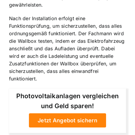
gewährleisten.
Nach der Installation erfolgt eine
Funktionsprüfung, um sicherzustellen, dass alles
ordnungsgemäß funktioniert. Der Fachmann wird
die Wallbox testen, indem er das Elektrofahrzeug
anschließt und das Aufladen überprüft. Dabei
wird er auch die Ladeleistung und eventuelle
Zusatzfunktionen der Wallbox überprüfen, um
sicherzustellen, dass alles einwandfrei
funktioniert.
Photovoltaikanlagen vergleichen
und Geld sparen!
Jetzt Angebot sichern