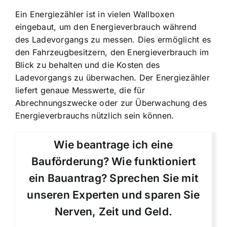
Ein Energiezähler ist in vielen Wallboxen
eingebaut, um den Energieverbrauch während
des Ladevorgangs zu messen. Dies ermöglicht es
den Fahrzeugbesitzern, den Energieverbrauch im
Blick zu behalten und die Kosten des
Ladevorgangs zu überwachen. Der Energiezähler
liefert genaue Messwerte, die für
Abrechnungszwecke oder zur Überwachung des
Energieverbrauchs nützlich sein können.
Wie beantrage ich eine
Bauförderung? Wie funktioniert
ein Bauantrag? Sprechen Sie mit
unseren Experten und sparen Sie
Nerven, Zeit und Geld.