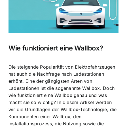
Wie funktioniert eine Wallbox?
Die steigende Popularität von Elektrofahrzeugen
hat auch die
Nachfrage nach Ladestationen
erhöht. Eine der gängigsten Arten von
Ladestationen ist die sogenannte Wallbox. Doch
wie funktioniert eine Wallbox genau und was
macht sie so wichtig? In diesem Artikel werden
wir die Grundlagen der Wallbox-Technologie, die
Komponenten einer Wallbox, den
Installationsprozess, die Nutzung sowie die