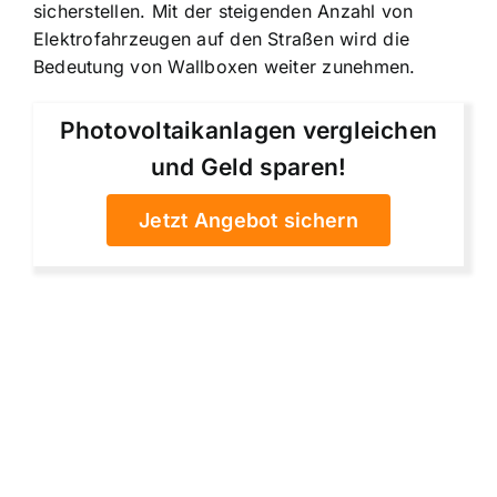
sicherstellen. Mit der steigenden Anzahl von
Elektrofahrzeugen auf den Straßen wird die
Bedeutung von Wallboxen weiter zunehmen.
Photovoltaikanlagen vergleichen
und Geld sparen!
Jetzt Angebot sichern