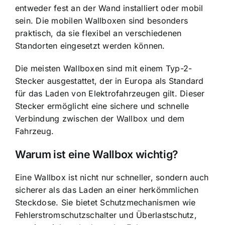
entweder fest an der Wand installiert oder mobil
sein. Die mobilen Wallboxen sind besonders
praktisch, da sie flexibel an verschiedenen
Standorten eingesetzt werden können.
Die meisten Wallboxen sind mit einem Typ-2-
Stecker ausgestattet, der in Europa als Standard
für das Laden von Elektrofahrzeugen gilt. Dieser
Stecker ermöglicht eine sichere und schnelle
Verbindung zwischen der Wallbox und dem
Fahrzeug.
Warum ist eine Wallbox wichtig?
Eine Wallbox ist nicht nur schneller, sondern auch
sicherer als das Laden an einer herkömmlichen
Steckdose. Sie bietet
Schutzmechanismen wie
Fehlerstromschutzschalter
und Überlastschutz,