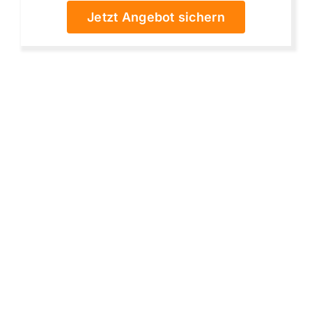
Jetzt Angebot sichern