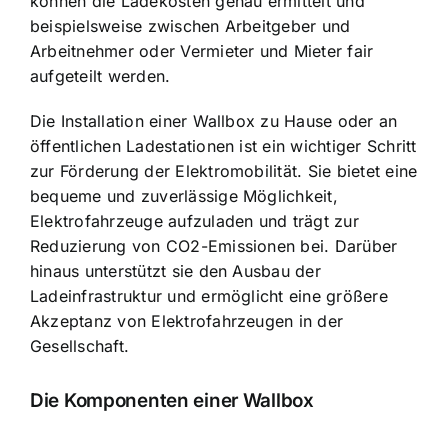
können die Ladekosten genau ermittelt und
beispielsweise zwischen Arbeitgeber und
Arbeitnehmer oder Vermieter und Mieter fair
aufgeteilt werden.
Die Installation einer Wallbox zu Hause oder an
öffentlichen Ladestationen ist ein wichtiger Schritt
zur Förderung der Elektromobilität. Sie bietet eine
bequeme und zuverlässige Möglichkeit,
Elektrofahrzeuge aufzuladen und trägt zur
Reduzierung von CO2-Emissionen bei. Darüber
hinaus unterstützt sie den Ausbau der
Ladeinfrastruktur und ermöglicht eine größere
Akzeptanz von Elektrofahrzeugen in der
Gesellschaft.
Die Komponenten einer Wallbox