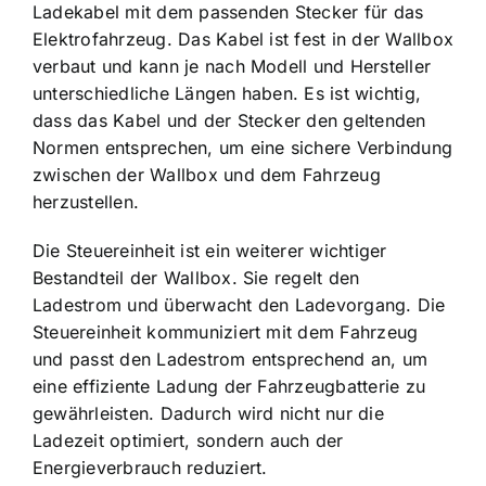
Ladekabel mit dem passenden Stecker für das
Elektrofahrzeug. Das Kabel ist fest in der Wallbox
verbaut und kann je nach Modell und Hersteller
unterschiedliche Längen haben. Es ist wichtig,
dass das Kabel und der Stecker den geltenden
Normen entsprechen, um eine sichere Verbindung
zwischen der Wallbox und dem Fahrzeug
herzustellen.
Die Steuereinheit ist ein weiterer wichtiger
Bestandteil der Wallbox. Sie regelt den
Ladestrom und überwacht den Ladevorgang. Die
Steuereinheit kommuniziert mit dem Fahrzeug
und passt den Ladestrom entsprechend an, um
eine effiziente Ladung der Fahrzeugbatterie zu
gewährleisten. Dadurch wird nicht nur die
Ladezeit optimiert, sondern auch der
Energieverbrauch reduziert.