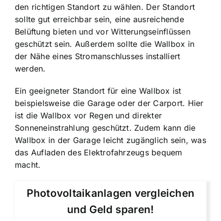
den richtigen Standort zu wählen. Der Standort
sollte gut erreichbar sein, eine ausreichende
Belüftung bieten und vor Witterungseinflüssen
geschützt sein. Außerdem sollte die Wallbox in
der Nähe eines Stromanschlusses installiert
werden.
Ein geeigneter Standort für eine Wallbox ist
beispielsweise die Garage oder der Carport. Hier
ist die Wallbox vor Regen und direkter
Sonneneinstrahlung geschützt. Zudem kann die
Wallbox in der Garage leicht zugänglich sein, was
das Aufladen des Elektrofahrzeugs bequem
macht.
Photovoltaikanlagen vergleichen
und Geld sparen!