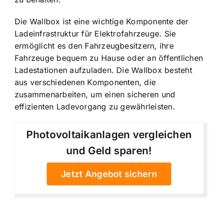
Die Wallbox ist eine wichtige Komponente der
Ladeinfrastruktur für Elektrofahrzeuge. Sie
ermöglicht es den Fahrzeugbesitzern, ihre
Fahrzeuge bequem zu Hause oder an öffentlichen
Ladestationen aufzuladen. Die Wallbox besteht
aus verschiedenen Komponenten, die
zusammenarbeiten, um einen sicheren und
effizienten Ladevorgang zu gewährleisten.
Photovoltaikanlagen vergleichen
und Geld sparen!
Jetzt Angebot sichern