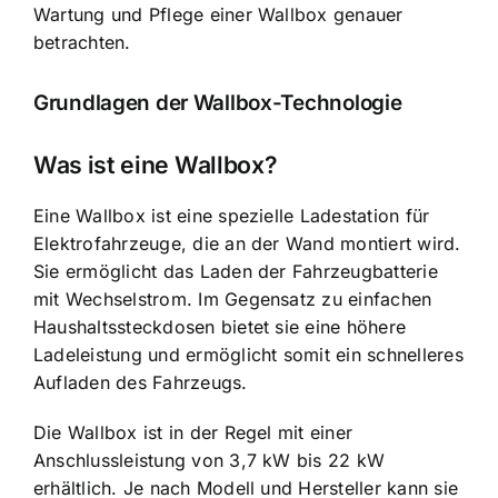
Wartung und Pflege einer Wallbox genauer
betrachten.
Grundlagen der Wallbox-Technologie
Was ist eine Wallbox?
Eine Wallbox ist eine spezielle Ladestation für
Elektrofahrzeuge, die an der Wand montiert wird.
Sie ermöglicht das
Laden der Fahrzeugbatterie
mit Wechselstrom. Im Gegensatz zu einfachen
Haushaltssteckdosen bietet sie eine höhere
Ladeleistung und ermöglicht somit ein schnelleres
Aufladen des Fahrzeugs.
Die Wallbox ist in der Regel mit einer
Anschlussleistung von 3,7 kW bis 22 kW
erhältlich. Je nach Modell und Hersteller kann sie