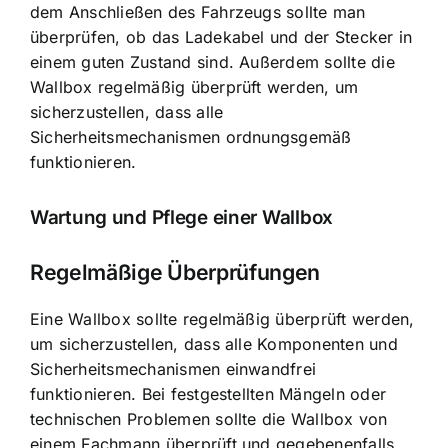
dem Anschließen des Fahrzeugs sollte man
überprüfen, ob das Ladekabel und der Stecker in
einem guten Zustand sind. Außerdem sollte die
Wallbox regelmäßig überprüft werden, um
sicherzustellen, dass alle
Sicherheitsmechanismen ordnungsgemäß
funktionieren.
Wartung und Pflege einer Wallbox
Regelmäßige Überprüfungen
Eine Wallbox sollte regelmäßig überprüft werden,
um sicherzustellen, dass alle Komponenten und
Sicherheitsmechanismen einwandfrei
funktionieren. Bei festgestellten Mängeln oder
technischen Problemen sollte die Wallbox von
einem Fachmann überprüft und gegebenenfalls