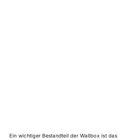
Ein wichtiger Bestandteil der Wallbox ist das