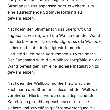
Stromanschluss anpassen oder erweitern, um
eine ausreichende Stromversorgung zu
gewährleisten.
Nachdem der Stromanschluss überprüft und
angepasst wurde, wird die Wallbox an der Wand
montiert. Hierbei ist es wichtig, dass die Wallbox
sicher und stabil befestigt wird, um ein
Herunterfallen oder Verrutschen zu verhindern.
Der Fachmann wird die Wallbox sorgfältig an der
Wand befestigen, um eine sichere Installation zu
gewährleisten.
Nachdem die Wallbox montiert ist, wird der
Fachmann den Stromanschluss mit der Wallbox
verbinden. Hierbei werden die entsprechenden
Kabel fachgerecht angeschlossen, um eine
sichere und zuverlässige Stromversorgung zu