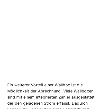
Ein weiterer Vorteil einer Wallbox ist die
Möglichkeit der Abrechnung. Viele Wallboxen
sind mit einem integrierten Zähler ausgestattet,
der den geladenen Strom erfasst. Dadurch