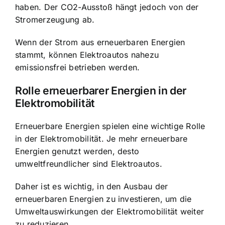
haben. Der CO2-Ausstoß hängt jedoch von der
Stromerzeugung ab.
Wenn der Strom aus erneuerbaren Energien
stammt, können Elektroautos nahezu
emissionsfrei betrieben werden.
Rolle erneuerbarer Energien in der
Elektromobilität
Erneuerbare Energien spielen eine wichtige Rolle
in der Elektromobilität. Je mehr erneuerbare
Energien genutzt werden, desto
umweltfreundlicher sind Elektroautos.
Daher ist es wichtig, in den Ausbau der
erneuerbaren Energien zu investieren, um die
Umweltauswirkungen der Elektromobilität weiter
zu reduzieren.