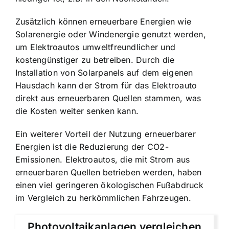
Zusätzlich können erneuerbare Energien wie
Solarenergie oder Windenergie genutzt werden,
um Elektroautos umweltfreundlicher und
kostengünstiger zu betreiben. Durch die
Installation von Solarpanels auf dem eigenen
Hausdach kann der Strom für das Elektroauto
direkt aus erneuerbaren Quellen stammen, was
die Kosten weiter senken kann.
Ein weiterer Vorteil der Nutzung erneuerbarer
Energien ist die Reduzierung der CO2-
Emissionen. Elektroautos, die mit Strom aus
erneuerbaren Quellen betrieben werden, haben
einen viel geringeren ökologischen Fußabdruck
im Vergleich zu herkömmlichen Fahrzeugen.
Photovoltaikanlagen vergleichen