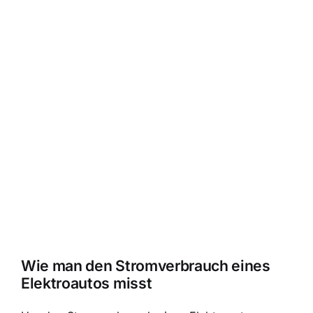
Wie man den Stromverbrauch eines
Elektroautos misst