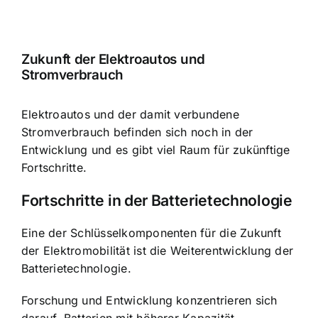
Zukunft der Elektroautos und
Stromverbrauch
Elektroautos und der damit verbundene
Stromverbrauch befinden sich noch in der
Entwicklung und es gibt viel Raum für zukünftige
Fortschritte.
Fortschritte in der Batterietechnologie
Eine der Schlüsselkomponenten für die Zukunft
der Elektromobilität ist die Weiterentwicklung der
Batterietechnologie.
Forschung und Entwicklung konzentrieren sich