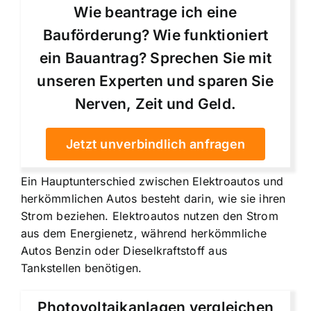
Wie beantrage ich eine
Bauförderung? Wie funktioniert
ein Bauantrag? Sprechen Sie mit
unseren Experten und sparen Sie
Nerven, Zeit und Geld.
Jetzt unverbindlich anfragen
Ein Hauptunterschied zwischen Elektroautos und
herkömmlichen Autos besteht darin, wie sie ihren
Strom beziehen.
Elektroautos nutzen den Strom
aus dem Energienetz
, während herkömmliche
Autos Benzin oder Dieselkraftstoff aus
Tankstellen benötigen.
Photovoltaikanlagen vergleichen