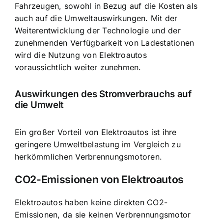
Fahrzeugen, sowohl in Bezug auf die Kosten als
auch auf die Umweltauswirkungen. Mit der
Weiterentwicklung der Technologie und der
zunehmenden Verfügbarkeit von Ladestationen
wird die Nutzung von Elektroautos
voraussichtlich weiter zunehmen.
Auswirkungen des Stromverbrauchs auf
die Umwelt
Ein großer Vorteil von Elektroautos ist ihre
geringere Umweltbelastung im Vergleich zu
herkömmlichen Verbrennungsmotoren.
CO2-Emissionen von Elektroautos
Elektroautos haben keine direkten CO2-
Emissionen
, da sie keinen Verbrennungsmotor