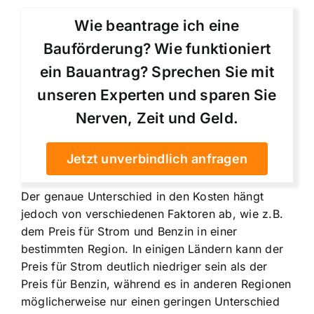
Wie beantrage ich eine
Bauförderung? Wie funktioniert
ein Bauantrag? Sprechen Sie mit
unseren Experten und sparen Sie
Nerven, Zeit und Geld.
Jetzt unverbindlich anfragen
Der genaue Unterschied in den Kosten hängt
jedoch von verschiedenen Faktoren ab, wie z.B.
dem Preis für Strom und Benzin in einer
bestimmten Region. In einigen Ländern kann der
Preis für Strom deutlich niedriger sein als der
Preis für Benzin, während es in anderen Regionen
möglicherweise nur einen geringen Unterschied