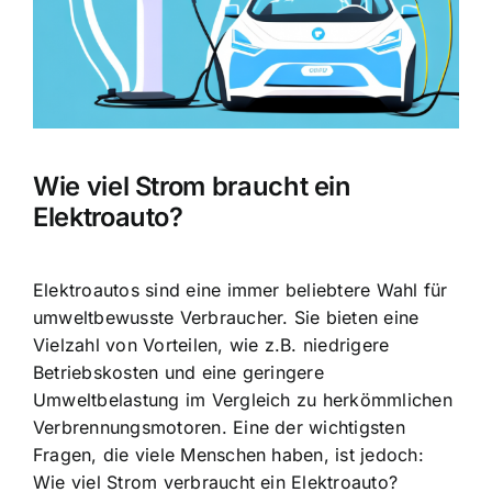
Wie viel Strom braucht ein
Elektroauto?
Elektroautos sind eine immer beliebtere Wahl
für
umweltbewusste Verbraucher. Sie bieten eine
Vielzahl von Vorteilen, wie z.B. niedrigere
Betriebskosten und eine geringere
Umweltbelastung im Vergleich zu herkömmlichen
Verbrennungsmotoren. Eine der wichtigsten
Fragen, die viele Menschen haben, ist jedoch:
Wie viel Strom verbraucht ein Elektroauto?