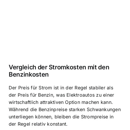
Vergleich der Stromkosten mit den
Benzinkosten
Der Preis für Strom ist in der Regel stabiler als
der Preis für Benzin, was Elektroautos zu einer
wirtschaftlich attraktiven Option machen kann.
Während die Benzinpreise starken Schwankungen
unterliegen können, bleiben die Strompreise in
der Regel relativ konstant.