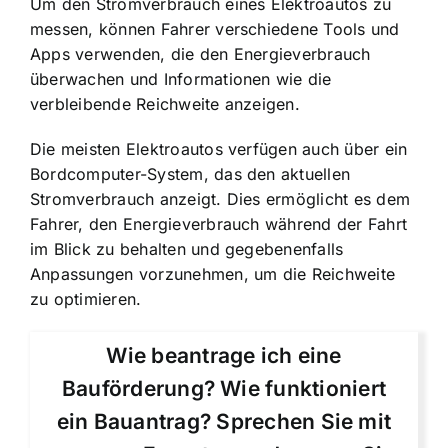
Um den Stromverbrauch eines Elektroautos zu
messen, können Fahrer verschiedene Tools und
Apps verwenden, die den Energieverbrauch
überwachen und Informationen wie die
verbleibende Reichweite anzeigen.
Die meisten Elektroautos verfügen auch über ein
Bordcomputer-System, das den aktuellen
Stromverbrauch anzeigt. Dies ermöglicht es dem
Fahrer, den Energieverbrauch während der Fahrt
im Blick zu behalten und gegebenenfalls
Anpassungen vorzunehmen, um die Reichweite
zu optimieren.
Wie beantrage ich eine
Bauförderung? Wie funktioniert
ein Bauantrag? Sprechen Sie mit