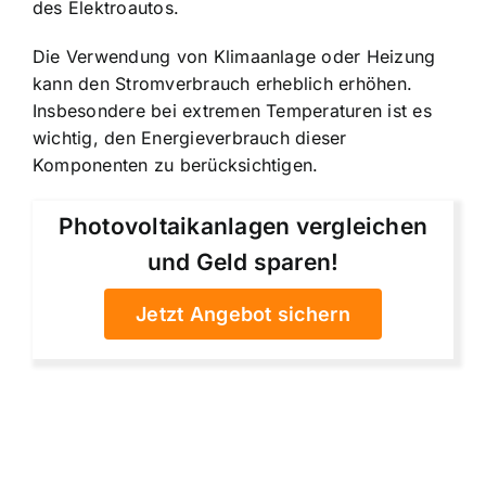
des Elektroautos.
Die Verwendung von Klimaanlage oder Heizung
kann den Stromverbrauch erheblich erhöhen.
Insbesondere bei extremen Temperaturen ist es
wichtig, den Energieverbrauch dieser
Komponenten zu berücksichtigen.
Photovoltaikanlagen vergleichen
und Geld sparen!
Jetzt Angebot sichern