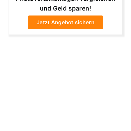
und Geld sparen!
Jetzt Angebot sichern