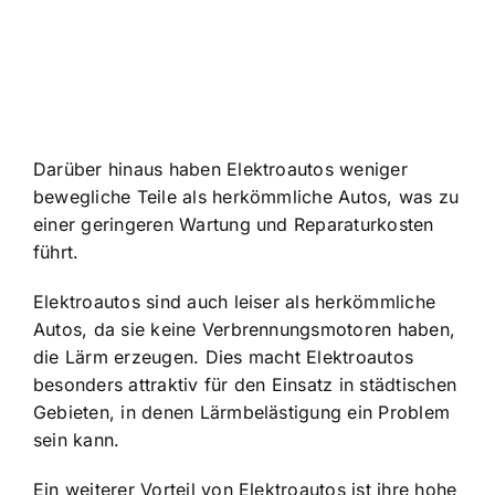
Darüber hinaus haben Elektroautos weniger
bewegliche Teile als herkömmliche Autos, was zu
einer geringeren Wartung und Reparaturkosten
führt.
Elektroautos sind auch leiser als herkömmliche
Autos, da sie keine Verbrennungsmotoren haben,
die Lärm erzeugen. Dies macht Elektroautos
besonders attraktiv für den Einsatz in städtischen
Gebieten, in denen Lärmbelästigung ein Problem
sein kann.
Ein weiterer Vorteil von Elektroautos ist ihre hohe