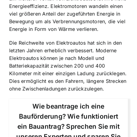
Energieeffizienz. Elektromotoren wandeln einen
viel größeren Anteil der zugeführten Energie in
Bewegung um als Verbrennungsmotoren, die viel
Energie in Form von Wärme verlieren.
Die Reichweite von Elektroautos hat sich in den
letzten Jahren erheblich verbessert. Moderne
Elektroautos können je nach Modell und
Batteriekapazität zwischen 200 und 400
Kilometer mit einer einzigen Ladung zurücklegen.
Dies ermöglicht es den Fahrern, längere Strecken
ohne Zwischenladungen zurückzulegen.
Wie beantrage ich eine
Bauförderung? Wie funktioniert
ein Bauantrag? Sprechen Sie mit
unseren Experten und sparen Sie