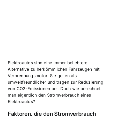
Elektroautos sind eine immer beliebtere
Alternative zu herkömmlichen Fahrzeugen mit
Verbrennungsmotor. Sie gelten als
umweltfreundlicher und tragen zur Reduzierung
von CO2-Emissionen bei. Doch wie berechnet
man eigentlich den Stromverbrauch eines
Elektroautos?
Faktoren, die den Stromverbrauch