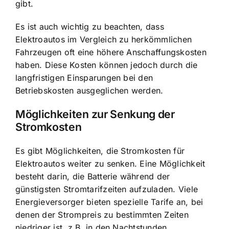
gibt.
Es ist auch wichtig zu beachten, dass
Elektroautos im Vergleich zu herkömmlichen
Fahrzeugen oft eine höhere Anschaffungskosten
haben. Diese Kosten können jedoch durch die
langfristigen Einsparungen bei den
Betriebskosten ausgeglichen werden.
Möglichkeiten zur Senkung der
Stromkosten
Es gibt Möglichkeiten, die Stromkosten für
Elektroautos weiter zu senken. Eine Möglichkeit
besteht darin, die Batterie während der
günstigsten Stromtarifzeiten aufzuladen. Viele
Energieversorger bieten spezielle Tarife an, bei
denen der Strompreis zu bestimmten Zeiten
niedriger ist, z.B. in den Nachtstunden.