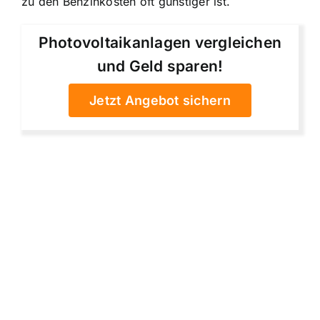
zu den Benzinkosten oft günstiger ist.
Photovoltaikanlagen vergleichen
und Geld sparen!
Jetzt Angebot sichern