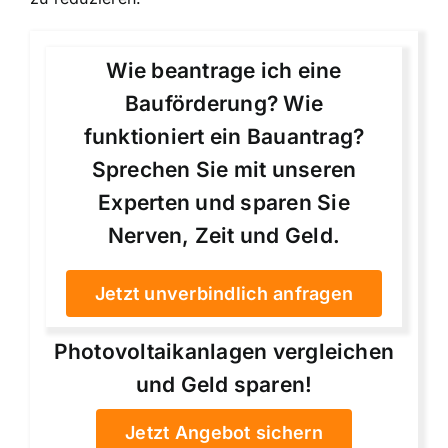
Wie beantrage ich eine
Bauförderung? Wie
funktioniert ein Bauantrag?
Sprechen Sie mit unseren
Experten und sparen Sie
Nerven, Zeit und Geld.
Jetzt unverbindlich anfragen
Photovoltaikanlagen vergleichen
und Geld sparen!
Jetzt Angebot sichern