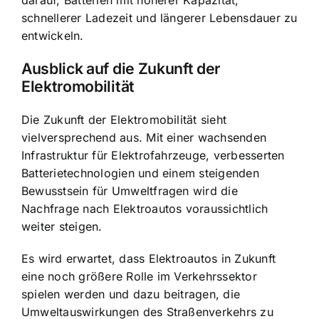
darauf, Batterien mit höherer Kapazität,
schnellerer Ladezeit und längerer Lebensdauer zu
entwickeln.
Ausblick auf die Zukunft der
Elektromobilität
Die Zukunft der Elektromobilität sieht
vielversprechend aus. Mit einer wachsenden
Infrastruktur für Elektrofahrzeuge, verbesserten
Batterietechnologien und einem steigenden
Bewusstsein für Umweltfragen wird die
Nachfrage nach Elektroautos voraussichtlich
weiter steigen.
Es wird erwartet, dass Elektroautos in Zukunft
eine noch größere Rolle im Verkehrssektor
spielen werden und dazu beitragen, die
Umweltauswirkungen des Straßenverkehrs zu