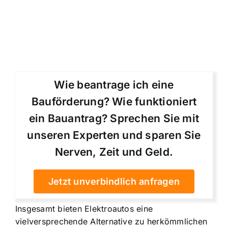
Wie beantrage ich eine
Bauförderung? Wie funktioniert
ein Bauantrag? Sprechen Sie mit
unseren Experten und sparen Sie
Nerven, Zeit und Geld.
Jetzt unverbindlich anfragen
Insgesamt bieten Elektroautos eine
vielversprechende Alternative zu herkömmlichen