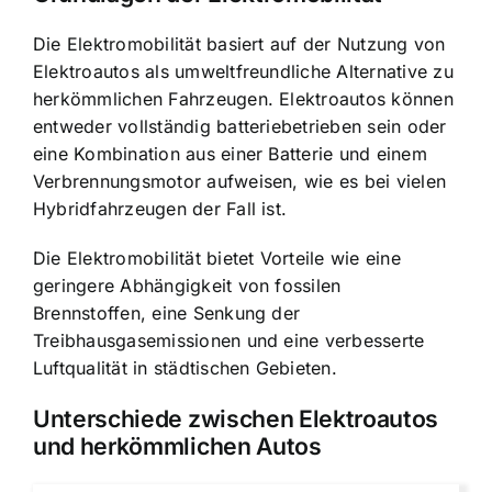
Die Elektromobilität basiert auf der Nutzung von
Elektroautos als umweltfreundliche Alternative zu
herkömmlichen Fahrzeugen. Elektroautos können
entweder vollständig batteriebetrieben sein oder
eine Kombination aus einer Batterie und einem
Verbrennungsmotor aufweisen, wie es bei vielen
Hybridfahrzeugen der Fall ist.
Die Elektromobilität bietet Vorteile wie eine
geringere Abhängigkeit von fossilen
Brennstoffen, eine Senkung der
Treibhausgasemissionen und eine verbesserte
Luftqualität in städtischen Gebieten.
Unterschiede zwischen Elektroautos
und herkömmlichen Autos