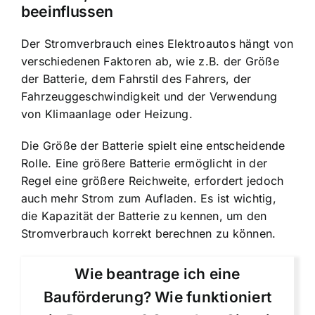
beeinflussen
Der Stromverbrauch eines Elektroautos hängt von
verschiedenen Faktoren ab, wie z.B. der Größe
der Batterie, dem Fahrstil des Fahrers, der
Fahrzeuggeschwindigkeit und der Verwendung
von Klimaanlage oder Heizung.
Die Größe der Batterie spielt eine entscheidende
Rolle. Eine größere Batterie ermöglicht in der
Regel eine größere Reichweite, erfordert jedoch
auch mehr Strom zum Aufladen. Es ist wichtig,
die Kapazität der Batterie zu kennen, um den
Stromverbrauch korrekt berechnen zu können.
Wie beantrage ich eine
Bauförderung? Wie funktioniert