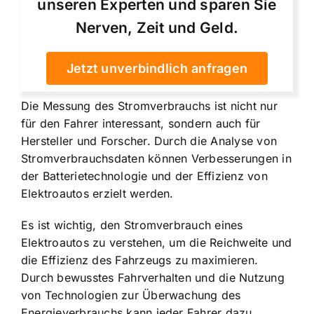
unseren Experten und sparen Sie
Nerven, Zeit und Geld.
Jetzt unverbindlich anfragen
Die Messung des Stromverbrauchs ist nicht nur
für den Fahrer interessant, sondern auch für
Hersteller und Forscher. Durch die Analyse von
Stromverbrauchsdaten können Verbesserungen in
der Batterietechnologie und der Effizienz von
Elektroautos erzielt werden.
Es ist wichtig, den Stromverbrauch eines
Elektroautos zu verstehen, um die Reichweite und
die Effizienz des Fahrzeugs zu maximieren.
Durch bewusstes Fahrverhalten und die Nutzung
von Technologien zur Überwachung des
Energieverbrauchs kann jeder Fahrer dazu