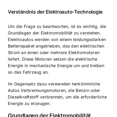
Verständnis der Elektroauto-Technologie
Um die Frage zu beantworten, ist es wichtig, die
Grundlagen der Elektromobilität zu verstehen.
Elektroautos werden von einem leistungsstarken
Batteriepaket angetrieben
, das den elektrischen
Strom an einen oder mehrere Elektromotoren
liefert. Diese Motoren setzen die elektrische
Energie in mechanische Energie um und treiben
so das Fahrzeug an.
Im Gegensatz dazu verwenden herkömmliche
Autos Verbrennungsmotoren, die Benzin oder
Dieselkraftstoff verbrennen, um die erforderliche
Energie zu erzeugen.
Grundlagen der Elektromobilität