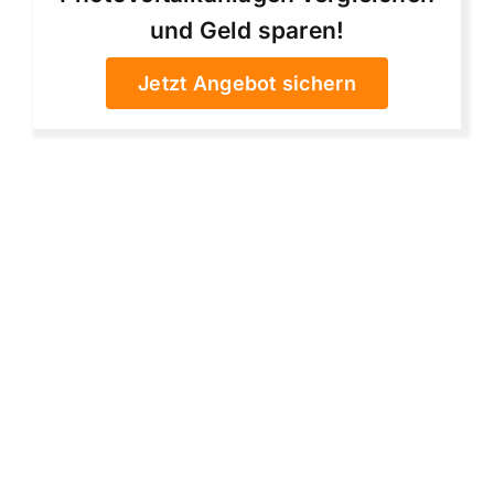
und Geld sparen!
Jetzt Angebot sichern