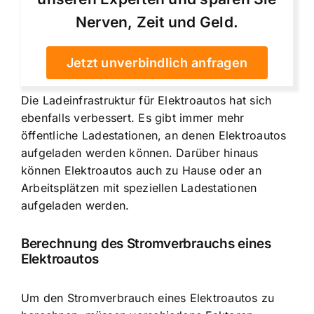
Nerven, Zeit und Geld.
Jetzt unverbindlich anfragen
Die Ladeinfrastruktur für Elektroautos hat sich
ebenfalls verbessert
. Es gibt immer mehr
öffentliche Ladestationen, an denen Elektroautos
aufgeladen werden können. Darüber hinaus
können Elektroautos auch zu Hause oder an
Arbeitsplätzen mit speziellen Ladestationen
aufgeladen werden.
Berechnung des Stromverbrauchs eines
Elektroautos
Um den Stromverbrauch eines Elektroautos zu