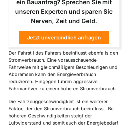
ein Bauantrag? Sprechen Sie mit
unseren Experten und sparen Sie
Nerven, Zeit und Geld.
Jetzt unverbindlich anfragen
Der Fahrstil des Fahrers beeinflusst ebenfalls den
Stromverbrauch. Eine vorausschauende
Fahrweise mit gleichmäßigem Beschleunigen und
Abbremsen kann den Energieverbrauch
reduzieren. Hingegen führen aggressive
Fahrmanöver zu einem höheren Stromverbrauch.
Die Fahrzeuggeschwindigkeit ist ein weiterer
Faktor, der den Stromverbrauch beeinflusst. Bei
höheren Geschwindigkeiten steigt der
Luftwiderstand und somit auch der Energiebedarf