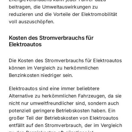
beitragen, die Umweltauswirkungen zu
reduzieren und die Vorteile der Elektromobilität
voll auszuschöpfen.
Kosten des Stromverbrauchs für
Elektroautos
Die Kosten des Stromverbrauchs für Elektroautos
können im Vergleich zu herkömmlichen
Benzinkosten niedriger sein.
Elektroautos sind eine immer beliebtere
Alternative zu herkömmlichen Fahrzeugen, da sie
nicht nur umweltfreundlicher sind, sondern auch
potenziell geringere Betriebskosten haben. Ein
großer Teil der Betriebskosten von Elektroautos
entfällt auf den Stromverbrauch, der im Vergleich