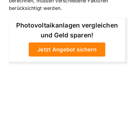
berechnen, müssen verschiedene Faktoren
berücksichtigt werden.
Photovoltaikanlagen vergleichen
und Geld sparen!
Jetzt Angebot sichern