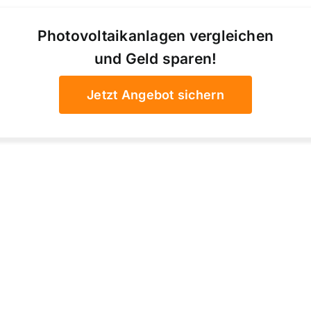
Photovoltaikanlagen vergleichen
und Geld sparen!
Jetzt Angebot sichern