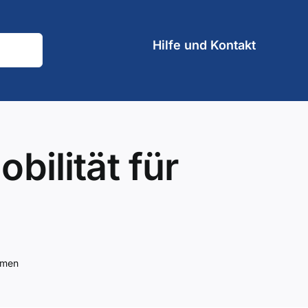
Hilfe und Kontakt
bilität für
hmen