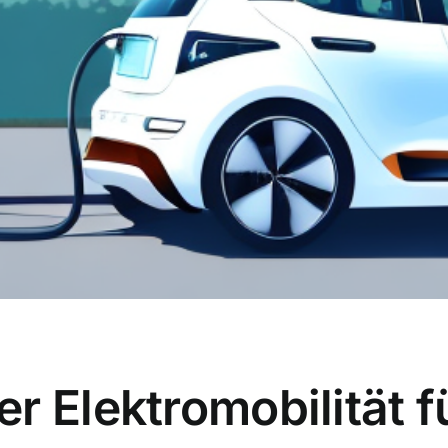
r Elektromobilität 