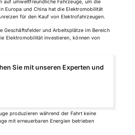
en auf umweltfreundliche Fahrzeuge, um die
n Europa und China hat die Elektromobilität
Anreizen für den Kauf von Elektrofahrzeugen.
e Geschäftsfelder und Arbeitsplätze im Bereich
ie Elektromobilität investieren, können von
chen Sie mit unseren Experten und
euge produzieren während der Fahrt keine
uge mit erneuerbaren Energien betrieben