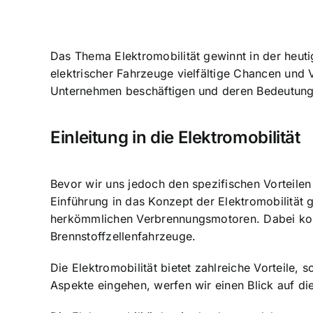
Das Thema Elektromobilität gewinnt in der heut
elektrischer Fahrzeuge
vielfältige Chancen und V
Unternehmen beschäftigen und deren Bedeutung
Einleitung in die Elektromobilität
Bevor wir uns jedoch den spezifischen Vorteile
Einführung in das Konzept der Elektromobilität 
herkömmlichen Verbrennungsmotoren. Dabei komm
Brennstoffzellenfahrzeuge.
Die Elektromobilität bietet zahlreiche Vorteile
Aspekte eingehen, werfen wir einen Blick auf di