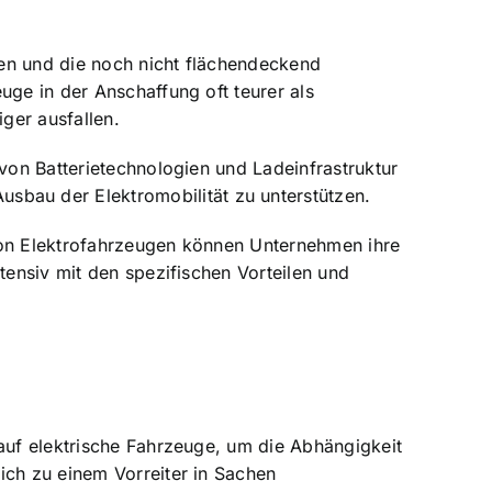
gen und die noch nicht flächendeckend
uge in der Anschaffung oft teurer als
ger ausfallen.
 von Batterietechnologien und Ladeinfrastruktur
bau der Elektromobilität zu unterstützen.
 von Elektrofahrzeugen können Unternehmen ihre
tensiv mit den spezifischen Vorteilen und
 auf elektrische Fahrzeuge, um die Abhängigkeit
ich zu einem Vorreiter in Sachen