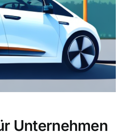
für Unternehmen