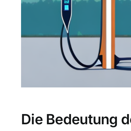
Die Bedeutung de