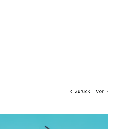
Zurück
Vor