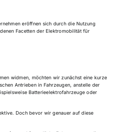
ernehmen eröffnen sich durch die
Nutzung
denen Facetten der Elektromobilität für
ehmen widmen, möchten wir zunächst eine kurze
ischen Antrieben in Fahrzeugen, anstelle der
pielsweise Batterieelektrofahrzeuge oder
pektive. Doch bevor wir genauer auf diese