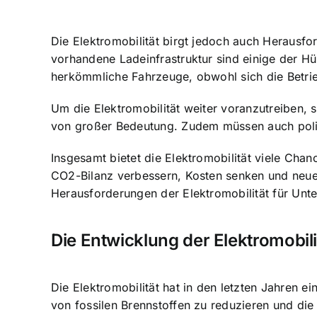
Die Elektromobilität birgt jedoch auch Herausf
vorhandene Ladeinfrastruktur sind einige der Hü
herkömmliche Fahrzeuge, obwohl sich die Betrie
Um die Elektromobilität weiter voranzutreiben, 
von großer Bedeutung. Zudem müssen auch polit
Insgesamt bietet die Elektromobilität viele Ch
CO2-Bilanz verbessern, Kosten senken und neue Ge
Herausforderungen der Elektromobilität für Un
Die Entwicklung der Elektromobili
Die Elektromobilität hat in den letzten Jahren 
von fossilen Brennstoffen zu reduzieren und die