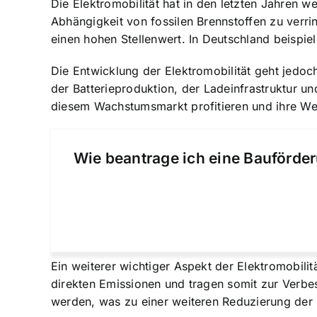
Die Elektromobilität hat in den letzten Jahren
Abhängigkeit von fossilen Brennstoffen zu verri
einen hohen Stellenwert. In Deutschland beispi
Die Entwicklung der Elektromobilität geht jedoc
der Batterieproduktion, der Ladeinfrastruktur un
diesem Wachstumsmarkt profitieren und ihre We
Wie beantrage ich eine Bauförder
Ein weiterer wichtiger Aspekt der Elektromobilitä
direkten Emissionen und tragen somit zur Verbe
werden, was zu einer weiteren Reduzierung der