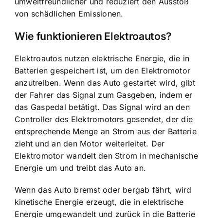
umweltfreundlicher und reduziert den Ausstoß
von schädlichen Emissionen.
Wie funktionieren Elektroautos?
Elektroautos nutzen elektrische Energie, die in
Batterien gespeichert ist, um den Elektromotor
anzutreiben. Wenn das Auto gestartet wird, gibt
der Fahrer das Signal zum Gasgeben, indem er
das Gaspedal betätigt. Das Signal wird an den
Controller des Elektromotors gesendet, der die
entsprechende Menge an Strom aus der Batterie
zieht und an den Motor weiterleitet. Der
Elektromotor wandelt den Strom in mechanische
Energie um und treibt das Auto an.
Wenn das Auto bremst oder bergab fährt, wird
kinetische Energie erzeugt, die in elektrische
Energie umgewandelt und zurück in die Batterie