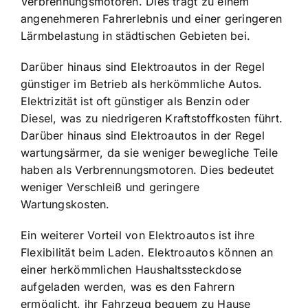
Verbrennungsmotoren. Dies trägt zu einem
angenehmeren Fahrerlebnis und einer geringeren
Lärmbelastung in städtischen Gebieten bei.
Darüber hinaus sind Elektroautos in der Regel
günstiger im Betrieb als herkömmliche Autos.
Elektrizität ist oft günstiger als Benzin oder
Diesel, was zu niedrigeren Kraftstoffkosten führt.
Darüber hinaus sind Elektroautos in der Regel
wartungsärmer, da sie weniger bewegliche Teile
haben als Verbrennungsmotoren. Dies bedeutet
weniger Verschleiß und geringere
Wartungskosten.
Ein weiterer Vorteil von Elektroautos ist ihre
Flexibilität beim Laden. Elektroautos können an
einer herkömmlichen Haushaltssteckdose
aufgeladen werden, was es den Fahrern
ermöglicht, ihr Fahrzeug bequem zu Hause