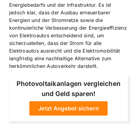
Energiebedarfs und der Infrastruktur. Es ist
jedoch klar, dass der Ausbau erneuerbarer
Energien und der Stromnetze sowie die
kontinuierliche Verbesserung der Energieeffizienz
von Elektroautos entscheidend sind, um
sicherzustellen, dass der Strom für alle
Elektroautos ausreicht und die Elektromobilität
langfristig eine nachhaltige Alternative zum
herkömmlichen Autoverkehr darstellt.
Photovoltaikanlagen vergleichen
und Geld sparen!
Jetzt Angebot sichern