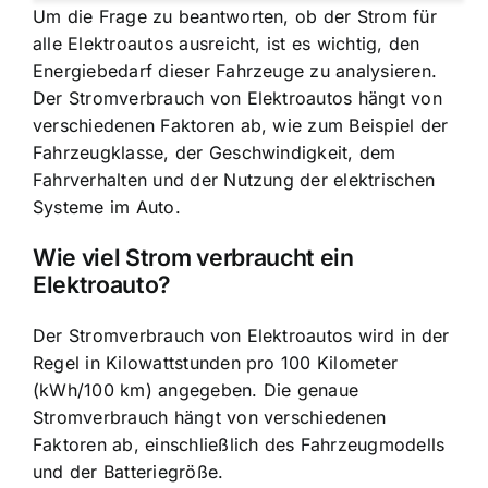
Um die Frage zu beantworten, ob der Strom für
alle Elektroautos ausreicht, ist es wichtig, den
Energiebedarf dieser Fahrzeuge zu analysieren.
Der Stromverbrauch von Elektroautos hängt von
verschiedenen Faktoren ab, wie zum Beispiel der
Fahrzeugklasse, der Geschwindigkeit, dem
Fahrverhalten und der Nutzung der elektrischen
Systeme im Auto.
Wie viel Strom verbraucht ein
Elektroauto?
Der Stromverbrauch von Elektroautos wird in der
Regel in Kilowattstunden pro 100 Kilometer
(kWh/100 km) angegeben. Die genaue
Stromverbrauch hängt von verschiedenen
Faktoren ab, einschließlich des Fahrzeugmodells
und der Batteriegröße.