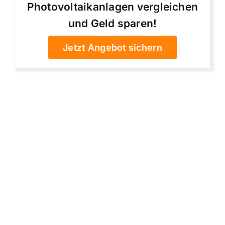
Photovoltaikanlagen vergleichen
und Geld sparen!
Jetzt Angebot sichern