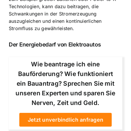
Technologien, kann dazu beitragen, die
Schwankungen in der Stromerzeugung
auszugleichen und einen kontinuierlichen
Stromfluss zu gewährleisten.
Der Energiebedarf von Elektroautos
Wie beantrage ich eine
Bauförderung? Wie funktioniert
ein Bauantrag? Sprechen Sie mit
unseren Experten und sparen Sie
Nerven, Zeit und Geld.
Jetzt unverbindlich anfragen