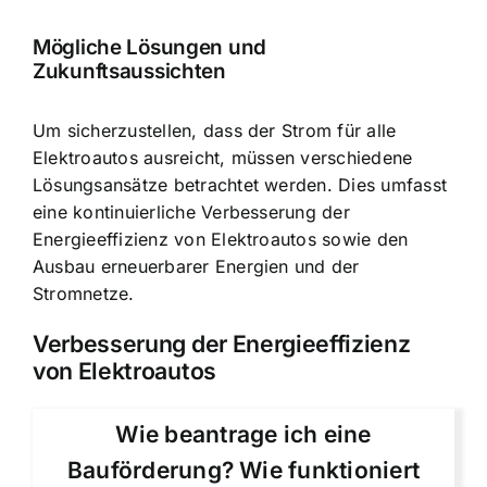
Mögliche Lösungen und
Zukunftsaussichten
Um sicherzustellen, dass der Strom für alle
Elektroautos ausreicht, müssen verschiedene
Lösungsansätze betrachtet werden. Dies umfasst
eine kontinuierliche Verbesserung der
Energieeffizienz von Elektroautos sowie den
Ausbau erneuerbarer Energien und der
Stromnetze.
Verbesserung der Energieeffizienz
von Elektroautos
Wie beantrage ich eine
Bauförderung? Wie funktioniert