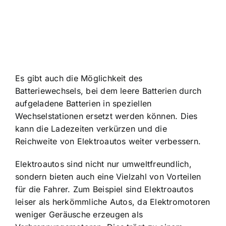
Es gibt auch die Möglichkeit des
Batteriewechsels, bei dem leere Batterien durch
aufgeladene Batterien in speziellen
Wechselstationen ersetzt werden können. Dies
kann die Ladezeiten verkürzen und die
Reichweite von Elektroautos weiter verbessern.
Elektroautos sind nicht nur umweltfreundlich,
sondern bieten auch eine Vielzahl von Vorteilen
für die Fahrer. Zum Beispiel sind Elektroautos
leiser als herkömmliche Autos, da Elektromotoren
weniger Geräusche erzeugen als