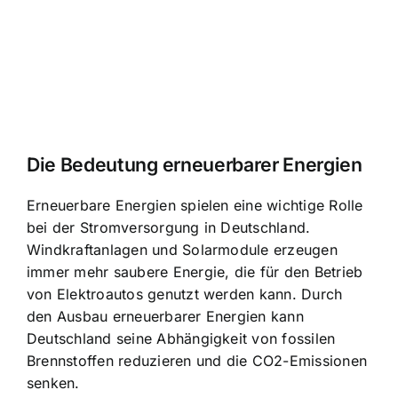
Die Bedeutung erneuerbarer Energien
Erneuerbare Energien spielen eine wichtige Rolle
bei der Stromversorgung in Deutschland.
Windkraftanlagen und Solarmodule erzeugen
immer mehr saubere Energie, die für den Betrieb
von Elektroautos genutzt werden kann. Durch
den Ausbau erneuerbarer Energien kann
Deutschland seine Abhängigkeit von fossilen
Brennstoffen reduzieren und die CO2-Emissionen
senken.