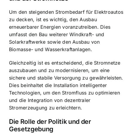
Um den steigenden Strombedarf für Elektroautos
zu decken, ist es wichtig, den Ausbau
erneuerbarer Energien voranzutreiben. Dies
umfasst den Bau weiterer Windkraft- und
Solarkraftwerke sowie den Ausbau von
Biomasse- und Wasserkraftanlagen.
Gleichzeitig ist es entscheidend, die Stromnetze
auszubauen und zu modernisieren, um eine
sichere und stabile Versorgung zu gewährleisten.
Dies beinhaltet die Installation intelligenter
Technologien, um den Stromfluss zu optimieren
und die Integration von dezentraler
Stromerzeugung zu erleichtern.
Die Rolle der Politik und der
Gesetzgebung