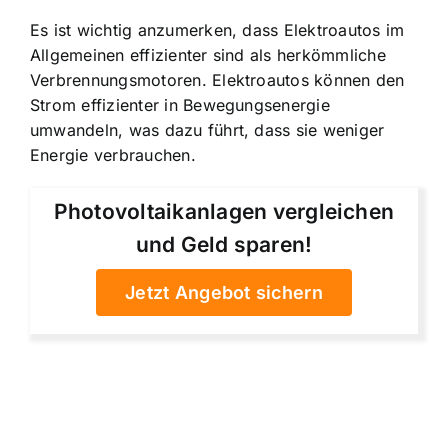
Es ist wichtig anzumerken, dass Elektroautos im
Allgemeinen effizienter sind als herkömmliche
Verbrennungsmotoren. Elektroautos können den
Strom effizienter in Bewegungsenergie
umwandeln, was dazu führt, dass sie weniger
Energie verbrauchen.
Photovoltaikanlagen vergleichen
und Geld sparen!
Jetzt Angebot sichern