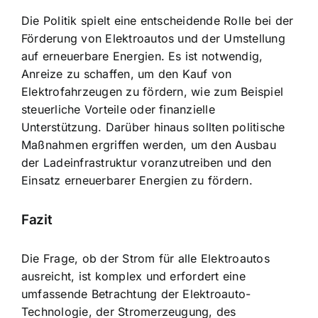
Die Politik spielt eine entscheidende Rolle bei der
Förderung von Elektroautos und der Umstellung
auf erneuerbare Energien. Es ist notwendig,
Anreize zu schaffen, um den Kauf von
Elektrofahrzeugen zu fördern, wie zum Beispiel
steuerliche Vorteile oder finanzielle
Unterstützung. Darüber hinaus sollten politische
Maßnahmen ergriffen werden, um den Ausbau
der Ladeinfrastruktur voranzutreiben und den
Einsatz erneuerbarer Energien zu fördern.
Fazit
Die Frage, ob der Strom für alle Elektroautos
ausreicht, ist komplex und erfordert eine
umfassende Betrachtung der Elektroauto-
Technologie, der Stromerzeugung, des