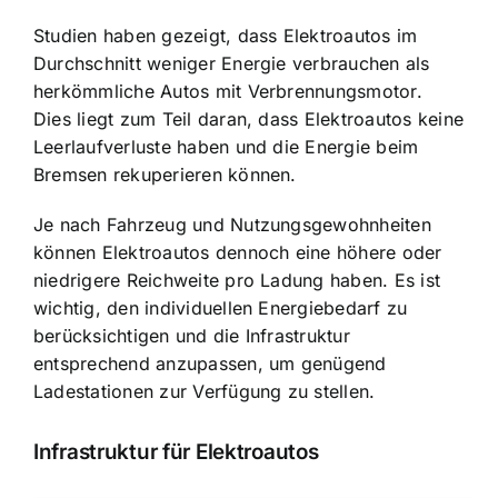
Studien haben gezeigt, dass Elektroautos im
Durchschnitt weniger Energie verbrauchen als
herkömmliche Autos mit Verbrennungsmotor.
Dies liegt zum Teil daran, dass Elektroautos keine
Leerlaufverluste haben und die Energie beim
Bremsen rekuperieren können.
Je nach Fahrzeug und Nutzungsgewohnheiten
können Elektroautos dennoch eine höhere oder
niedrigere Reichweite pro Ladung haben. Es ist
wichtig, den individuellen Energiebedarf zu
berücksichtigen und die Infrastruktur
entsprechend anzupassen, um genügend
Ladestationen zur Verfügung zu stellen.
Infrastruktur für Elektroautos