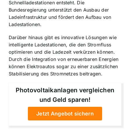
Schnellladestationen entsteht. Die
Bundesregierung unterstützt den Ausbau der
Ladeinfrastruktur und fördert den Aufbau von
Ladestationen.
Darüber hinaus gibt es innovative Lösungen wie
intelligente Ladestationen, die den Stromfluss
optimieren und die Ladezeit verkürzen können.
Durch die Integration von erneuerbaren Energien
können Elektroautos sogar zu einer zusätzlichen
Stabilisierung des Stromnetzes beitragen.
Photovoltaikanlagen vergleichen
und Geld sparen!
Jetzt Angebot sichern