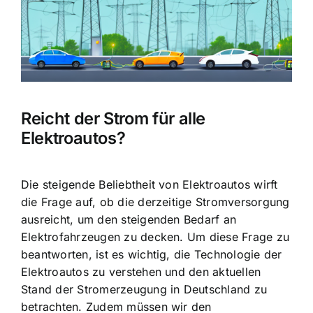
Reicht der Strom für alle
Elektroautos?
Die
steigende Beliebtheit von Elektroautos
wirft
die Frage auf, ob die derzeitige Stromversorgung
ausreicht, um den steigenden Bedarf an
Elektrofahrzeugen zu decken. Um diese Frage zu
beantworten, ist es wichtig, die Technologie der
Elektroautos zu verstehen und den
aktuellen
Stand der Stromerzeugung in Deutschland
zu
betrachten. Zudem müssen wir den