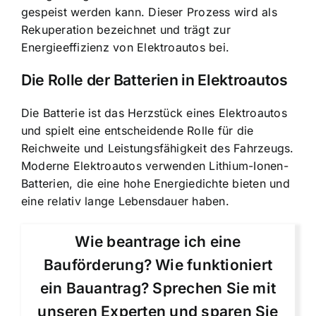
gespeist werden kann. Dieser Prozess wird als
Rekuperation bezeichnet und trägt zur
Energieeffizienz von Elektroautos bei.
Die Rolle der Batterien in Elektroautos
Die Batterie ist das Herzstück eines Elektroautos
und spielt eine entscheidende Rolle für die
Reichweite und Leistungsfähigkeit des Fahrzeugs.
Moderne Elektroautos verwenden Lithium-Ionen-
Batterien, die eine hohe Energiedichte bieten und
eine relativ lange Lebensdauer haben.
Wie beantrage ich eine
Bauförderung? Wie funktioniert
ein Bauantrag? Sprechen Sie mit
unseren Experten und sparen Sie