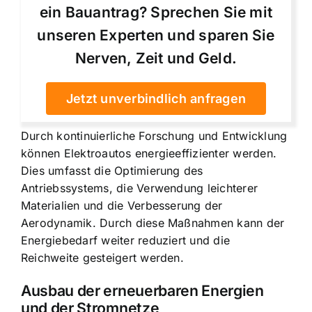
ein Bauantrag? Sprechen Sie mit
unseren Experten und sparen Sie
Nerven, Zeit und Geld.
Jetzt unverbindlich anfragen
Durch kontinuierliche Forschung und Entwicklung
können Elektroautos energieeffizienter werden.
Dies umfasst die Optimierung des
Antriebssystems, die Verwendung leichterer
Materialien und die Verbesserung der
Aerodynamik. Durch diese Maßnahmen kann der
Energiebedarf weiter reduziert und die
Reichweite gesteigert werden.
Ausbau der erneuerbaren Energien
und der Stromnetze