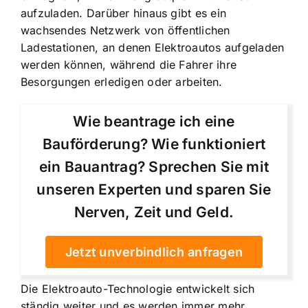
aufzuladen. Darüber hinaus gibt es ein
wachsendes Netzwerk von öffentlichen
Ladestationen, an denen Elektroautos aufgeladen
werden können, während die Fahrer ihre
Besorgungen erledigen oder arbeiten.
Wie beantrage ich eine
Bauförderung? Wie funktioniert
ein Bauantrag? Sprechen Sie mit
unseren Experten und sparen Sie
Nerven, Zeit und Geld.
Jetzt unverbindlich anfragen
Die Elektroauto-Technologie entwickelt sich
ständig weiter und es werden immer mehr