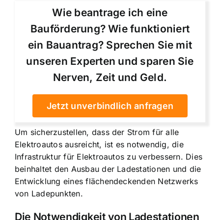
Wie beantrage ich eine
Bauförderung? Wie funktioniert
ein Bauantrag? Sprechen Sie mit
unseren Experten und sparen Sie
Nerven, Zeit und Geld.
Jetzt unverbindlich anfragen
Um sicherzustellen, dass der Strom für alle
Elektroautos ausreicht, ist es notwendig, die
Infrastruktur für Elektroautos zu verbessern
. Dies
beinhaltet den Ausbau der Ladestationen und die
Entwicklung eines flächendeckenden Netzwerks
von Ladepunkten.
Die Notwendigkeit von Ladestationen