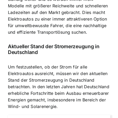
Modelle mit größerer Reichweite und schnelleren
Ladezeiten auf den Markt gebracht. Dies macht
Elektroautos zu einer immer attraktiveren Option
für umweltbewusste Fahrer, die eine nachhaltige
und effiziente Transportlösung suchen.
Aktueller Stand der Stromerzeugung in
Deutschland
Um festzustellen, ob der Strom für alle
Elektroautos ausreicht, müssen wir den aktuellen
Stand der Stromerzeugung in Deutschland
betrachten. In den letzten Jahren hat Deutschland
erhebliche Fortschritte beim Ausbau erneuerbarer
Energien gemacht, insbesondere im Bereich der
Wind- und Solarenergie.