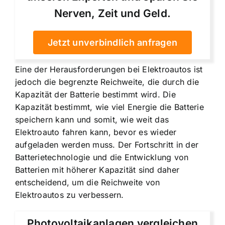
Nerven, Zeit und Geld.
Jetzt unverbindlich anfragen
Eine der Herausforderungen bei Elektroautos ist
jedoch die begrenzte Reichweite, die durch die
Kapazität der Batterie bestimmt wird. Die
Kapazität bestimmt, wie viel Energie die Batterie
speichern kann und somit, wie weit das
Elektroauto fahren kann, bevor es wieder
aufgeladen werden muss. Der Fortschritt in der
Batterietechnologie und die Entwicklung von
Batterien mit höherer Kapazität sind daher
entscheidend, um die Reichweite von
Elektroautos zu verbessern.
Photovoltaikanlagen vergleichen