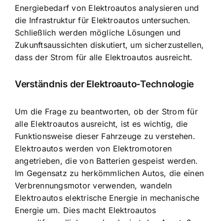
Energiebedarf von Elektroautos
analysieren und
die Infrastruktur für Elektroautos untersuchen.
Schließlich werden mögliche Lösungen und
Zukunftsaussichten diskutiert, um sicherzustellen,
dass der Strom für alle Elektroautos ausreicht.
Verständnis der Elektroauto-Technologie
Um die Frage zu beantworten, ob der Strom für
alle Elektroautos ausreicht, ist es wichtig, die
Funktionsweise dieser Fahrzeuge
zu verstehen.
Elektroautos werden von Elektromotoren
angetrieben, die von Batterien gespeist werden.
Im Gegensatz zu herkömmlichen Autos, die einen
Verbrennungsmotor verwenden, wandeln
Elektroautos elektrische Energie in mechanische
Energie um. Dies macht Elektroautos