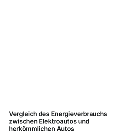
Vergleich des Energieverbrauchs
zwischen Elektroautos und
herkömmlichen Autos