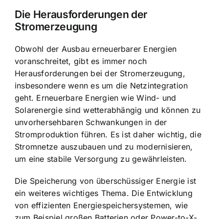
Die Herausforderungen der
Stromerzeugung
Obwohl der Ausbau erneuerbarer Energien
voranschreitet, gibt es immer noch
Herausforderungen bei der Stromerzeugung,
insbesondere wenn es um die Netzintegration
geht. Erneuerbare Energien wie Wind- und
Solarenergie sind wetterabhängig und können zu
unvorhersehbaren Schwankungen in der
Stromproduktion führen. Es ist daher wichtig, die
Stromnetze auszubauen und zu modernisieren,
um eine stabile Versorgung zu gewährleisten.
Die Speicherung von überschüssiger Energie ist
ein weiteres wichtiges Thema. Die Entwicklung
von effizienten Energiespeichersystemen, wie
zum Beispiel großen Batterien oder Power-to-X-