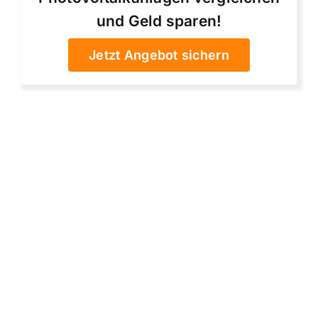
und Geld sparen!
Jetzt Angebot sichern