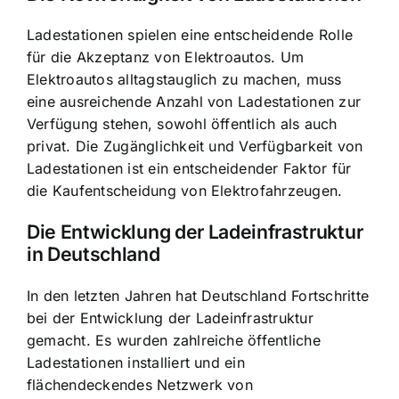
Ladestationen spielen eine entscheidende Rolle
für die Akzeptanz von Elektroautos. Um
Elektroautos alltagstauglich zu machen, muss
eine ausreichende Anzahl von Ladestationen zur
Verfügung stehen, sowohl öffentlich als auch
privat. Die Zugänglichkeit und Verfügbarkeit von
Ladestationen ist ein entscheidender Faktor für
die Kaufentscheidung von Elektrofahrzeugen.
Die Entwicklung der Ladeinfrastruktur
in Deutschland
In den letzten Jahren hat Deutschland Fortschritte
bei der Entwicklung der Ladeinfrastruktur
gemacht. Es wurden zahlreiche öffentliche
Ladestationen installiert und ein
flächendeckendes Netzwerk von