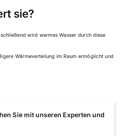
rt sie?
Anschließend wird warmes Wasser durch diese
äßigere Wärmeverteilung im Raum ermöglicht und
chen Sie mit unseren Experten und