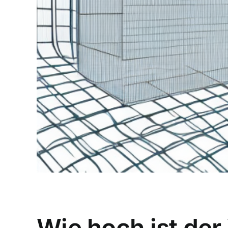
Wie hoch ist de