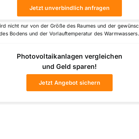
Jetzt unverbindlich anfragen
rd nicht nur von der Größe des Raumes und der gewünsc
es Bodens und der Vorlauftemperatur des Warmwassers
Photovoltaikanlagen vergleichen
und Geld sparen!
Jetzt Angebot sichern