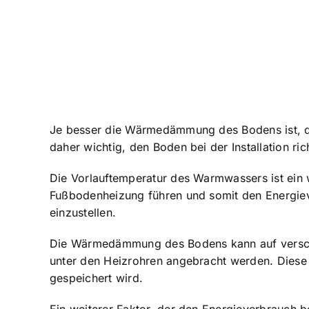
Je besser die Wärmedämmung des Bodens ist, des
daher wichtig, den Boden bei der Installation r
Die Vorlauftemperatur des Warmwassers ist ein w
Fußbodenheizung führen und somit den Energieve
einzustellen.
Die Wärmedämmung des Bodens kann auf verschie
unter den Heizrohren angebracht werden. Diese 
gespeichert wird.