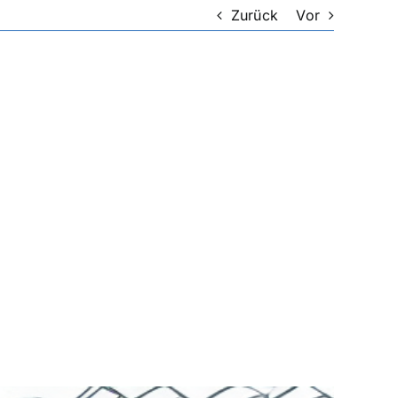
Zurück
Vor