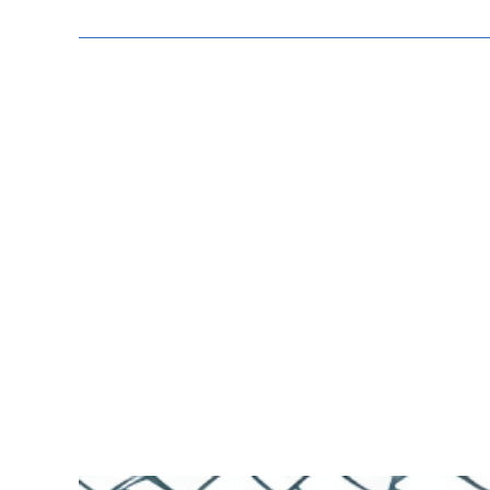
Zeige