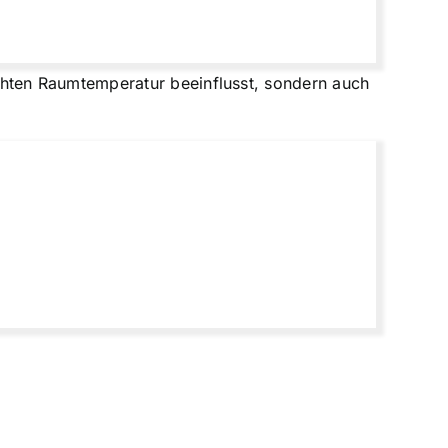
hten Raumtemperatur beeinflusst, sondern auch
.