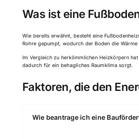
Was ist eine Fußboden
Wie bereits erwähnt, besteht eine Fußbodenheiz
Rohre gepumpt, wodurch der Boden die Wärme s
Im Vergleich zu herkömmlichen Heizkörpern hat
dadurch für ein behagliches Raumklima sorgt.
Faktoren, die den Ene
Wie beantrage ich eine Bauförder