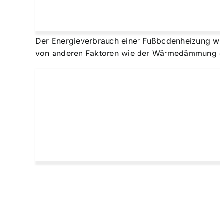
Der Energieverbrauch einer Fußbodenheizung wi
von anderen Faktoren wie der Wärmedämmung d