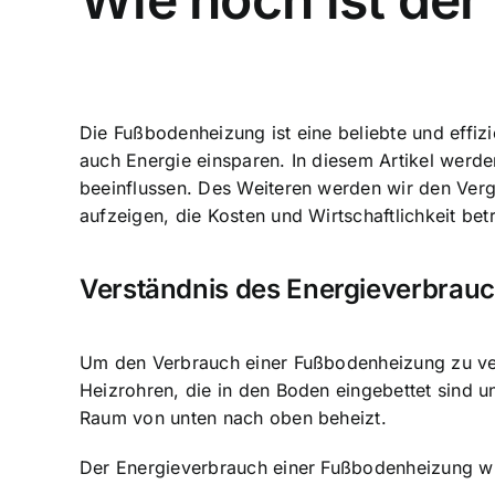
Die Fußbodenheizung ist eine beliebte und effi
auch
Energie einsparen
. In diesem Artikel wer
beeinflussen. Des Weiteren werden wir den Ver
aufzeigen, die Kosten und Wirtschaftlichkeit b
Verständnis des Energieverbrau
Um den Verbrauch einer Fußbodenheizung zu vers
Heizrohren, die in den Boden eingebettet sind 
Raum von unten nach oben beheizt.
Der
Energieverbrauch einer Fußbodenheizung
wi