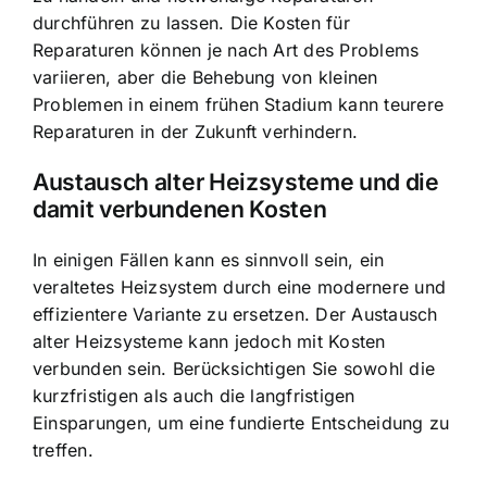
durchführen zu lassen. Die Kosten für
Reparaturen können je nach Art des Problems
variieren, aber die Behebung von kleinen
Problemen in einem frühen Stadium kann teurere
Reparaturen in der Zukunft verhindern.
Austausch alter Heizsysteme und die
damit verbundenen Kosten
In einigen Fällen kann es sinnvoll sein, ein
veraltetes Heizsystem durch eine modernere und
effizientere Variante zu ersetzen. Der Austausch
alter Heizsysteme kann jedoch mit Kosten
verbunden sein. Berücksichtigen Sie sowohl die
kurzfristigen als auch die langfristigen
Einsparungen, um eine fundierte Entscheidung zu
treffen.