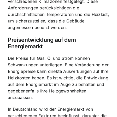
verschiedenen Klimazonen festgelegt. Diese
Anforderungen berücksichtigen die
durchschnittlichen Temperaturen und die Heizlast,
um sicherzustellen, dass die Gebäude
angemessen beheizt werden.
Preisentwicklung auf dem
Energiemarkt
Die Preise für Gas, Öl und Strom können
Schwankungen unterliegen. Eine Veränderung der
Energiepreise kann direkte Auswirkungen auf Ihre
Heizkosten haben. Es ist wichtig, die Entwicklung
auf dem Energiemarkt im Auge zu behalten und
gegebenenfalls Ihre Heizgewohnheiten
anzupassen.
In Deutschland wird der Energiemarkt von
verschiedenen Faktoren beeinflusst, darunter die