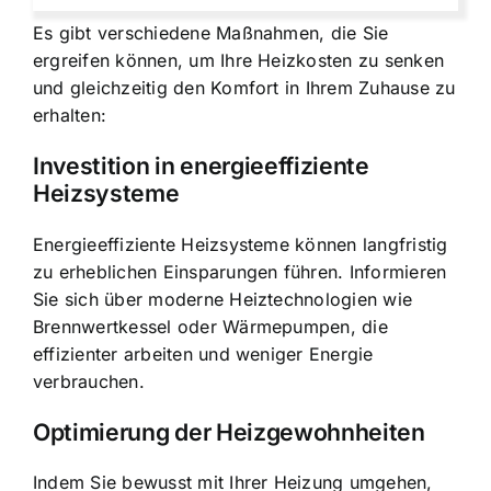
Es gibt verschiedene Maßnahmen, die Sie
ergreifen können, um Ihre Heizkosten zu senken
und gleichzeitig den Komfort in Ihrem Zuhause zu
erhalten:
Investition in energieeffiziente
Heizsysteme
Energieeffiziente Heizsysteme können langfristig
zu erheblichen Einsparungen führen. Informieren
Sie sich über moderne Heiztechnologien wie
Brennwertkessel oder Wärmepumpen, die
effizienter arbeiten und weniger Energie
verbrauchen.
Optimierung der Heizgewohnheiten
Indem Sie bewusst mit Ihrer Heizung umgehen,