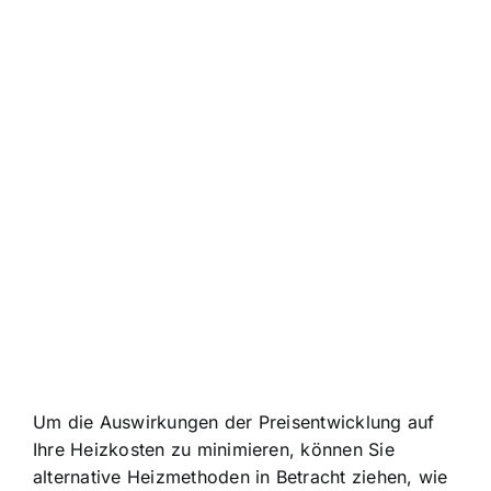
Um die Auswirkungen der Preisentwicklung auf
Ihre Heizkosten zu minimieren, können Sie
alternative Heizmethoden in Betracht ziehen, wie