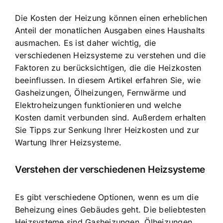
Die Kosten der Heizung können einen erheblichen
Anteil der monatlichen Ausgaben eines Haushalts
ausmachen. Es ist daher wichtig, die
verschiedenen Heizsysteme zu verstehen und die
Faktoren zu berücksichtigen, die die Heizkosten
beeinflussen. In diesem Artikel erfahren Sie, wie
Gasheizungen, Ölheizungen, Fernwärme und
Elektroheizungen funktionieren und welche
Kosten damit verbunden sind. Außerdem erhalten
Sie Tipps zur Senkung Ihrer Heizkosten und zur
Wartung Ihrer Heizsysteme.
Verstehen der verschiedenen Heizsysteme
Es gibt verschiedene Optionen, wenn es um die
Beheizung eines Gebäudes geht. Die beliebtesten
Heizsysteme sind Gasheizungen, Ölheizungen,