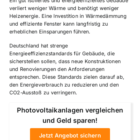
Ein gut isoliertes und energieeffizientes Gebäude
verliert weniger Wärme und benötigt weniger
Heizenergie. Eine Investition in Wärmedämmung
und effiziente Fenster kann langfristig zu
erheblichen Einsparungen führen.
Deutschland hat strenge
Energieeffizienzstandards für Gebäude, die
sicherstellen sollen, dass neue Konstruktionen
und Renovierungen den Anforderungen
entsprechen. Diese Standards zielen darauf ab,
den Energieverbrauch zu reduzieren und den
CO2-Ausstoß zu verringern.
Photovoltaikanlagen vergleichen
und Geld sparen!
Jetzt Angebot sichern