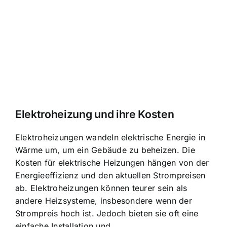
Elektroheizung und ihre Kosten
Elektroheizungen wandeln elektrische Energie in
Wärme um, um ein Gebäude zu beheizen. Die
Kosten für elektrische Heizungen hängen von der
Energieeffizienz und den aktuellen Strompreisen
ab. Elektroheizungen können teurer sein als
andere Heizsysteme, insbesondere wenn der
Strompreis hoch ist. Jedoch bieten sie oft eine
einfache Installation und