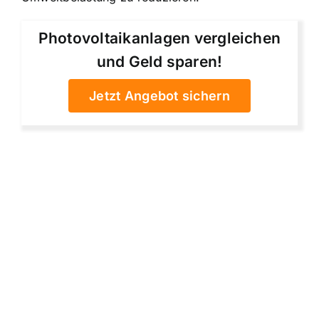
Photovoltaikanlagen vergleichen
und Geld sparen!
Jetzt Angebot sichern