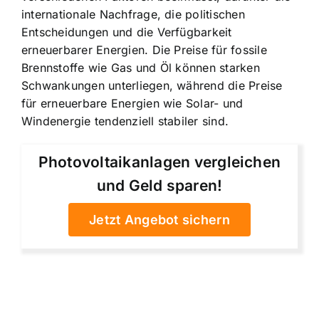
internationale Nachfrage, die politischen
Entscheidungen und die Verfügbarkeit
erneuerbarer Energien. Die Preise für fossile
Brennstoffe wie Gas und Öl können starken
Schwankungen unterliegen, während die Preise
für erneuerbare Energien wie Solar- und
Windenergie tendenziell stabiler sind.
Photovoltaikanlagen vergleichen
und Geld sparen!
Jetzt Angebot sichern