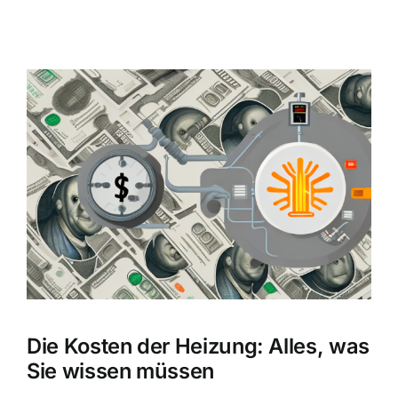
Zeige
grösseres
Bild
Die Kosten der Heizung: Alles, was
Sie wissen müssen