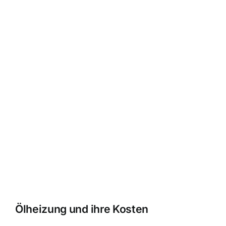
Ölheizung und ihre Kosten