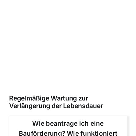
Regelmäßige Wartung zur
Verlängerung der Lebensdauer
Wie beantrage ich eine
Bauförderung? Wie funktioniert