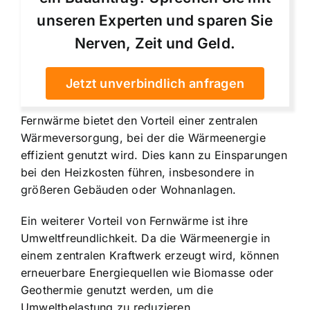
unseren Experten und sparen Sie
Nerven, Zeit und Geld.
Jetzt unverbindlich anfragen
Fernwärme bietet den Vorteil einer zentralen
Wärmeversorgung, bei der die Wärmeenergie
effizient genutzt wird. Dies kann zu Einsparungen
bei den Heizkosten führen, insbesondere in
größeren Gebäuden oder Wohnanlagen.
Ein weiterer Vorteil von Fernwärme ist ihre
Umweltfreundlichkeit. Da die Wärmeenergie in
einem zentralen Kraftwerk erzeugt wird, können
erneuerbare Energiequellen wie Biomasse oder
Geothermie genutzt werden, um die
Umweltbelastung zu reduzieren.