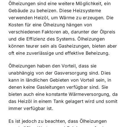
Ölheizungen sind eine weitere Möglichkeit, ein
Gebäude zu beheizen. Diese Heizsysteme
verwenden Heizöl, um Wärme zu erzeugen. Die
Kosten für eine Ölheizung hängen von
verschiedenen Faktoren ab, darunter der Ölpreis
und die Effizienz des Systems. Ölheizungen
können teurer sein als Gasheizungen, bieten aber
oft eine zuverlässige und effektive Beheizung.
Ölheizungen haben den Vorteil, dass sie
unabhängig von der Gasversorgung sind. Dies
kann in ländlichen Gebieten von Vorteil sein, in
denen keine Gasleitungen verfügbar sind. Sie
bieten auch eine konstante Wärmeversorgung, da
das Heizöl in einem Tank gelagert wird und somit
immer verfügbar ist.
Es ist jedoch zu beachten, dass Ölheizungen