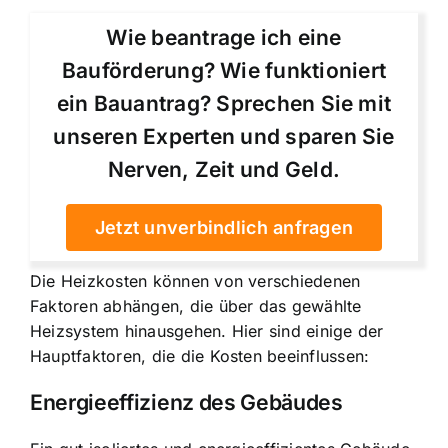
Wie beantrage ich eine
Bauförderung? Wie funktioniert
ein Bauantrag? Sprechen Sie mit
unseren Experten und sparen Sie
Nerven, Zeit und Geld.
Jetzt unverbindlich anfragen
Die Heizkosten können von verschiedenen
Faktoren abhängen, die über das gewählte
Heizsystem hinausgehen. Hier sind einige der
Hauptfaktoren, die die Kosten beeinflussen:
Energieeffizienz des Gebäudes