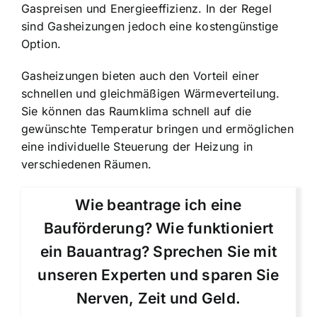
Gaspreisen und Energieeffizienz. In der Regel
sind Gasheizungen jedoch eine kostengünstige
Option.
Gasheizungen bieten auch den Vorteil einer
schnellen und gleichmäßigen Wärmeverteilung.
Sie können das Raumklima schnell auf die
gewünschte Temperatur bringen und ermöglichen
eine individuelle Steuerung der Heizung in
verschiedenen Räumen.
Wie beantrage ich eine
Bauförderung? Wie funktioniert
ein Bauantrag? Sprechen Sie mit
unseren Experten und sparen Sie
Nerven, Zeit und Geld.