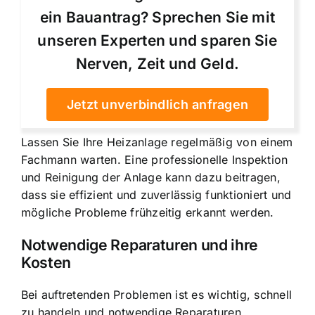
ein Bauantrag? Sprechen Sie mit
unseren Experten und sparen Sie
Nerven, Zeit und Geld.
Jetzt unverbindlich anfragen
Lassen Sie Ihre Heizanlage regelmäßig von einem
Fachmann warten. Eine professionelle Inspektion
und Reinigung der Anlage kann dazu beitragen,
dass sie effizient und zuverlässig funktioniert und
mögliche Probleme frühzeitig erkannt werden.
Notwendige Reparaturen und ihre
Kosten
Bei auftretenden Problemen ist es wichtig, schnell
zu handeln und notwendige Reparaturen