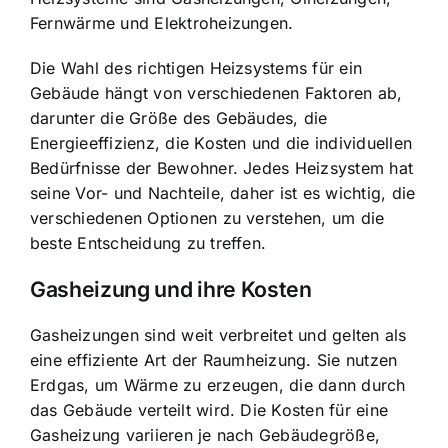
Fernwärme und Elektroheizungen.
Die Wahl des richtigen Heizsystems für ein
Gebäude hängt von verschiedenen Faktoren ab,
darunter die Größe des Gebäudes, die
Energieeffizienz, die Kosten und die individuellen
Bedürfnisse der Bewohner. Jedes Heizsystem hat
seine Vor- und Nachteile, daher ist es wichtig, die
verschiedenen Optionen zu verstehen, um die
beste Entscheidung zu treffen.
Gasheizung und ihre Kosten
Gasheizungen sind weit verbreitet und gelten als
eine effiziente Art der Raumheizung. Sie nutzen
Erdgas, um Wärme zu erzeugen, die dann durch
das Gebäude verteilt wird. Die Kosten für eine
Gasheizung variieren je nach Gebäudegröße,