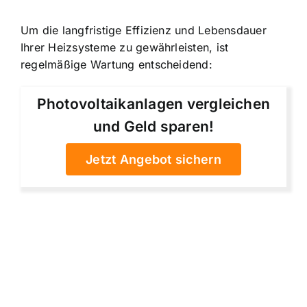
Um die langfristige Effizienz und Lebensdauer
Ihrer Heizsysteme zu gewährleisten, ist
regelmäßige Wartung entscheidend:
Photovoltaikanlagen vergleichen
und Geld sparen!
Jetzt Angebot sichern