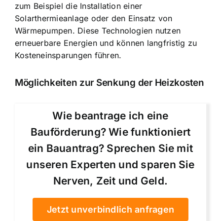
zum Beispiel die Installation einer
Solarthermieanlage oder den Einsatz von
Wärmepumpen. Diese Technologien nutzen
erneuerbare Energien und können langfristig zu
Kosteneinsparungen führen.
Möglichkeiten zur Senkung der Heizkosten
Wie beantrage ich eine
Bauförderung? Wie funktioniert
ein Bauantrag? Sprechen Sie mit
unseren Experten und sparen Sie
Nerven, Zeit und Geld.
Jetzt unverbindlich anfragen