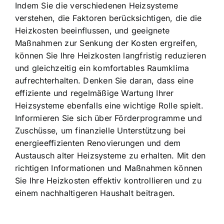
Indem Sie die verschiedenen Heizsysteme
verstehen, die Faktoren berücksichtigen, die die
Heizkosten beeinflussen, und geeignete
Maßnahmen zur Senkung der Kosten ergreifen,
können Sie Ihre Heizkosten langfristig reduzieren
und gleichzeitig ein komfortables Raumklima
aufrechterhalten. Denken Sie daran, dass eine
effiziente und regelmäßige Wartung Ihrer
Heizsysteme ebenfalls eine wichtige Rolle spielt.
Informieren Sie sich über Förderprogramme und
Zuschüsse, um finanzielle Unterstützung bei
energieeffizienten Renovierungen und dem
Austausch alter Heizsysteme zu erhalten. Mit den
richtigen Informationen und Maßnahmen können
Sie Ihre Heizkosten effektiv kontrollieren und zu
einem nachhaltigeren Haushalt beitragen.