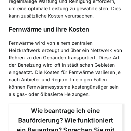
regelmäßige Wartung und Reinigung erfordern,
um eine optimale Leistung zu gewährleisten. Dies
kann zusätzliche Kosten verursachen.
Fernwärme und ihre Kosten
Fernwärme wird von einem zentralen
Heizkraftwerk erzeugt und über ein Netzwerk von
Rohren zu den Gebäuden transportiert. Diese Art
der Beheizung wird oft in städtischen Gebieten
eingesetzt. Die Kosten für Fernwärme variieren je
nach Anbieter und Region. In einigen Fällen
können Fernwärmesysteme kostengünstiger sein
als gas- oder ölbasierte Heizungen.
Wie beantrage ich eine
Bauförderung? Wie funktioniert
ein Bauantrag? Sprechen Sie mit