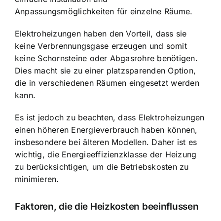
Anpassungsmöglichkeiten für einzelne Räume.
Elektroheizungen haben den Vorteil, dass sie
keine Verbrennungsgase erzeugen und somit
keine Schornsteine oder Abgasrohre benötigen.
Dies macht sie zu einer platzsparenden Option,
die in verschiedenen Räumen eingesetzt werden
kann.
Es ist jedoch zu beachten, dass Elektroheizungen
einen höheren Energieverbrauch haben können,
insbesondere bei älteren Modellen. Daher ist es
wichtig, die Energieeffizienzklasse der Heizung
zu berücksichtigen, um die Betriebskosten zu
minimieren.
Faktoren, die die Heizkosten beeinflussen