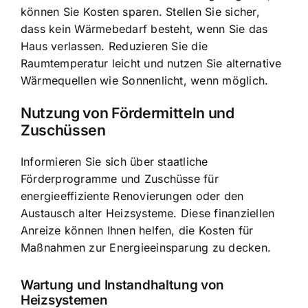
können Sie Kosten sparen. Stellen Sie sicher,
dass kein Wärmebedarf besteht, wenn Sie das
Haus verlassen. Reduzieren Sie die
Raumtemperatur leicht und nutzen Sie alternative
Wärmequellen wie Sonnenlicht, wenn möglich.
Nutzung von Fördermitteln und
Zuschüssen
Informieren Sie sich über staatliche
Förderprogramme und Zuschüsse für
energieeffiziente Renovierungen oder den
Austausch alter Heizsysteme. Diese finanziellen
Anreize können Ihnen helfen, die Kosten für
Maßnahmen zur Energieeinsparung zu decken.
Wartung und Instandhaltung von
Heizsystemen