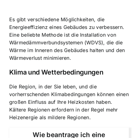
Es gibt verschiedene Möglichkeiten, die
Energieeffizienz eines Gebäudes zu verbessern.
Eine beliebte Methode ist die Installation von
Wärmedämmverbundsystemen (WDVS), die die
Wärme im Inneren des Gebäudes halten und den
Wärmeverlust minimieren.
Klima und Wetterbedingungen
Die Region, in der Sie leben, und die
vorherrschenden Klimabedingungen können einen
großen Einfluss auf Ihre Heizkosten haben.
Kältere Regionen erfordern in der Regel mehr
Heizenergie als mildere Regionen.
Wie beantrage ich eine