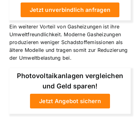
Jetzt unverbindlich anfragen
Ein weiterer Vorteil von Gasheizungen ist ihre
Umweltfreundlichkeit. Moderne Gasheizungen
produzieren weniger Schadstoffemissionen als
ältere Modelle und tragen somit zur Reduzierung
der Umweltbelastung bei.
Photovoltaikanlagen vergleichen
und Geld sparen!
Jetzt Angebot sichern