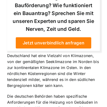
Bauförderung? Wie funktioniert
ein Bauantrag? Sprechen Sie mit
unseren Experten und sparen Sie
Nerven, Zeit und Geld.
Jetzt unverbindlich anfragen
Deutschland hat eine Vielzahl von Klimazonen,
von der gemäßigten Seeklimazone im Norden bis
zur kontinentalen Klimazone im Osten. In den
nördlichen Küstenregionen sind die Winter
tendenziell milder, während es in den südlichen
Bergregionen kälter sein kann.
Die deutschen Behörden haben spezifische
Anforderungen für die Heizung von Gebäuden in