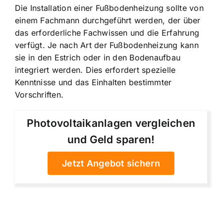
Die Installation einer Fußbodenheizung sollte von
einem Fachmann durchgeführt werden, der über
das erforderliche Fachwissen und die Erfahrung
verfügt. Je nach Art der Fußbodenheizung kann
sie in den Estrich oder in den Bodenaufbau
integriert werden. Dies erfordert spezielle
Kenntnisse und das Einhalten bestimmter
Vorschriften.
Photovoltaikanlagen vergleichen
und Geld sparen!
Jetzt Angebot sichern