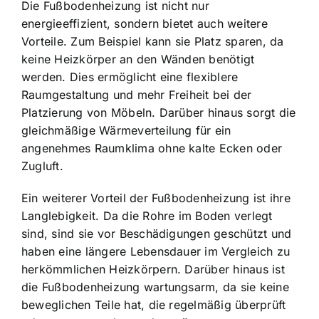
Die Fußbodenheizung ist nicht nur
energieeffizient, sondern bietet auch weitere
Vorteile. Zum Beispiel kann sie Platz sparen, da
keine Heizkörper an den Wänden benötigt
werden. Dies ermöglicht eine flexiblere
Raumgestaltung und mehr Freiheit bei der
Platzierung von Möbeln. Darüber hinaus sorgt die
gleichmäßige Wärmeverteilung für ein
angenehmes Raumklima ohne kalte Ecken oder
Zugluft.
Ein weiterer Vorteil der Fußbodenheizung ist ihre
Langlebigkeit. Da die Rohre im Boden verlegt
sind, sind sie vor Beschädigungen geschützt und
haben eine längere Lebensdauer im Vergleich zu
herkömmlichen Heizkörpern. Darüber hinaus ist
die Fußbodenheizung wartungsarm, da sie keine
beweglichen Teile hat, die regelmäßig überprüft