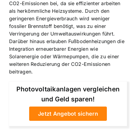
CO2-Emissionen bei, da sie effizienter arbeiten
als herkömmliche Heizsysteme. Durch den
geringeren Energieverbrauch wird weniger
fossiler Brennstoff benötigt, was zu einer
Verringerung der Umweltauswirkungen führt.
Darüber hinaus erlauben Fußbodenheizungen die
Integration erneuerbarer Energien wie
Solarenergie oder Wärmepumpen, die zu einer
weiteren Reduzierung der CO2-Emissionen
beitragen.
Photovoltaikanlagen vergleichen
und Geld sparen!
Jetzt Angebot sichern