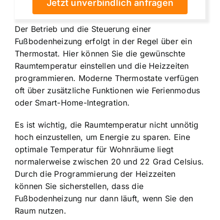
Jetzt unverbindlich anfragen
Der Betrieb und die Steuerung einer
Fußbodenheizung erfolgt in der Regel über ein
Thermostat. Hier können Sie die gewünschte
Raumtemperatur einstellen und die Heizzeiten
programmieren. Moderne Thermostate verfügen
oft über zusätzliche Funktionen wie Ferienmodus
oder Smart-Home-Integration.
Es ist wichtig, die Raumtemperatur nicht unnötig
hoch einzustellen, um Energie zu sparen. Eine
optimale Temperatur für Wohnräume liegt
normalerweise zwischen 20 und 22 Grad Celsius.
Durch die Programmierung der Heizzeiten
können Sie sicherstellen, dass die
Fußbodenheizung nur dann läuft, wenn Sie den
Raum nutzen.