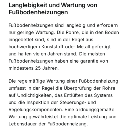
Langlebigkeit und Wartung von
Fußbodenheizungen
Fußbodenheizungen sind langlebig und erfordern
nur geringe Wartung. Die Rohre, die in den Boden
eingebettet sind, sind in der Regel aus
hochwertigem Kunststoff oder Metall gefertigt
und halten vielen Jahren stand. Die meisten
Fußbodenheizungen haben eine garantie von
mindestens 25 Jahren.
Die regelmäßige Wartung einer Fußbodenheizung
umfasst in der Regel die Überprüfung der Rohre
auf Undichtigkeiten, das Entlüften des Systems
und die Inspektion der Steuerungs- und
Regelungskomponenten. Eine ordnungsgemäße
Wartung gewährleistet die optimale Leistung und
Lebensdauer der Fußbodenheizung.