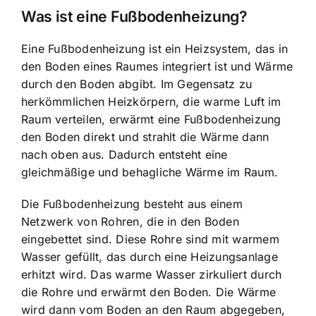
Was ist eine Fußbodenheizung?
Eine Fußbodenheizung ist ein Heizsystem, das in
den Boden eines Raumes integriert ist und
Wärme
durch den Boden abgibt
. Im Gegensatz zu
herkömmlichen Heizkörpern, die warme Luft im
Raum verteilen, erwärmt eine Fußbodenheizung
den Boden direkt und strahlt die Wärme dann
nach oben aus. Dadurch entsteht eine
gleichmäßige und behagliche Wärme im Raum.
Die Fußbodenheizung besteht aus einem
Netzwerk von Rohren, die in den Boden
eingebettet sind. Diese Rohre sind mit warmem
Wasser gefüllt, das durch eine Heizungsanlage
erhitzt wird. Das warme Wasser zirkuliert durch
die Rohre und erwärmt den Boden. Die
Wärme
wird dann vom Boden
an den Raum abgegeben,