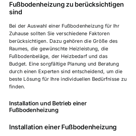
Fußbodenheizung zu berücksichtigen
sind
Bei der Auswahl einer Fußbodenheizung für Ihr
Zuhause sollten Sie verschiedene Faktoren
berücksichtigen. Dazu gehören die Größe des
Raumes, die gewünschte Heizleistung, die
Fußbodenbeläge, der Heizbedarf und das
Budget. Eine sorgfältige Planung und Beratung
durch einen Experten sind entscheidend, um die
beste Lösung für Ihre individuellen Bedürfnisse zu
finden.
Installation und Betrieb einer
Fußbodenheizung
Installation einer Fußbodenheizung