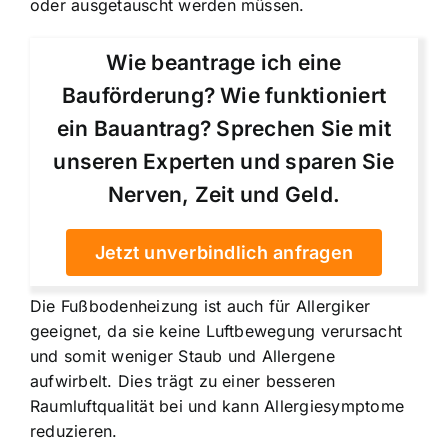
oder ausgetauscht werden müssen.
Wie beantrage ich eine
Bauförderung? Wie funktioniert
ein Bauantrag? Sprechen Sie mit
unseren Experten und sparen Sie
Nerven, Zeit und Geld.
Jetzt unverbindlich anfragen
Die Fußbodenheizung ist auch für Allergiker
geeignet, da sie keine Luftbewegung verursacht
und somit weniger Staub und Allergene
aufwirbelt. Dies trägt zu einer besseren
Raumluftqualität bei und kann Allergiesymptome
reduzieren.