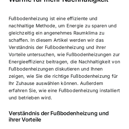
Fußbodenheizung ist eine
effiziente und
nachhaltige Methode
, um Energie zu sparen und
gleichzeitig ein angenehmes Raumklima zu
schaffen. In diesem Artikel werden wir das
Verständnis der Fußbodenheizung und ihrer
Vorteile untersuchen, wie Fußbodenheizungen zur
Energieeffizienz beitragen, die Nachhaltigkeit von
Fußbodenheizungen diskutieren und Ihnen
zeigen, wie Sie die richtige Fußbodenheizung für
Ihr Zuhause auswählen können. Außerdem
erfahren Sie, wie eine Fußbodenheizung installiert
und betrieben wird.
Verständnis der Fußbodenheizung und
ihrer Vorteile