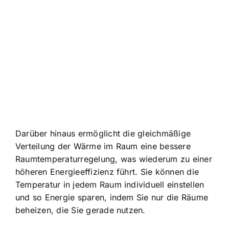
Darüber hinaus ermöglicht die gleichmäßige
Verteilung der Wärme im Raum eine bessere
Raumtemperaturregelung, was wiederum zu einer
höheren Energieeffizienz führt. Sie können die
Temperatur in jedem Raum individuell einstellen
und so Energie sparen, indem Sie nur die Räume
beheizen, die Sie gerade nutzen.