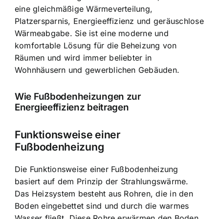
eine gleichmäßige Wärmeverteilung,
Platzersparnis, Energieeffizienz und geräuschlose
Wärmeabgabe. Sie ist eine moderne und
komfortable Lösung für die Beheizung von
Räumen und wird immer beliebter in
Wohnhäusern und gewerblichen Gebäuden.
Wie Fußbodenheizungen zur
Energieeffizienz beitragen
Funktionsweise einer
Fußbodenheizung
Die Funktionsweise einer Fußbodenheizung
basiert auf dem Prinzip der Strahlungswärme.
Das Heizsystem besteht aus Rohren, die in den
Boden eingebettet sind und durch die warmes
Wasser fließt. Diese Rohre erwärmen den Boden