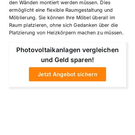
den Wänden montiert werden müssen. Dies
ermöglicht eine flexible Raumgestaltung und
Möblierung. Sie können Ihre Möbel überall im
Raum platzieren, ohne sich Gedanken über die
Platzierung von Heizkörpern machen zu müssen.
Photovoltaikanlagen vergleichen
und Geld sparen!
Jetzt Angebot sichern