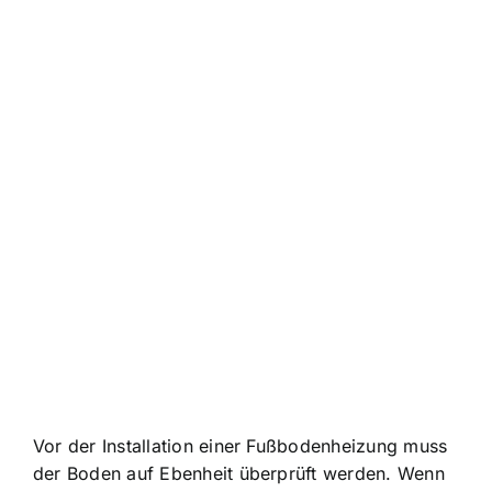
Vor der Installation einer Fußbodenheizung muss
der Boden auf Ebenheit überprüft werden. Wenn