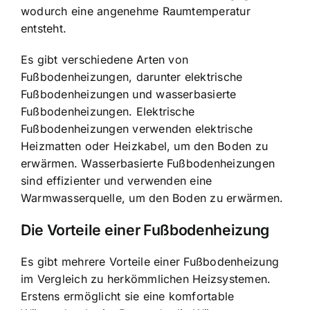
wodurch eine angenehme Raumtemperatur
entsteht.
Es gibt verschiedene Arten von
Fußbodenheizungen, darunter elektrische
Fußbodenheizungen und wasserbasierte
Fußbodenheizungen. Elektrische
Fußbodenheizungen verwenden elektrische
Heizmatten oder Heizkabel, um den Boden zu
erwärmen. Wasserbasierte Fußbodenheizungen
sind effizienter und verwenden eine
Warmwasserquelle, um den Boden zu erwärmen.
Die Vorteile einer Fußbodenheizung
Es gibt mehrere Vorteile einer Fußbodenheizung
im Vergleich zu herkömmlichen Heizsystemen.
Erstens ermöglicht sie
eine komfortable