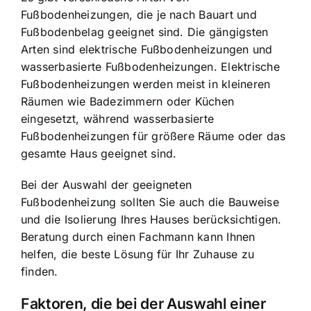
Fußbodenheizungen, die je nach Bauart und
Fußbodenbelag geeignet sind. Die gängigsten
Arten sind elektrische Fußbodenheizungen und
wasserbasierte Fußbodenheizungen. Elektrische
Fußbodenheizungen werden meist in kleineren
Räumen wie Badezimmern oder Küchen
eingesetzt, während wasserbasierte
Fußbodenheizungen für größere Räume oder das
gesamte Haus geeignet sind.
Bei der Auswahl der geeigneten
Fußbodenheizung sollten Sie auch die Bauweise
und die Isolierung Ihres Hauses berücksichtigen.
Beratung durch einen Fachmann kann Ihnen
helfen, die beste Lösung für Ihr Zuhause zu
finden.
Faktoren, die bei der Auswahl einer