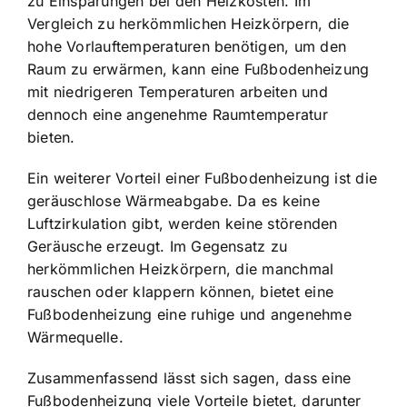
zu Einsparungen bei den Heizkosten. Im
Vergleich zu herkömmlichen Heizkörpern, die
hohe Vorlauftemperaturen benötigen, um den
Raum zu erwärmen, kann eine Fußbodenheizung
mit niedrigeren Temperaturen arbeiten und
dennoch eine angenehme Raumtemperatur
bieten.
Ein weiterer Vorteil einer Fußbodenheizung ist die
geräuschlose Wärmeabgabe. Da es keine
Luftzirkulation gibt, werden keine störenden
Geräusche erzeugt. Im Gegensatz zu
herkömmlichen Heizkörpern, die manchmal
rauschen oder klappern können, bietet eine
Fußbodenheizung eine ruhige und angenehme
Wärmequelle.
Zusammenfassend lässt sich sagen, dass eine
Fußbodenheizung viele Vorteile bietet, darunter