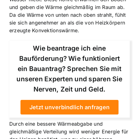
und geben die Wärme gleichmäßig im Raum ab.
Da die Wärme von unten nach oben strahlt, fühlt
sie sich angenehmer an als die von Heizkörpern
erzeugte Konvektionswärme.
Wie beantrage ich eine
Bauförderung? Wie funktioniert
ein Bauantrag? Sprechen Sie mit
unseren Experten und sparen Sie
Nerven, Zeit und Geld.
Jetzt unverbindlich anfragen
Durch eine bessere Wärmeabgabe und
gleichmäßige Verteilung wird weniger Energie für