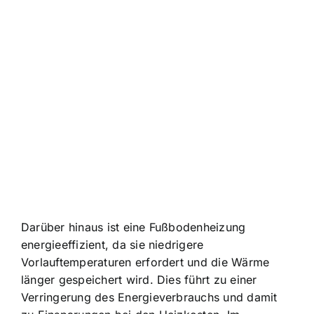
Darüber hinaus ist eine Fußbodenheizung
energieeffizient, da sie niedrigere
Vorlauftemperaturen erfordert und die Wärme
länger gespeichert wird. Dies führt zu einer
Verringerung des Energieverbrauchs und damit