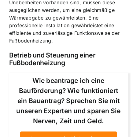
Unebenheiten vorhanden sind, müssen diese
ausgeglichen werden, um eine gleichmäßige
Wärmeabgabe zu gewährleisten. Eine
professionelle Installation gewährleistet eine
effiziente und zuverlässige Funktionsweise der
Fußbodenheizung.
Betrieb und Steuerung einer
Fußbodenheizung
Wie beantrage ich eine
Bauförderung? Wie funktioniert
ein Bauantrag? Sprechen Sie mit
unseren Experten und sparen Sie
Nerven, Zeit und Geld.