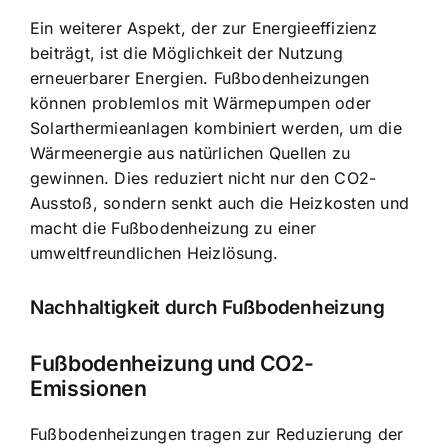
Ein weiterer Aspekt, der zur Energieeffizienz
beiträgt, ist die Möglichkeit der Nutzung
erneuerbarer Energien. Fußbodenheizungen
können problemlos mit Wärmepumpen oder
Solarthermieanlagen kombiniert werden, um die
Wärmeenergie aus natürlichen Quellen zu
gewinnen. Dies reduziert nicht nur den CO2-
Ausstoß, sondern senkt auch die Heizkosten und
macht die Fußbodenheizung zu einer
umweltfreundlichen Heizlösung.
Nachhaltigkeit durch Fußbodenheizung
Fußbodenheizung und CO2-
Emissionen
Fußbodenheizungen tragen zur Reduzierung der