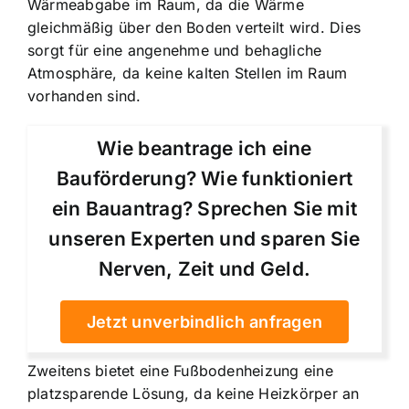
Wärmeabgabe im Raum
, da die Wärme
gleichmäßig über den Boden verteilt wird. Dies
sorgt für eine angenehme und behagliche
Atmosphäre, da keine kalten Stellen im Raum
vorhanden sind.
Wie beantrage ich eine
Bauförderung? Wie funktioniert
ein Bauantrag? Sprechen Sie mit
unseren Experten und sparen Sie
Nerven, Zeit und Geld.
Jetzt unverbindlich anfragen
Zweitens bietet eine Fußbodenheizung
eine
platzsparende Lösung
, da keine Heizkörper an