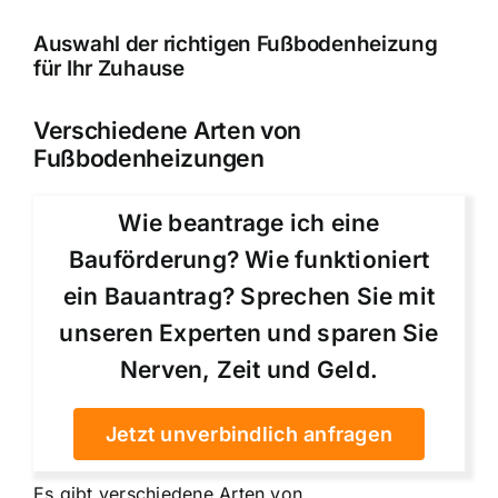
Auswahl der richtigen Fußbodenheizung
für Ihr Zuhause
Verschiedene Arten von
Fußbodenheizungen
Wie beantrage ich eine
Bauförderung? Wie funktioniert
ein Bauantrag? Sprechen Sie mit
unseren Experten und sparen Sie
Nerven, Zeit und Geld.
Jetzt unverbindlich anfragen
Es gibt verschiedene Arten von