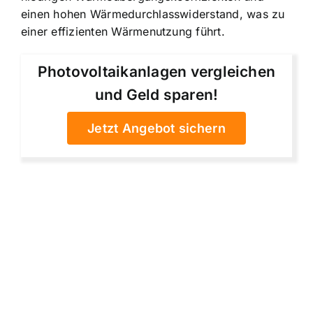
einen hohen Wärmedurchlasswiderstand, was zu
einer effizienten Wärmenutzung führt.
Photovoltaikanlagen vergleichen
und Geld sparen!
Jetzt Angebot sichern