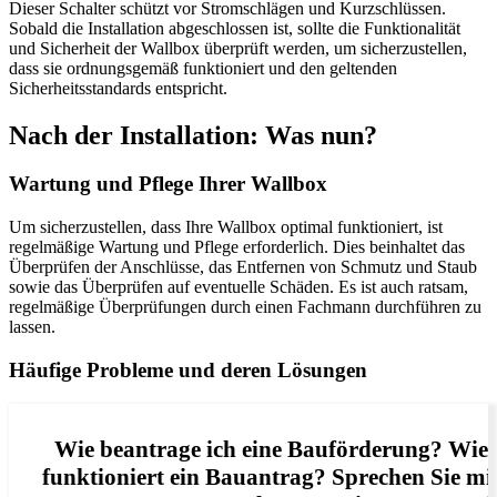
Dieser Schalter schützt vor Stromschlägen und Kurzschlüssen.
Sobald die Installation abgeschlossen ist, sollte die Funktionalität
und Sicherheit der Wallbox überprüft werden, um sicherzustellen,
dass sie ordnungsgemäß funktioniert und den geltenden
Sicherheitsstandards entspricht.
Nach der Installation: Was nun?
Wartung und Pflege Ihrer Wallbox
Um sicherzustellen, dass Ihre Wallbox optimal funktioniert, ist
regelmäßige Wartung und Pflege erforderlich. Dies beinhaltet das
Überprüfen der Anschlüsse, das Entfernen von Schmutz und Staub
sowie das Überprüfen auf eventuelle Schäden. Es ist auch ratsam,
regelmäßige Überprüfungen durch einen Fachmann durchführen zu
lassen.
Häufige Probleme und deren Lösungen
Wie beantrage ich eine Bauförderung? Wie
funktioniert ein Bauantrag? Sprechen Sie mi