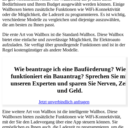
Bedürfnissen und Ihrem Budget ausgewählt werden können. Einige
Wallboxen bieten zusätzliche Funktionen wie WiFi-Konnektivität
oder die Möglichkeit, die Ladezeit zu programmieren. Es ist wichtig,
verschiedene Modelle zu vergleichen und diejenige auszuwählen,
die am besten zu Ihnen passt.
Die erste Art von Wallbox ist die Standard-Wallbox. Diese Wallbox
bietet eine einfache und zuverlässige Möglichkeit, Ihr Elektroauto
aufzuladen. Sie verfügt über grundlegende Funktionen und ist in der
Regel kostengünstiger als andere Modelle.
Wie beantrage ich eine Bauförderung? Wie
funktioniert ein Bauantrag? Sprechen Sie mi
unseren Experten und sparen Sie Nerven, Zei
und Geld.
Jetzt unverbindlich anfragen
Eine weitere Art von Wallbox ist die intelligente Wallbox. Diese
Wallboxen bieten zusätzliche Funktionen wie WiFi-Konnektivität,
mit der Sie den Ladevorgang über eine App steuern können. Sie
ermöglichen es Ihnen auch, die Ladezeit zu programmieren, um die