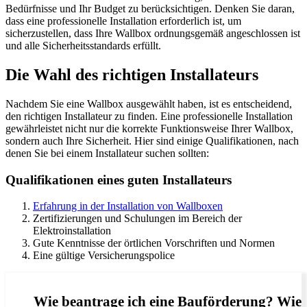
Bedürfnisse und Ihr Budget zu berücksichtigen. Denken Sie daran,
dass eine professionelle Installation erforderlich ist, um
sicherzustellen, dass Ihre Wallbox ordnungsgemäß angeschlossen ist
und alle Sicherheitsstandards erfüllt.
Die Wahl des richtigen Installateurs
Nachdem Sie eine Wallbox ausgewählt haben, ist es entscheidend,
den richtigen Installateur zu finden. Eine professionelle Installation
gewährleistet nicht nur die korrekte Funktionsweise Ihrer Wallbox,
sondern auch Ihre Sicherheit. Hier sind einige Qualifikationen, nach
denen Sie bei einem Installateur suchen sollten:
Qualifikationen eines guten Installateurs
Erfahrung in der Installation von Wallboxen
Zertifizierungen und Schulungen im Bereich der
Elektroinstallation
Gute Kenntnisse der örtlichen Vorschriften und Normen
Eine gültige Versicherungspolice
Wie beantrage ich eine Bauförderung? Wie