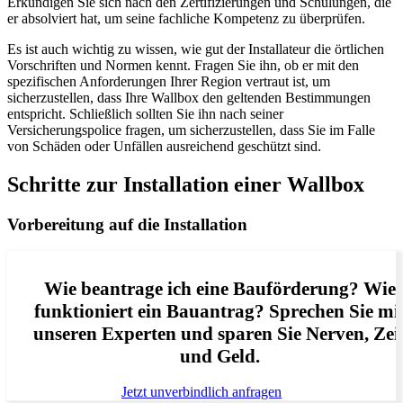
Erkundigen Sie sich nach den Zertifizierungen und Schulungen, die
er absolviert hat, um seine fachliche Kompetenz zu überprüfen.
Es ist auch wichtig zu wissen, wie gut der Installateur die örtlichen
Vorschriften und Normen kennt. Fragen Sie ihn, ob er mit den
spezifischen Anforderungen Ihrer Region vertraut ist, um
sicherzustellen, dass Ihre Wallbox den geltenden Bestimmungen
entspricht. Schließlich sollten Sie ihn nach seiner
Versicherungspolice fragen, um sicherzustellen, dass Sie im Falle
von Schäden oder Unfällen ausreichend geschützt sind.
Schritte zur Installation einer Wallbox
Vorbereitung auf die Installation
Wie beantrage ich eine Bauförderung? Wie
funktioniert ein Bauantrag? Sprechen Sie mi
unseren Experten und sparen Sie Nerven, Zei
und Geld.
Jetzt unverbindlich anfragen