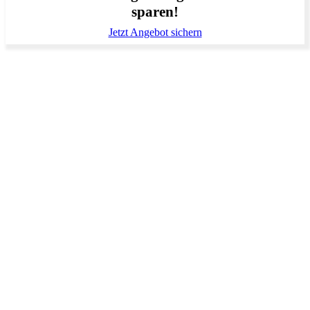
sparen!
Jetzt Angebot sichern