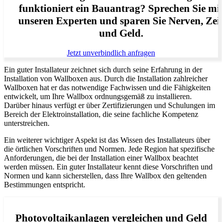
funktioniert ein Bauantrag? Sprechen Sie mi
unseren Experten und sparen Sie Nerven, Zei
und Geld.
Jetzt unverbindlich anfragen
Ein guter Installateur zeichnet sich durch seine Erfahrung in der
Installation von Wallboxen aus. Durch die Installation zahlreicher
Wallboxen hat er das notwendige Fachwissen und die Fähigkeiten
entwickelt, um Ihre Wallbox ordnungsgemäß zu installieren.
Darüber hinaus verfügt er über Zertifizierungen und Schulungen im
Bereich der Elektroinstallation, die seine fachliche Kompetenz
unterstreichen.
Ein weiterer wichtiger Aspekt ist das Wissen des Installateurs über
die örtlichen Vorschriften und Normen. Jede Region hat spezifische
Anforderungen, die bei der Installation einer Wallbox beachtet
werden müssen. Ein guter Installateur kennt diese Vorschriften und
Normen und kann sicherstellen, dass Ihre Wallbox den geltenden
Bestimmungen entspricht.
Photovoltaikanlagen vergleichen und Geld