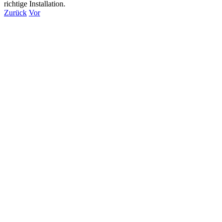
richtige Installation.
Zurück
Vor