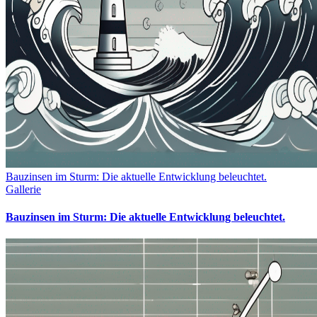
Bauzinsen im Sturm: Die aktuelle Entwicklung beleuchtet.
Gallerie
Bauzinsen im Sturm: Die aktuelle Entwicklung beleuchtet.