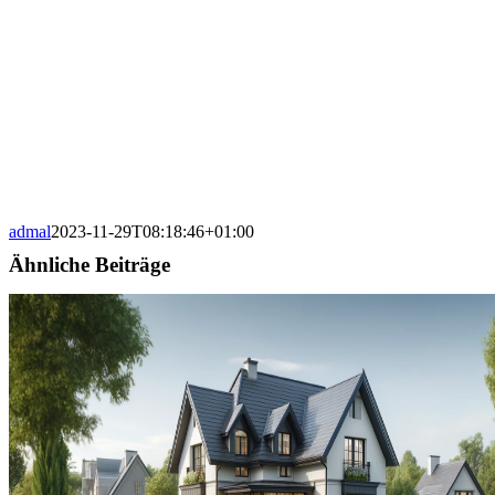
admal
2023-11-29T08:18:46+01:00
Ähnliche Beiträge