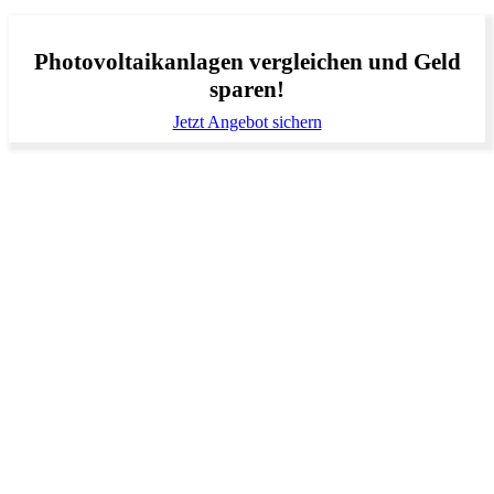
Photovoltaikanlagen vergleichen und Geld
sparen!
Jetzt Angebot sichern