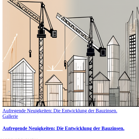
Aufregende Neuigkeiten: Die Entwicklung der Bauzinsen.
Gallerie
Aufregende Neuigkeiten: Die Entwicklung der Bauzinsen.