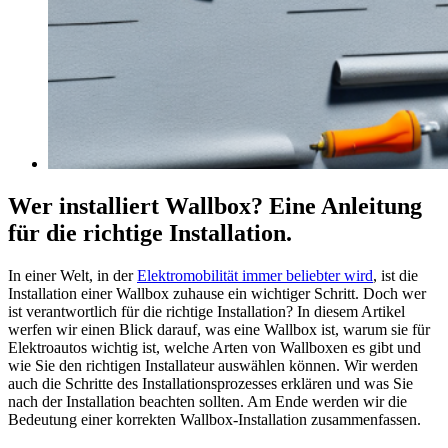
Wer installiert Wallbox? Eine Anleitung
für die richtige Installation.
In einer Welt, in der
Elektromobilität immer beliebter wird
, ist die
Installation einer Wallbox zuhause ein wichtiger Schritt. Doch wer
ist verantwortlich für die richtige Installation? In diesem Artikel
werfen wir einen Blick darauf, was eine Wallbox ist, warum sie für
Elektroautos wichtig ist, welche Arten von Wallboxen es gibt und
wie Sie den richtigen Installateur auswählen können. Wir werden
auch die Schritte des Installationsprozesses erklären und was Sie
nach der Installation beachten sollten. Am Ende werden wir die
Bedeutung einer korrekten Wallbox-Installation zusammenfassen.