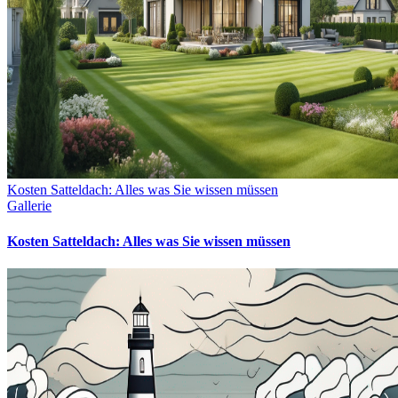
Kosten Satteldach: Alles was Sie wissen müssen
Gallerie
Kosten Satteldach: Alles was Sie wissen müssen