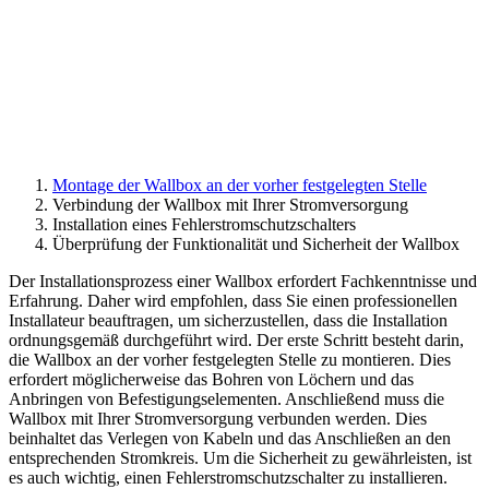
Montage der Wallbox an der vorher festgelegten Stelle
Verbindung der Wallbox mit Ihrer Stromversorgung
Installation eines Fehlerstromschutzschalters
Überprüfung der Funktionalität und Sicherheit der Wallbox
Der Installationsprozess einer Wallbox erfordert Fachkenntnisse und
Erfahrung. Daher wird empfohlen, dass Sie einen professionellen
Installateur beauftragen, um sicherzustellen, dass die Installation
ordnungsgemäß durchgeführt wird. Der erste Schritt besteht darin,
die Wallbox an der vorher festgelegten Stelle zu montieren. Dies
erfordert möglicherweise das Bohren von Löchern und das
Anbringen von Befestigungselementen. Anschließend muss die
Wallbox mit Ihrer Stromversorgung verbunden werden. Dies
beinhaltet das Verlegen von Kabeln und das Anschließen an den
entsprechenden Stromkreis. Um die Sicherheit zu gewährleisten, ist
es auch wichtig, einen Fehlerstromschutzschalter zu installieren.