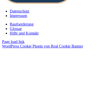
Datenschutz
Impressum
Baufoerderung
Glossar
Hilfe und Kontakt
Page load link
WordPress Cookie Plugin von Real Cookie Banner
Nach
oben