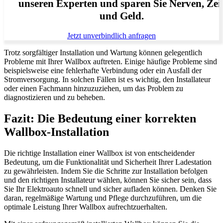
unseren Experten und sparen Sie Nerven, Zei
und Geld.
Jetzt unverbindlich anfragen
Trotz sorgfältiger Installation und Wartung können gelegentlich
Probleme mit Ihrer Wallbox auftreten. Einige häufige Probleme sind
beispielsweise eine fehlerhafte Verbindung oder ein Ausfall der
Stromversorgung. In solchen Fällen ist es wichtig, den Installateur
oder einen Fachmann hinzuzuziehen, um das Problem zu
diagnostizieren und zu beheben.
Fazit: Die Bedeutung einer korrekten
Wallbox-Installation
Die richtige Installation einer Wallbox ist von entscheidender
Bedeutung, um die Funktionalität und Sicherheit Ihrer Ladestation
zu gewährleisten. Indem Sie die Schritte zur Installation befolgen
und den richtigen Installateur wählen, können Sie sicher sein, dass
Sie Ihr Elektroauto schnell und sicher aufladen können. Denken Sie
daran, regelmäßige Wartung und Pflege durchzuführen, um die
optimale Leistung Ihrer Wallbox aufrechtzuerhalten.