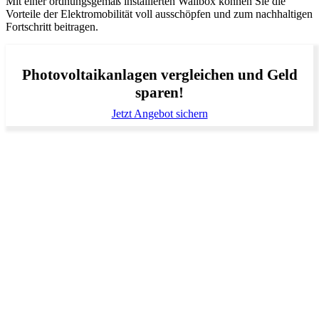
Mit einer ordnungsgemäß installierten Wallbox können Sie die
Vorteile der Elektromobilität voll ausschöpfen und zum nachhaltigen
Fortschritt beitragen.
Photovoltaikanlagen vergleichen und Geld
sparen!
Jetzt Angebot sichern