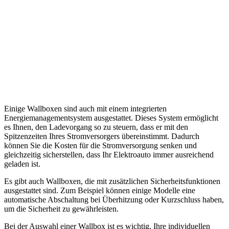
Einige Wallboxen sind auch mit einem integrierten
Energiemanagementsystem ausgestattet. Dieses System ermöglicht
es Ihnen, den Ladevorgang so zu steuern, dass er mit den
Spitzenzeiten Ihres Stromversorgers übereinstimmt. Dadurch
können Sie die Kosten für die Stromversorgung senken und
gleichzeitig sicherstellen, dass Ihr Elektroauto immer ausreichend
geladen ist.
Es gibt auch Wallboxen, die mit zusätzlichen Sicherheitsfunktionen
ausgestattet sind. Zum Beispiel können einige Modelle eine
automatische Abschaltung bei Überhitzung oder Kurzschluss haben,
um die Sicherheit zu gewährleisten.
Bei der Auswahl einer Wallbox ist es wichtig, Ihre individuellen