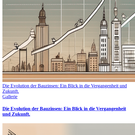
Die Evolution der Bauzinsen: Ein Blick in die Vergangenheit und
Zukunft.
Gallerie
Die Evolution der Bauzinsen: Ein Blick in die Vergangenheit
und Zukunft.