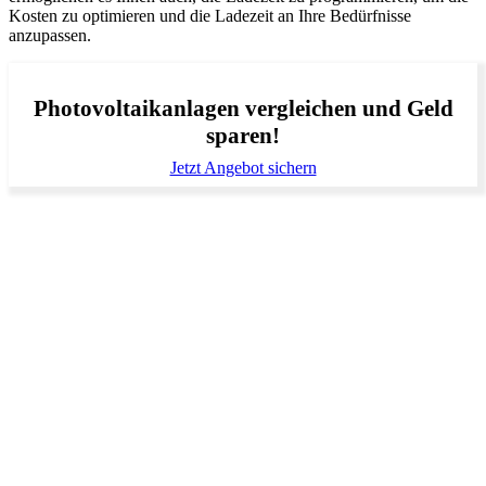
Kosten zu optimieren und die Ladezeit an Ihre Bedürfnisse
anzupassen.
Photovoltaikanlagen vergleichen und Geld
sparen!
Jetzt Angebot sichern