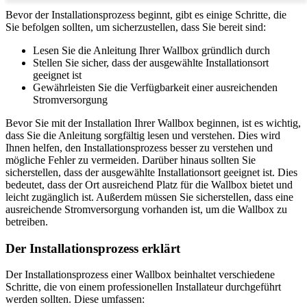
Bevor der Installationsprozess beginnt, gibt es einige Schritte, die
Sie befolgen sollten, um sicherzustellen, dass Sie bereit sind:
Lesen Sie die Anleitung Ihrer Wallbox gründlich durch
Stellen Sie sicher, dass der ausgewählte Installationsort
geeignet ist
Gewährleisten Sie die Verfügbarkeit einer ausreichenden
Stromversorgung
Bevor Sie mit der Installation Ihrer Wallbox beginnen, ist es wichtig,
dass Sie die Anleitung sorgfältig lesen und verstehen. Dies wird
Ihnen helfen, den Installationsprozess besser zu verstehen und
mögliche Fehler zu vermeiden. Darüber hinaus sollten Sie
sicherstellen, dass der ausgewählte Installationsort geeignet ist. Dies
bedeutet, dass der Ort ausreichend Platz für die Wallbox bietet und
leicht zugänglich ist. Außerdem müssen Sie sicherstellen, dass eine
ausreichende Stromversorgung vorhanden ist, um die Wallbox zu
betreiben.
Der Installationsprozess erklärt
Der Installationsprozess einer Wallbox beinhaltet verschiedene
Schritte, die von einem professionellen Installateur durchgeführt
werden sollten. Diese umfassen: