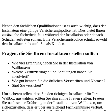
Neben den fachlichen Qualifikationen ist es auch wichtig, dass der
Installateur eine gültige Versicherungspolice hat. Dies bietet Ihnen
zusätzliche Sicherheit, falls während der Installation oder danach
Schäden auftreten sollten. Eine Versicherungspolice schützt sowohl
den Installateur als auch Sie als Kunden.
Fragen, die Sie Ihrem Installateur stellen sollten
Wie viel Erfahrung haben Sie in der Installation von
Wallboxen?
Welche Zertifizierungen und Schulungen haben Sie
absolviert?
Wie gut kennen Sie die örtlichen Vorschriften und Normen?
Sind Sie versichert?
Um sicherzustellen, dass Sie den richtigen Installateur für Ihre
Wallbox auswählen, sollten Sie ihm einige Fragen stellen. Fragen
Sie nach seiner Erfahrung in der Installation von Wallboxen, um
sicherzustellen, dass er über ausreichend Fachkenntnisse verfügt.