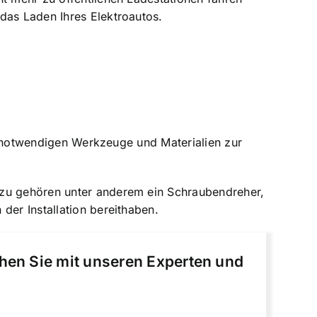
das Laden Ihres Elektroautos.
le notwendigen Werkzeuge und Materialien zur
azu gehören unter anderem ein Schraubendreher,
der Installation bereithaben.
chen Sie mit unseren Experten und