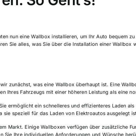
hten nun eine
Wallbox installieren
, um Ihr Auto bequem zu
hren Sie alles, was Sie über die Installation einer Wallbox
 wir zunächst, was eine Wallbox überhaupt ist. Eine Wallbo
en Ihres Fahrzeugs mit einer höheren Leistung als eine n
. Sie ermöglicht ein schnelleres und effizienteres Laden a
 sie speziell für das Laden von Elektroautos ausgelegt ist
em Markt. Einige Wallboxen verfügen über zusätzliche Fu
en Sie Ihre individuellen Anforderungen und Wünsche berü