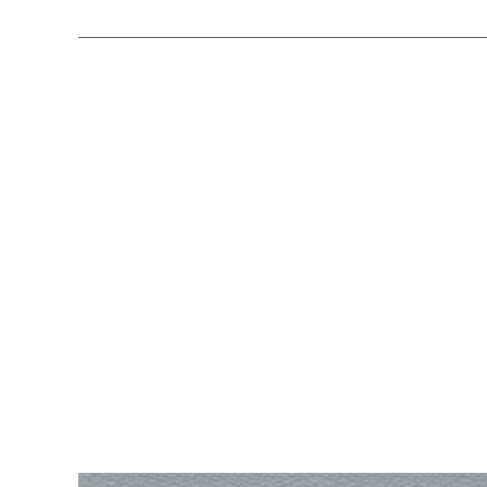
Zeige