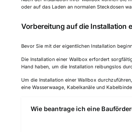
oder auf das Laden an normalen Steckdosen warte
Vorbereitung auf die Installation 
Bevor Sie mit der eigentlichen Installation begi
Die Installation einer Wallbox erfordert sorgfäl
Hand haben, um die Installation reibungslos du
Um die Installation einer Wallbox durchzuführe
eine Wasserwaage, Kabelkanäle und Kabelbinder. 
Wie beantrage ich eine Bauförder