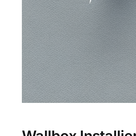
Wallbox Installie