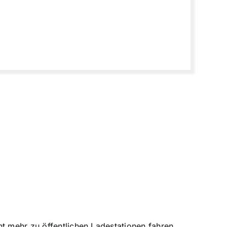
ht mehr zu öffentlichen Ladestationen fahren