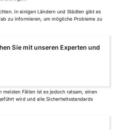
achten. In einigen Ländern und Städten gibt es
vorab zu informieren, um mögliche Probleme zu
chen Sie mit unseren Experten und
n meisten Fällen ist es jedoch ratsam, einen
eführt wird und alle Sicherheitsstandards