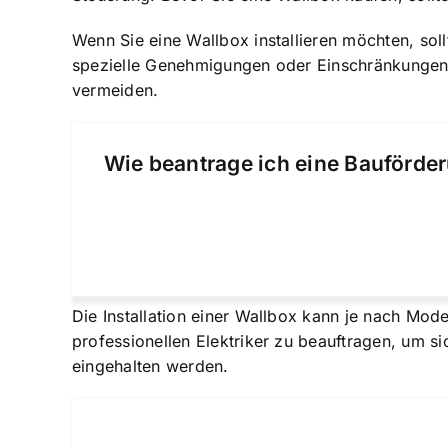
Wenn Sie eine Wallbox installieren möchten, soll
spezielle Genehmigungen oder Einschränkungen f
vermeiden.
Wie beantrage ich eine Bauförder
Die Installation einer Wallbox kann je nach Mode
professionellen Elektriker zu beauftragen, um s
eingehalten werden.