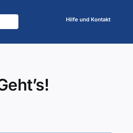
Hilfe und Kontakt
Geht’s!