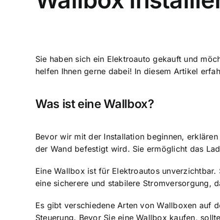
Sie haben sich ein Elektroauto gekauft und möc
helfen Ihnen gerne dabei! In diesem Artikel erfa
Was ist eine Wallbox?
Bevor wir mit der Installation beginnen, erklären
der Wand befestigt wird. Sie ermöglicht das Lad
Eine Wallbox ist für Elektroautos unverzichtbar
eine sicherere und stabilere Stromversorgung, da
Es gibt verschiedene Arten von Wallboxen auf d
Steuerung. Bevor Sie eine Wallbox kaufen, sollt