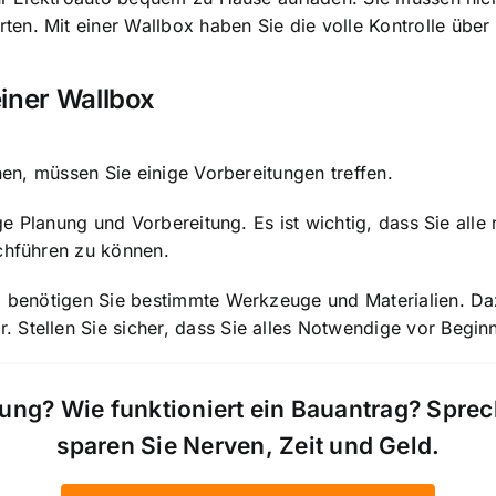
n. Mit einer Wallbox haben Sie die volle Kontrolle über 
einer Wallbox
nnen, müssen Sie einige Vorbereitungen treffen.
tige Planung und Vorbereitung. Es ist wichtig, dass Sie al
rchführen zu können.
n, benötigen Sie bestimmte Werkzeuge und Materialien. D
Stellen Sie sicher, dass Sie alles Notwendige vor Beginn 
ung? Wie funktioniert ein Bauantrag? Spre
sparen Sie Nerven, Zeit und Geld.