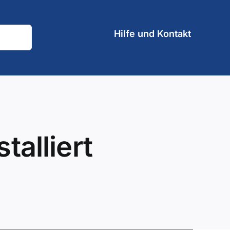
Hilfe und Kontakt
talliert