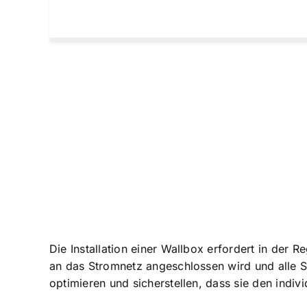
Die Installation einer Wallbox erfordert in der 
an das Stromnetz angeschlossen wird und alle Si
optimieren und sicherstellen, dass sie den indiv