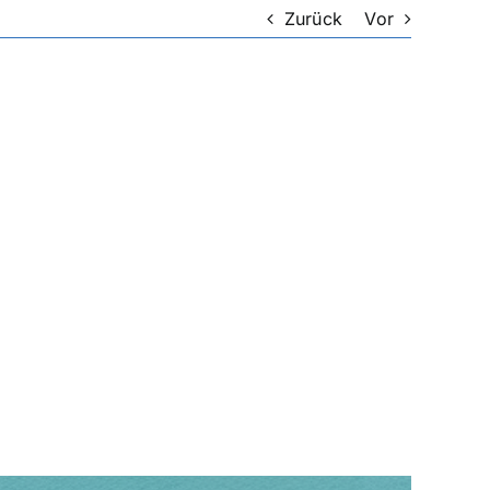
Zurück
Vor