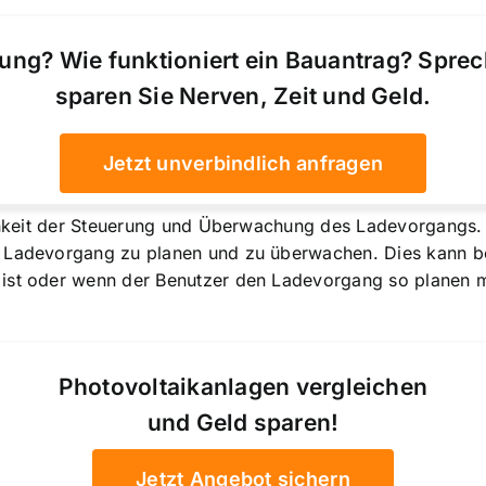
ung? Wie funktioniert ein Bauantrag? Spre
sparen Sie Nerven, Zeit und Geld.
Jetzt unverbindlich anfragen
ichkeit der Steuerung und Überwachung des Ladevorgangs. 
n Ladevorgang zu planen und zu überwachen. Dies kann be
 ist oder wenn der Benutzer den Ladevorgang so planen 
Photovoltaikanlagen vergleichen
und Geld sparen!
Jetzt Angebot sichern