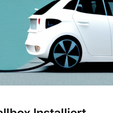
lbox Installiert