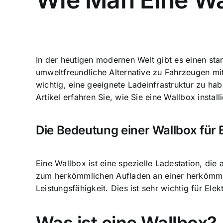
In der heutigen modernen Welt gibt es einen sta
umweltfreundliche Alternative zu Fahrzeugen mi
wichtig, eine geeignete Ladeinfrastruktur zu h
Artikel erfahren Sie, wie Sie eine Wallbox instal
Die Bedeutung einer Wallbox für 
Eine Wallbox ist eine spezielle Ladestation, di
zum herkömmlichen Aufladen an einer herkömmlic
Leistungsfähigkeit. Dies ist sehr wichtig für El