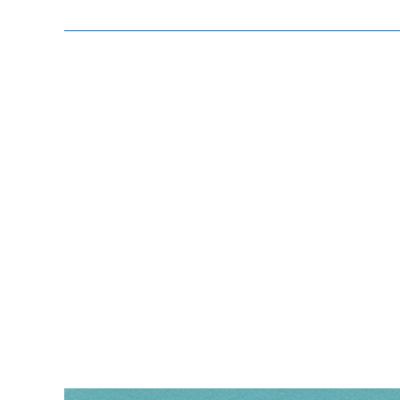
Zeige