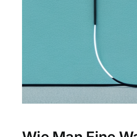
Wie Man Eine Wal