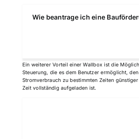
Wie beantrage ich eine Bauförder
Ein weiterer Vorteil einer Wallbox ist die Mögl
Steuerung, die es dem Benutzer ermöglicht, de
Stromverbrauch zu bestimmten Zeiten günstiger
Zeit vollständig aufgeladen ist.