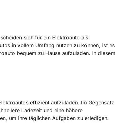
cheiden sich für ein Elektroauto als
utos in vollem Umfang nutzen zu können, ist es
ektroauto bequem zu Hause aufzuladen. In diesem
Elektroautos effizient aufzuladen. Im Gegensatz
hnellere Ladezeit und eine höhere
ssen, um ihre täglichen Aufgaben zu erledigen.