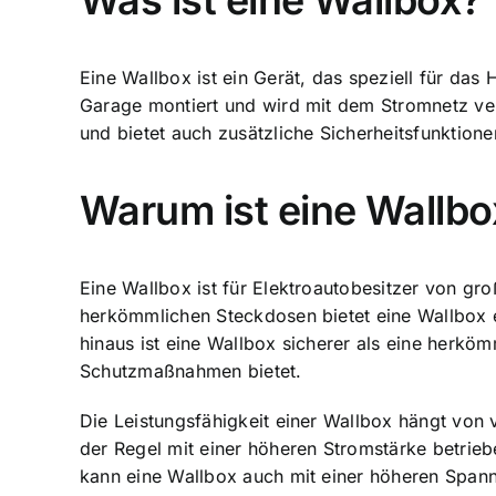
Was ist eine Wallbox?
Eine Wallbox ist ein Gerät, das speziell für das
Garage montiert und wird mit dem Stromnetz ver
und bietet auch zusätzliche Sicherheitsfunktione
Warum ist eine Wallbo
Eine Wallbox ist für Elektroautobesitzer von gr
herkömmlichen Steckdosen bietet eine Wallbox e
hinaus ist eine Wallbox sicherer als eine herkö
Schutzmaßnahmen bietet.
Die Leistungsfähigkeit einer Wallbox hängt von
der Regel mit einer höheren Stromstärke betrie
kann eine Wallbox auch mit einer höheren Spannu