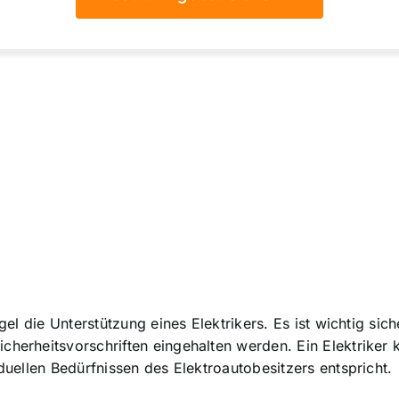
Regel die Unterstützung eines Elektrikers. Es ist wichtig 
cherheitsvorschriften eingehalten werden. Ein Elektriker 
iduellen Bedürfnissen des Elektroautobesitzers entspricht.