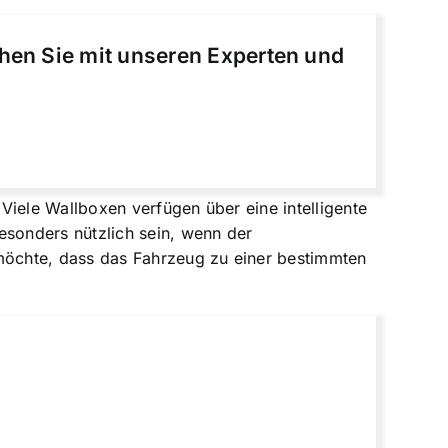
chen Sie mit unseren Experten und
Viele Wallboxen verfügen über eine intelligente
sonders nützlich sein, wenn der
möchte, dass das Fahrzeug zu einer bestimmten