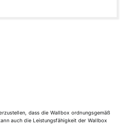
sicherzustellen, dass die Wallbox ordnungsgemäß
kann auch die Leistungsfähigkeit der Wallbox