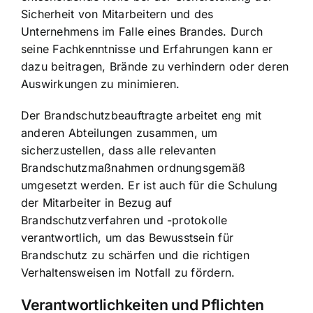
Sicherheit von Mitarbeitern und des
Unternehmens im Falle eines Brandes. Durch
seine Fachkenntnisse und Erfahrungen kann er
dazu beitragen, Brände zu verhindern oder deren
Auswirkungen zu minimieren.
Der Brandschutzbeauftragte arbeitet eng mit
anderen Abteilungen zusammen, um
sicherzustellen, dass alle relevanten
Brandschutzmaßnahmen ordnungsgemäß
umgesetzt werden. Er ist auch für die
Schulung
der Mitarbeiter in Bezug auf
Brandschutzverfahren
und -protokolle
verantwortlich, um das Bewusstsein für
Brandschutz zu schärfen und die richtigen
Verhaltensweisen im Notfall zu fördern.
Verantwortlichkeiten und Pflichten