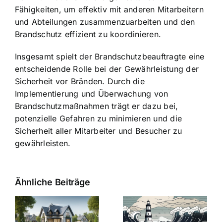
Fähigkeiten, um effektiv mit anderen Mitarbeitern
und Abteilungen zusammenzuarbeiten und den
Brandschutz effizient zu koordinieren.
Insgesamt spielt der Brandschutzbeauftragte eine
entscheidende Rolle bei der
Gewährleistung der
Sicherheit vor Bränden
. Durch die
Implementierung und Überwachung von
Brandschutzmaßnahmen trägt er dazu bei,
potenzielle Gefahren zu minimieren und die
Sicherheit aller Mitarbeiter und Besucher zu
gewährleisten.
Ähnliche Beiträge
Die Evolution
Bauzinsen im
der
Sturm: Die