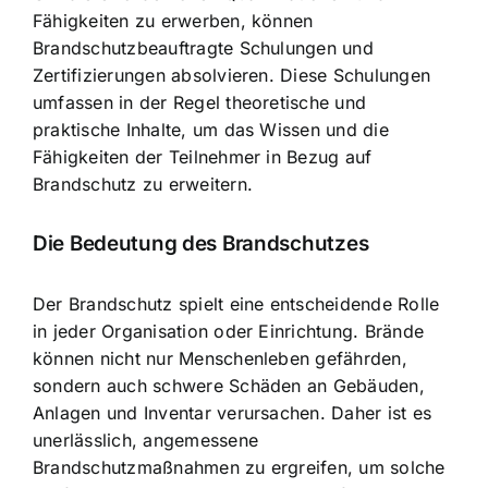
Fähigkeiten zu erwerben, können
Brandschutzbeauftragte Schulungen und
Zertifizierungen absolvieren. Diese Schulungen
umfassen in der Regel theoretische und
praktische Inhalte, um das Wissen und die
Fähigkeiten der Teilnehmer in Bezug auf
Brandschutz zu erweitern.
Die Bedeutung des Brandschutzes
Der Brandschutz spielt eine entscheidende Rolle
in jeder Organisation oder Einrichtung. Brände
können nicht nur Menschenleben gefährden,
sondern auch schwere Schäden an Gebäuden,
Anlagen und Inventar verursachen. Daher ist es
unerlässlich, angemessene
Brandschutzmaßnahmen zu ergreifen, um solche