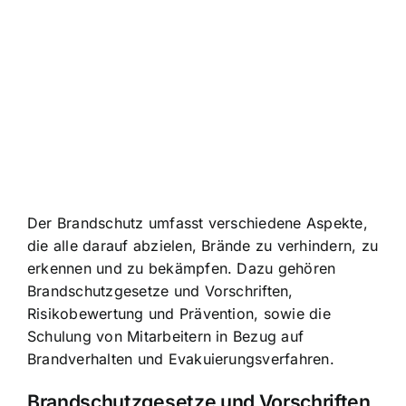
Der Brandschutz umfasst verschiedene Aspekte,
die alle darauf abzielen, Brände zu verhindern, zu
erkennen und zu bekämpfen. Dazu gehören
Brandschutzgesetze und Vorschriften,
Risikobewertung und Prävention, sowie die
Schulung von Mitarbeitern in Bezug auf
Brandverhalten und Evakuierungsverfahren.
Brandschutzgesetze und Vorschriften