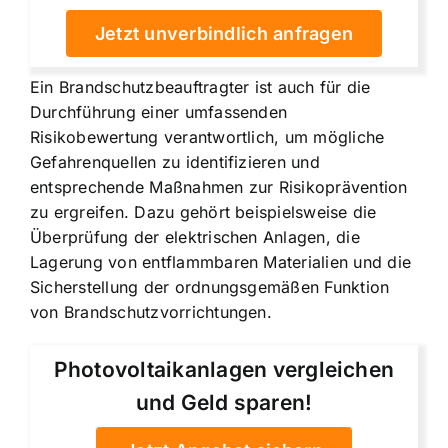
Jetzt unverbindlich anfragen
Ein Brandschutzbeauftragter ist auch für die
Durchführung einer umfassenden
Risikobewertung
verantwortlich, um mögliche
Gefahrenquellen zu identifizieren und
entsprechende Maßnahmen zur Risikoprävention
zu ergreifen. Dazu gehört beispielsweise die
Überprüfung der elektrischen Anlagen, die
Lagerung von entflammbaren Materialien und die
Sicherstellung der ordnungsgemäßen Funktion
von Brandschutzvorrichtungen.
Photovoltaikanlagen vergleichen
und Geld sparen!