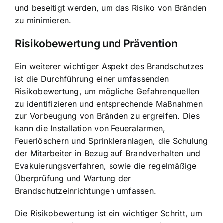
und beseitigt werden, um das Risiko von Bränden
zu minimieren.
Risikobewertung und Prävention
Ein weiterer wichtiger Aspekt des Brandschutzes
ist die Durchführung einer umfassenden
Risikobewertung, um mögliche Gefahrenquellen
zu identifizieren und entsprechende Maßnahmen
zur Vorbeugung von Bränden zu ergreifen. Dies
kann die
Installation von Feueralarmen,
Feuerlöschern und Sprinkleranlagen
, die Schulung
der Mitarbeiter in Bezug auf Brandverhalten und
Evakuierungsverfahren, sowie die regelmäßige
Überprüfung und Wartung der
Brandschutzeinrichtungen umfassen.
Die Risikobewertung ist ein wichtiger Schritt, um