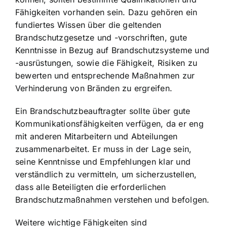
Fähigkeiten vorhanden sein. Dazu gehören ein
fundiertes Wissen über die geltenden
Brandschutzgesetze und -vorschriften, gute
Kenntnisse in Bezug auf Brandschutzsysteme und
-ausrüstungen, sowie die Fähigkeit, Risiken zu
bewerten und entsprechende Maßnahmen zur
Verhinderung von Bränden zu ergreifen.
Ein Brandschutzbeauftragter sollte über gute
Kommunikationsfähigkeiten verfügen, da er eng
mit anderen Mitarbeitern und Abteilungen
zusammenarbeitet. Er muss in der Lage sein,
seine Kenntnisse und Empfehlungen klar und
verständlich zu vermitteln, um sicherzustellen,
dass alle Beteiligten die erforderlichen
Brandschutzmaßnahmen verstehen und befolgen.
Weitere wichtige Fähigkeiten sind