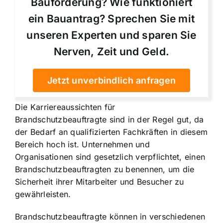
Bauförderung? Wie funktioniert
ein Bauantrag? Sprechen Sie mit
unseren Experten und sparen Sie
Nerven, Zeit und Geld.
Jetzt unverbindlich anfragen
Die Karriereaussichten für
Brandschutzbeauftragte sind in der Regel gut, da
der Bedarf an qualifizierten Fachkräften in diesem
Bereich hoch ist. Unternehmen und
Organisationen sind gesetzlich verpflichtet, einen
Brandschutzbeauftragten zu benennen, um die
Sicherheit ihrer Mitarbeiter und Besucher zu
gewährleisten.
Brandschutzbeauftragte können in verschiedenen