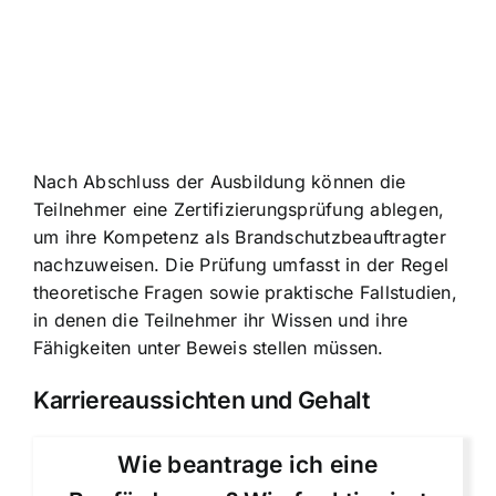
Nach Abschluss der Ausbildung können die
Teilnehmer eine Zertifizierungsprüfung ablegen,
um ihre Kompetenz als Brandschutzbeauftragter
nachzuweisen. Die Prüfung umfasst in der Regel
theoretische Fragen sowie praktische Fallstudien,
in denen die Teilnehmer ihr Wissen und ihre
Fähigkeiten unter Beweis stellen müssen.
Karriereaussichten und Gehalt
Wie beantrage ich eine