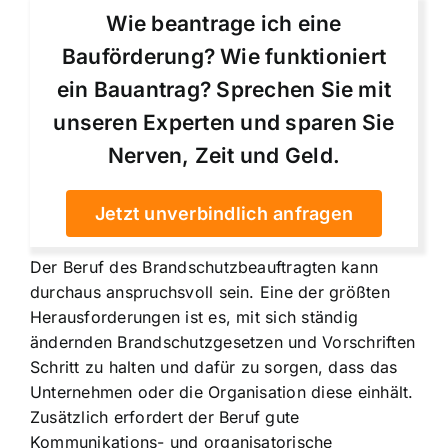
Wie beantrage ich eine
Bauförderung? Wie funktioniert
ein Bauantrag? Sprechen Sie mit
unseren Experten und sparen Sie
Nerven, Zeit und Geld.
Jetzt unverbindlich anfragen
Der Beruf des Brandschutzbeauftragten kann
durchaus anspruchsvoll sein. Eine der größten
Herausforderungen ist es, mit sich ständig
ändernden Brandschutzgesetzen und Vorschriften
Schritt zu halten und dafür zu sorgen, dass das
Unternehmen oder die Organisation diese einhält.
Zusätzlich erfordert der Beruf gute
Kommunikations- und organisatorische