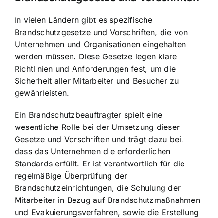
In vielen Ländern gibt es spezifische
Brandschutzgesetze und Vorschriften, die von
Unternehmen und Organisationen eingehalten
werden müssen. Diese Gesetze legen klare
Richtlinien und Anforderungen fest, um die
Sicherheit aller Mitarbeiter und Besucher zu
gewährleisten.
Ein Brandschutzbeauftragter spielt eine
wesentliche Rolle bei der Umsetzung dieser
Gesetze und Vorschriften und trägt dazu bei,
dass das Unternehmen die erforderlichen
Standards erfüllt. Er ist verantwortlich für die
regelmäßige Überprüfung der
Brandschutzeinrichtungen, die Schulung der
Mitarbeiter in Bezug auf Brandschutzmaßnahmen
und Evakuierungsverfahren, sowie die Erstellung