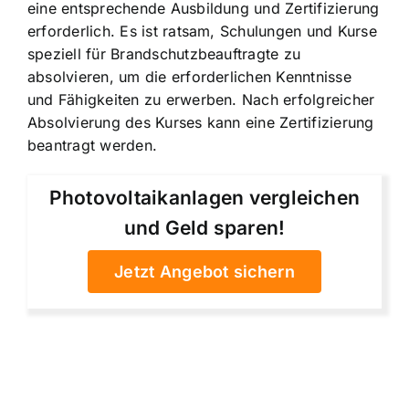
eine entsprechende Ausbildung und Zertifizierung
erforderlich. Es ist ratsam, Schulungen und Kurse
speziell für Brandschutzbeauftragte zu
absolvieren, um die erforderlichen Kenntnisse
und Fähigkeiten zu erwerben. Nach erfolgreicher
Absolvierung des Kurses kann eine Zertifizierung
beantragt werden.
Photovoltaikanlagen vergleichen
und Geld sparen!
Jetzt Angebot sichern