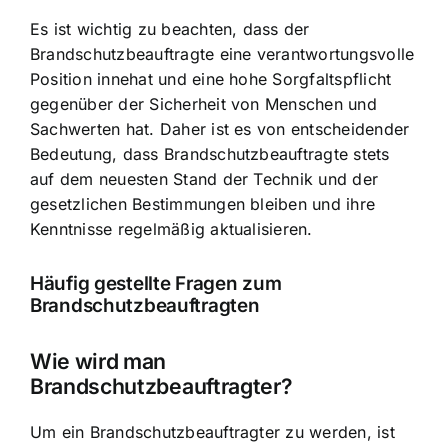
Es ist wichtig zu beachten, dass der
Brandschutzbeauftragte eine verantwortungsvolle
Position innehat und eine hohe Sorgfaltspflicht
gegenüber der Sicherheit von Menschen und
Sachwerten hat. Daher ist es von entscheidender
Bedeutung, dass Brandschutzbeauftragte stets
auf dem neuesten Stand der Technik und der
gesetzlichen Bestimmungen bleiben und ihre
Kenntnisse regelmäßig aktualisieren.
Häufig gestellte Fragen zum
Brandschutzbeauftragten
Wie wird man
Brandschutzbeauftragter?
Um ein Brandschutzbeauftragter zu werden, ist