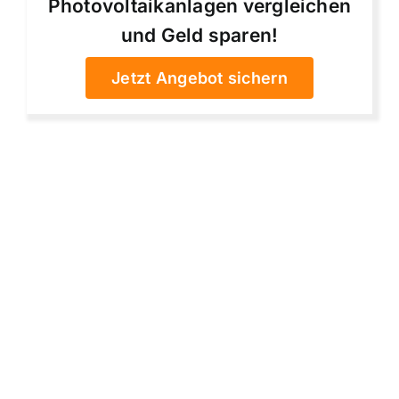
Photovoltaikanlagen vergleichen
und Geld sparen!
Jetzt Angebot sichern