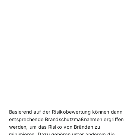
Basierend auf der Risikobewertung können dann
entsprechende Brandschutzmaßnahmen ergriffen
werden, um das Risiko von Bränden zu
minimieren. Dazu gehören unter anderem die