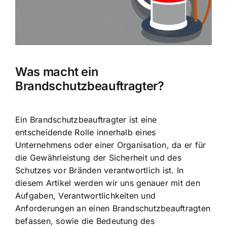
Was macht ein
Brandschutzbeauftragter?
Ein Brandschutzbeauftragter ist eine
entscheidende Rolle innerhalb eines
Unternehmens oder einer Organisation, da er für
die Gewährleistung der Sicherheit und des
Schutzes vor Bränden verantwortlich ist. In
diesem Artikel werden wir uns genauer mit den
Aufgaben, Verantwortlichkeiten und
Anforderungen an einen Brandschutzbeauftragten
befassen, sowie die Bedeutung des