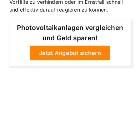
Vorfälle zu verhindern oder im Ernstfall schnell
und effektiv darauf reagieren zu können.
Photovoltaikanlagen vergleichen
und Geld sparen!
Jetzt Angebot sichern