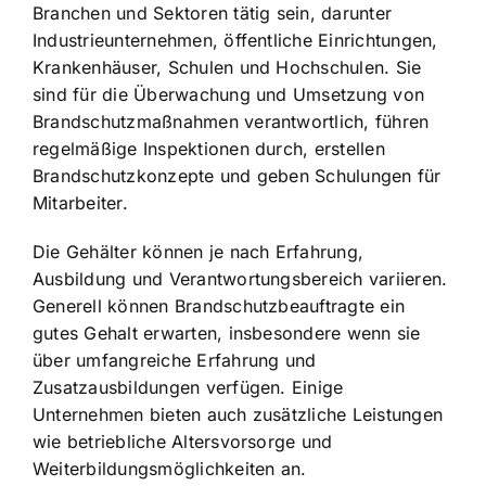
Branchen und Sektoren tätig sein, darunter
Industrieunternehmen, öffentliche Einrichtungen,
Krankenhäuser, Schulen und Hochschulen. Sie
sind für die Überwachung und Umsetzung von
Brandschutzmaßnahmen verantwortlich, führen
regelmäßige Inspektionen durch, erstellen
Brandschutzkonzepte und geben Schulungen für
Mitarbeiter.
Die Gehälter können je nach Erfahrung,
Ausbildung und Verantwortungsbereich variieren.
Generell können Brandschutzbeauftragte ein
gutes Gehalt erwarten, insbesondere wenn sie
über umfangreiche Erfahrung und
Zusatzausbildungen verfügen. Einige
Unternehmen bieten auch zusätzliche Leistungen
wie betriebliche Altersvorsorge und
Weiterbildungsmöglichkeiten an.