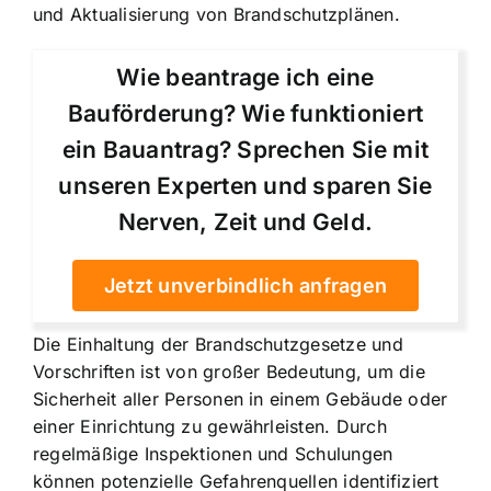
und Aktualisierung von Brandschutzplänen.
Wie beantrage ich eine
Bauförderung? Wie funktioniert
ein Bauantrag? Sprechen Sie mit
unseren Experten und sparen Sie
Nerven, Zeit und Geld.
Jetzt unverbindlich anfragen
Die Einhaltung der Brandschutzgesetze und
Vorschriften ist von großer Bedeutung, um die
Sicherheit aller Personen in einem Gebäude oder
einer Einrichtung zu gewährleisten. Durch
regelmäßige Inspektionen und Schulungen
können potenzielle Gefahrenquellen identifiziert