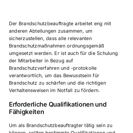
Der Brandschutzbeauftragte arbeitet eng mit
anderen Abteilungen zusammen, um
sicherzustellen, dass alle relevanten
Brandschutzmaßnahmen ordnungsgemäß
umgesetzt werden. Er ist auch für die Schulung
der Mitarbeiter in Bezug auf
Brandschutzverfahren und -protokolle
verantwortlich, um das Bewusstsein für
Brandschutz zu schärfen und die richtigen
Verhaltensweisen im Notfall zu fördern.
Erforderliche Qualifikationen und
Fähigkeiten
Um als Brandschutzbeauftragter tätig sein zu
können, sollten bestimmte Qualifikationen und