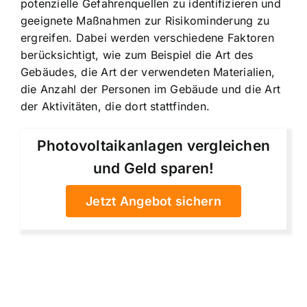
potenzielle Gefahrenquellen zu identifizieren und
geeignete Maßnahmen zur Risikominderung zu
ergreifen. Dabei werden verschiedene Faktoren
berücksichtigt, wie zum Beispiel die Art des
Gebäudes, die Art der verwendeten Materialien,
die Anzahl der Personen im Gebäude und die Art
der Aktivitäten, die dort stattfinden.
Photovoltaikanlagen vergleichen
und Geld sparen!
Jetzt Angebot sichern