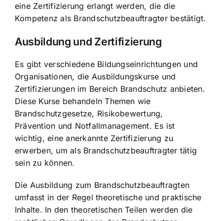
eine Zertifizierung erlangt werden, die die
Kompetenz als Brandschutzbeauftragter bestätigt.
Ausbildung und Zertifizierung
Es gibt verschiedene Bildungseinrichtungen und
Organisationen, die Ausbildungskurse und
Zertifizierungen im Bereich Brandschutz anbieten.
Diese Kurse behandeln Themen wie
Brandschutzgesetze, Risikobewertung,
Prävention und Notfallmanagement. Es ist
wichtig, eine anerkannte Zertifizierung zu
erwerben, um als Brandschutzbeauftragter tätig
sein zu können.
Die Ausbildung zum Brandschutzbeauftragten
umfasst in der Regel theoretische und praktische
Inhalte. In den theoretischen Teilen werden die