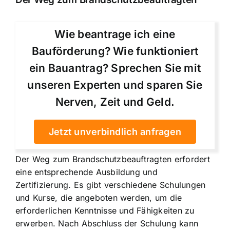
Wie beantrage ich eine
Bauförderung? Wie funktioniert
ein Bauantrag? Sprechen Sie mit
unseren Experten und sparen Sie
Nerven, Zeit und Geld.
Jetzt unverbindlich anfragen
Der Weg zum Brandschutzbeauftragten erfordert
eine entsprechende Ausbildung und
Zertifizierung. Es gibt verschiedene Schulungen
und Kurse, die angeboten werden, um die
erforderlichen Kenntnisse und Fähigkeiten zu
erwerben. Nach Abschluss der Schulung kann