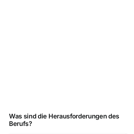
Was sind die Herausforderungen des
Berufs?