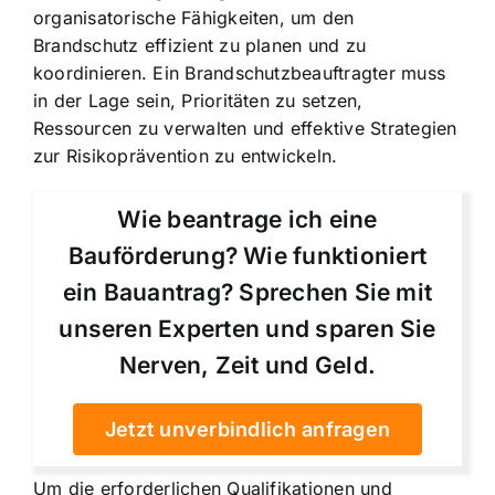
organisatorische Fähigkeiten, um den
Brandschutz effizient zu planen und zu
koordinieren. Ein Brandschutzbeauftragter muss
in der Lage sein, Prioritäten zu setzen,
Ressourcen zu verwalten und effektive Strategien
zur Risikoprävention zu entwickeln.
Wie beantrage ich eine
Bauförderung? Wie funktioniert
ein Bauantrag? Sprechen Sie mit
unseren Experten und sparen Sie
Nerven, Zeit und Geld.
Jetzt unverbindlich anfragen
Um die erforderlichen Qualifikationen und