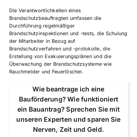
Die Verantwortlichkeiten eines
Brandschutzbeauftragten umfassen die
Durchführung regelmäßiger
Brandschutzinspektionen und -tests, die Schulung
der Mitarbeiter in Bezug auf
Brandschutzverfahren und -protokolle, die
Erstellung von Evakuierungsplänen und die
Überwachung der Brandschutzsysteme wie
Rauchmelder und Feuerlöscher.
Wie beantrage ich eine
Bauförderung? Wie funktioniert
ein Bauantrag? Sprechen Sie mit
unseren Experten und sparen Sie
Nerven, Zeit und Geld.