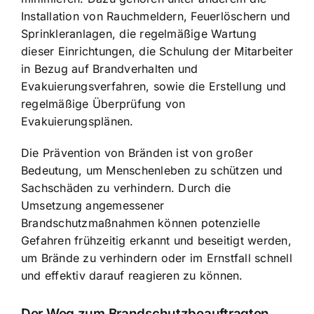
Installation von Rauchmeldern, Feuerlöschern und
Sprinkleranlagen, die regelmäßige Wartung
dieser Einrichtungen, die Schulung der Mitarbeiter
in Bezug auf Brandverhalten und
Evakuierungsverfahren, sowie die Erstellung und
regelmäßige Überprüfung von
Evakuierungsplänen.
Die Prävention von Bränden ist von großer
Bedeutung, um Menschenleben zu schützen und
Sachschäden zu verhindern. Durch die
Umsetzung angemessener
Brandschutzmaßnahmen können potenzielle
Gefahren frühzeitig erkannt und beseitigt werden,
um Brände zu verhindern oder im Ernstfall schnell
und effektiv darauf reagieren zu können.
Der Weg zum Brandschutzbeauftragten