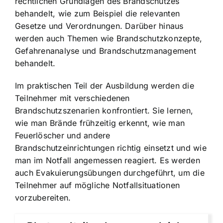
rechtlichen Grundlagen des Brandschutzes
behandelt, wie zum Beispiel die relevanten
Gesetze und Verordnungen. Darüber hinaus
werden auch Themen wie Brandschutzkonzepte,
Gefahrenanalyse und Brandschutzmanagement
behandelt.
Im praktischen Teil der Ausbildung werden die
Teilnehmer mit verschiedenen
Brandschutzszenarien konfrontiert. Sie lernen,
wie man Brände frühzeitig erkennt, wie man
Feuerlöscher und andere
Brandschutzeinrichtungen richtig einsetzt und wie
man im Notfall angemessen reagiert. Es werden
auch Evakuierungsübungen durchgeführt, um die
Teilnehmer auf mögliche Notfallsituationen
vorzubereiten.