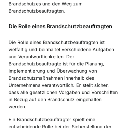
Brandschutzes und den Weg zum
Brandschutzbeauftragten.
Die Rolle eines Brandschutzbeauftragten
Die Rolle eines Brandschutzbeauftragten ist
vielfältig und beinhaltet verschiedene Aufgaben
und Verantwortlichkeiten. Der
Brandschutzbeauftragte ist für die
Planung,
Implementierung und Überwachung von
Brandschutzmaßnahmen
innerhalb des
Unternehmens verantwortlich. Er stellt sicher,
dass alle gesetzlichen Vorgaben und Vorschriften
in Bezug auf den Brandschutz eingehalten
werden.
Ein Brandschutzbeauftragter spielt eine
entscheidende Rolle bei der Sicherstellung der