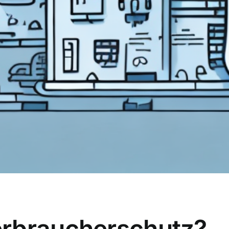
erbraucherschutz?