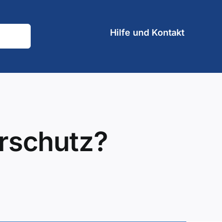
Hilfe und Kontakt
rschutz?