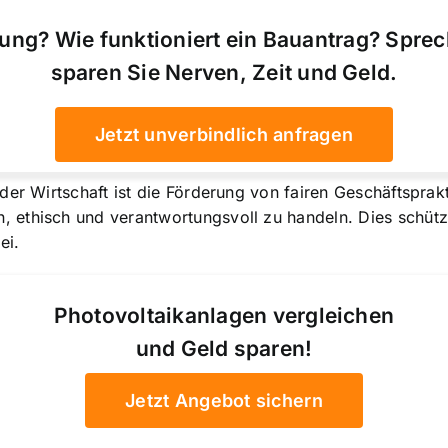
ung? Wie funktioniert ein Bauantrag? Spre
sparen Sie Nerven, Zeit und Geld.
Jetzt unverbindlich anfragen
der Wirtschaft ist die Förderung von fairen Geschäftspra
ethisch und verantwortungsvoll zu handeln. Dies schützt 
ei.
Photovoltaikanlagen vergleichen
und Geld sparen!
Jetzt Angebot sichern