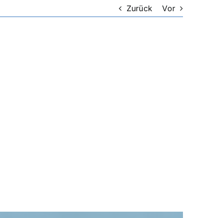
Zurück
Vor