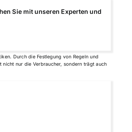
chen Sie mit unseren Experten und
ktiken. Durch die Festlegung von Regeln und
nicht nur die Verbraucher, sondern trägt auch