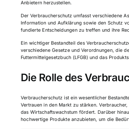
Anbietern herzustellen.
Der Verbraucherschutz umfasst verschiedene Asp
Information und Aufklärung sowie den Schutz v
fundierte Entscheidungen zu treffen und ihre Re
Ein wichtiger Bestandteil des Verbraucherschutze
verschiedene Gesetze und Verordnungen, die de
Futtermittelgesetzbuch (LFGB) und das Produkts
Die Rolle des Verbrau
Verbraucherschutz ist ein wesentlicher Bestandte
Vertrauen in den Markt zu stärken. Verbraucher,
das Wirtschaftswachstum fördert. Darüber hina
hochwertige Produkte anzubieten, um die Bedürf