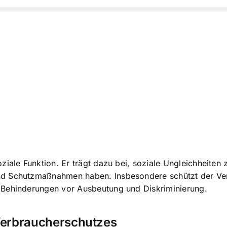
ale Funktion. Er trägt dazu bei, soziale Ungleichheiten zu
nd Schutzmaßnahmen haben. Insbesondere schützt der Ve
 Behinderungen vor Ausbeutung und Diskriminierung.
Verbraucherschutzes