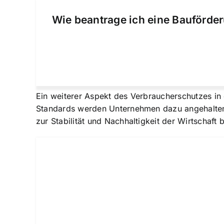
Wie beantrage ich eine Bauförder
Ein weiterer Aspekt des Verbraucherschutzes in 
Standards werden Unternehmen dazu angehalten, 
zur Stabilität und Nachhaltigkeit der Wirtschaft b