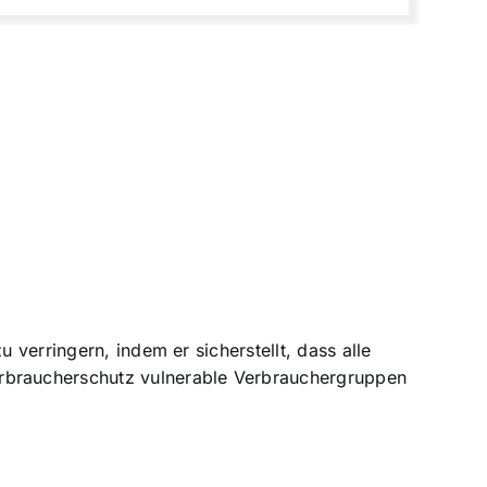
 verringern, indem er sicherstellt, dass alle
rbraucherschutz vulnerable Verbrauchergruppen