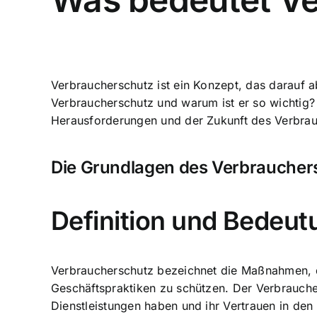
Verbraucherschutz ist ein Konzept, das darauf 
Verbraucherschutz und warum ist er so wichtig?
Herausforderungen und der Zukunft des Verbrau
Die Grundlagen des Verbraucher
Definition und Bedeu
Verbraucherschutz bezeichnet die Maßnahmen, di
Geschäftspraktiken zu schützen. Der Verbrauche
Dienstleistungen haben und ihr Vertrauen in den