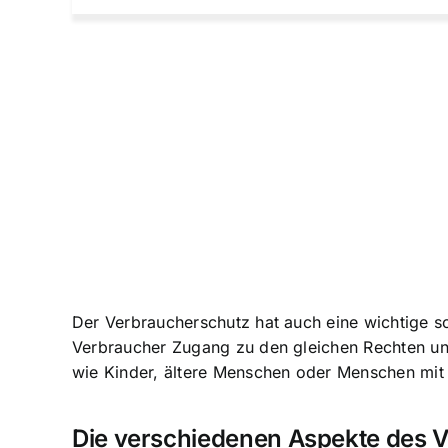
Der Verbraucherschutz hat auch eine wichtige sozi
Verbraucher Zugang zu den gleichen Rechten u
wie Kinder, ältere Menschen oder Menschen mit
Die verschiedenen Aspekte des 