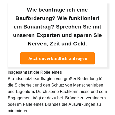
Wie beantrage ich eine
Bauförderung? Wie funktioniert
ein Bauantrag? Sprechen Sie mit
unseren Experten und sparen Sie
Nerven, Zeit und Geld.
Jetzt unverbindlich anfragen
Insgesamt ist die Rolle eines
Brandschutzbeauftragten von großer Bedeutung für
die Sicherheit und den Schutz von Menschenleben
und Eigentum. Durch seine
Fachkenntnisse und sein
Engagement
trägt er dazu bei, Brände zu verhindern
oder im Falle eines Brandes die Auswirkungen zu
minimieren.