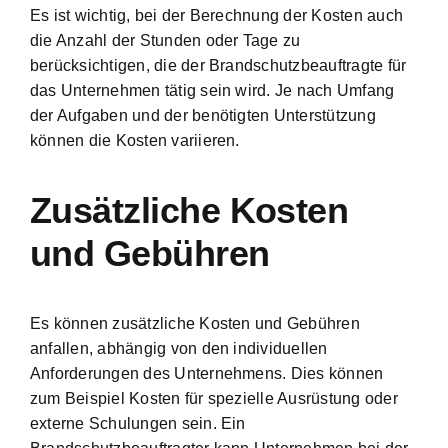
Es ist wichtig, bei der Berechnung der Kosten auch
die Anzahl der Stunden oder Tage zu
berücksichtigen, die der Brandschutzbeauftragte für
das Unternehmen tätig sein wird. Je nach Umfang
der Aufgaben und der benötigten Unterstützung
können die Kosten variieren.
Zusätzliche Kosten
und Gebühren
Es können zusätzliche Kosten und Gebühren
anfallen, abhängig von den individuellen
Anforderungen des Unternehmens. Dies können
zum Beispiel Kosten für spezielle Ausrüstung oder
externe Schulungen sein. Ein