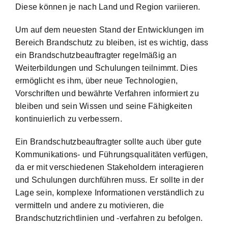
Diese können je nach Land und Region variieren.
Um auf dem neuesten Stand der Entwicklungen im
Bereich Brandschutz zu bleiben, ist es wichtig, dass
ein Brandschutzbeauftragter regelmäßig an
Weiterbildungen und Schulungen teilnimmt. Dies
ermöglicht es ihm, über neue Technologien,
Vorschriften und bewährte Verfahren informiert zu
bleiben und sein Wissen und seine Fähigkeiten
kontinuierlich zu verbessern.
Ein Brandschutzbeauftragter sollte auch über gute
Kommunikations- und Führungsqualitäten verfügen,
da er mit verschiedenen Stakeholdern interagieren
und Schulungen durchführen muss. Er sollte in der
Lage sein, komplexe Informationen verständlich zu
vermitteln und andere zu motivieren, die
Brandschutzrichtlinien und -verfahren zu befolgen.