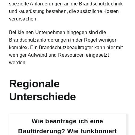
spezielle Anforderungen an die Brandschutztechnik
und -ausrüstung bestehen, die zusätzliche Kosten
verursachen.
Bei kleinen Unternehmen hingegen sind die
Brandschutzanforderungen in der Regel weniger
komplex. Ein Brandschutzbeauftragter kann hier mit
weniger Aufwand und Ressourcen eingesetzt
werden.
Regionale
Unterschiede
Wie beantrage ich eine
Bauförderung? Wie funktioniert