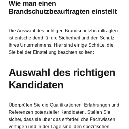
Wie man einen
Brandschutzbeauftragten einstellt
Die Auswahl des richtigen Brandschutzbeauftragten
ist entscheidend für die Sicherheit und den Schutz
Ihres Unternehmens. Hier sind einige Schritte, die
Sie bei der Einstellung beachten sollten:
Auswahl des richtigen
Kandidaten
Überprüfen Sie die Qualifikationen, Erfahrungen und
Referenzen potenzieller Kandidaten. Stellen Sie
sicher, dass sie über das erforderliche Fachwissen
verfügen und in der Lage sind, den spezifischen