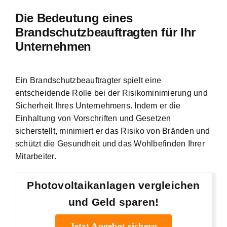
Die Bedeutung eines
Brandschutzbeauftragten für Ihr
Unternehmen
Ein Brandschutzbeauftragter spielt eine
entscheidende Rolle bei der Risikominimierung und
Sicherheit Ihres Unternehmens. Indem er die
Einhaltung von Vorschriften und Gesetzen
sicherstellt, minimiert er das Risiko von Bränden und
schützt die Gesundheit und das Wohlbefinden Ihrer
Mitarbeiter.
Photovoltaikanlagen vergleichen
und Geld sparen!
Jetzt Angebot sichern