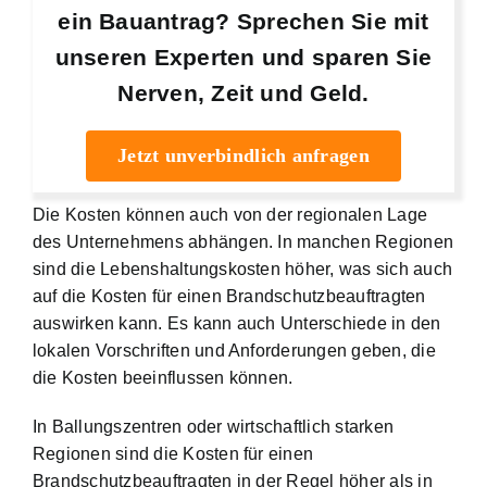
ein Bauantrag? Sprechen Sie mit
unseren Experten und sparen Sie
Nerven, Zeit und Geld.
Jetzt unverbindlich anfragen
Die Kosten können auch von der regionalen Lage
des Unternehmens abhängen. In manchen Regionen
sind die Lebenshaltungskosten höher, was sich auch
auf die Kosten für einen Brandschutzbeauftragten
auswirken kann. Es kann auch Unterschiede in den
lokalen Vorschriften und Anforderungen geben, die
die Kosten beeinflussen können.
In Ballungszentren oder wirtschaftlich starken
Regionen sind die Kosten für einen
Brandschutzbeauftragten in der Regel höher als in