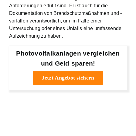
Anforderungen erfüllt sind. Er ist auch für die
Dokumentation von Brandschutzmaßnahmen und -
vorfällen verantwortlich, um im Falle einer
Untersuchung oder eines Unfalls eine umfassende
Aufzeichnung zu haben.
Photovoltaikanlagen vergleichen
und Geld sparen!
Jetzt Angebot sichern