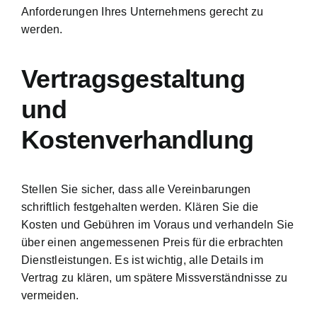
Anforderungen Ihres Unternehmens gerecht zu
werden.
Vertragsgestaltung
und
Kostenverhandlung
Stellen Sie sicher, dass alle Vereinbarungen
schriftlich festgehalten werden. Klären Sie die
Kosten und Gebühren im Voraus und verhandeln Sie
über einen angemessenen Preis für die erbrachten
Dienstleistungen. Es ist wichtig, alle Details im
Vertrag zu klären, um spätere Missverständnisse zu
vermeiden.