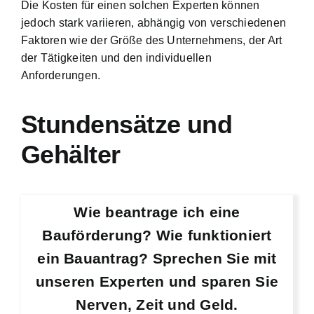
Die Kosten für einen solchen Experten können
jedoch stark variieren, abhängig von verschiedenen
Faktoren wie der Größe des Unternehmens, der Art
der Tätigkeiten und den individuellen
Anforderungen.
Stundensätze und
Gehälter
Wie beantrage ich eine
Bauförderung? Wie funktioniert
ein Bauantrag? Sprechen Sie mit
unseren Experten und sparen Sie
Nerven, Zeit und Geld.