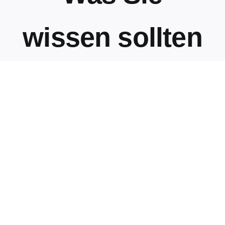
wissen sollten