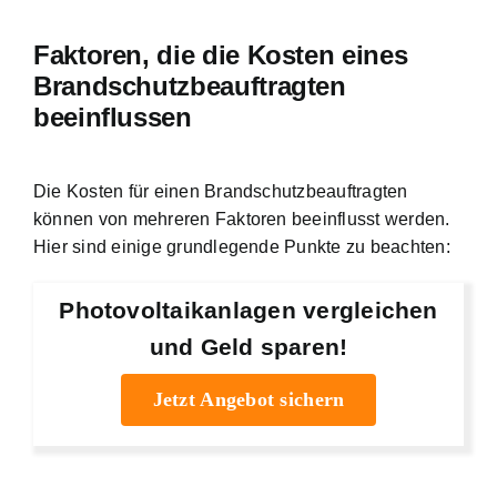
Faktoren, die die Kosten eines
Brandschutzbeauftragten
beeinflussen
Die Kosten für einen Brandschutzbeauftragten
können von mehreren Faktoren beeinflusst werden.
Hier sind einige grundlegende Punkte zu beachten:
Photovoltaikanlagen vergleichen
und Geld sparen!
Jetzt Angebot sichern