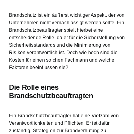
Brandschutz ist ein äußerst wichtiger Aspekt, der von
Unternehmen nicht vernachlässigt werden sollte. Ein
Brandschutzbeauftragter spielt hierbei eine
entscheidende Rolle, da er für die
Sicherstellung von
Sicherheitsstandards
und die Minimierung von
Risiken verantwortlich ist. Doch wie hoch sind die
Kosten für einen solchen Fachmann und welche
Faktoren beeinflussen sie?
Die Rolle eines
Brandschutzbeauftragten
Ein Brandschutzbeauftragter hat eine Vielzahl von
Verantwortlichkeiten und Pflichten. Er ist dafür
zuständig, Strategien zur Brandverhütung zu