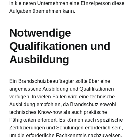
in kleineren Unternehmen eine Einzelperson diese
Aufgaben übernehmen kann.
Notwendige
Qualifikationen und
Ausbildung
Ein Brandschutzbeauftragter sollte über eine
angemessene Ausbildung und Qualifikationen
verfügen. In vielen Fällen wird eine technische
Ausbildung empfohlen, da Brandschutz sowohl
technisches Know-how als auch praktische
Fähigkeiten erfordert. Es können auch spezifische
Zertifizierungen und Schulungen erforderlich sein,
um die erforderliche Fachkenntnis nachzuweisen.