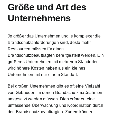
Größe und Art des
Unternehmens
Je größer das Unternehmen und je komplexer die
Brandschutzanforderungen sind, desto mehr
Ressourcen müssen für einen
Brandschutzbeauftragten bereitgestellt werden. Ein
größeres Unternehmen mit mehreren Standorten
wird höhere Kosten haben als ein kleines
Unternehmen mit nur einem Standort.
Bei großen Unternehmen gibt es oft eine Vielzahl
von Gebäuden, in denen Brandschutzmaßnahmen
umgesetzt werden müssen. Dies erfordert eine
umfassende Überwachung und Koordination durch
den Brandschutzbeauftragten. Zudem können