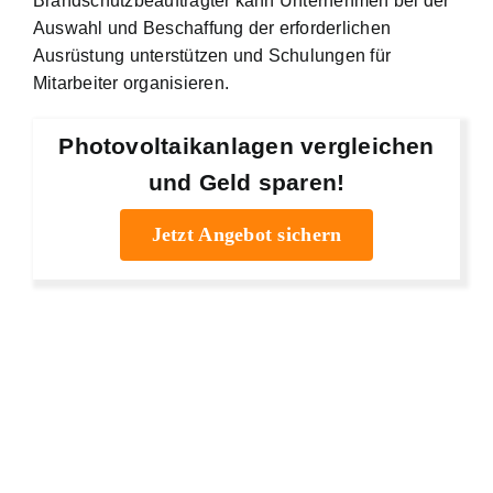
Brandschutzbeauftragter kann Unternehmen bei der
Auswahl und Beschaffung der erforderlichen
Ausrüstung unterstützen und Schulungen für
Mitarbeiter organisieren.
Photovoltaikanlagen vergleichen
und Geld sparen!
Jetzt Angebot sichern