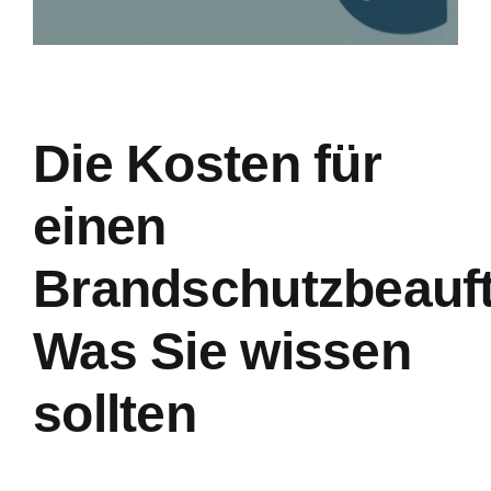
Die Kosten für
einen
Brandschutzbeauft
Was Sie wissen
sollten