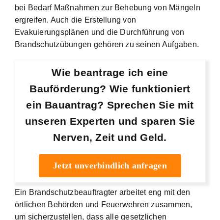
bei Bedarf Maßnahmen zur Behebung von Mängeln
ergreifen. Auch die Erstellung von
Evakuierungsplänen und die Durchführung von
Brandschutzübungen gehören zu seinen Aufgaben.
Wie beantrage ich eine
Bauförderung? Wie funktioniert
ein Bauantrag? Sprechen Sie mit
unseren Experten und sparen Sie
Nerven, Zeit und Geld.
Jetzt unverbindlich anfragen
Ein Brandschutzbeauftragter arbeitet eng mit den
örtlichen Behörden und Feuerwehren zusammen,
um sicherzustellen, dass alle gesetzlichen