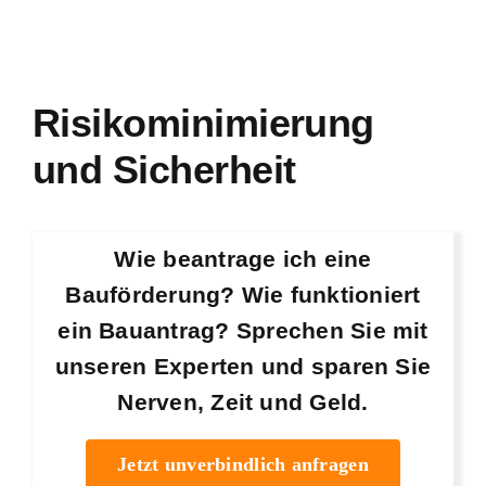
Risikominimierung
und Sicherheit
Wie beantrage ich eine
Bauförderung? Wie funktioniert
ein Bauantrag? Sprechen Sie mit
unseren Experten und sparen Sie
Nerven, Zeit und Geld.
Jetzt unverbindlich anfragen