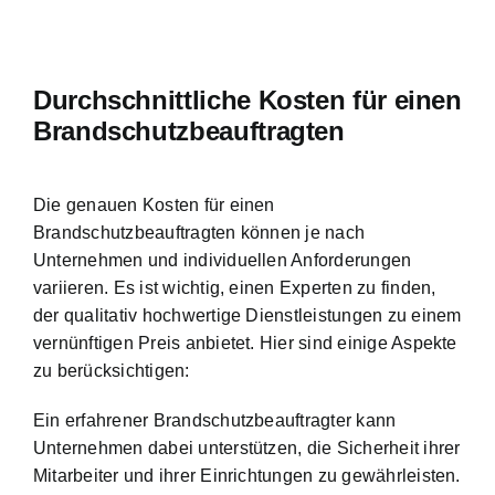
Durchschnittliche Kosten für einen
Brandschutzbeauftragten
Die genauen Kosten für einen
Brandschutzbeauftragten können je nach
Unternehmen und individuellen Anforderungen
variieren. Es ist wichtig, einen Experten zu finden,
der qualitativ hochwertige Dienstleistungen zu einem
vernünftigen Preis anbietet. Hier sind einige Aspekte
zu berücksichtigen:
Ein erfahrener Brandschutzbeauftragter kann
Unternehmen dabei unterstützen, die Sicherheit ihrer
Mitarbeiter und ihrer Einrichtungen zu gewährleisten.