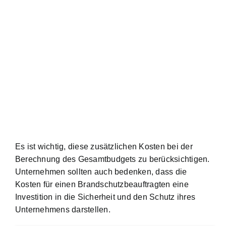
Es ist wichtig, diese zusätzlichen Kosten bei der
Berechnung des Gesamtbudgets zu berücksichtigen.
Unternehmen sollten auch bedenken, dass die
Kosten für einen Brandschutzbeauftragten eine
Investition in die Sicherheit und den Schutz ihres
Unternehmens darstellen.