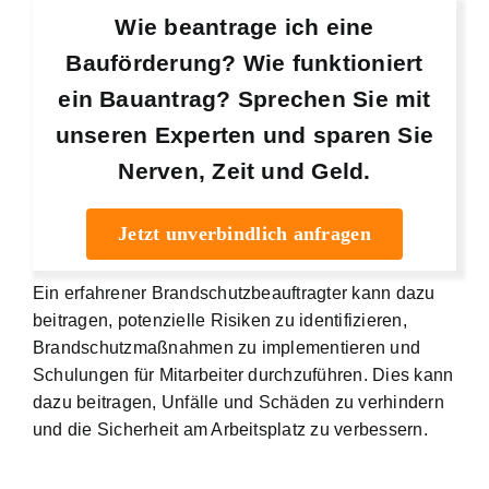
Wie beantrage ich eine
Bauförderung? Wie funktioniert
ein Bauantrag? Sprechen Sie mit
unseren Experten und sparen Sie
Nerven, Zeit und Geld.
Jetzt unverbindlich anfragen
Ein erfahrener Brandschutzbeauftragter kann dazu
beitragen, potenzielle Risiken zu identifizieren,
Brandschutzmaßnahmen zu implementieren und
Schulungen für Mitarbeiter durchzuführen. Dies kann
dazu beitragen, Unfälle und Schäden zu verhindern
und die Sicherheit am Arbeitsplatz zu verbessern.