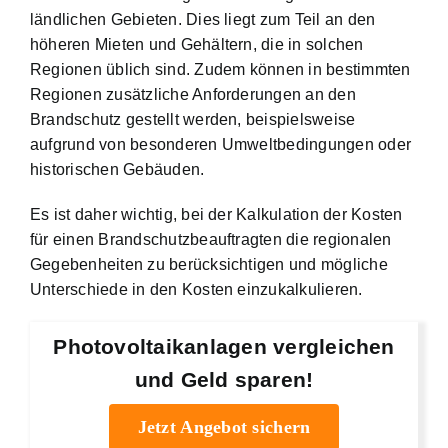
ländlichen Gebieten. Dies liegt zum Teil an den
höheren Mieten und Gehältern, die in solchen
Regionen üblich sind. Zudem können in bestimmten
Regionen zusätzliche Anforderungen an den
Brandschutz gestellt werden, beispielsweise
aufgrund von besonderen Umweltbedingungen oder
historischen Gebäuden.
Es ist daher wichtig, bei der Kalkulation der Kosten
für einen Brandschutzbeauftragten die regionalen
Gegebenheiten zu berücksichtigen und mögliche
Unterschiede in den Kosten einzukalkulieren.
Photovoltaikanlagen vergleichen
und Geld sparen!
Jetzt Angebot sichern