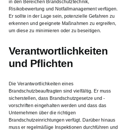
in den Bereichen Brandschutztechnik,
Risikobewertung und Notfallmanagement verfügen.
Er sollte in der Lage sein, potenzielle Gefahren zu
erkennen und geeignete Maßnahmen zu ergreifen,
um diese zu minimieren oder zu beseitigen.
Verantwortlichkeiten
und Pflichten
Die Verantwortlichkeiten eines
Brandschutzbeauftragten sind vielfältig. Er muss
sicherstellen, dass Brandschutzgesetze und -
vorschriften eingehalten werden und dass das
Unternehmen über die richtigen
Brandschutzeinrichtungen verfügt. Darüber hinaus
muss er regelmäßige Inspektionen durchführen und