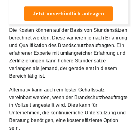
Jetzt unverbindlich anfragen
Die Kosten können auf der Basis von Stundensätzen
berechnet werden. Diese variieren je nach Erfahrung
und Qualifikation des Brandschutzbeauftragten. Ein
erfahrener Experte mit umfangreicher Erfahrung und
Zertifizierungen kann höhere Stundensätze
verlangen als jemand, der gerade erst in diesem
Bereich tätig ist.
Alternativ kann auch ein fester Gehaltssatz
vereinbart werden, wenn der Brandschutzbeauftragte
in Vollzeit angestellt wird. Dies kann für
Unternehmen, die kontinuierliche Unterstützung und
Beratung benötigen, eine kosteneffiziente Option
sein.