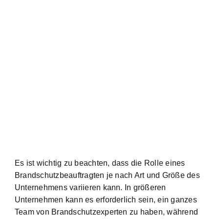
Es ist wichtig zu beachten, dass die Rolle eines
Brandschutzbeauftragten je nach Art und Größe des
Unternehmens variieren kann. In größeren
Unternehmen kann es erforderlich sein, ein ganzes
Team von Brandschutzexperten zu haben, während