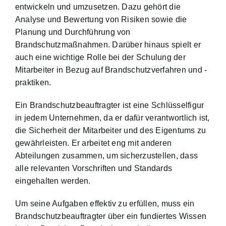
entwickeln und umzusetzen. Dazu gehört die
Analyse und Bewertung von Risiken
sowie die
Planung und Durchführung von
Brandschutzmaßnahmen. Darüber hinaus spielt er
auch eine wichtige Rolle bei der Schulung der
Mitarbeiter in Bezug auf Brandschutzverfahren und -
praktiken.
Ein Brandschutzbeauftragter ist eine Schlüsselfigur
in jedem Unternehmen, da er dafür verantwortlich ist,
die Sicherheit der Mitarbeiter und des Eigentums zu
gewährleisten. Er arbeitet eng mit anderen
Abteilungen zusammen, um sicherzustellen, dass
alle relevanten Vorschriften und Standards
eingehalten werden.
Um seine Aufgaben effektiv zu erfüllen, muss ein
Brandschutzbeauftragter über ein fundiertes Wissen