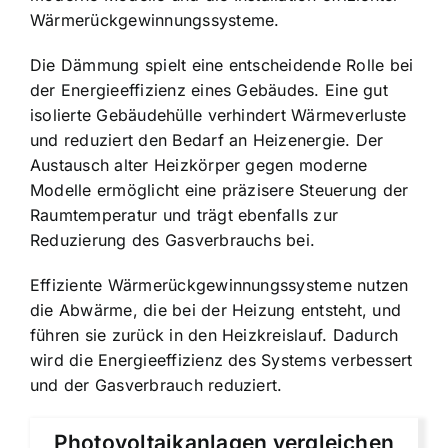
Wärmerückgewinnungssysteme.
Die Dämmung spielt eine entscheidende Rolle bei
der Energieeffizienz eines Gebäudes. Eine gut
isolierte Gebäudehülle verhindert Wärmeverluste
und reduziert den Bedarf an Heizenergie. Der
Austausch alter Heizkörper gegen moderne
Modelle ermöglicht eine präzisere Steuerung der
Raumtemperatur und trägt ebenfalls zur
Reduzierung des Gasverbrauchs bei.
Effiziente Wärmerückgewinnungssysteme nutzen
die Abwärme, die bei der Heizung entsteht, und
führen sie zurück in den Heizkreislauf. Dadurch
wird die Energieeffizienz des Systems verbessert
und der Gasverbrauch reduziert.
Photovoltaikanlagen vergleichen