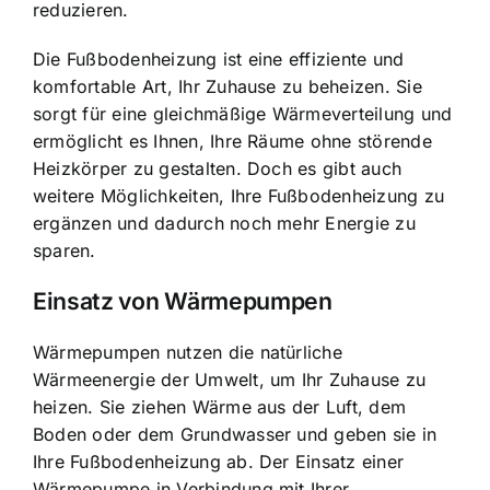
reduzieren.
Die Fußbodenheizung ist eine effiziente und
komfortable Art, Ihr Zuhause zu beheizen. Sie
sorgt für eine gleichmäßige Wärmeverteilung und
ermöglicht es Ihnen, Ihre Räume ohne störende
Heizkörper zu gestalten. Doch es gibt auch
weitere Möglichkeiten, Ihre Fußbodenheizung zu
ergänzen und dadurch noch mehr Energie zu
sparen.
Einsatz von Wärmepumpen
Wärmepumpen nutzen die natürliche
Wärmeenergie der Umwelt, um Ihr Zuhause zu
heizen. Sie ziehen Wärme aus der Luft, dem
Boden oder dem Grundwasser und geben sie in
Ihre Fußbodenheizung ab. Der Einsatz einer
Wärmepumpe in Verbindung mit Ihrer