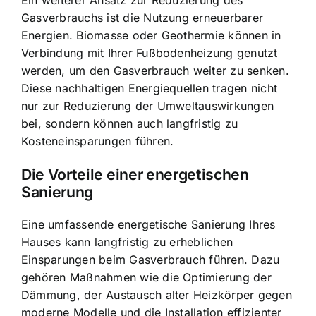
Ein weiterer Ansatz zur Reduzierung des
Gasverbrauchs ist die Nutzung erneuerbarer
Energien. Biomasse oder Geothermie können in
Verbindung mit Ihrer Fußbodenheizung genutzt
werden, um den Gasverbrauch weiter zu senken.
Diese nachhaltigen Energiequellen tragen nicht
nur zur Reduzierung der Umweltauswirkungen
bei, sondern können auch langfristig zu
Kosteneinsparungen führen.
Die Vorteile einer energetischen
Sanierung
Eine umfassende energetische Sanierung Ihres
Hauses kann langfristig zu erheblichen
Einsparungen beim Gasverbrauch führen. Dazu
gehören Maßnahmen wie die Optimierung der
Dämmung, der Austausch alter Heizkörper gegen
moderne Modelle und die Installation effizienter