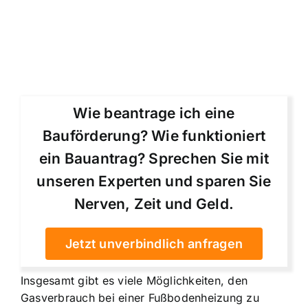
Wie beantrage ich eine
Bauförderung? Wie funktioniert
ein Bauantrag? Sprechen Sie mit
unseren Experten und sparen Sie
Nerven, Zeit und Geld.
Jetzt unverbindlich anfragen
Insgesamt gibt es viele Möglichkeiten, den
Gasverbrauch bei einer Fußbodenheizung zu