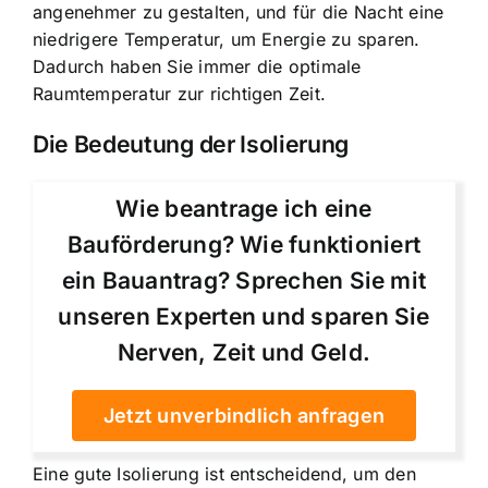
angenehmer zu gestalten, und für die Nacht eine
niedrigere Temperatur, um Energie zu sparen.
Dadurch haben Sie immer die optimale
Raumtemperatur zur richtigen Zeit.
Die Bedeutung der Isolierung
Wie beantrage ich eine
Bauförderung? Wie funktioniert
ein Bauantrag? Sprechen Sie mit
unseren Experten und sparen Sie
Nerven, Zeit und Geld.
Jetzt unverbindlich anfragen
Eine
gute Isolierung ist entscheidend
, um den