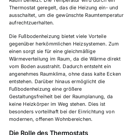
Thermostat geregelt, das die Heizung ein- und
ausschaltet, um die gewünschte Raumtemperatur
aufrechtzuerhalten.
Die Fußbodenheizung bietet viele Vorteile
gegenüber herkömmlichen Heizsystemen. Zum
einen sorgt sie für eine gleichmäßige
Wärmeverteilung im Raum, da die Wärme direkt
vom Boden ausstrahlt. Dadurch entsteht ein
angenehmes Raumklima, ohne dass kalte Ecken
entstehen. Darüber hinaus ermöglicht die
Fußbodenheizung eine größere
Gestaltungsfreiheit bei der Raumplanung, da
keine Heizkörper im Weg stehen. Dies ist
besonders vorteilhaft bei der Einrichtung von
modernen, offenen Wohnbereichen.
Die Rolle des Thermostats