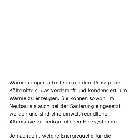
Wärmepumpen arbeiten nach dem Prinzip des
Kältemittels, das verdampft und kondensiert, um
Wärme zu erzeugen. Sie können sowohl im
Neubau als auch bei der Sanierung eingesetzt
werden und sind eine umweltfreundliche
Alternative zu herkömmlichen Heizsystemen.
Je nachdem, welche Energiequelle für die