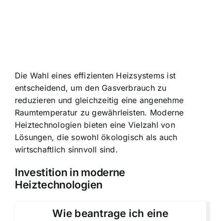
Die Wahl eines effizienten Heizsystems ist
entscheidend, um den Gasverbrauch zu
reduzieren und gleichzeitig eine angenehme
Raumtemperatur zu gewährleisten. Moderne
Heiztechnologien bieten eine Vielzahl von
Lösungen, die sowohl ökologisch als auch
wirtschaftlich sinnvoll sind.
Investition in moderne
Heiztechnologien
Wie beantrage ich eine