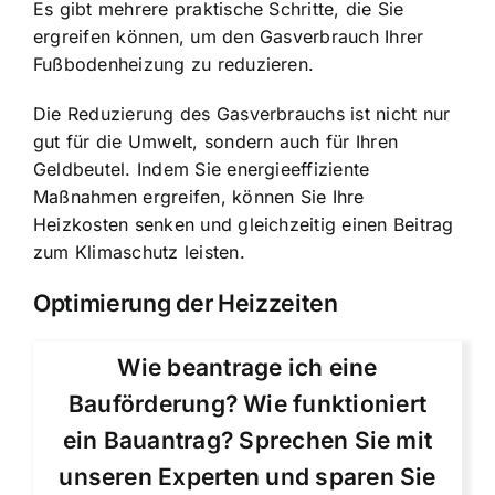
Es gibt mehrere praktische Schritte, die Sie
ergreifen können, um den Gasverbrauch Ihrer
Fußbodenheizung zu reduzieren.
Die Reduzierung des Gasverbrauchs ist nicht nur
gut für die Umwelt, sondern auch für Ihren
Geldbeutel. Indem Sie energieeffiziente
Maßnahmen ergreifen, können Sie Ihre
Heizkosten senken und gleichzeitig einen Beitrag
zum Klimaschutz leisten.
Optimierung der Heizzeiten
Wie beantrage ich eine
Bauförderung? Wie funktioniert
ein Bauantrag? Sprechen Sie mit
unseren Experten und sparen Sie