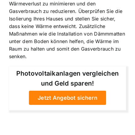
Wärmeverlust zu minimieren und den
Gasverbrauch zu reduzieren. Überprüfen Sie die
Isolierung Ihres Hauses und stellen Sie sicher,
dass keine Wärme entweicht. Zusätzliche
Maßnahmen wie die Installation von Dämmmatten
unter dem Boden können helfen, die Wärme im
Raum zu halten und somit den Gasverbrauch zu
senken.
Photovoltaikanlagen vergleichen
und Geld sparen!
Jetzt Angebot sichern