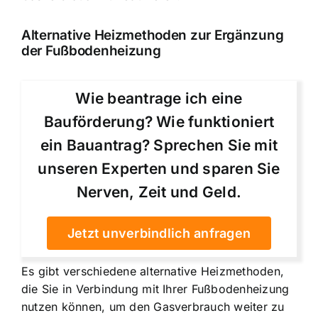
Alternative Heizmethoden zur Ergänzung
der Fußbodenheizung
Wie beantrage ich eine
Bauförderung? Wie funktioniert
ein Bauantrag? Sprechen Sie mit
unseren Experten und sparen Sie
Nerven, Zeit und Geld.
Jetzt unverbindlich anfragen
Es gibt verschiedene alternative Heizmethoden,
die Sie in Verbindung mit Ihrer Fußbodenheizung
nutzen können, um den Gasverbrauch weiter zu