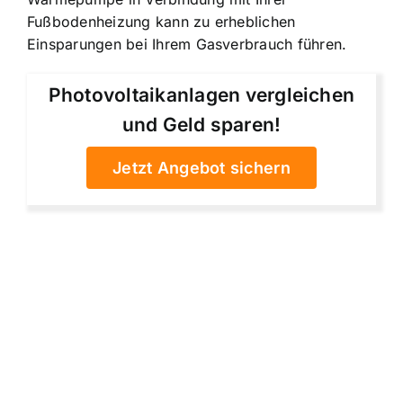
Fußbodenheizung kann zu erheblichen
Einsparungen bei Ihrem Gasverbrauch führen.
Photovoltaikanlagen vergleichen
und Geld sparen!
Jetzt Angebot sichern