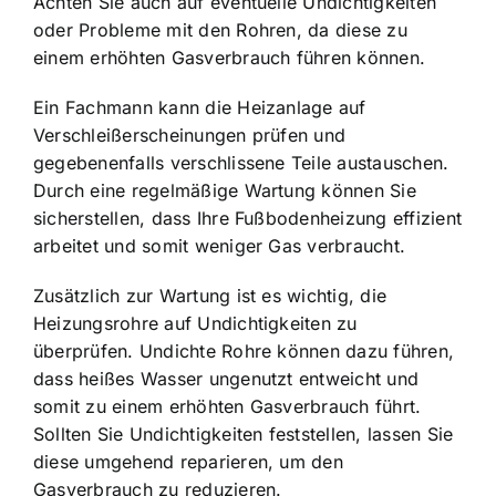
Achten Sie auch auf eventuelle Undichtigkeiten
oder Probleme mit den Rohren, da diese zu
einem erhöhten Gasverbrauch führen können.
Ein Fachmann kann die Heizanlage auf
Verschleißerscheinungen prüfen und
gegebenenfalls verschlissene Teile austauschen.
Durch eine regelmäßige Wartung können Sie
sicherstellen, dass Ihre Fußbodenheizung effizient
arbeitet und somit weniger Gas verbraucht.
Zusätzlich zur Wartung ist es wichtig, die
Heizungsrohre auf Undichtigkeiten zu
überprüfen. Undichte Rohre können dazu führen,
dass heißes Wasser ungenutzt entweicht und
somit zu einem erhöhten Gasverbrauch führt.
Sollten Sie Undichtigkeiten feststellen, lassen Sie
diese umgehend reparieren, um den
Gasverbrauch zu reduzieren.