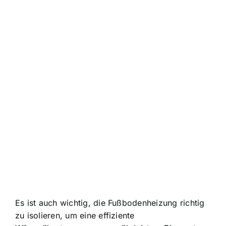
Es ist auch wichtig, die Fußbodenheizung richtig
zu isolieren, um eine effiziente