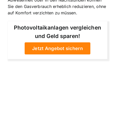
Abwesenheit oder in den Nachtstunden können
Sie den Gasverbrauch erheblich reduzieren, ohne
auf Komfort verzichten zu müssen.
Photovoltaikanlagen vergleichen
und Geld sparen!
Jetzt Angebot sichern