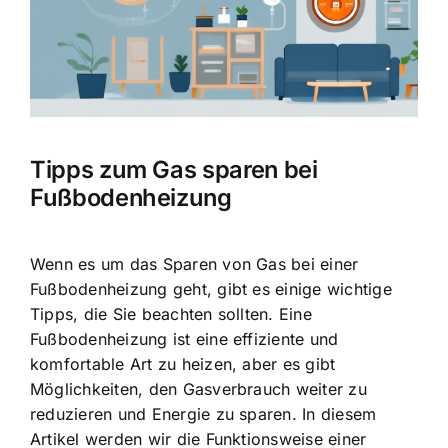
Tipps zum Gas sparen bei
Fußbodenheizung
Wenn es um das
Sparen von Gas bei einer
Fußbodenheizung
geht, gibt es einige wichtige
Tipps, die Sie beachten sollten. Eine
Fußbodenheizung ist eine effiziente und
komfortable Art zu heizen, aber es gibt
Möglichkeiten, den Gasverbrauch weiter zu
reduzieren und Energie zu sparen. In diesem
Artikel werden wir die Funktionsweise einer