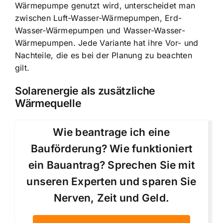
Wärmepumpe genutzt wird, unterscheidet man
zwischen Luft-Wasser-Wärmepumpen, Erd-
Wasser-Wärmepumpen und Wasser-Wasser-
Wärmepumpen. Jede Variante hat ihre Vor- und
Nachteile, die es bei der Planung zu beachten
gilt.
Solarenergie als zusätzliche
Wärmequelle
Wie beantrage ich eine
Bauförderung? Wie funktioniert
ein Bauantrag? Sprechen Sie mit
unseren Experten und sparen Sie
Nerven, Zeit und Geld.