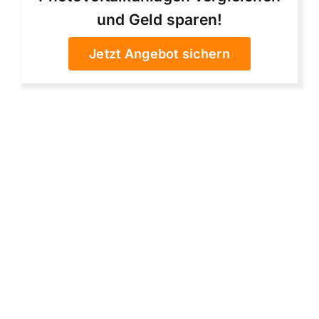
und Geld sparen!
Jetzt Angebot sichern