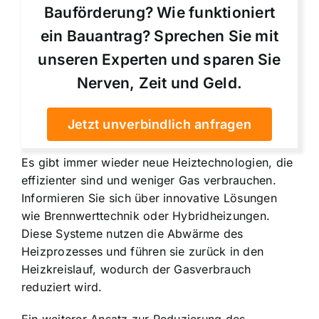
Bauförderung? Wie funktioniert
ein Bauantrag? Sprechen Sie mit
unseren Experten und sparen Sie
Nerven, Zeit und Geld.
Jetzt unverbindlich anfragen
Es gibt immer wieder neue Heiztechnologien, die
effizienter sind und weniger Gas verbrauchen.
Informieren Sie sich über innovative Lösungen
wie Brennwerttechnik oder Hybridheizungen.
Diese Systeme nutzen die Abwärme des
Heizprozesses und führen sie zurück in den
Heizkreislauf, wodurch der Gasverbrauch
reduziert wird.