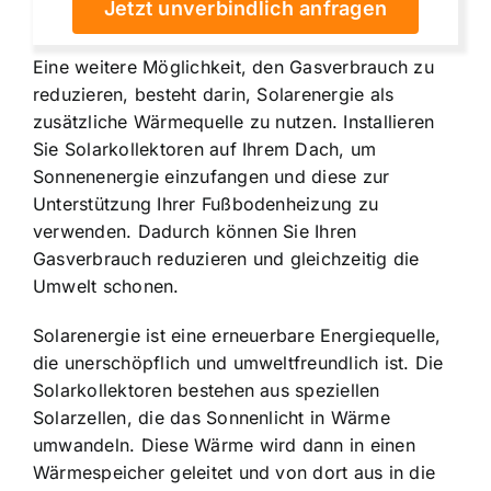
Jetzt unverbindlich anfragen
Eine weitere Möglichkeit, den Gasverbrauch zu
reduzieren, besteht darin, Solarenergie als
zusätzliche Wärmequelle zu nutzen. Installieren
Sie Solarkollektoren auf Ihrem Dach, um
Sonnenenergie einzufangen und diese zur
Unterstützung Ihrer Fußbodenheizung zu
verwenden. Dadurch können Sie Ihren
Gasverbrauch reduzieren und gleichzeitig die
Umwelt schonen.
Solarenergie ist eine erneuerbare Energiequelle,
die unerschöpflich und umweltfreundlich ist. Die
Solarkollektoren bestehen aus speziellen
Solarzellen, die das Sonnenlicht in Wärme
umwandeln. Diese Wärme wird dann in einen
Wärmespeicher geleitet und von dort aus in die