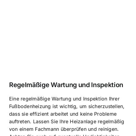
Regelmäßige Wartung und Inspektion
Eine regelmäßige Wartung und Inspektion Ihrer
Fußbodenheizung ist wichtig, um sicherzustellen,
dass sie effizient arbeitet und keine Probleme
auftreten. Lassen Sie Ihre Heizanlage regelmäßig
von einem Fachmann überprüfen und reinigen.