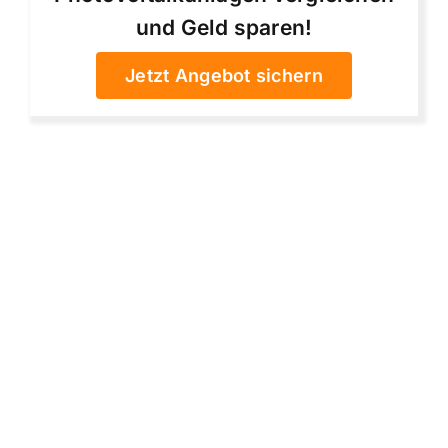
und Geld sparen!
Jetzt Angebot sichern