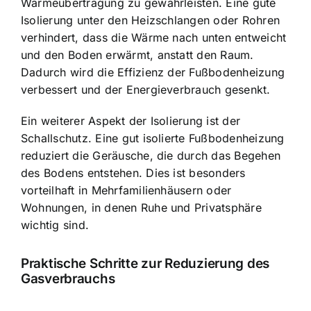
Wärmeübertragung zu gewährleisten. Eine gute
Isolierung unter den Heizschlangen oder Rohren
verhindert, dass die Wärme nach unten entweicht
und den Boden erwärmt, anstatt den Raum.
Dadurch wird die Effizienz der Fußbodenheizung
verbessert und der Energieverbrauch gesenkt.
Ein weiterer Aspekt der Isolierung ist der
Schallschutz. Eine gut isolierte Fußbodenheizung
reduziert die Geräusche, die durch das Begehen
des Bodens entstehen. Dies ist besonders
vorteilhaft in Mehrfamilienhäusern oder
Wohnungen, in denen Ruhe und Privatsphäre
wichtig sind.
Praktische Schritte zur Reduzierung des
Gasverbrauchs