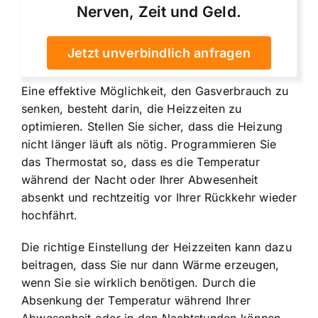
Nerven, Zeit und Geld.
Jetzt unverbindlich anfragen
Eine effektive Möglichkeit, den Gasverbrauch zu
senken, besteht darin, die Heizzeiten zu
optimieren. Stellen Sie sicher, dass die Heizung
nicht länger läuft als nötig. Programmieren Sie
das Thermostat so, dass es die Temperatur
während der Nacht oder Ihrer Abwesenheit
absenkt und rechtzeitig vor Ihrer Rückkehr wieder
hochfährt.
Die richtige Einstellung der Heizzeiten kann dazu
beitragen, dass Sie nur dann Wärme erzeugen,
wenn Sie sie wirklich benötigen. Durch die
Absenkung der Temperatur während Ihrer