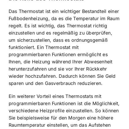
Das Thermostat ist ein wichtiger Bestandteil einer
Fußbodenheizung, da es die
Temperatur im Raum
regelt
. Es ist wichtig, das Thermostat richtig
einzustellen und es regelmäßig zu überprüfen,
um sicherzustellen, dass es ordnungsgemäß
funktioniert. Ein Thermostat mit
programmierbaren Funktionen ermöglicht es
Ihnen, die Heizung während Ihrer Abwesenheit
herunterzufahren und sie vor Ihrer Rückkehr
wieder hochzufahren. Dadurch können Sie Geld
sparen und den Gasverbrauch reduzieren.
Ein weiterer Vorteil eines Thermostats mit
programmierbaren Funktionen ist die Möglichkeit,
verschiedene Heizprofile einzustellen. So können
Sie beispielsweise für den Morgen eine höhere
Raumtemperatur einstellen, um das Aufstehen