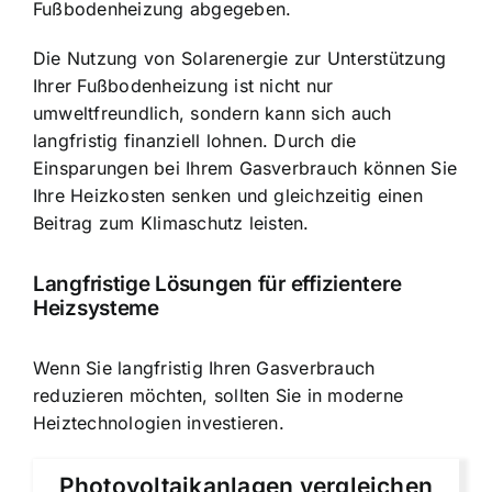
Fußbodenheizung abgegeben.
Die Nutzung von Solarenergie zur Unterstützung
Ihrer Fußbodenheizung ist nicht nur
umweltfreundlich, sondern kann sich auch
langfristig finanziell lohnen. Durch die
Einsparungen bei Ihrem Gasverbrauch können Sie
Ihre Heizkosten senken und gleichzeitig einen
Beitrag zum Klimaschutz leisten.
Langfristige Lösungen für effizientere
Heizsysteme
Wenn Sie langfristig Ihren Gasverbrauch
reduzieren möchten, sollten Sie in moderne
Heiztechnologien investieren.
Photovoltaikanlagen vergleichen