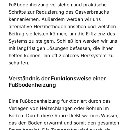
Fußbodenheizung verstehen und praktische
Schritte zur
Reduzierung des Gasverbrauchs
kennenlernen. Außerdem werden wir uns
alternative Heizmethoden ansehen und welchen
Beitrag sie leisten können, um die Effizienz des
Systems zu steigern. Schließlich werden wir uns
mit langfristigen Lösungen befassen, die Ihnen
helfen können, ein effizienteres Heizsystem zu
schaffen.
Verständnis der Funktionsweise einer
Fußbodenheizung
Eine Fußbodenheizung funktioniert durch das
Verlegen von Heizschlangen oder Rohren im
Boden. Durch diese Rohre fließt warmes Wasser,
das den Boden erwärmt und somit den gesamten
Raum beheizt. Die Temperatur wird durch ein