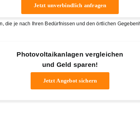
Jetzt unverbindlich anfragen
, die je nach Ihren Bedürfnissen und den örtlichen Gegeben
Photovoltaikanlagen vergleichen
und Geld sparen!
Jetzt Angebot sichern