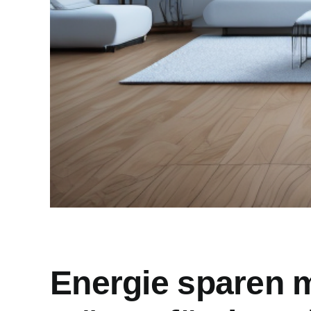
Energie sparen m