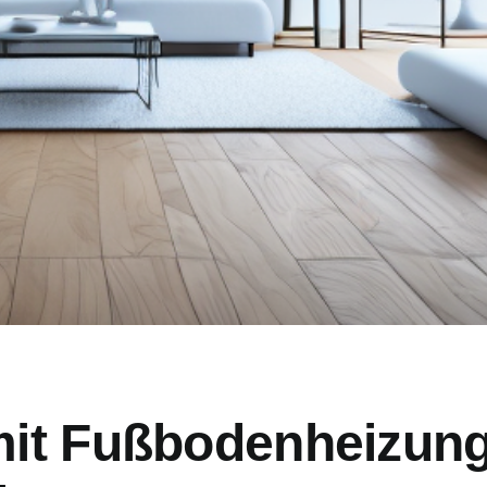
it Fußbodenheizung: