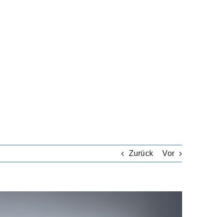
Zurück
Vor