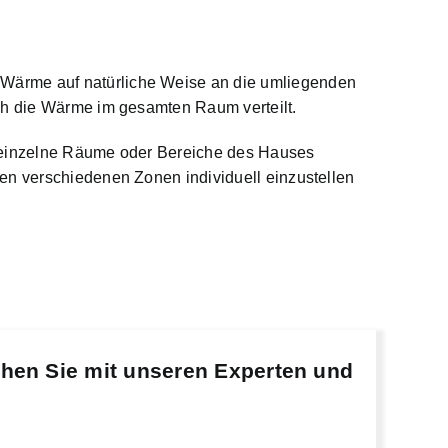
e
Wärme auf natürliche Weise an die umliegenden
ich die Wärme im gesamten Raum verteilt.
n einzelne Räume oder Bereiche des Hauses
en verschiedenen Zonen individuell einzustellen
chen Sie mit unseren Experten und