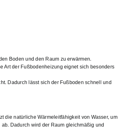
um den Boden und den Raum zu erwärmen.
se Art der Fußbodenheizung eignet sich besonders
t. Dadurch lässt sich der Fußboden schnell und
t die natürliche Wärmeleitfähigkeit von Wasser, um
 ab. Dadurch wird der Raum gleichmäßig und