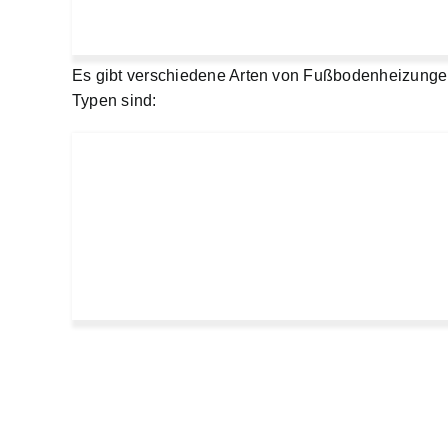
Es gibt verschiedene Arten von Fußbodenheizungen
Typen sind: