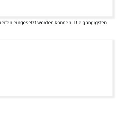
heiten eingesetzt werden können. Die gängigsten