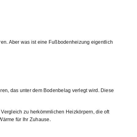
ren. Aber was ist eine Fußbodenheizung eigentlich
ren, das unter dem Bodenbelag verlegt wird. Diese
Vergleich zu herkömmlichen Heizkörpern, die oft
ärme für Ihr Zuhause.