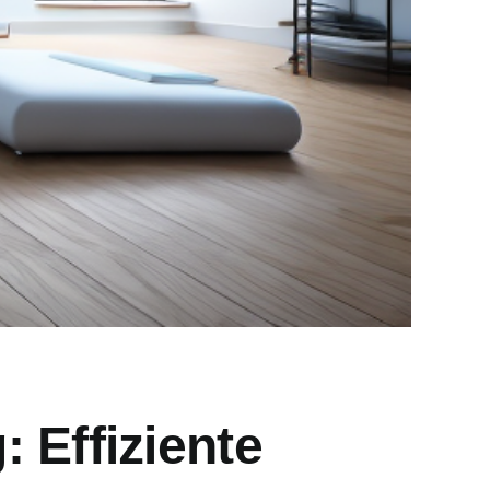
 Effiziente