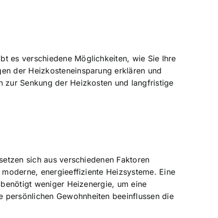
bt es verschiedene Möglichkeiten, wie Sie Ihre
agen der Heizkosteneinsparung erklären und
n zur Senkung der Heizkosten und langfristige
 setzen sich aus verschiedenen Faktoren
s moderne, energieeffiziente Heizsysteme. Eine
s benötigt weniger Heizenergie, um eine
e persönlichen Gewohnheiten beeinflussen die