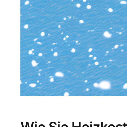
Wie Sie Heizkos