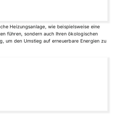
liche Heizungsanlage, wie beispielsweise eine
en führen, sondern auch Ihren ökologischen
ng, um den Umstieg auf erneuerbare Energien zu