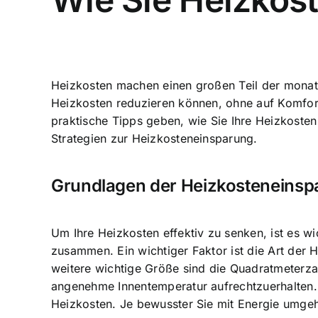
Heizkosten machen einen großen Teil der monatl
Heizkosten reduzieren können, ohne auf Komfort
praktische Tipps geben, wie Sie Ihre Heizkosten
Strategien zur Heizkosteneinsparung.
Grundlagen der Heizkosteneinsp
Um Ihre Heizkosten effektiv zu senken, ist es w
zusammen. Ein wichtiger Faktor ist die Art der 
weitere wichtige Größe sind die Quadratmeterzah
angenehme Innentemperatur aufrechtzuerhalten. 
Heizkosten. Je bewusster Sie mit Energie umge