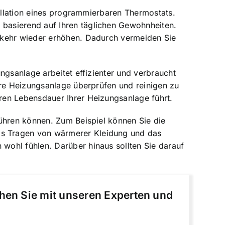
tallation eines programmierbaren Thermostats.
basierend auf Ihren täglichen Gewohnheiten.
kkehr wieder erhöhen. Dadurch vermeiden Sie
ngsanlage arbeitet effizienter und verbraucht
hre Heizungsanlage überprüfen und reinigen zu
ren Lebensdauer Ihrer Heizungsanlage führt.
führen können. Zum Beispiel können Sie die
as Tragen von wärmerer Kleidung und das
wohl fühlen. Darüber hinaus sollten Sie darauf
chen Sie mit unseren Experten und