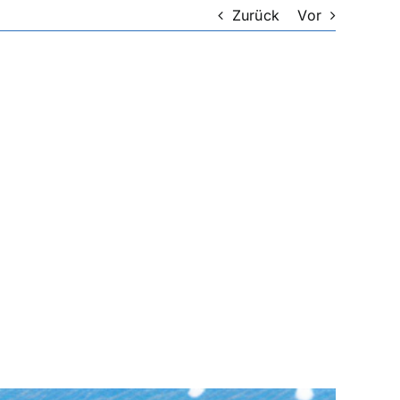
Zurück
Vor