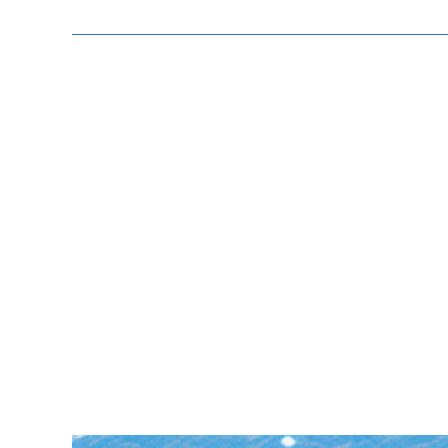
Zeige