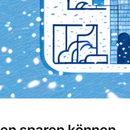
ten sparen können