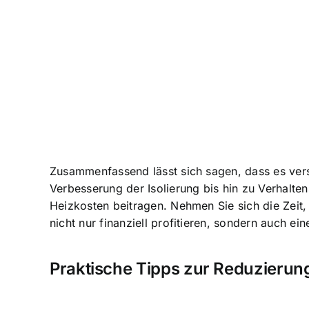
Zusammenfassend lässt sich sagen, dass es vers
Verbesserung der Isolierung bis hin zu Verhalte
Heizkosten beitragen. Nehmen Sie sich die Zeit
nicht nur finanziell profitieren, sondern auch ei
Praktische Tipps zur Reduzierun