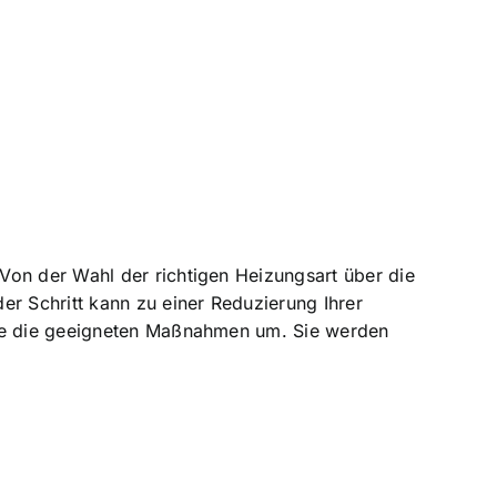
Von der Wahl der richtigen Heizungsart über die
er Schritt kann zu einer Reduzierung Ihrer
Sie die geeigneten Maßnahmen um. Sie werden