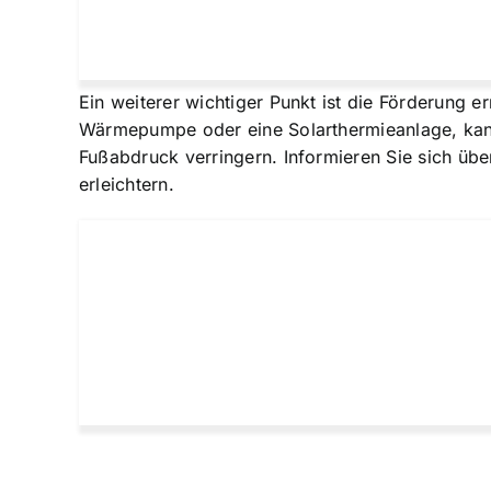
Ein weiterer wichtiger Punkt ist die Förderung 
Wärmepumpe oder eine Solarthermieanlage, kann
Fußabdruck verringern. Informieren Sie sich üb
erleichtern.