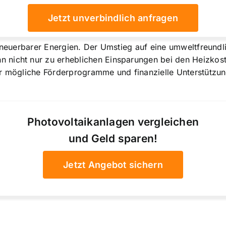
Jetzt unverbindlich anfragen
erneuerbarer Energien. Der Umstieg auf eine umweltfreund
 nicht nur zu erheblichen Einsparungen bei den Heizkost
er mögliche Förderprogramme und finanzielle Unterstützu
Photovoltaikanlagen vergleichen
und Geld sparen!
Jetzt Angebot sichern