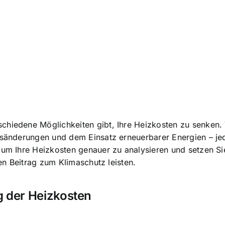
chiedene Möglichkeiten gibt, Ihre Heizkosten zu senken. 
nsänderungen und dem Einsatz erneuerbarer Energien – jed
, um Ihre Heizkosten genauer zu analysieren und setzen 
nen Beitrag zum Klimaschutz leisten.
g der Heizkosten