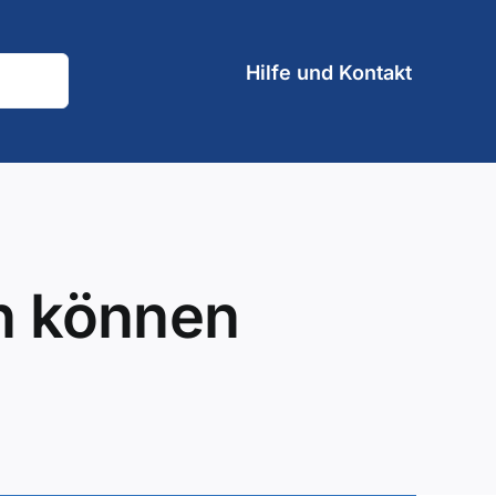
Hilfe und Kontakt
n können