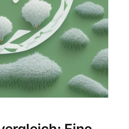
ergleich: Eine