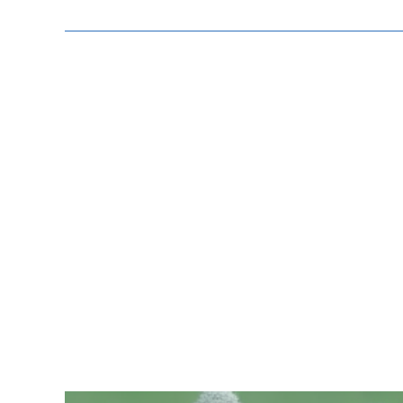
Zeige