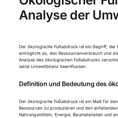
Analyse der Um
Der ökologische Fußabdruck ist ein Begriff, d
ermöglicht es, den Ressourcenverbrauch und die
Analyse des ökologischen Fußabdrucks
verschie
seine Umweltbilanz beeinflussen.
Definition und Bedeutung des ö
Der ökologische Fußabdruck ist ein Maß für den 
Ressourcen zu produzieren und den anfallenden A
Nahrungsmitteln, Energie, Baumaterialien und a