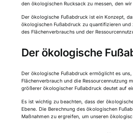
den ökologischen Rucksack zu messen, den wir a
Der ökologische Fußabdruck ist ein Konzept, da
ökologischen Fußabdruck zu quantifizieren und
des Flächenverbrauchs und der Ressourcennutzun
Der ökologische Fußa
Der ökologische Fußabdruck ermöglicht es uns, 
Flächenverbrauch und die Ressourcennutzung mes
größerer ökologischer Fußabdruck deutet auf e
Es ist wichtig zu beachten, dass der ökologische
Ebene. Die
Berechnung des ökologischen Fußab
Maßnahmen zu ergreifen, um unseren ökologisc