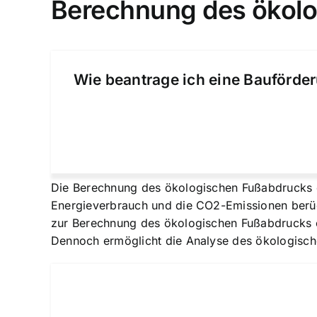
Berechnung des ökol
Wie beantrage ich eine Bauförder
Die Berechnung des ökologischen Fußabdrucks e
Energieverbrauch und die CO2-Emissionen berüc
zur Berechnung des ökologischen Fußabdrucks en
Dennoch ermöglicht die Analyse des ökologisc