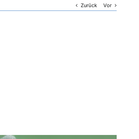
Zurück
Vor