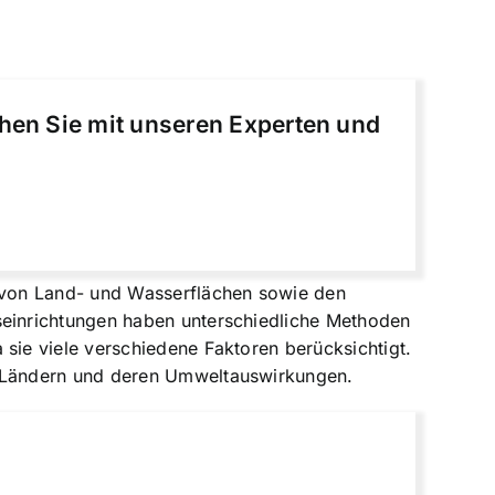
chen Sie mit unseren Experten und
 von Land- und Wasserflächen sowie den
einrichtungen haben unterschiedliche Methoden
ie viele verschiedene Faktoren berücksichtigt.
n Ländern und deren Umweltauswirkungen.