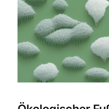
Ökologischer Fu