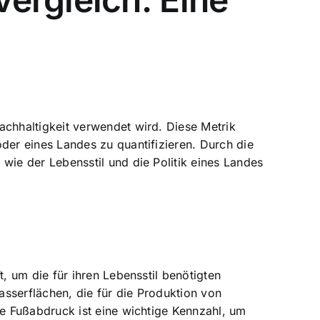
chhaltigkeit verwendet wird. Diese Metrik
er eines Landes zu quantifizieren. Durch die
ie der Lebensstil und die Politik eines Landes
 um die für ihren Lebensstil benötigten
sserflächen, die für die Produktion von
e Fußabdruck ist eine wichtige Kennzahl, um