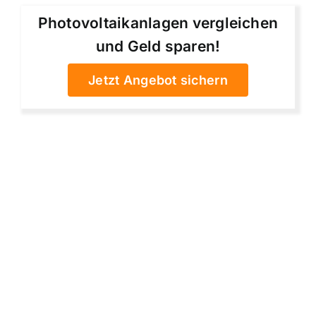
Photovoltaikanlagen vergleichen
und Geld sparen!
Jetzt Angebot sichern