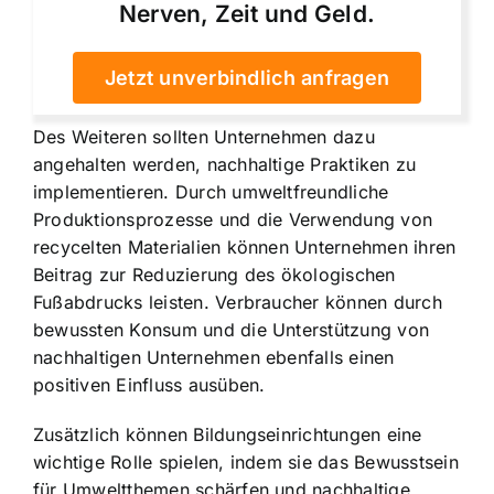
Nerven, Zeit und Geld.
Jetzt unverbindlich anfragen
Des Weiteren sollten Unternehmen dazu
angehalten werden, nachhaltige Praktiken zu
implementieren. Durch umweltfreundliche
Produktionsprozesse und die Verwendung von
recycelten Materialien können Unternehmen ihren
Beitrag zur Reduzierung des ökologischen
Fußabdrucks leisten. Verbraucher können durch
bewussten Konsum und die Unterstützung von
nachhaltigen Unternehmen ebenfalls einen
positiven Einfluss ausüben.
Zusätzlich können Bildungseinrichtungen eine
wichtige Rolle spielen, indem sie das Bewusstsein
für Umweltthemen schärfen und nachhaltige