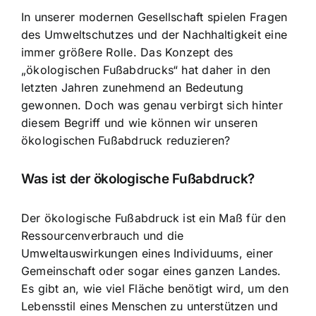
In unserer modernen Gesellschaft spielen
Fragen
des Umweltschutzes und der Nachhaltigkeit
eine
immer größere Rolle. Das Konzept des
„ökologischen Fußabdrucks“ hat daher in den
letzten Jahren zunehmend an Bedeutung
gewonnen. Doch was genau verbirgt sich hinter
diesem Begriff und wie können wir
unseren
ökologischen Fußabdruck reduzieren
?
Was ist der ökologische Fußabdruck?
Der ökologische Fußabdruck ist ein Maß für den
Ressourcenverbrauch und die
Umweltauswirkungen eines Individuums, einer
Gemeinschaft oder sogar eines ganzen Landes.
Es gibt an, wie viel Fläche benötigt wird, um den
Lebensstil eines Menschen zu unterstützen und