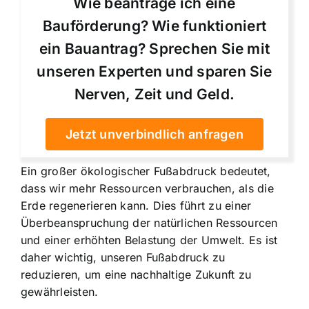
Wie beantrage ich eine
Bauförderung? Wie funktioniert
ein Bauantrag? Sprechen Sie mit
unseren Experten und sparen Sie
Nerven, Zeit und Geld.
Jetzt unverbindlich anfragen
Ein großer ökologischer Fußabdruck bedeutet,
dass wir mehr Ressourcen verbrauchen, als die
Erde regenerieren kann. Dies führt zu einer
Überbeanspruchung der natürlichen Ressourcen
und einer erhöhten Belastung der Umwelt. Es ist
daher wichtig, unseren Fußabdruck zu
reduzieren, um eine nachhaltige Zukunft zu
gewährleisten.