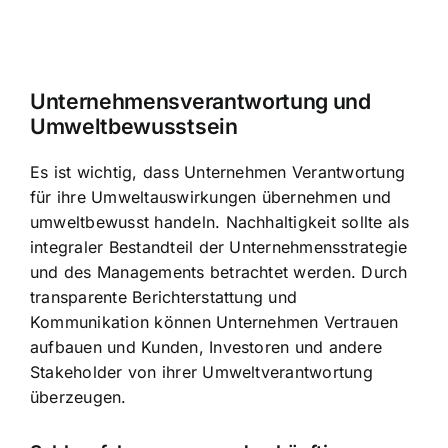
Unternehmensverantwortung und
Umweltbewusstsein
Es ist wichtig, dass Unternehmen Verantwortung
für ihre Umweltauswirkungen übernehmen und
umweltbewusst handeln. Nachhaltigkeit sollte als
integraler Bestandteil der Unternehmensstrategie
und des Managements betrachtet werden. Durch
transparente Berichterstattung und
Kommunikation können Unternehmen Vertrauen
aufbauen und Kunden, Investoren und andere
Stakeholder von ihrer Umweltverantwortung
überzeugen.