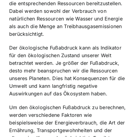
die entsprechenden Ressourcen bereitzustellen.
Dabei werden sowohl der
Verbrauch von
natürlichen Ressourcen
wie Wasser und Energie
als auch die Menge an Treibhausgasemissionen
berücksichtigt.
Der ökologische Fußabdruck kann als Indikator
für den ökologischen Zustand unserer Welt
betrachtet werden. Je größer der Fußabdruck,
desto mehr
beanspruchen wir die Ressourcen
unseres Planeten
. Dies hat Konsequenzen für die
Umwelt und kann langfristig negative
Auswirkungen auf das Ökosystem haben.
Um den ökologischen Fußabdruck zu berechnen,
werden verschiedene Faktoren wie
beispielsweise der Energieverbrauch, die Art der
Ernährung, Transportgewohnheiten und der