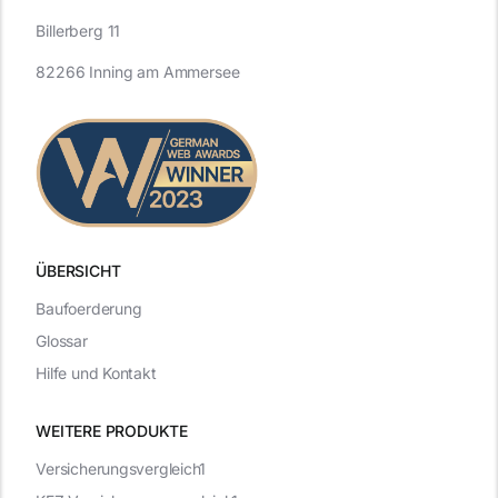
Billerberg 11
82266 Inning am Ammersee
ÜBERSICHT
Baufoerderung
Glossar
Hilfe und Kontakt
WEITERE PRODUKTE
Versicherungsvergleich1