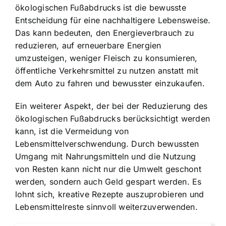
ökologischen Fußabdrucks ist die bewusste
Entscheidung für eine nachhaltigere Lebensweise.
Das kann bedeuten, den Energieverbrauch zu
reduzieren, auf erneuerbare Energien
umzusteigen, weniger Fleisch zu konsumieren,
öffentliche Verkehrsmittel zu nutzen anstatt mit
dem Auto zu fahren und bewusster einzukaufen.
Ein weiterer Aspekt, der bei der Reduzierung des
ökologischen Fußabdrucks berücksichtigt werden
kann, ist die Vermeidung von
Lebensmittelverschwendung. Durch bewussten
Umgang mit Nahrungsmitteln und die Nutzung
von Resten kann nicht nur die Umwelt geschont
werden, sondern auch Geld gespart werden. Es
lohnt sich, kreative Rezepte auszuprobieren und
Lebensmittelreste sinnvoll weiterzuverwenden.