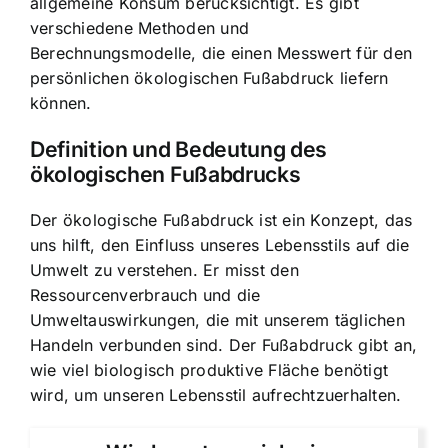
allgemeine Konsum berücksichtigt. Es gibt
verschiedene Methoden und
Berechnungsmodelle, die einen Messwert für den
persönlichen ökologischen Fußabdruck liefern
können.
Definition und Bedeutung des
ökologischen Fußabdrucks
Der ökologische Fußabdruck ist ein Konzept, das
uns hilft, den Einfluss unseres Lebensstils auf die
Umwelt zu verstehen. Er misst den
Ressourcenverbrauch und die
Umweltauswirkungen, die mit unserem täglichen
Handeln verbunden sind. Der Fußabdruck gibt an,
wie viel biologisch produktive Fläche benötigt
wird, um unseren Lebensstil aufrechtzuerhalten.