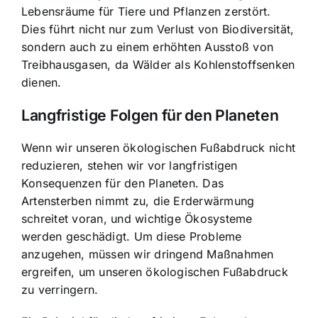
Lebensräume für Tiere und Pflanzen zerstört.
Dies führt nicht nur zum Verlust von Biodiversität,
sondern auch zu einem erhöhten Ausstoß von
Treibhausgasen, da Wälder als Kohlenstoffsenken
dienen.
Langfristige Folgen für den Planeten
Wenn wir unseren ökologischen Fußabdruck nicht
reduzieren, stehen wir vor langfristigen
Konsequenzen für den Planeten. Das
Artensterben nimmt zu, die Erderwärmung
schreitet voran, und wichtige Ökosysteme
werden geschädigt. Um diese Probleme
anzugehen, müssen wir dringend Maßnahmen
ergreifen, um unseren ökologischen Fußabdruck
zu verringern.