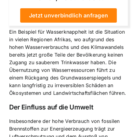
Jetzt unverbindlich anfragen
Ein Beispiel für Wasserknappheit ist die Situation
in vielen Regionen Afrikas, wo aufgrund des
hohen Wasserverbrauchs und des Klimawandels
bereits jetzt große Teile der Bevölkerung keinen
Zugang zu sauberem Trinkwasser haben. Die
Übernutzung von Wasserressourcen führt zu
einem Rückgang des Grundwasserspiegels und
kann langfristig zu irreversiblen Schäden an
Ökosystemen und Landwirtschaftsflächen führen.
Der Einfluss auf die Umwelt
Insbesondere der hohe Verbrauch von fossilen
Brennstoffen zur Energieerzeugung trägt zur
Luftverschmutzung und dem Ausstoß von