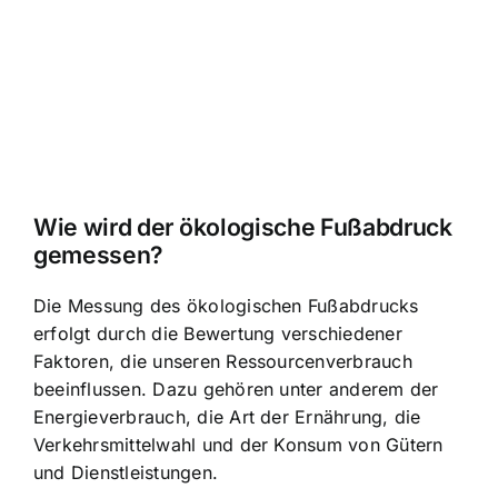
Wie wird der ökologische Fußabdruck
gemessen?
Die Messung des ökologischen Fußabdrucks
erfolgt durch die Bewertung verschiedener
Faktoren, die unseren Ressourcenverbrauch
beeinflussen. Dazu gehören unter anderem der
Energieverbrauch, die Art der Ernährung, die
Verkehrsmittelwahl und der Konsum von Gütern
und Dienstleistungen.