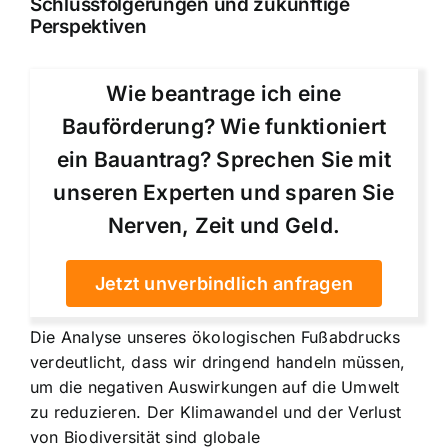
Schlussfolgerungen und zukünftige
Perspektiven
Wie beantrage ich eine
Bauförderung? Wie funktioniert
ein Bauantrag? Sprechen Sie mit
unseren Experten und sparen Sie
Nerven, Zeit und Geld.
Jetzt unverbindlich anfragen
Die Analyse unseres ökologischen Fußabdrucks
verdeutlicht, dass wir dringend handeln müssen,
um die negativen Auswirkungen auf die Umwelt
zu reduzieren. Der Klimawandel und der Verlust
von Biodiversität sind globale