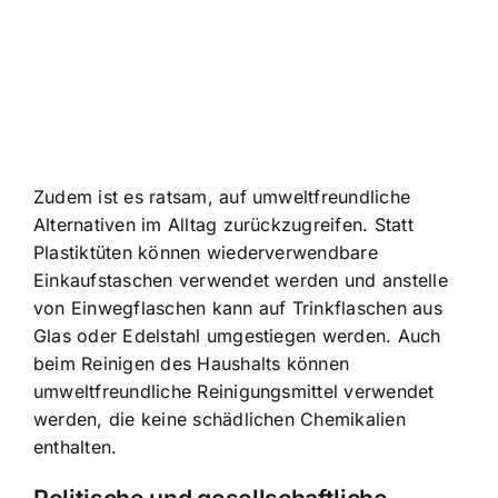
Zudem ist es ratsam, auf umweltfreundliche
Alternativen im Alltag zurückzugreifen. Statt
Plastiktüten können wiederverwendbare
Einkaufstaschen verwendet werden und anstelle
von Einwegflaschen kann auf Trinkflaschen aus
Glas oder Edelstahl umgestiegen werden. Auch
beim Reinigen des Haushalts können
umweltfreundliche Reinigungsmittel verwendet
werden, die keine schädlichen Chemikalien
enthalten.