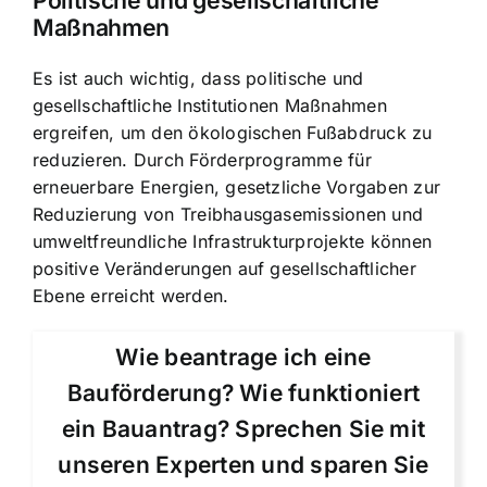
Politische und gesellschaftliche
Maßnahmen
Es ist auch wichtig, dass politische und
gesellschaftliche Institutionen Maßnahmen
ergreifen, um den ökologischen Fußabdruck zu
reduzieren. Durch Förderprogramme für
erneuerbare Energien, gesetzliche Vorgaben zur
Reduzierung von Treibhausgasemissionen und
umweltfreundliche Infrastrukturprojekte können
positive Veränderungen auf gesellschaftlicher
Ebene erreicht werden.
Wie beantrage ich eine
Bauförderung? Wie funktioniert
ein Bauantrag? Sprechen Sie mit
unseren Experten und sparen Sie