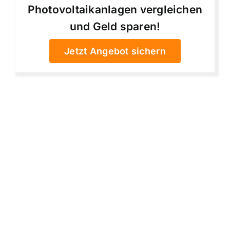
Photovoltaikanlagen vergleichen
und Geld sparen!
Jetzt Angebot sichern