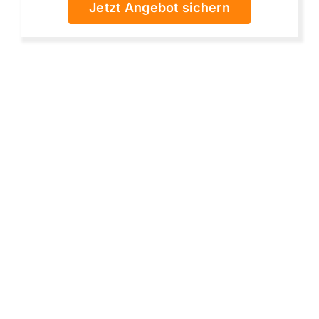
Jetzt Angebot sichern