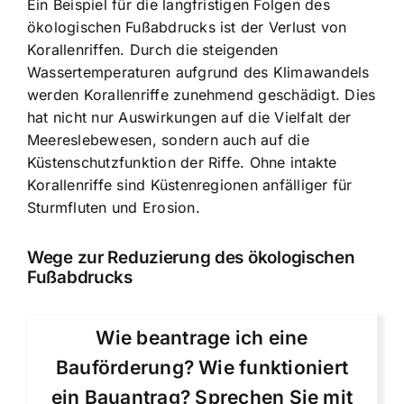
Ein Beispiel für die langfristigen Folgen des
ökologischen Fußabdrucks ist der Verlust von
Korallenriffen. Durch die steigenden
Wassertemperaturen aufgrund des Klimawandels
werden Korallenriffe zunehmend geschädigt. Dies
hat nicht nur Auswirkungen auf die Vielfalt der
Meereslebewesen, sondern auch auf die
Küstenschutzfunktion der Riffe. Ohne intakte
Korallenriffe sind Küstenregionen anfälliger für
Sturmfluten und Erosion.
Wege zur Reduzierung des ökologischen
Fußabdrucks
Wie beantrage ich eine
Bauförderung? Wie funktioniert
ein Bauantrag? Sprechen Sie mit