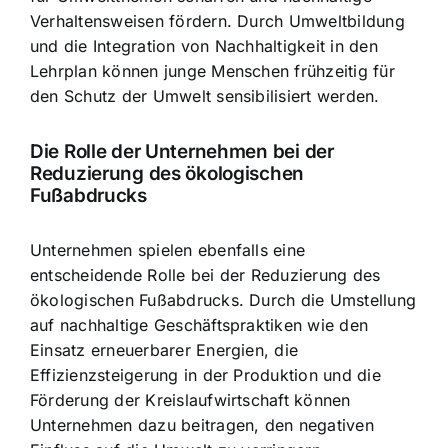
Verhaltensweisen fördern. Durch Umweltbildung
und die Integration von Nachhaltigkeit in den
Lehrplan können junge Menschen frühzeitig für
den Schutz der Umwelt sensibilisiert werden.
Die Rolle der Unternehmen bei der
Reduzierung des ökologischen
Fußabdrucks
Unternehmen spielen ebenfalls eine
entscheidende Rolle bei der Reduzierung des
ökologischen Fußabdrucks. Durch die Umstellung
auf nachhaltige Geschäftspraktiken wie den
Einsatz erneuerbarer Energien, die
Effizienzsteigerung in der Produktion und die
Förderung der Kreislaufwirtschaft können
Unternehmen dazu beitragen, den negativen