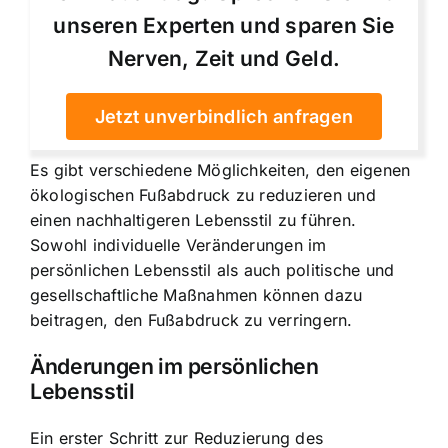
unseren Experten und sparen Sie
Nerven, Zeit und Geld.
Jetzt unverbindlich anfragen
Es gibt verschiedene Möglichkeiten, den eigenen
ökologischen Fußabdruck zu reduzieren und
einen nachhaltigeren Lebensstil zu führen.
Sowohl individuelle Veränderungen im
persönlichen Lebensstil als auch politische und
gesellschaftliche Maßnahmen können dazu
beitragen, den Fußabdruck zu verringern.
Änderungen im persönlichen
Lebensstil
Ein erster Schritt zur Reduzierung des