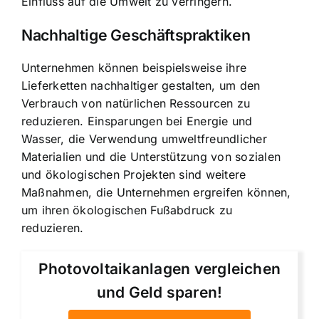
Einfluss auf die Umwelt zu verringern.
Nachhaltige Geschäftspraktiken
Unternehmen können beispielsweise ihre
Lieferketten nachhaltiger gestalten, um den
Verbrauch von natürlichen Ressourcen zu
reduzieren. Einsparungen bei Energie und
Wasser, die Verwendung umweltfreundlicher
Materialien und die Unterstützung von sozialen
und ökologischen Projekten sind weitere
Maßnahmen, die Unternehmen ergreifen können,
um ihren ökologischen Fußabdruck zu
reduzieren.
Photovoltaikanlagen vergleichen
und Geld sparen!