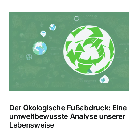
Zeige
grösseres
Bild
Der Ökologische Fußabdruck: Eine
umweltbewusste Analyse unserer
Lebensweise