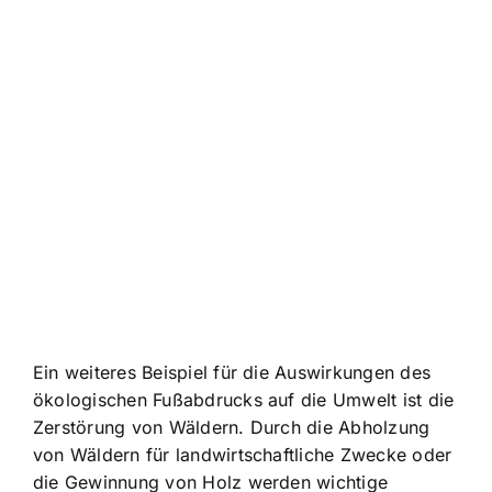
Ein weiteres Beispiel für die Auswirkungen des
ökologischen Fußabdrucks auf die Umwelt ist die
Zerstörung von Wäldern. Durch die Abholzung
von Wäldern für landwirtschaftliche Zwecke oder
die Gewinnung von Holz werden wichtige