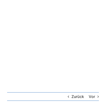
Zurück
Vor