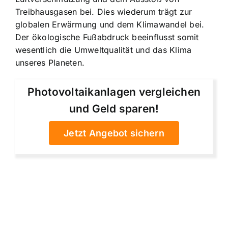
Treibhausgasen bei. Dies wiederum trägt zur
globalen Erwärmung und dem Klimawandel bei.
Der ökologische Fußabdruck beeinflusst somit
wesentlich die Umweltqualität und das Klima
unseres Planeten.
Photovoltaikanlagen vergleichen
und Geld sparen!
Jetzt Angebot sichern