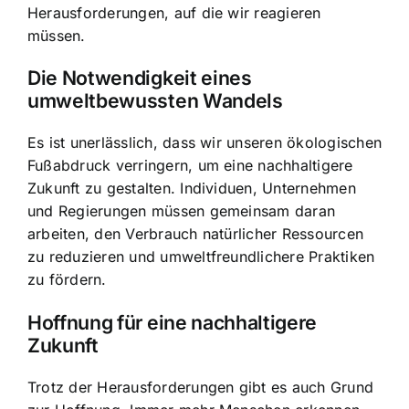
Herausforderungen, auf die wir reagieren
müssen.
Die Notwendigkeit eines
umweltbewussten Wandels
Es ist unerlässlich, dass wir unseren ökologischen
Fußabdruck verringern, um eine nachhaltigere
Zukunft zu gestalten. Individuen, Unternehmen
und Regierungen müssen gemeinsam daran
arbeiten, den Verbrauch natürlicher Ressourcen
zu reduzieren und umweltfreundlichere Praktiken
zu fördern.
Hoffnung für eine nachhaltigere
Zukunft
Trotz der Herausforderungen gibt es auch Grund