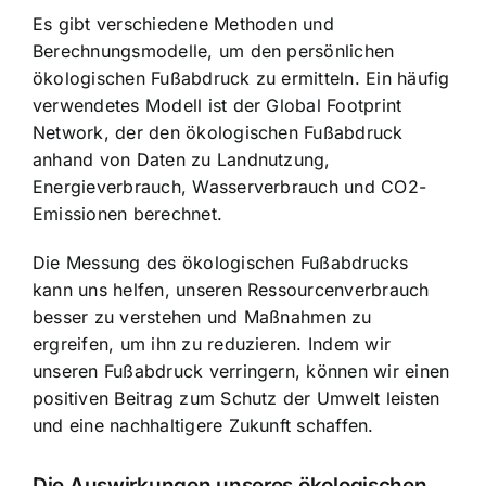
Es gibt verschiedene Methoden und
Berechnungsmodelle, um den persönlichen
ökologischen Fußabdruck zu ermitteln. Ein häufig
verwendetes Modell ist der Global Footprint
Network, der den ökologischen Fußabdruck
anhand von Daten zu Landnutzung,
Energieverbrauch, Wasserverbrauch und CO2-
Emissionen berechnet.
Die Messung des ökologischen Fußabdrucks
kann uns helfen, unseren Ressourcenverbrauch
besser zu verstehen und Maßnahmen zu
ergreifen, um ihn zu reduzieren. Indem wir
unseren Fußabdruck verringern, können wir einen
positiven Beitrag zum Schutz der Umwelt leisten
und eine nachhaltigere Zukunft schaffen.
Die Auswirkungen unseres ökologischen