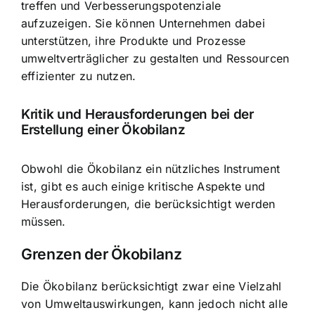
treffen und Verbesserungspotenziale
aufzuzeigen. Sie können Unternehmen dabei
unterstützen, ihre Produkte und Prozesse
umweltverträglicher zu gestalten und Ressourcen
effizienter zu nutzen.
Kritik und Herausforderungen bei der
Erstellung einer Ökobilanz
Obwohl die Ökobilanz ein nützliches Instrument
ist, gibt es auch einige kritische Aspekte und
Herausforderungen, die berücksichtigt werden
müssen.
Grenzen der Ökobilanz
Die Ökobilanz berücksichtigt zwar eine Vielzahl
von Umweltauswirkungen, kann jedoch nicht alle