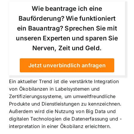
Wie beantrage ich eine
Bauförderung? Wie funktioniert
ein Bauantrag? Sprechen Sie mit
unseren Experten und sparen Sie
Nerven, Zeit und Geld.
Jetzt unverbindlich anfragen
Ein aktueller Trend ist die verstärkte Integration
von Ökobilanzen in Labelsystemen und
Zertifizierungssysteme, um umweltfreundliche
Produkte und Dienstleistungen zu kennzeichnen.
Außerdem wird die Nutzung von Big Data und
digitalen Technologien die Datenerfassung und -
interpretation in einer Ökobilanz erleichtern.