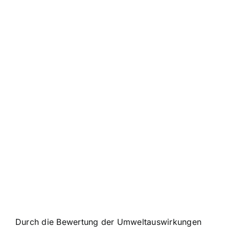
Durch die Bewertung der Umweltauswirkungen