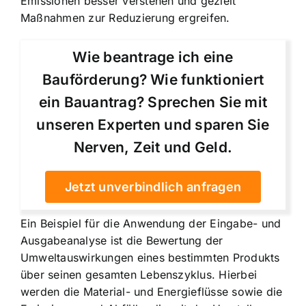
Emissionen besser verstehen und gezielt
Maßnahmen zur Reduzierung ergreifen.
Wie beantrage ich eine
Bauförderung? Wie funktioniert
ein Bauantrag? Sprechen Sie mit
unseren Experten und sparen Sie
Nerven, Zeit und Geld.
Jetzt unverbindlich anfragen
Ein Beispiel für die Anwendung der Eingabe- und
Ausgabeanalyse ist die Bewertung der
Umweltauswirkungen eines bestimmten Produkts
über seinen gesamten Lebenszyklus. Hierbei
werden die Material- und Energieflüsse sowie die