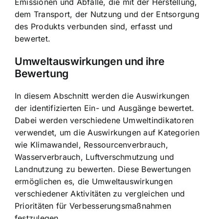
Emissionen und Abfälle, die mit der Herstellung,
dem Transport, der Nutzung und der Entsorgung
des Produkts verbunden sind, erfasst und
bewertet.
Umweltauswirkungen und ihre
Bewertung
In diesem Abschnitt werden die Auswirkungen
der identifizierten Ein- und Ausgänge bewertet.
Dabei werden verschiedene Umweltindikatoren
verwendet, um die Auswirkungen auf Kategorien
wie Klimawandel, Ressourcenverbrauch,
Wasserverbrauch, Luftverschmutzung und
Landnutzung zu bewerten. Diese Bewertungen
ermöglichen es, die Umweltauswirkungen
verschiedener Aktivitäten zu vergleichen und
Prioritäten für Verbesserungsmaßnahmen
festzulegen.