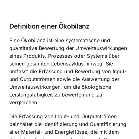
Definition einer Ökobilanz
Eine Ökobilanz ist eine systematische und
quantitative Bewertung der Umweltauswirkungen
eines Produkts, Prozesses oder Systems über
seinen gesamten Lebenszyklus hinweg. Sie
umfasst die Erfassung und Bewertung von Input-
und Outputströmen sowie die Auswertung der
Umweltauswirkungen, um die ökologische
Leistungsfähigkeit zu bewerten und zu
vergleichen.
Die Erfassung von Input- und Outputströmen
beinhaltet die Identifizierung und Quantifizierung
aller Material- und Energieflüsse, die mit dem