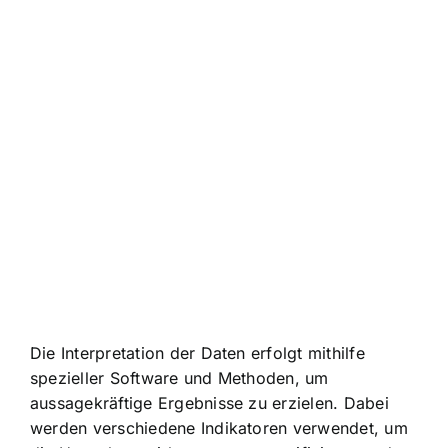
Die Interpretation der Daten erfolgt mithilfe
spezieller Software und Methoden, um
aussagekräftige Ergebnisse zu erzielen. Dabei
werden verschiedene Indikatoren verwendet, um