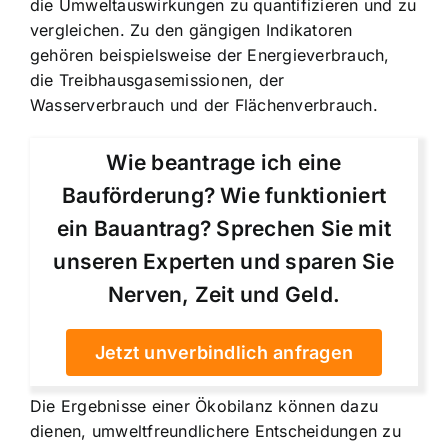
die Umweltauswirkungen zu quantifizieren und zu
vergleichen. Zu den gängigen Indikatoren
gehören beispielsweise der Energieverbrauch,
die Treibhausgasemissionen, der
Wasserverbrauch und der Flächenverbrauch.
Wie beantrage ich eine
Bauförderung? Wie funktioniert
ein Bauantrag? Sprechen Sie mit
unseren Experten und sparen Sie
Nerven, Zeit und Geld.
Jetzt unverbindlich anfragen
Die Ergebnisse einer Ökobilanz können dazu
dienen, umweltfreundlichere Entscheidungen zu