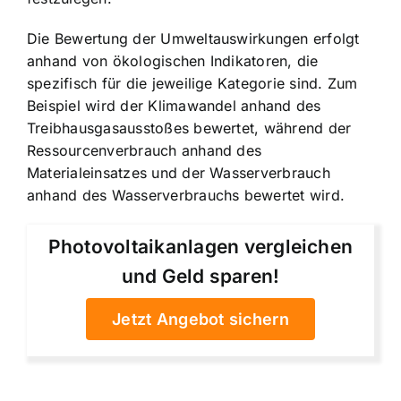
Die Bewertung der Umweltauswirkungen erfolgt
anhand von ökologischen Indikatoren, die
spezifisch für die jeweilige Kategorie sind. Zum
Beispiel wird der Klimawandel anhand des
Treibhausgasausstoßes bewertet, während der
Ressourcenverbrauch anhand des
Materialeinsatzes und der Wasserverbrauch
anhand des Wasserverbrauchs bewertet wird.
Photovoltaikanlagen vergleichen
und Geld sparen!
Jetzt Angebot sichern