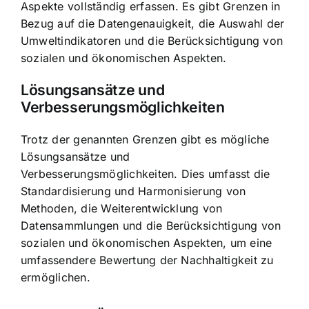
Aspekte vollständig erfassen. Es gibt Grenzen in
Bezug auf die Datengenauigkeit, die Auswahl der
Umweltindikatoren und die Berücksichtigung von
sozialen und ökonomischen Aspekten.
Lösungsansätze und
Verbesserungsmöglichkeiten
Trotz der genannten Grenzen gibt es mögliche
Lösungsansätze und
Verbesserungsmöglichkeiten. Dies umfasst die
Standardisierung und Harmonisierung von
Methoden, die Weiterentwicklung von
Datensammlungen und die Berücksichtigung von
sozialen und ökonomischen Aspekten, um eine
umfassendere Bewertung der Nachhaltigkeit zu
ermöglichen.