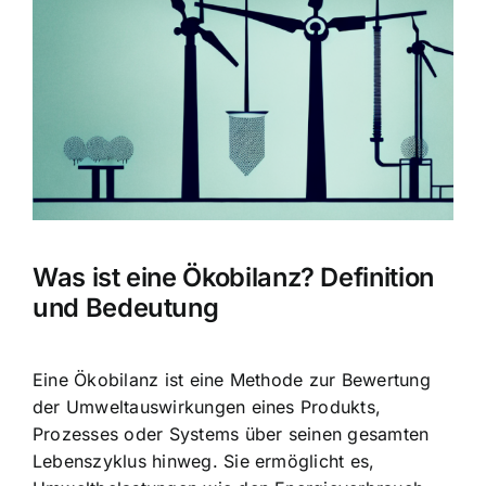
Bild
Was ist eine Ökobilanz? Definition
und Bedeutung
Eine Ökobilanz ist eine Methode zur Bewertung
der Umweltauswirkungen eines Produkts,
Prozesses oder Systems über seinen gesamten
Lebenszyklus hinweg. Sie ermöglicht es,