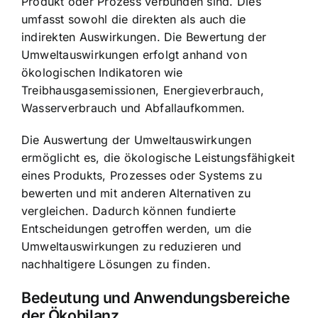
Produkt oder Prozess verbunden sind. Dies
umfasst sowohl die direkten als auch die
indirekten Auswirkungen. Die Bewertung der
Umweltauswirkungen erfolgt anhand von
ökologischen Indikatoren wie
Treibhausgasemissionen, Energieverbrauch,
Wasserverbrauch und Abfallaufkommen.
Die Auswertung der Umweltauswirkungen
ermöglicht es, die ökologische Leistungsfähigkeit
eines Produkts, Prozesses oder Systems zu
bewerten und mit anderen Alternativen zu
vergleichen. Dadurch können fundierte
Entscheidungen getroffen werden, um die
Umweltauswirkungen zu reduzieren und
nachhaltigere Lösungen zu finden.
Bedeutung und Anwendungsbereiche
der Ökobilanz