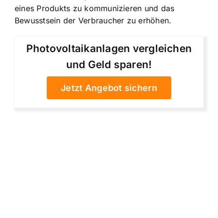
eines Produkts zu kommunizieren und das
Bewusstsein der Verbraucher zu erhöhen.
Photovoltaikanlagen vergleichen
und Geld sparen!
Jetzt Angebot sichern