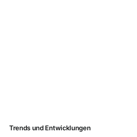
Trends und Entwicklungen