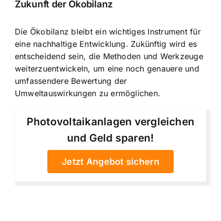
Zukunft der Ökobilanz
Die Ökobilanz bleibt ein wichtiges Instrument für
eine nachhaltige Entwicklung. Zukünftig wird es
entscheidend sein, die Methoden und Werkzeuge
weiterzuentwickeln, um eine noch genauere und
umfassendere Bewertung der
Umweltauswirkungen zu ermöglichen.
Photovoltaikanlagen vergleichen
und Geld sparen!
Jetzt Angebot sichern