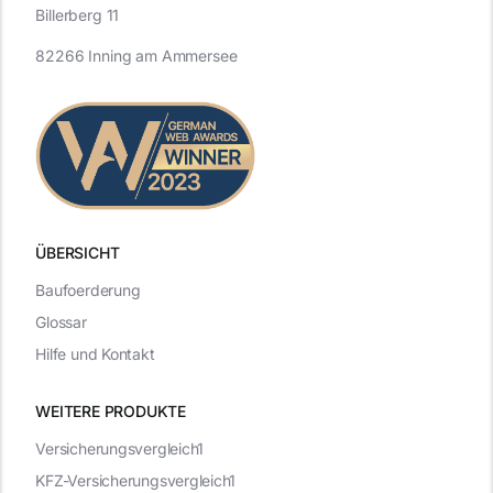
Billerberg 11
82266 Inning am Ammersee
ÜBERSICHT
Baufoerderung
Glossar
Hilfe und Kontakt
WEITERE PRODUKTE
Versicherungsvergleich1
KFZ-Versicherungsvergleich1