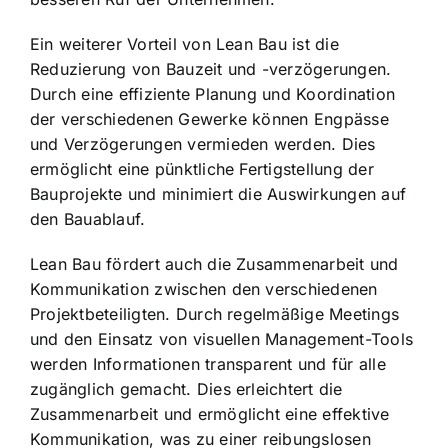
Ein weiterer Vorteil von Lean Bau ist die
Reduzierung von Bauzeit und -verzögerungen.
Durch eine effiziente Planung und Koordination
der verschiedenen Gewerke können Engpässe
und Verzögerungen vermieden werden. Dies
ermöglicht eine pünktliche Fertigstellung der
Bauprojekte und minimiert die Auswirkungen auf
den Bauablauf.
Lean Bau fördert auch die Zusammenarbeit und
Kommunikation zwischen den verschiedenen
Projektbeteiligten. Durch regelmäßige Meetings
und den Einsatz von visuellen Management-Tools
werden Informationen transparent und für alle
zugänglich gemacht. Dies erleichtert die
Zusammenarbeit und ermöglicht eine effektive
Kommunikation, was zu einer reibungslosen