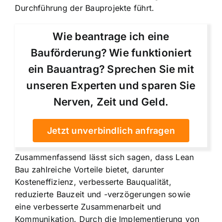
Durchführung der Bauprojekte führt.
Wie beantrage ich eine
Bauförderung? Wie funktioniert
ein Bauantrag? Sprechen Sie mit
unseren Experten und sparen Sie
Nerven, Zeit und Geld.
Jetzt unverbindlich anfragen
Zusammenfassend lässt sich sagen, dass Lean
Bau zahlreiche Vorteile bietet, darunter
Kosteneffizienz, verbesserte Bauqualität,
reduzierte Bauzeit und -verzögerungen sowie
eine verbesserte Zusammenarbeit und
Kommunikation. Durch die Implementierung von