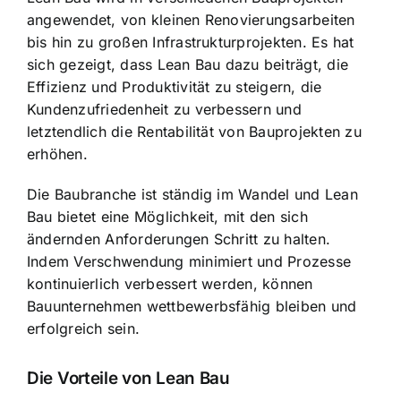
angewendet, von kleinen Renovierungsarbeiten
bis hin zu großen Infrastrukturprojekten. Es hat
sich gezeigt, dass Lean Bau dazu beiträgt, die
Effizienz und Produktivität zu steigern, die
Kundenzufriedenheit zu verbessern und
letztendlich die Rentabilität von Bauprojekten zu
erhöhen.
Die Baubranche ist ständig im Wandel und Lean
Bau bietet eine Möglichkeit, mit den sich
ändernden Anforderungen Schritt zu halten.
Indem Verschwendung minimiert und Prozesse
kontinuierlich verbessert werden, können
Bauunternehmen wettbewerbsfähig bleiben und
erfolgreich sein.
Die Vorteile von Lean Bau