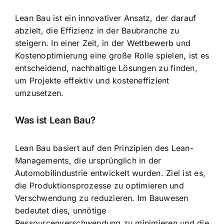
Lean Bau ist ein innovativer Ansatz, der darauf
abzielt, die Effizienz in der Baubranche zu
steigern. In einer Zeit, in der Wettbewerb und
Kostenoptimierung eine große Rolle spielen, ist es
entscheidend, nachhaltige Lösungen zu finden,
um Projekte effektiv und kosteneffizient
umzusetzen.
Was ist Lean Bau?
Lean Bau basiert auf den Prinzipien des Lean-
Managements, die ursprünglich in der
Automobilindustrie entwickelt wurden. Ziel ist es,
die Produktionsprozesse zu optimieren und
Verschwendung zu reduzieren. Im Bauwesen
bedeutet dies, unnötige
Ressourcenverschwendung zu minimieren und die