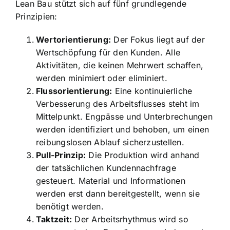
Lean Bau stützt sich auf fünf grundlegende
Prinzipien:
Wertorientierung:
Der Fokus liegt auf der
Wertschöpfung für den Kunden. Alle
Aktivitäten, die keinen Mehrwert schaffen,
werden minimiert oder eliminiert.
Flussorientierung:
Eine kontinuierliche
Verbesserung des Arbeitsflusses steht im
Mittelpunkt. Engpässe und Unterbrechungen
werden identifiziert und behoben, um einen
reibungslosen Ablauf sicherzustellen.
Pull-Prinzip:
Die Produktion wird anhand
der tatsächlichen Kundennachfrage
gesteuert. Material und Informationen
werden erst dann bereitgestellt, wenn sie
benötigt werden.
Taktzeit:
Der Arbeitsrhythmus wird so