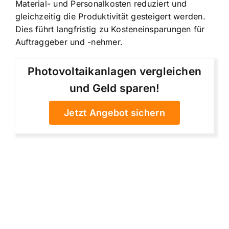
Material- und Personalkosten reduziert und
gleichzeitig die Produktivität gesteigert werden.
Dies führt langfristig zu Kosteneinsparungen für
Auftraggeber und -nehmer.
Photovoltaikanlagen vergleichen
und Geld sparen!
Jetzt Angebot sichern