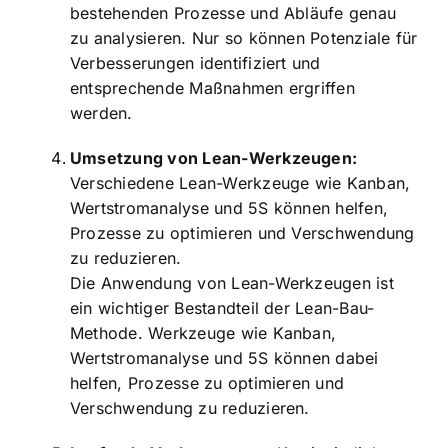
bestehenden Prozesse und Abläufe genau
zu analysieren. Nur so können Potenziale für
Verbesserungen identifiziert und
entsprechende Maßnahmen ergriffen
werden.
Umsetzung von Lean-Werkzeugen:
Verschiedene Lean-Werkzeuge wie Kanban,
Wertstromanalyse und 5S können helfen,
Prozesse zu optimieren und Verschwendung
zu reduzieren.
Die Anwendung von Lean-Werkzeugen ist
ein wichtiger Bestandteil der Lean-Bau-
Methode. Werkzeuge wie Kanban,
Wertstromanalyse und 5S können dabei
helfen, Prozesse zu optimieren und
Verschwendung zu reduzieren.