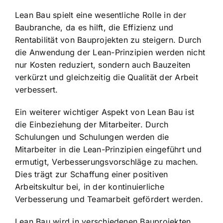
Lean Bau spielt eine wesentliche Rolle in der
Baubranche, da es hilft, die Effizienz und
Rentabilität von Bauprojekten zu steigern. Durch
die Anwendung der Lean-Prinzipien werden nicht
nur Kosten reduziert, sondern auch Bauzeiten
verkürzt und gleichzeitig die Qualität der Arbeit
verbessert.
Ein weiterer wichtiger Aspekt von Lean Bau ist
die Einbeziehung der Mitarbeiter. Durch
Schulungen und Schulungen werden die
Mitarbeiter in die Lean-Prinzipien eingeführt und
ermutigt, Verbesserungsvorschläge zu machen.
Dies trägt zur Schaffung einer positiven
Arbeitskultur bei, in der kontinuierliche
Verbesserung und Teamarbeit gefördert werden.
Lean Bau wird in verschiedenen Bauprojekten