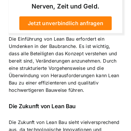
Nerven, Zeit und Geld.
Jetzt unverbindlich anfragen
Die Einführung von Lean Bau erfordert ein
Umdenken in der Baubranche. Es ist wichtig,
dass alle Beteiligten das Konzept verstehen und
bereit sind, Veränderungen anzunehmen. Durch
eine strukturierte Vorgehensweise und die
Überwindung von Herausforderungen kann Lean
Bau zu einer effizienteren und qualitativ
hochwertigeren Bauweise führen.
Die Zukunft von Lean Bau
Die Zukunft von Lean Bau sieht vielversprechend
aus, da technologische Innovationen und