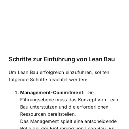
Schritte zur Einführung von Lean Bau
Um Lean Bau erfolgreich einzuführen, sollten
folgende Schritte beachtet werden:
Management-Commitment:
Die
Führungsebene muss das Konzept von Lean
Bau unterstützen und die erforderlichen
Ressourcen bereitstellen.
Das Management spielt eine entscheidende
Rolle bei der Einführung von Lean Bau. Es