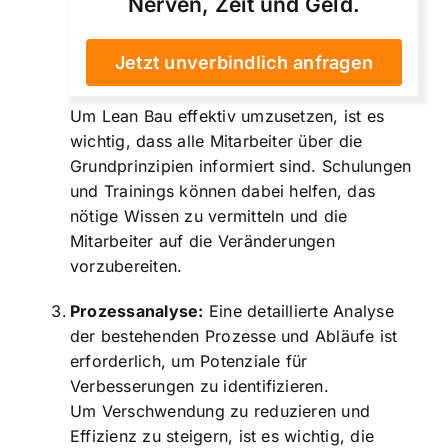
Nerven, Zeit und Geld.
Jetzt unverbindlich anfragen
Um Lean Bau effektiv umzusetzen, ist es
wichtig, dass alle Mitarbeiter über die
Grundprinzipien informiert sind. Schulungen
und Trainings können dabei helfen, das
nötige Wissen zu vermitteln und die
Mitarbeiter auf die Veränderungen
vorzubereiten.
Prozessanalyse:
Eine detaillierte Analyse
der bestehenden Prozesse und Abläufe ist
erforderlich, um Potenziale für
Verbesserungen zu identifizieren.
Um Verschwendung zu reduzieren und
Effizienz zu steigern, ist es wichtig, die