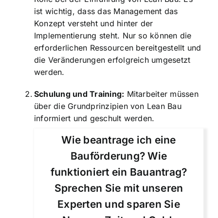
ist wichtig, dass das Management das
Konzept versteht und hinter der
Implementierung steht. Nur so können die
erforderlichen Ressourcen bereitgestellt und
die Veränderungen erfolgreich umgesetzt
werden.
Schulung und Training:
Mitarbeiter müssen
über die Grundprinzipien von Lean Bau
informiert und geschult werden.
Wie beantrage ich eine
Bauförderung? Wie
funktioniert ein Bauantrag?
Sprechen Sie mit unseren
Experten und sparen Sie