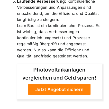
Laufende Verbesserung:
Kontinuierliche
Verbesserungen und Anpassungen sind
entscheidend, um die Effizienz und Qualität
langfristig zu steigern.
Lean Bau ist ein kontinuierlicher Prozess. Es
ist wichtig, dass Verbesserungen
kontinuierlich umgesetzt und Prozesse
regelmäßig überprüft und angepasst
werden. Nur so kann die Effizienz und
Qualität langfristig gesteigert werden.
Photovoltaikanlagen
vergleichen und Geld sparen!
Jetzt Angebot sichern