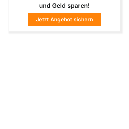
und Geld sparen!
Jetzt Angebot sichern