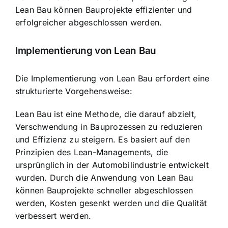
Lean Bau können Bauprojekte effizienter und
erfolgreicher abgeschlossen werden.
Implementierung von Lean Bau
Die Implementierung von Lean Bau erfordert eine
strukturierte Vorgehensweise:
Lean Bau ist eine Methode, die darauf abzielt,
Verschwendung in Bauprozessen zu reduzieren
und Effizienz zu steigern. Es basiert auf den
Prinzipien des Lean-Managements, die
ursprünglich in der Automobilindustrie entwickelt
wurden. Durch die Anwendung von Lean Bau
können Bauprojekte schneller abgeschlossen
werden, Kosten gesenkt werden und die Qualität
verbessert werden.