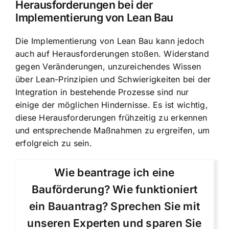
Herausforderungen bei der
Implementierung von Lean Bau
Die Implementierung von Lean Bau kann jedoch
auch auf Herausforderungen stoßen. Widerstand
gegen Veränderungen, unzureichendes Wissen
über Lean-Prinzipien und Schwierigkeiten bei der
Integration in bestehende Prozesse sind nur
einige der möglichen Hindernisse. Es ist wichtig,
diese Herausforderungen frühzeitig zu erkennen
und entsprechende Maßnahmen zu ergreifen, um
erfolgreich zu sein.
Wie beantrage ich eine
Bauförderung? Wie funktioniert
ein Bauantrag? Sprechen Sie mit
unseren Experten und sparen Sie