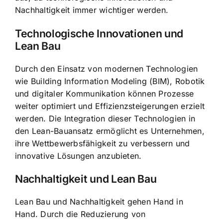
Nachhaltigkeit immer wichtiger werden.
Technologische Innovationen und
Lean Bau
Durch den Einsatz von modernen Technologien
wie Building Information Modeling (BIM), Robotik
und digitaler Kommunikation können Prozesse
weiter optimiert und Effizienzsteigerungen erzielt
werden. Die Integration dieser Technologien in
den Lean-Bauansatz ermöglicht es Unternehmen,
ihre Wettbewerbsfähigkeit zu verbessern und
innovative Lösungen anzubieten.
Nachhaltigkeit und Lean Bau
Lean Bau und Nachhaltigkeit gehen Hand in
Hand. Durch die Reduzierung von