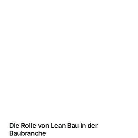
Die Rolle von Lean Bau in der
Baubranche