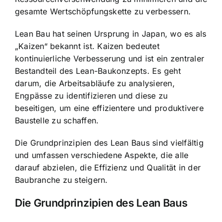
gesamte Wertschöpfungskette zu verbessern.
Lean Bau hat seinen Ursprung in Japan, wo es als
„Kaizen“ bekannt ist. Kaizen bedeutet
kontinuierliche Verbesserung und ist ein zentraler
Bestandteil des Lean-Baukonzepts. Es geht
darum, die Arbeitsabläufe zu analysieren,
Engpässe zu identifizieren und diese zu
beseitigen, um eine effizientere und produktivere
Baustelle zu schaffen.
Die Grundprinzipien des Lean Baus sind vielfältig
und umfassen verschiedene Aspekte, die alle
darauf abzielen, die Effizienz und Qualität in der
Baubranche zu steigern.
Die Grundprinzipien des Lean Baus