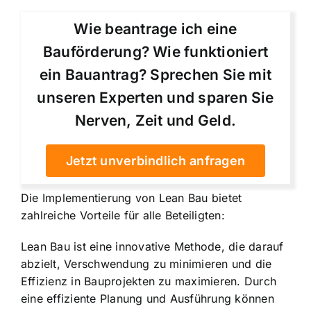
Wie beantrage ich eine
Bauförderung? Wie funktioniert
ein Bauantrag? Sprechen Sie mit
unseren Experten und sparen Sie
Nerven, Zeit und Geld.
Jetzt unverbindlich anfragen
Die Implementierung von Lean Bau bietet
zahlreiche Vorteile für alle Beteiligten:
Lean Bau ist eine innovative Methode, die darauf
abzielt, Verschwendung zu minimieren und die
Effizienz in Bauprojekten zu maximieren. Durch
eine effiziente Planung und Ausführung können