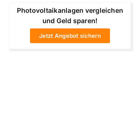
Photovoltaikanlagen vergleichen
und Geld sparen!
Jetzt Angebot sichern