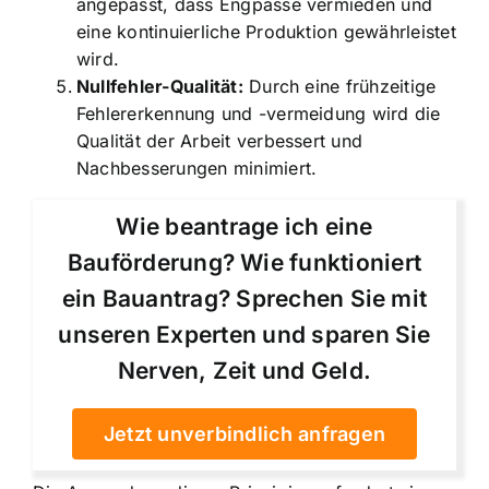
angepasst, dass Engpässe vermieden und
eine kontinuierliche Produktion gewährleistet
wird.
Nullfehler-Qualität:
Durch eine frühzeitige
Fehlererkennung und -vermeidung wird die
Qualität der Arbeit verbessert und
Nachbesserungen minimiert.
Wie beantrage ich eine
Bauförderung? Wie funktioniert
ein Bauantrag? Sprechen Sie mit
unseren Experten und sparen Sie
Nerven, Zeit und Geld.
Jetzt unverbindlich anfragen