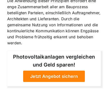
Die Anwendung dieser Prinzipien erfordert eine
enge Zusammenarbeit aller am Bauprozess
beteiligten Parteien, einschließlich Auftragnehmer,
Architekten und Lieferanten. Durch die
gemeinsame Nutzung von Informationen und die
kontinuierliche Kommunikation können Engpässe
und Probleme frühzeitig erkannt und behoben
werden.
Photovoltaikanlagen vergleichen
und Geld sparen!
Jetzt Angebot sichern