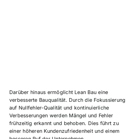
Darüber hinaus ermöglicht Lean Bau eine
verbesserte Bauqualität. Durch die Fokussierung
auf Nullfehler-Qualität und kontinuierliche
Verbesserungen werden Mängel und Fehler
frühzeitig erkannt und behoben. Dies führt zu
einer höheren Kundenzufriedenheit und einem
besseren Ruf der Unternehmen.