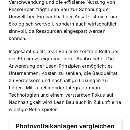
Verschwendung und die effiziente Nutzung von
Ressourcen trägt Lean Bau zur Schonung der
Umwelt bei. Ein nachhaltiger Ansatz ist nicht nur
ökologisch wertvoll, sondern auch wirtschaftlich
sinnvoll, da Ressourcen eingespart werden
können.
Insgesamt spielt Lean Bau eine zentrale Rolle bei
der Effizienzsteigerung in der Baubranche. Die
Anwendung der Lean-Prinzipien ermöglicht es
Unternehmen, Kosten zu senken, die Bauqualität
zu verbessern und nachhaltige Lösungen zu
finden. Mit zunehmender Integration von
Technologien und einem verstärkten Fokus auf
Nachhaltigkeit wird Lean Bau auch in Zukunft eine
wichtige Rolle spielen.
Photovoltaikanlagen vergleichen