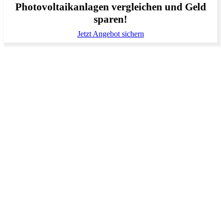
Photovoltaikanlagen vergleichen und Geld
sparen!
Jetzt Angebot sichern