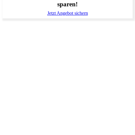
sparen!
Jetzt Angebot sichern