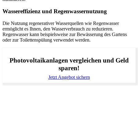
Wassereffizienz und Regenwassernutzung
Die Nutzung regenerativer Wasserquellen wie Regenwasser
ermöglicht es Ihnen, den Wasserverbrauch zu reduzieren.
Regenwasser kann beispielsweise zur Bewässerung des Gartens
oder zur Toilettenspülung verwendet werden.
Photovoltaikanlagen vergleichen und Geld
sparen!
Jetzt Angebot sichern