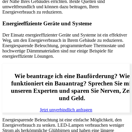
der Nähe Ihres Gebäudes errichten. Beide Quellen sind
umweltfreundlich und können dazu beitragen, Ihren
Energieverbrauch zu reduzieren.
Energieeffiziente Geräte und Systeme
Der Einsatz energieeffizienter Geräte und Systeme ist ein effektiver
Weg, um den Energieverbrauch in Ihrem Gebäude zu reduzieren.
Energiesparende Beleuchtung, programmierbare Thermostate und
hochwertige Dämmmaterialien sind nur einige Beispiele für
energieeffiziente Lösungen.
Wie beantrage ich eine Bauförderung? Wie
funktioniert ein Bauantrag? Sprechen Sie mi
unseren Experten und sparen Sie Nerven, Zei
und Geld.
Jetzt unverbindlich anfragen
Energiesparende Beleuchtung ist eine einfache Möglichkeit, den
Energieverbrauch zu senken. LED-Lampen verbrauchen weniger
Strom als herkömmliche Glühbirnen und haben eine längere