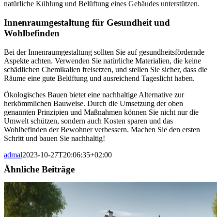
natürliche Kühlung und Belüftung eines Gebäudes unterstützen.
Innenraumgestaltung für Gesundheit und
Wohlbefinden
Bei der Innenraumgestaltung sollten Sie auf gesundheitsfördernde
Aspekte achten. Verwenden Sie natürliche Materialien, die keine
schädlichen Chemikalien freisetzen, und stellen Sie sicher, dass die
Räume eine gute Belüftung und ausreichend Tageslicht haben.
Ökologisches Bauen bietet eine nachhaltige Alternative zur
herkömmlichen Bauweise. Durch die Umsetzung der oben
genannten Prinzipien und Maßnahmen können Sie nicht nur die
Umwelt schützen, sondern auch Kosten sparen und das
Wohlbefinden der Bewohner verbessern. Machen Sie den ersten
Schritt und bauen Sie nachhaltig!
admal
2023-10-27T20:06:35+02:00
Ähnliche Beiträge