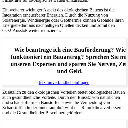
Fachkräfte für ökologisches Bauen einzusetzen.
Ein weiterer wichtiger Aspekt des ökologischen Bauens ist die
Integration erneuerbarer Energien. Durch die Nutzung von
Solarenergie, Windenergie oder Geothermie können Gebäude ihren
Energiebedarf aus nachhaltigen Quellen decken und somit den
CO2-Ausstoß weiter reduzieren.
Wie beantrage ich eine Bauförderung? Wie
funktioniert ein Bauantrag? Sprechen Sie mi
unseren Experten und sparen Sie Nerven, Zei
und Geld.
Jetzt unverbindlich anfragen
Zusätzlich zu den ökologischen Vorteilen bietet ökologisches Bauen
auch gesundheitliche Vorteile. Durch den Einsatz von natürlichen
und schadstoffarmen Baustoffen sowie die Vermeidung von
Schadstoffen in der Innenraumluft wird das Raumklima verbessert
und die Gesundheit der Bewohner gefördert.