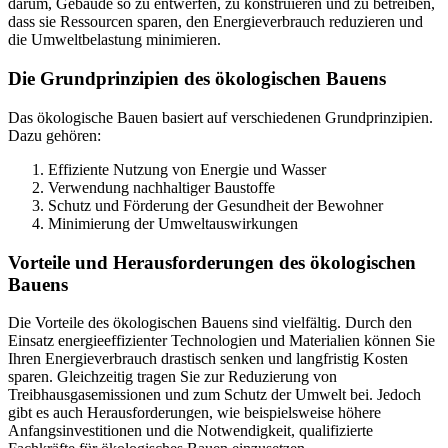
darum, Gebäude so zu entwerfen, zu konstruieren und zu betreiben,
dass sie Ressourcen sparen, den Energieverbrauch reduzieren und
die Umweltbelastung minimieren.
Die Grundprinzipien des ökologischen Bauens
Das ökologische Bauen basiert auf verschiedenen Grundprinzipien.
Dazu gehören:
Effiziente Nutzung von Energie und Wasser
Verwendung nachhaltiger Baustoffe
Schutz und Förderung der Gesundheit der Bewohner
Minimierung der Umweltauswirkungen
Vorteile und Herausforderungen des ökologischen
Bauens
Die Vorteile des ökologischen Bauens sind vielfältig. Durch den
Einsatz energieeffizienter Technologien und Materialien können Sie
Ihren Energieverbrauch drastisch senken und langfristig Kosten
sparen. Gleichzeitig tragen Sie zur Reduzierung von
Treibhausgasemissionen und zum Schutz der Umwelt bei. Jedoch
gibt es auch Herausforderungen, wie beispielsweise höhere
Anfangsinvestitionen und die Notwendigkeit, qualifizierte