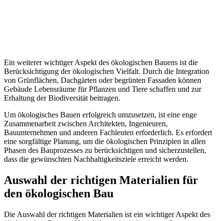
Ein weiterer wichtiger Aspekt des ökologischen Bauens ist die
Berücksichtigung der ökologischen Vielfalt. Durch die Integration
von Grünflächen, Dachgärten oder begrünten Fassaden können
Gebäude Lebensräume für Pflanzen und Tiere schaffen und zur
Erhaltung der Biodiversität beitragen.
Um ökologisches Bauen erfolgreich umzusetzen, ist eine enge
Zusammenarbeit zwischen Architekten, Ingenieuren,
Bauunternehmen und anderen Fachleuten erforderlich. Es erfordert
eine sorgfältige Planung, um die ökologischen Prinzipien in allen
Phasen des Bauprozesses zu berücksichtigen und sicherzustellen,
dass die gewünschten Nachhaltigkeitsziele erreicht werden.
Auswahl der richtigen Materialien für
den ökologischen Bau
Die Auswahl der richtigen Materialien ist ein wichtiger Aspekt des