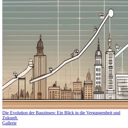
Die Evolution der Bauzinsen: Ein Blick in die Vergangenheit und
Zukunft.
Gallerie