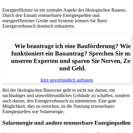
Energieeffizienz ist ein zentraler Aspekt des ökologischen Bauens.
Durch den Einsatz erneuerbarer Energiequellen und
energieeffizienter Geräte und Systeme können Sie Ihren
Energieverbrauch drastisch reduzieren.
Wie beantrage ich eine Bauförderung? Wie
funktioniert ein Bauantrag? Sprechen Sie mi
unseren Experten und sparen Sie Nerven, Zei
und Geld.
Jetzt unverbindlich anfragen
Bei der ökologischen Bauweise geht es nicht nur darum, ein
nachhaltiges und umweltfreundliches Gebäude zu schaffen, sondern
auch darum, den Energieverbrauch zu minimieren. Eine gute
Möglichkeit, dies zu erreichen, ist die Nutzung erneuerbarer
Energiequellen wie Solarenergie.
Solarenergie und andere erneuerbare Energiequellen