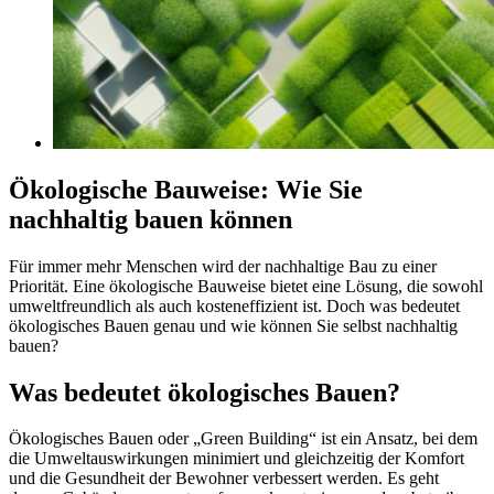
Ökologische Bauweise: Wie Sie
nachhaltig bauen können
Für immer mehr Menschen wird der nachhaltige Bau zu einer
Priorität. Eine ökologische Bauweise bietet eine Lösung, die sowohl
umweltfreundlich als auch kosteneffizient ist. Doch was bedeutet
ökologisches Bauen genau und wie können Sie selbst nachhaltig
bauen?
Was bedeutet ökologisches Bauen?
Ökologisches Bauen oder „Green Building“ ist ein Ansatz, bei dem
die Umweltauswirkungen minimiert und gleichzeitig der Komfort
und die Gesundheit der Bewohner verbessert werden. Es geht