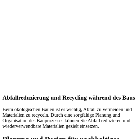
Abfallreduzierung und Recycling während des Baus
Beim ökologischen Bauen ist es wichtig, Abfall zu vermeiden und
Materialien zu recyceln. Durch eine sorgfältige Planung und
Organisation des Bauprozesses können Sie Abfall reduzieren und
wiederverwendbare Materialien gezielt einsetzen.