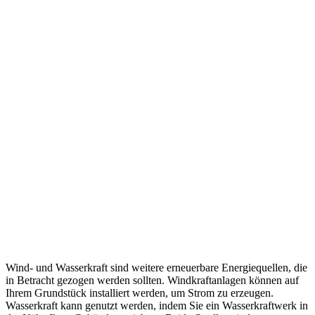
Wind- und Wasserkraft sind weitere erneuerbare Energiequellen, die
in Betracht gezogen werden sollten. Windkraftanlagen können auf
Ihrem Grundstück installiert werden, um Strom zu erzeugen.
Wasserkraft kann genutzt werden, indem Sie ein Wasserkraftwerk in