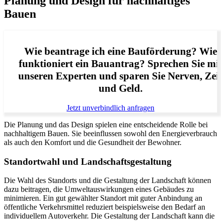
Planung und Design für nachhaltiges
Bauen
Wie beantrage ich eine Bauförderung? Wie
funktioniert ein Bauantrag? Sprechen Sie mi
unseren Experten und sparen Sie Nerven, Zei
und Geld.
Jetzt unverbindlich anfragen
Die Planung und das Design spielen eine entscheidende Rolle bei
nachhaltigem Bauen. Sie beeinflussen sowohl den Energieverbrauch
als auch den Komfort und die Gesundheit der Bewohner.
Standortwahl und Landschaftsgestaltung
Die Wahl des Standorts und die Gestaltung der Landschaft können
dazu beitragen, die Umweltauswirkungen eines Gebäudes zu
minimieren. Ein gut gewählter Standort mit guter Anbindung an
öffentliche Verkehrsmittel reduziert beispielsweise den Bedarf an
individuellem Autoverkehr. Die Gestaltung der Landschaft kann die