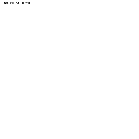
bauen können