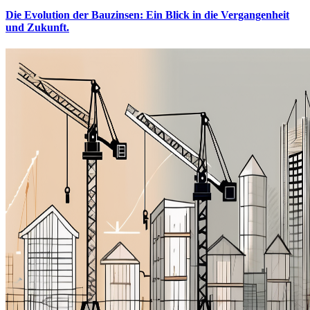
Die Evolution der Bauzinsen: Ein Blick in die Vergangenheit
und Zukunft.