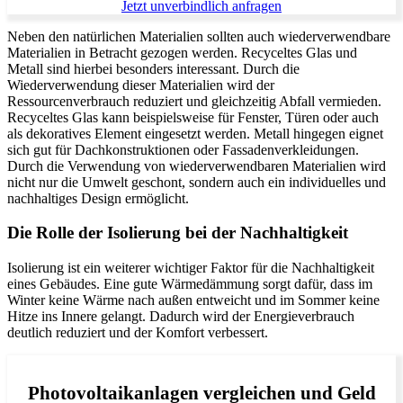
Jetzt unverbindlich anfragen
Neben den natürlichen Materialien sollten auch wiederverwendbare
Materialien in Betracht gezogen werden. Recyceltes Glas und
Metall sind hierbei besonders interessant. Durch die
Wiederverwendung dieser Materialien wird der
Ressourcenverbrauch reduziert und gleichzeitig Abfall vermieden.
Recyceltes Glas kann beispielsweise für Fenster, Türen oder auch
als dekoratives Element eingesetzt werden. Metall hingegen eignet
sich gut für Dachkonstruktionen oder Fassadenverkleidungen.
Durch die Verwendung von wiederverwendbaren Materialien wird
nicht nur die Umwelt geschont, sondern auch ein individuelles und
nachhaltiges Design ermöglicht.
Die Rolle der Isolierung bei der Nachhaltigkeit
Isolierung ist ein weiterer wichtiger Faktor für die Nachhaltigkeit
eines Gebäudes. Eine gute Wärmedämmung sorgt dafür, dass im
Winter keine Wärme nach außen entweicht und im Sommer keine
Hitze ins Innere gelangt. Dadurch wird der Energieverbrauch
deutlich reduziert und der Komfort verbessert.
Photovoltaikanlagen vergleichen und Geld