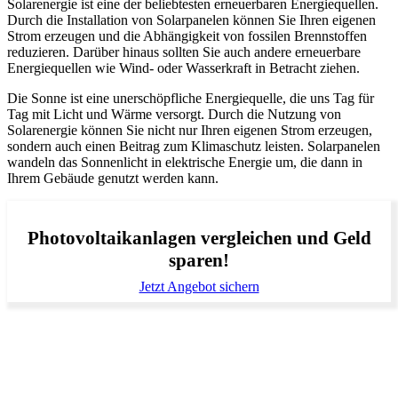
Solarenergie ist eine der beliebtesten erneuerbaren Energiequellen.
Durch die Installation von Solarpanelen können Sie Ihren eigenen
Strom erzeugen und die Abhängigkeit von fossilen Brennstoffen
reduzieren. Darüber hinaus sollten Sie auch andere erneuerbare
Energiequellen wie Wind- oder Wasserkraft in Betracht ziehen.
Die Sonne ist eine unerschöpfliche Energiequelle, die uns Tag für
Tag mit Licht und Wärme versorgt. Durch die Nutzung von
Solarenergie können Sie nicht nur Ihren eigenen Strom erzeugen,
sondern auch einen Beitrag zum Klimaschutz leisten. Solarpanelen
wandeln das Sonnenlicht in elektrische Energie um, die dann in
Ihrem Gebäude genutzt werden kann.
Photovoltaikanlagen vergleichen und Geld
sparen!
Jetzt Angebot sichern