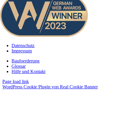
Datenschutz
Impressum
Baufoerderung
Glossar
Hilfe und Kontakt
Page load link
WordPress Cookie Plugin von Real Cookie Banner
Nach
oben