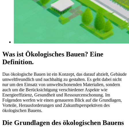
Was ist Ökologisches Bauen? Eine
Definition.
Das ökologische Bauen ist ein Konzept, das darauf abzielt, Gebäude
umweltfreundlich und nachhaltig zu gestalten. Es geht dabei nicht
nur um den Einsatz von umweltschonenden Materialien, sondern
auch um die Berücksichtigung verschiedener Aspekte wie
Energieeffizienz, Gesundheit und Ressourcenschonung. Im
Folgenden werfen wir einen genaueren Blick auf die Grundlagen,
Vorteile, Herausforderungen und Zukunftsperspektiven des
ökologischen Bauens.
Die Grundlagen des ökologischen Bauens