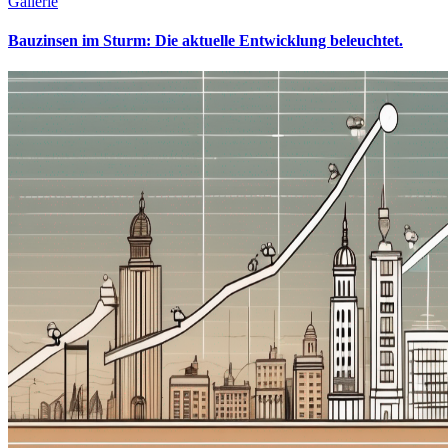
Gallerie
Bauzinsen im Sturm: Die aktuelle Entwicklung beleuchtet.