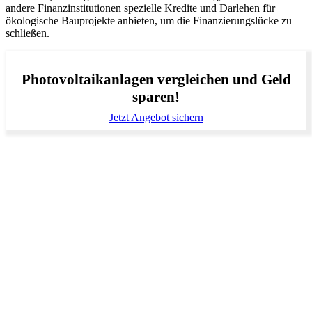
andere Finanzinstitutionen spezielle Kredite und Darlehen für
ökologische Bauprojekte anbieten, um die Finanzierungslücke zu
schließen.
Photovoltaikanlagen vergleichen und Geld
sparen!
Jetzt Angebot sichern