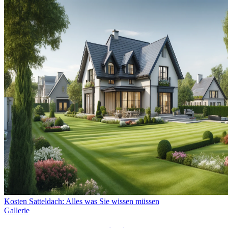
Kosten Satteldach: Alles was Sie wissen müssen
Gallerie