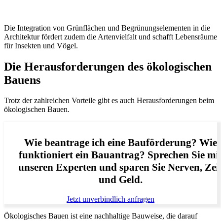
Die Integration von Grünflächen und Begrünungselementen in die
Architektur fördert zudem die Artenvielfalt und schafft Lebensräume
für Insekten und Vögel.
Die Herausforderungen des ökologischen
Bauens
Trotz der zahlreichen Vorteile gibt es auch Herausforderungen beim
ökologischen Bauen.
Wie beantrage ich eine Bauförderung? Wie
funktioniert ein Bauantrag? Sprechen Sie mi
unseren Experten und sparen Sie Nerven, Zei
und Geld.
Jetzt unverbindlich anfragen
Ökologisches Bauen ist eine nachhaltige Bauweise, die darauf