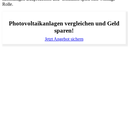
Rolle.
Photovoltaikanlagen vergleichen und Geld
sparen!
Jetzt Angebot sichern