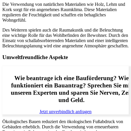
Die Verwendung von natürlichen Materialien wie Holz, Lehm und
Kork sorgt für ein angenehmes Raumklima. Diese Materialien
regulieren die Feuchtigkeit und schaffen ein behagliches
Wohngefühl.
Des Weiteren spielen auch die Raumakustik und die Beleuchtung
eine wichtige Rolle für das Wohlbefinden der Bewohner. Durch den
Einsatz von schallabsorbierenden Materialien und einer intelligenten
Beleuchtungsplanung wird eine angenehme Atmosphäre geschaffen.
Umweltfreundliche Aspekte
Wie beantrage ich eine Bauförderung? Wie
funktioniert ein Bauantrag? Sprechen Sie mi
unseren Experten und sparen Sie Nerven, Zei
und Geld.
Jetzt unverbindlich anfragen
Ökologisches Bauen reduziert den ökologischen Fußabdruck von
Gebäuden erheblich. Durch die Verwendung von erneuerbaren