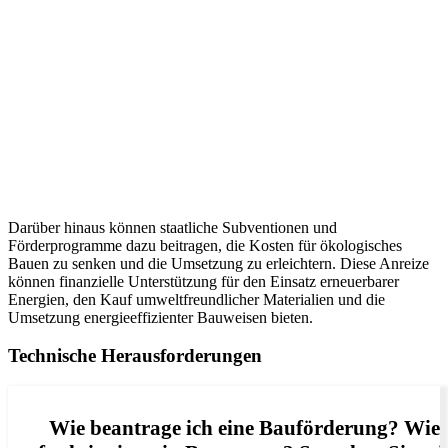
Darüber hinaus können staatliche Subventionen und
Förderprogramme dazu beitragen, die Kosten für ökologisches
Bauen zu senken und die Umsetzung zu erleichtern. Diese Anreize
können finanzielle Unterstützung für den Einsatz erneuerbarer
Energien, den Kauf umweltfreundlicher Materialien und die
Umsetzung energieeffizienter Bauweisen bieten.
Technische Herausforderungen
Wie beantrage ich eine Bauförderung? Wie