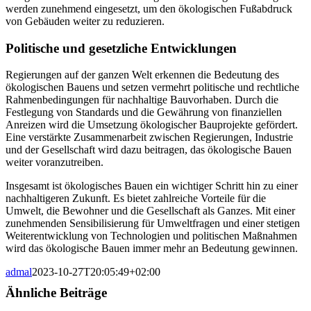
werden zunehmend eingesetzt, um den ökologischen Fußabdruck
von Gebäuden weiter zu reduzieren.
Politische und gesetzliche Entwicklungen
Regierungen auf der ganzen Welt erkennen die Bedeutung des
ökologischen Bauens und setzen vermehrt politische und rechtliche
Rahmenbedingungen für nachhaltige Bauvorhaben. Durch die
Festlegung von Standards und die Gewährung von finanziellen
Anreizen wird die Umsetzung ökologischer Bauprojekte gefördert.
Eine verstärkte Zusammenarbeit zwischen Regierungen, Industrie
und der Gesellschaft wird dazu beitragen, das ökologische Bauen
weiter voranzutreiben.
Insgesamt ist ökologisches Bauen ein wichtiger Schritt hin zu einer
nachhaltigeren Zukunft. Es bietet zahlreiche Vorteile für die
Umwelt, die Bewohner und die Gesellschaft als Ganzes. Mit einer
zunehmenden Sensibilisierung für Umweltfragen und einer stetigen
Weiterentwicklung von Technologien und politischen Maßnahmen
wird das ökologische Bauen immer mehr an Bedeutung gewinnen.
admal
2023-10-27T20:05:49+02:00
Ähnliche Beiträge