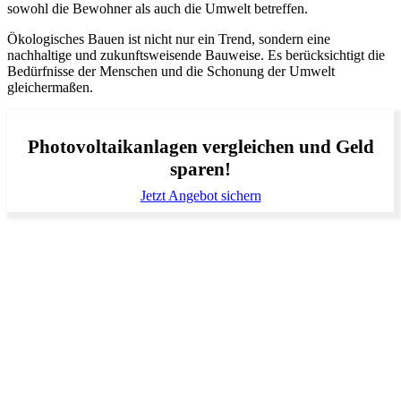
sowohl die Bewohner als auch die Umwelt betreffen.
Ökologisches Bauen ist nicht nur ein Trend, sondern eine
nachhaltige und zukunftsweisende Bauweise. Es berücksichtigt die
Bedürfnisse der Menschen und die Schonung der Umwelt
gleichermaßen.
Photovoltaikanlagen vergleichen und Geld
sparen!
Jetzt Angebot sichern