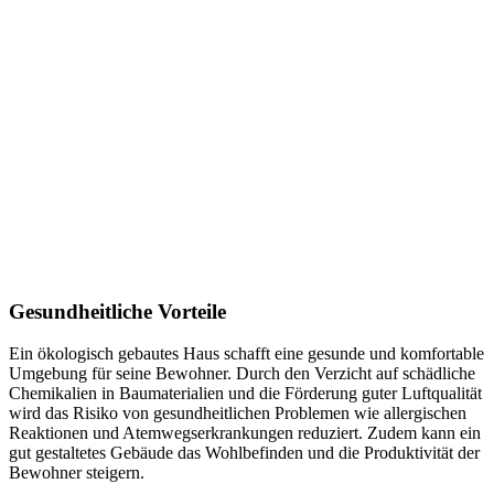
Gesundheitliche Vorteile
Ein ökologisch gebautes Haus schafft eine gesunde und komfortable
Umgebung für seine Bewohner. Durch den Verzicht auf schädliche
Chemikalien in Baumaterialien und die Förderung guter Luftqualität
wird das Risiko von gesundheitlichen Problemen wie allergischen
Reaktionen und Atemwegserkrankungen reduziert. Zudem kann ein
gut gestaltetes Gebäude das Wohlbefinden und die Produktivität der
Bewohner steigern.