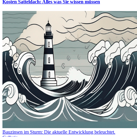
Kosten Satteldach: Alles was Sie wissen müssen
Bauzinsen im Sturm: Die aktuelle Entwicklung beleuchtet.