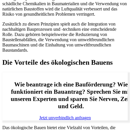
schädliche Chemikalien in Baumaterialien und die Verwendung von
natürlichen Baustoffen wird die Luftqualität verbessert und das
Risiko von gesundheitlichen Problemen verringert.
Zusätzlich zu diesen Prinzipien spielt auch die Integration von
nachhaltigen Bauprozessen und -techniken eine entscheidende
Rolle. Dazu gehören beispielsweise die Reduzierung von
Baustellenabfällen, die Verwendung von umweltfreundlichen
Baumaschinen und die Einhaltung von umweltfreundlichen
Baustandards.
Die Vorteile des ökologischen Bauens
Wie beantrage ich eine Bauförderung? Wie
funktioniert ein Bauantrag? Sprechen Sie mi
unseren Experten und sparen Sie Nerven, Zei
und Geld.
Jetzt unverbindlich anfragen
Das ökologische Bauen bietet eine Vielzahl von Vorteilen, die