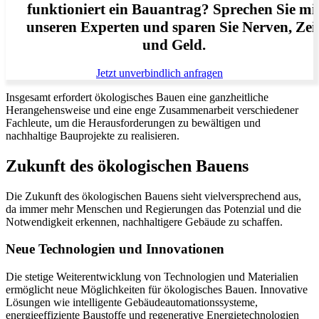
funktioniert ein Bauantrag? Sprechen Sie mi
unseren Experten und sparen Sie Nerven, Zei
und Geld.
Jetzt unverbindlich anfragen
Insgesamt erfordert ökologisches Bauen eine ganzheitliche
Herangehensweise und eine enge Zusammenarbeit verschiedener
Fachleute, um die Herausforderungen zu bewältigen und
nachhaltige Bauprojekte zu realisieren.
Zukunft des ökologischen Bauens
Die Zukunft des ökologischen Bauens sieht vielversprechend aus,
da immer mehr Menschen und Regierungen das Potenzial und die
Notwendigkeit erkennen, nachhaltigere Gebäude zu schaffen.
Neue Technologien und Innovationen
Die stetige Weiterentwicklung von Technologien und Materialien
ermöglicht neue Möglichkeiten für ökologisches Bauen. Innovative
Lösungen wie intelligente Gebäudeautomationssysteme,
energieeffiziente Baustoffe und regenerative Energietechnologien