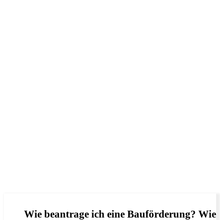
Wie beantrage ich eine Bauförderung? Wie