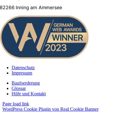
82266 Inning am Ammersee
Datenschutz
Impressum
Baufoerderung
Glossar
Hilfe und Kontakt
Page load link
WordPress Cookie Plugin von Real Cookie Banner
Nach
oben