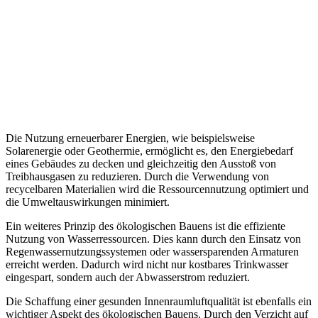
Die Nutzung erneuerbarer Energien, wie beispielsweise
Solarenergie oder Geothermie, ermöglicht es, den Energiebedarf
eines Gebäudes zu decken und gleichzeitig den Ausstoß von
Treibhausgasen zu reduzieren. Durch die Verwendung von
recycelbaren Materialien wird die Ressourcennutzung optimiert und
die Umweltauswirkungen minimiert.
Ein weiteres Prinzip des ökologischen Bauens ist die effiziente
Nutzung von Wasserressourcen. Dies kann durch den Einsatz von
Regenwassernutzungssystemen oder wassersparenden Armaturen
erreicht werden. Dadurch wird nicht nur kostbares Trinkwasser
eingespart, sondern auch der Abwasserstrom reduziert.
Die Schaffung einer gesunden Innenraumluftqualität ist ebenfalls ein
wichtiger Aspekt des ökologischen Bauens. Durch den Verzicht auf