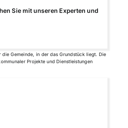
chen Sie mit unseren Experten und
r die Gemeinde, in der das Grundstück liegt. Die
 kommunaler Projekte und Dienstleistungen