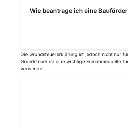
Wie beantrage ich eine Bauförder
Die Grundsteuererklärung ist jedoch nicht nur f
Grundsteuer ist eine wichtige Einnahmequelle f
verwendet.