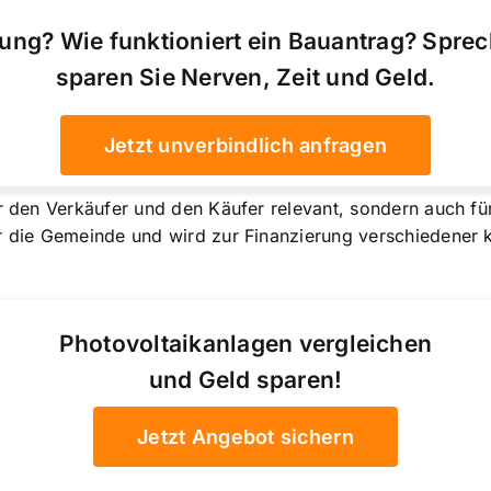
ung? Wie funktioniert ein Bauantrag? Spre
sparen Sie Nerven, Zeit und Geld.
Jetzt unverbindlich anfragen
ür den Verkäufer und den Käufer relevant, sondern auch fü
ür die Gemeinde und wird zur Finanzierung verschiedener
Photovoltaikanlagen vergleichen
und Geld sparen!
Jetzt Angebot sichern