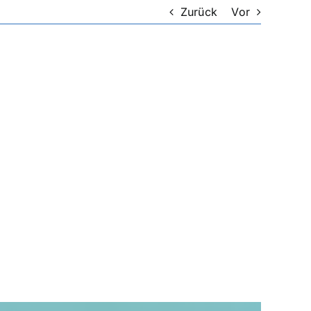
Zurück
Vor