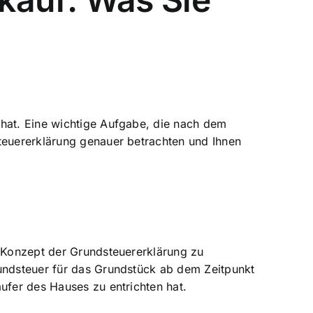
hat. Eine wichtige Aufgabe, die nach dem
steuererklärung genauer betrachten und Ihnen
s Konzept der Grundsteuererklärung zu
rundsteuer für das Grundstück ab dem Zeitpunkt
ufer des Hauses zu entrichten hat.