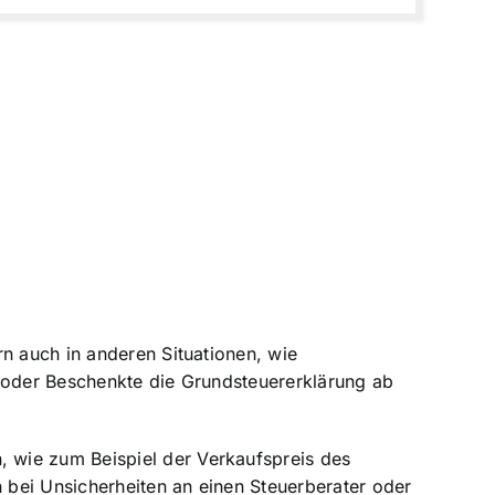
n auch in anderen Situationen, wie
e oder Beschenkte die Grundsteuererklärung ab
, wie zum Beispiel der
Verkaufspreis des
h bei Unsicherheiten an einen Steuerberater oder