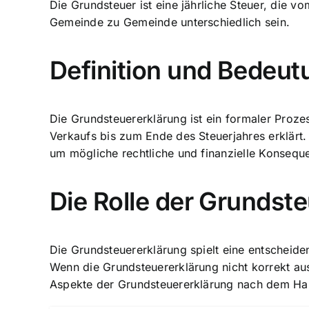
Die Grundsteuer ist eine jährliche Steuer, die 
Gemeinde zu Gemeinde unterschiedlich sein.
Definition und Bedeut
Die Grundsteuererklärung ist ein formaler Proz
Verkaufs bis zum Ende des Steuerjahres erklärt. 
um mögliche
rechtliche und finanzielle Konseq
Die Rolle der Grundst
Die Grundsteuererklärung spielt eine entscheiden
Wenn die Grundsteuererklärung nicht korrekt ausg
Aspekte der
Grundsteuererklärung nach dem Ha