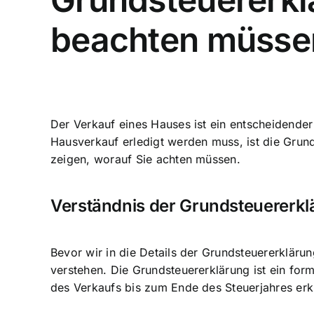
beachten müsse
Der Verkauf eines Hauses ist ein entscheidender 
Hausverkauf erledigt werden muss, ist die Grun
zeigen, worauf Sie achten müssen.
Verständnis der Grundsteuererkl
Bevor wir in die Details der Grundsteuererkläru
verstehen. Die Grundsteuererklärung ist ein fo
des Verkaufs bis zum Ende des Steuerjahres erkl