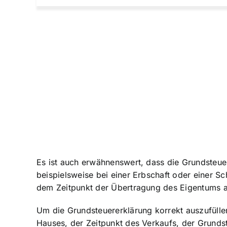
Es ist auch erwähnenswert, dass die Grundsteuer
beispielsweise bei einer Erbschaft oder einer 
dem Zeitpunkt der Übertragung des Eigentums a
Um die Grundsteuererklärung korrekt auszufüll
Hauses
, der Zeitpunkt des Verkaufs, der Grunds