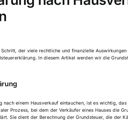
n
Schritt, der viele
rechtliche und finanzielle Auswirkungen
dsteuererklärung. In diesem Artikel werden wir die Grund
ärung
ng nach einem Hausverkauf eintauchen, ist es wichtig, da
rmaler Prozess, bei dem der Verkäufer eines Hauses die G
ärt. Sie dient der Berechnung der Grundsteuer, die der Kä