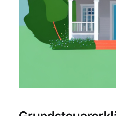
Grundsteuererkl