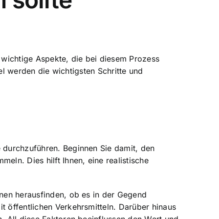
e wichtige Aspekte, die bei diesem Prozess
kel werden die wichtigsten Schritte und
e durchzuführen. Beginnen Sie damit, den
eln. Dies hilft Ihnen, eine realistische
nnen herausfinden, ob es in der Gegend
t öffentlichen Verkehrsmitteln. Darüber hinaus