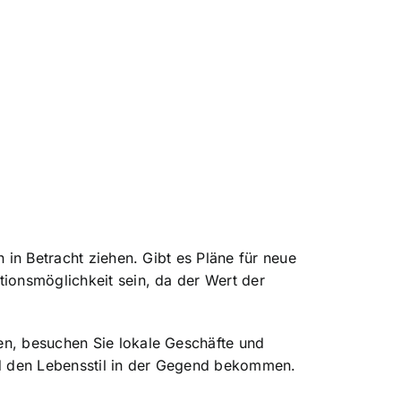
 in Betracht ziehen. Gibt es Pläne für neue
tionsmöglichkeit sein, da der Wert der
en, besuchen Sie lokale Geschäfte und
nd den Lebensstil in der Gegend bekommen.