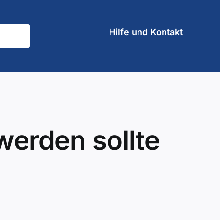
Hilfe und Kontakt
erden sollte