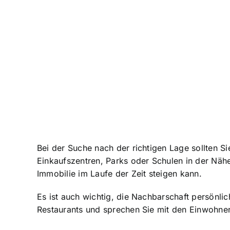
Bei der Suche nach der richtigen Lage sollten Si
Einkaufszentren, Parks oder Schulen in der Nähe
Immobilie im Laufe der Zeit steigen kann.
Es ist auch wichtig, die Nachbarschaft persönl
Restaurants und sprechen Sie mit den Einwohne