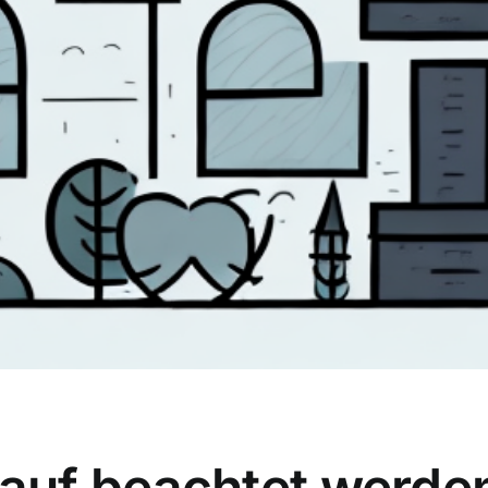
uf beachtet werden