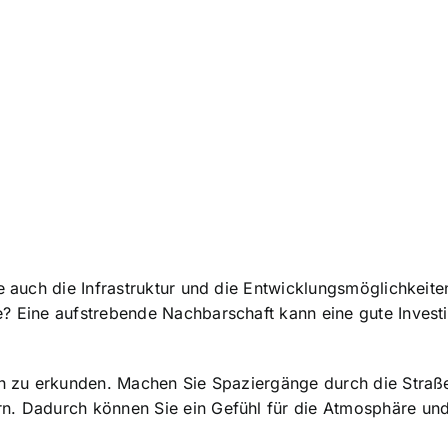
e auch die Infrastruktur und die Entwicklungsmöglichkeiten
? Eine aufstrebende Nachbarschaft kann eine gute Investi
ich zu erkunden. Machen Sie Spaziergänge durch die Straß
rn. Dadurch können Sie ein Gefühl für die Atmosphäre u