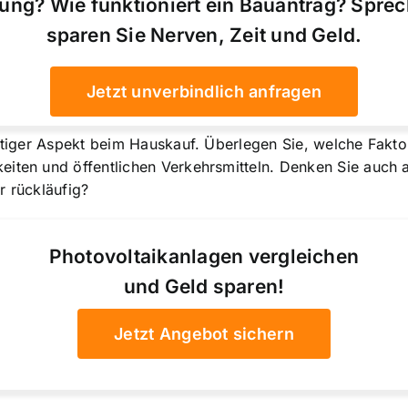
ung? Wie funktioniert ein Bauantrag? Spre
sparen Sie Nerven, Zeit und Geld.
Jetzt unverbindlich anfragen
htiger Aspekt beim Hauskauf. Überlegen Sie, welche Faktor
iten und öffentlichen Verkehrsmitteln. Denken Sie auch a
r rückläufig?
Photovoltaikanlagen vergleichen
und Geld sparen!
Jetzt Angebot sichern