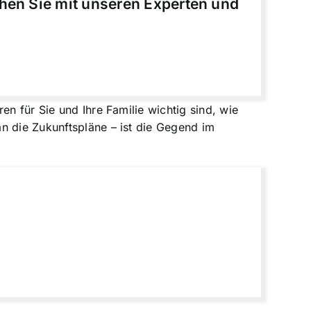
chen Sie mit unseren Experten und
en für Sie und Ihre Familie wichtig sind, wie
n die Zukunftspläne – ist die Gegend im