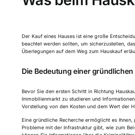
Der Kauf eines Hauses ist eine große Entscheidu
beachtet werden sollten, um sicherzustellen, dass
Überlegungen auf dem Weg zum Hauskauf erläut
Die Bedeutung einer gründlichen
Bevor Sie den ersten Schritt in Richtung Hauska
Immobilienmarkt zu studieren und Informationen ü
Vorstellung von den Kosten und dem Wert der 
Eine gründliche Recherche ermöglicht es Ihnen, 
Probleme mit der Infrastruktur gibt, wie zum Be