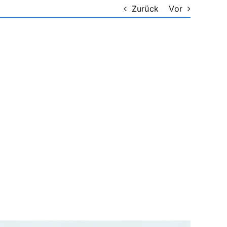
Zurück
Vor