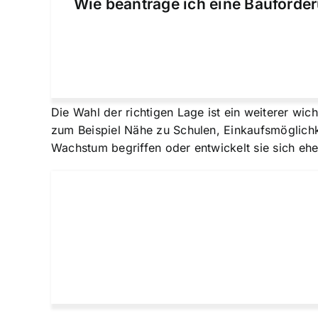
Wie beantrage ich eine Bauförder
Die Wahl der richtigen Lage ist ein weiterer wic
zum Beispiel Nähe zu Schulen, Einkaufsmöglichke
Wachstum begriffen oder entwickelt sie sich ehe