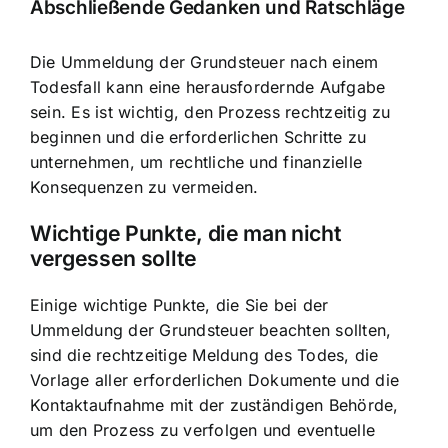
Abschließende Gedanken und Ratschläge
Die Ummeldung der Grundsteuer nach einem
Todesfall kann eine herausfordernde Aufgabe
sein. Es ist wichtig, den Prozess rechtzeitig zu
beginnen und die erforderlichen Schritte zu
unternehmen, um rechtliche und finanzielle
Konsequenzen zu vermeiden.
Wichtige Punkte, die man nicht
vergessen sollte
Einige wichtige Punkte, die Sie bei der
Ummeldung der Grundsteuer beachten sollten,
sind die rechtzeitige Meldung des Todes, die
Vorlage aller erforderlichen Dokumente und die
Kontaktaufnahme mit der zuständigen Behörde,
um den Prozess zu verfolgen und eventuelle