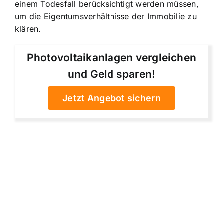
einem Todesfall berücksichtigt werden müssen,
um die
Eigentumsverhältnisse der Immobilie zu
klären
.
Photovoltaikanlagen vergleichen
und Geld sparen!
Jetzt Angebot sichern