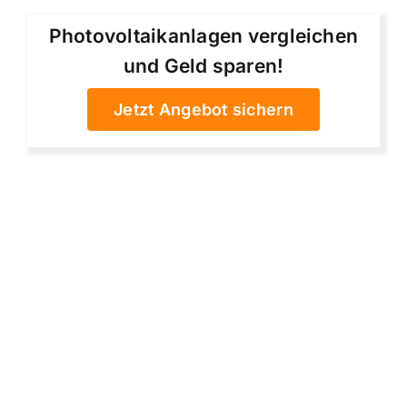
Photovoltaikanlagen vergleichen
und Geld sparen!
Jetzt Angebot sichern