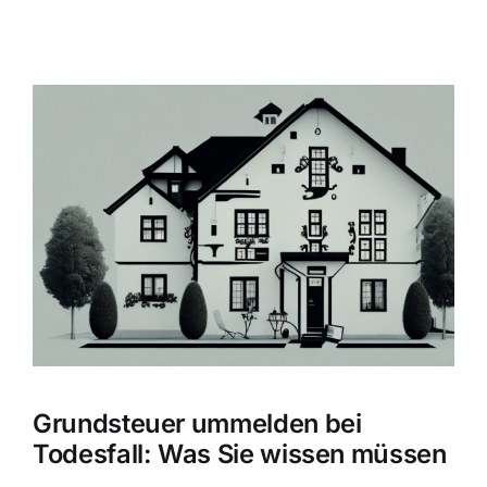
Zeige
grösseres
Bild
Grundsteuer ummelden bei
Todesfall: Was Sie wissen müssen