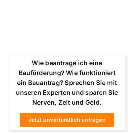
Wie beantrage ich eine
Bauförderung? Wie funktioniert
ein Bauantrag? Sprechen Sie mit
unseren Experten und sparen Sie
Nerven, Zeit und Geld.
Jetzt unverbindlich anfragen