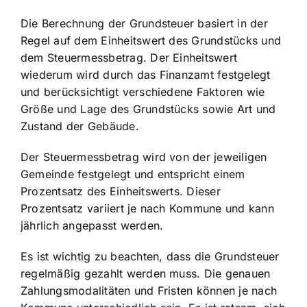
Die Berechnung der Grundsteuer basiert in der
Regel auf dem Einheitswert des Grundstücks und
dem Steuermessbetrag. Der Einheitswert
wiederum wird durch das Finanzamt festgelegt
und berücksichtigt verschiedene Faktoren wie
Größe und Lage des Grundstücks sowie Art und
Zustand der Gebäude.
Der Steuermessbetrag wird von der jeweiligen
Gemeinde festgelegt und entspricht einem
Prozentsatz des Einheitswerts. Dieser
Prozentsatz variiert je nach Kommune und kann
jährlich angepasst werden.
Es ist wichtig zu beachten, dass die Grundsteuer
regelmäßig gezahlt werden muss. Die genauen
Zahlungsmodalitäten und Fristen können je nach