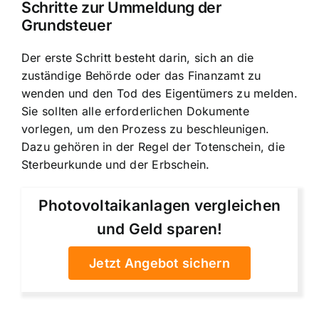
Schritte zur Ummeldung der
Grundsteuer
Der erste Schritt besteht darin, sich an die
zuständige Behörde oder das Finanzamt zu
wenden und den Tod des Eigentümers zu melden.
Sie sollten alle erforderlichen Dokumente
vorlegen, um den Prozess zu beschleunigen.
Dazu gehören in der Regel der Totenschein, die
Sterbeurkunde und der Erbschein.
Photovoltaikanlagen vergleichen
und Geld sparen!
Jetzt Angebot sichern