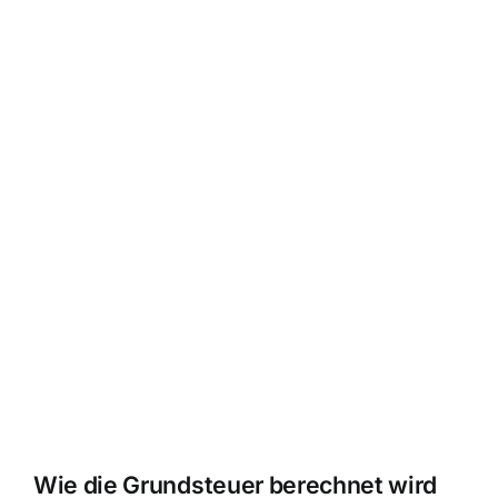
Wie die Grundsteuer berechnet wird