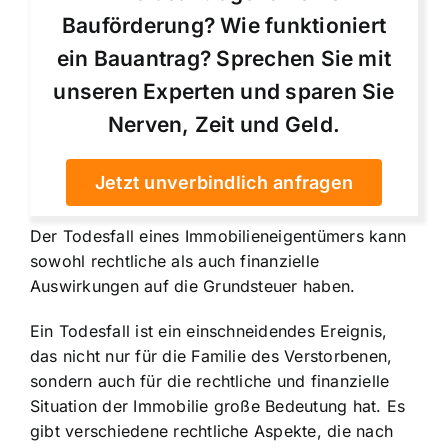
Bauförderung? Wie funktioniert
ein Bauantrag? Sprechen Sie mit
unseren Experten und sparen Sie
Nerven, Zeit und Geld.
Jetzt unverbindlich anfragen
Der Todesfall eines Immobilieneigentümers kann
sowohl rechtliche als auch finanzielle
Auswirkungen auf die Grundsteuer haben.
Ein Todesfall ist ein einschneidendes Ereignis,
das nicht nur für die Familie des Verstorbenen,
sondern auch für die rechtliche und finanzielle
Situation der Immobilie große Bedeutung hat. Es
gibt verschiedene rechtliche Aspekte, die nach