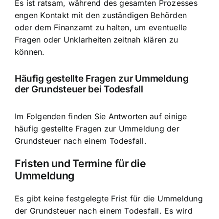
Es ist ratsam, während des gesamten Prozesses
engen Kontakt mit den zuständigen Behörden
oder dem Finanzamt zu halten, um eventuelle
Fragen oder Unklarheiten zeitnah klären zu
können.
Häufig gestellte Fragen zur Ummeldung
der Grundsteuer bei Todesfall
Im Folgenden finden Sie Antworten auf einige
häufig gestellte Fragen zur Ummeldung der
Grundsteuer nach einem Todesfall.
Fristen und Termine für die
Ummeldung
Es gibt keine festgelegte Frist für die Ummeldung
der Grundsteuer nach einem Todesfall. Es wird