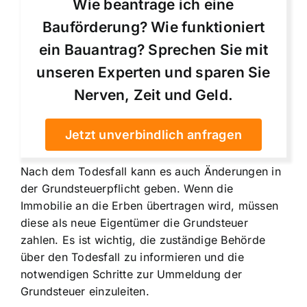
Wie beantrage ich eine
Bauförderung? Wie funktioniert
ein Bauantrag? Sprechen Sie mit
unseren Experten und sparen Sie
Nerven, Zeit und Geld.
Jetzt unverbindlich anfragen
Nach dem Todesfall kann es auch Änderungen in
der Grundsteuerpflicht geben. Wenn die
Immobilie an die Erben übertragen wird, müssen
diese als neue Eigentümer die Grundsteuer
zahlen. Es ist wichtig, die zuständige Behörde
über den Todesfall zu informieren und die
notwendigen Schritte zur Ummeldung der
Grundsteuer einzuleiten.