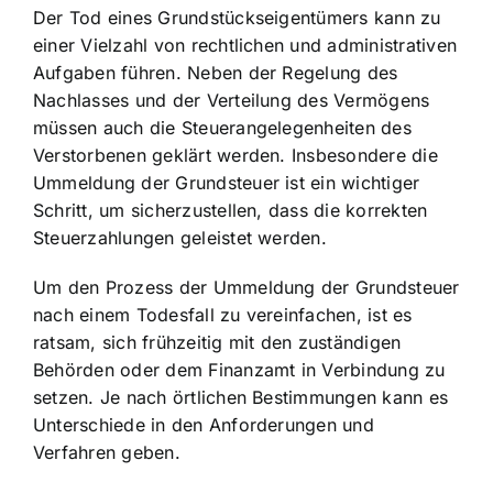
Der Tod eines Grundstückseigentümers kann zu
einer Vielzahl von rechtlichen und administrativen
Aufgaben führen. Neben der Regelung des
Nachlasses und der Verteilung des Vermögens
müssen auch die Steuerangelegenheiten des
Verstorbenen geklärt werden. Insbesondere die
Ummeldung der Grundsteuer ist ein wichtiger
Schritt, um sicherzustellen, dass die korrekten
Steuerzahlungen geleistet werden.
Um den Prozess der Ummeldung der Grundsteuer
nach einem Todesfall zu vereinfachen, ist es
ratsam, sich frühzeitig mit den zuständigen
Behörden oder dem Finanzamt in Verbindung zu
setzen. Je nach örtlichen Bestimmungen kann es
Unterschiede in den Anforderungen und
Verfahren geben.