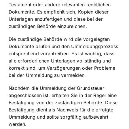
Testament oder andere relevanten rechtlichen
Dokumente. Es empfiehlt sich, Kopien dieser
Unterlagen anzufertigen und diese bei der
zuständigen Behörde einzureichen.
Die zuständige Behörde wird die vorgelegten
Dokumente prüfen und den Ummeldungsprozess
entsprechend vorantreiben. Es ist wichtig, dass
alle erforderlichen Unterlagen vollständig und
korrekt sind, um Verzögerungen oder Probleme
bei der Ummeldung zu vermeiden.
Nachdem die Ummeldung der Grundsteuer
abgeschlossen ist, erhalten Sie in der Regel eine
Bestätigung von der zuständigen Behörde. Diese
Bestätigung dient als Nachweis für die erfolgte
Ummeldung und sollte sorgfältig aufbewahrt
werden.