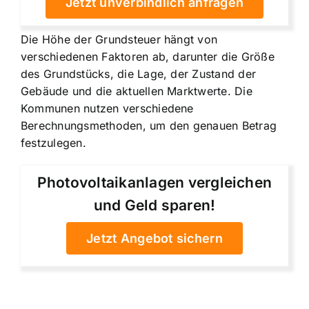
Jetzt unverbindlich anfragen
Die Höhe der Grundsteuer hängt von
verschiedenen Faktoren ab, darunter die Größe
des Grundstücks, die Lage, der Zustand der
Gebäude und die aktuellen Marktwerte. Die
Kommunen nutzen verschiedene
Berechnungsmethoden, um den genauen Betrag
festzulegen.
Photovoltaikanlagen vergleichen
und Geld sparen!
Jetzt Angebot sichern