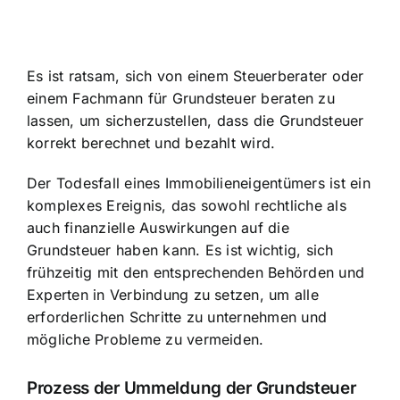
Es ist ratsam, sich von einem Steuerberater oder
einem Fachmann für Grundsteuer beraten zu
lassen, um sicherzustellen, dass die Grundsteuer
korrekt berechnet und bezahlt wird.
Der Todesfall eines Immobilieneigentümers ist ein
komplexes Ereignis, das sowohl rechtliche als
auch finanzielle Auswirkungen auf die
Grundsteuer haben kann. Es ist wichtig, sich
frühzeitig mit den entsprechenden Behörden und
Experten in Verbindung zu setzen, um alle
erforderlichen Schritte zu unternehmen und
mögliche Probleme zu vermeiden.
Prozess der Ummeldung der Grundsteuer