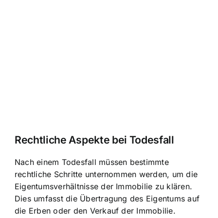
Rechtliche Aspekte bei Todesfall
Nach einem Todesfall müssen bestimmte
rechtliche Schritte unternommen werden, um die
Eigentumsverhältnisse der Immobilie zu klären.
Dies umfasst die
Übertragung des Eigentums auf
die Erben
oder den Verkauf der Immobilie.