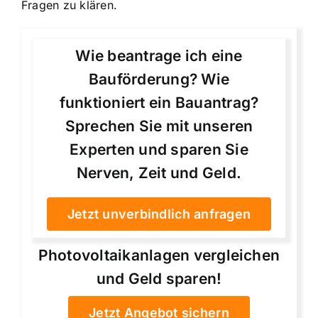
Fragen zu klären.
Wie beantrage ich eine
Bauförderung? Wie
funktioniert ein Bauantrag?
Sprechen Sie mit unseren
Experten und sparen Sie
Nerven, Zeit und Geld.
Jetzt unverbindlich anfragen
Photovoltaikanlagen vergleichen
und Geld sparen!
Jetzt Angebot sichern