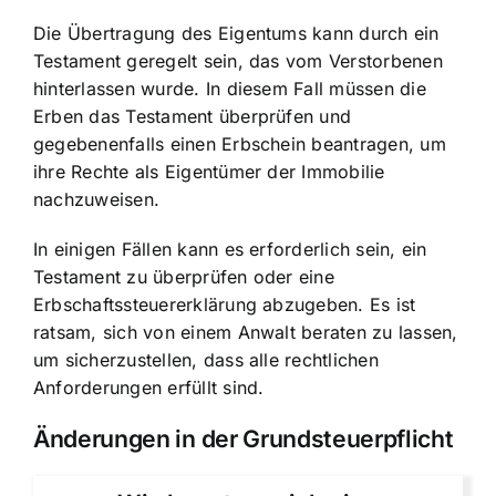
Die Übertragung des Eigentums kann durch ein
Testament geregelt sein, das vom Verstorbenen
hinterlassen wurde. In diesem Fall müssen die
Erben das Testament überprüfen und
gegebenenfalls einen Erbschein beantragen, um
ihre Rechte als Eigentümer der Immobilie
nachzuweisen.
In einigen Fällen kann es erforderlich sein, ein
Testament zu überprüfen oder eine
Erbschaftssteuererklärung abzugeben. Es ist
ratsam, sich von einem Anwalt beraten zu lassen,
um sicherzustellen, dass alle rechtlichen
Anforderungen erfüllt sind.
Änderungen in der Grundsteuerpflicht