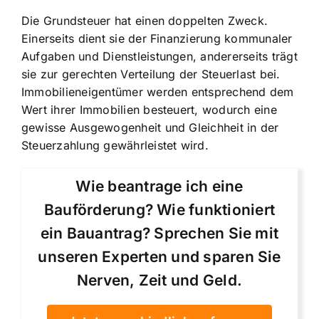
Die Grundsteuer hat einen doppelten Zweck.
Einerseits dient sie der Finanzierung kommunaler
Aufgaben und Dienstleistungen, andererseits trägt
sie zur gerechten Verteilung der Steuerlast bei.
Immobilieneigentümer werden entsprechend dem
Wert ihrer Immobilien besteuert, wodurch eine
gewisse Ausgewogenheit und Gleichheit in der
Steuerzahlung gewährleistet wird.
Wie beantrage ich eine
Bauförderung? Wie funktioniert
ein Bauantrag? Sprechen Sie mit
unseren Experten und sparen Sie
Nerven, Zeit und Geld.