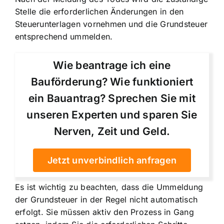
Stelle die erforderlichen Änderungen in den
Steuerunterlagen vornehmen und die Grundsteuer
entsprechend ummelden.
Wie beantrage ich eine
Bauförderung? Wie funktioniert
ein Bauantrag? Sprechen Sie mit
unseren Experten und sparen Sie
Nerven, Zeit und Geld.
Jetzt unverbindlich anfragen
Es ist wichtig zu beachten, dass die Ummeldung
der Grundsteuer in der Regel nicht automatisch
erfolgt. Sie müssen aktiv den Prozess in Gang