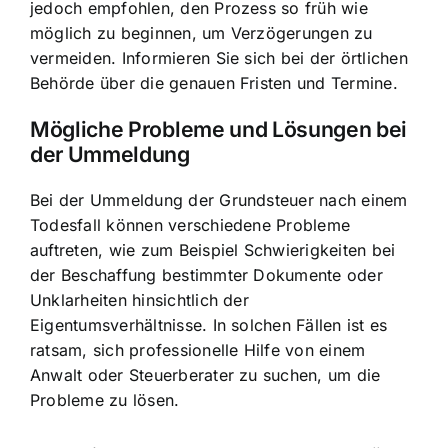
jedoch empfohlen, den Prozess so früh wie
möglich zu beginnen, um Verzögerungen zu
vermeiden. Informieren Sie sich bei der örtlichen
Behörde über die genauen Fristen und Termine.
Mögliche Probleme und Lösungen bei
der Ummeldung
Bei der Ummeldung der Grundsteuer nach einem
Todesfall können verschiedene Probleme
auftreten, wie zum Beispiel Schwierigkeiten bei
der Beschaffung bestimmter Dokumente oder
Unklarheiten hinsichtlich der
Eigentumsverhältnisse. In solchen Fällen ist es
ratsam, sich professionelle Hilfe von einem
Anwalt oder Steuerberater zu suchen, um die
Probleme zu lösen.