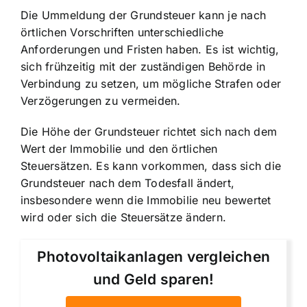
Die Ummeldung der Grundsteuer kann je nach
örtlichen Vorschriften unterschiedliche
Anforderungen und Fristen haben. Es ist wichtig,
sich frühzeitig mit der zuständigen Behörde in
Verbindung zu setzen, um mögliche Strafen oder
Verzögerungen zu vermeiden.
Die Höhe der Grundsteuer richtet sich nach dem
Wert der Immobilie und den örtlichen
Steuersätzen. Es kann vorkommen, dass sich die
Grundsteuer nach dem Todesfall ändert,
insbesondere wenn die Immobilie neu bewertet
wird oder sich die Steuersätze ändern.
Photovoltaikanlagen vergleichen
und Geld sparen!