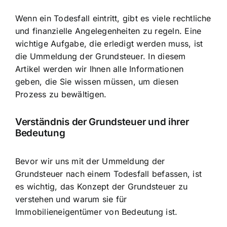
Wenn ein Todesfall eintritt, gibt es viele rechtliche
und finanzielle Angelegenheiten zu regeln. Eine
wichtige Aufgabe, die erledigt werden muss, ist
die Ummeldung der Grundsteuer. In diesem
Artikel werden wir Ihnen alle Informationen
geben, die Sie wissen müssen, um diesen
Prozess zu bewältigen.
Verständnis der Grundsteuer und ihrer
Bedeutung
Bevor wir uns mit der Ummeldung der
Grundsteuer nach einem Todesfall befassen, ist
es wichtig, das Konzept der Grundsteuer zu
verstehen und warum sie für
Immobilieneigentümer von Bedeutung ist.