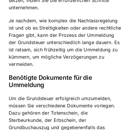
setzen, indem Sie die erforderlichen Schritte
unternehmen.
Je nachdem, wie komplex die Nachlassregelung
ist und ob es Streitigkeiten oder andere rechtliche
Fragen gibt, kann der Prozess der Ummeldung
der Grundsteuer unterschiedlich lange dauern. Es
ist ratsam, sich frühzeitig um die Ummeldung zu
kümmern, um mögliche Verzögerungen zu
vermeiden.
Benötigte Dokumente für die
Ummeldung
Um die Grundsteuer erfolgreich umzumelden,
müssen Sie verschiedene Dokumente vorlegen.
Dazu gehören der Totenschein, die
Sterbeurkunde, der Erbschein, der
Grundbuchauszug und gegebenenfalls das