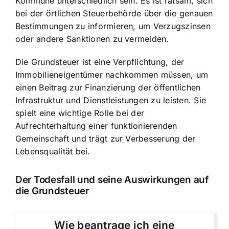
Kommune unterschiedlich sein. Es ist ratsam, sich
bei der örtlichen Steuerbehörde über die genauen
Bestimmungen zu informieren, um Verzugszinsen
oder andere Sanktionen zu vermeiden.
Die
Grundsteuer ist eine Verpflichtung
, der
Immobilieneigentümer nachkommen müssen, um
einen Beitrag zur Finanzierung der öffentlichen
Infrastruktur und Dienstleistungen zu leisten. Sie
spielt eine wichtige Rolle bei der
Aufrechterhaltung einer funktionierenden
Gemeinschaft und trägt zur Verbesserung der
Lebensqualität bei.
Der Todesfall und seine Auswirkungen auf
die Grundsteuer
Wie beantrage ich eine