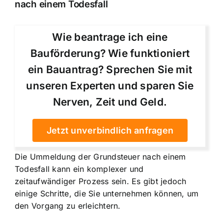
nach einem Todesfall
Wie beantrage ich eine
Bauförderung? Wie funktioniert
ein Bauantrag? Sprechen Sie mit
unseren Experten und sparen Sie
Nerven, Zeit und Geld.
Jetzt unverbindlich anfragen
Die Ummeldung der
Grundsteuer nach einem
Todesfall kann ein komplexer und
zeitaufwändiger Prozess sein
. Es gibt jedoch
einige Schritte, die Sie unternehmen können, um
den Vorgang zu erleichtern.