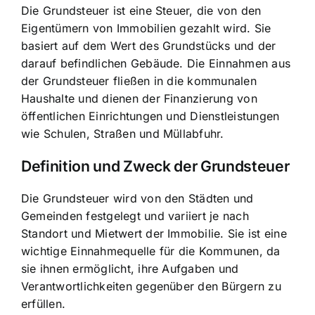
Die Grundsteuer ist eine Steuer, die von den
Eigentümern von Immobilien gezahlt wird. Sie
basiert auf dem Wert des Grundstücks und der
darauf befindlichen Gebäude. Die Einnahmen aus
der Grundsteuer fließen in die kommunalen
Haushalte und dienen der Finanzierung von
öffentlichen Einrichtungen und Dienstleistungen
wie Schulen, Straßen und Müllabfuhr.
Definition und Zweck der Grundsteuer
Die Grundsteuer wird von den Städten und
Gemeinden festgelegt und variiert je nach
Standort und Mietwert der Immobilie. Sie ist eine
wichtige Einnahmequelle für die Kommunen, da
sie ihnen ermöglicht, ihre Aufgaben und
Verantwortlichkeiten gegenüber den Bürgern zu
erfüllen.