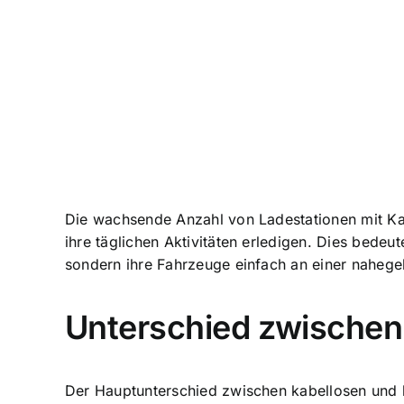
Die wachsende Anzahl von Ladestationen mit Kab
ihre täglichen Aktivitäten erledigen. Dies bede
sondern ihre Fahrzeuge einfach an einer nahege
Unterschied zwischen
Der Hauptunterschied zwischen kabellosen und k