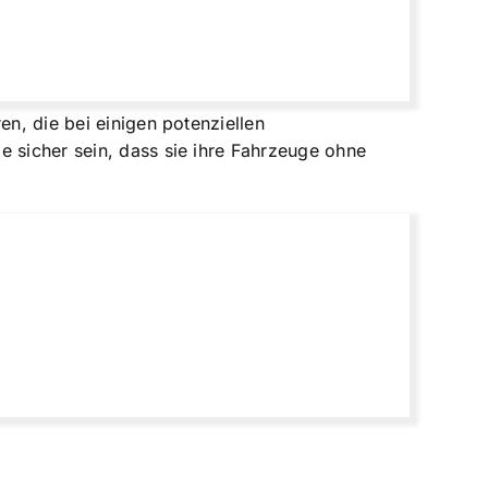
en, die bei einigen potenziellen
e sicher sein, dass sie ihre Fahrzeuge ohne