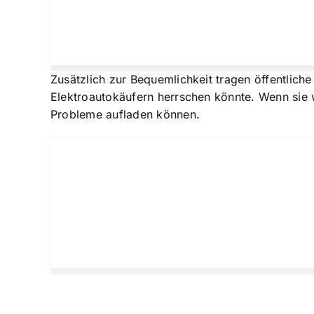
Zusätzlich zur Bequemlichkeit tragen öffentliche
Elektroautokäufern herrschen könnte. Wenn sie w
Probleme aufladen können.