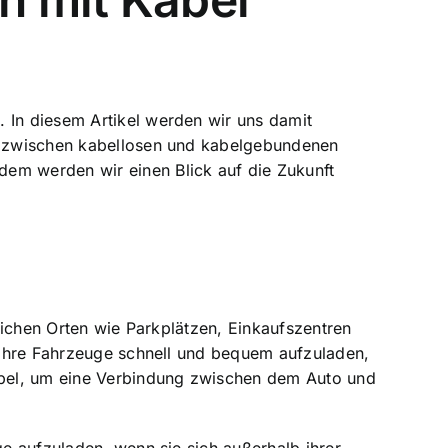
. In diesem Artikel werden wir uns damit
ed zwischen kabellosen und kabelgebundenen
dem werden wir einen Blick auf die Zukunft
tlichen Orten wie Parkplätzen, Einkaufszentren
, ihre Fahrzeuge schnell und bequem aufzuladen,
abel, um eine Verbindung zwischen dem Auto und