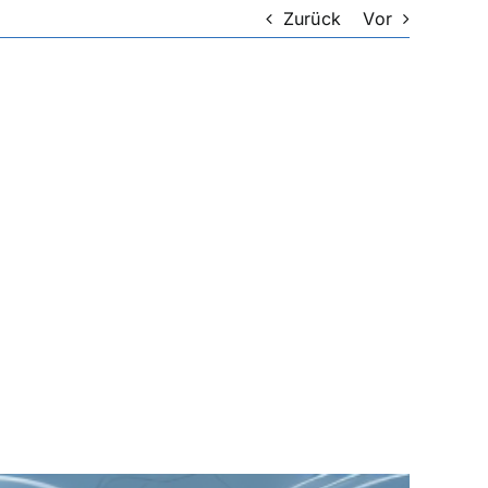
Zurück
Vor