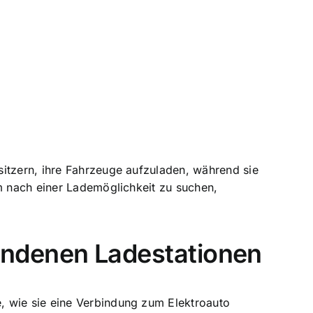
sitzern, ihre Fahrzeuge aufzuladen, während sie
um nach einer Lademöglichkeit zu suchen,
undenen Ladestationen
, wie sie eine Verbindung zum Elektroauto