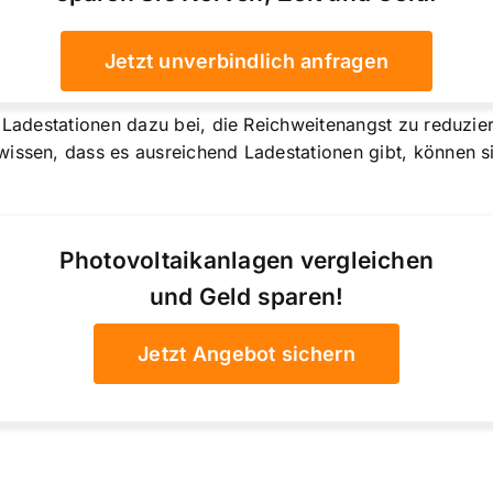
Jetzt unverbindlich anfragen
 Ladestationen dazu bei, die Reichweitenangst zu reduzier
issen, dass es ausreichend Ladestationen gibt, können si
Photovoltaikanlagen vergleichen
und Geld sparen!
Jetzt Angebot sichern