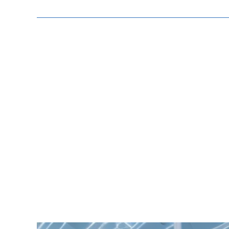
Zeige