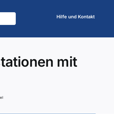
Hilfe und Kontakt
tationen mit
el