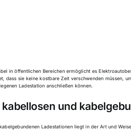
el in öffentlichen Bereichen ermöglicht es Elektroautobe
utet, dass sie keine kostbare Zeit verschwenden müssen, 
legenen Ladestation anschließen können.
 kabellosen und kabelgeb
abelgebundenen Ladestationen liegt in der Art und Weise