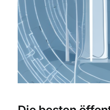
Die besten öffen