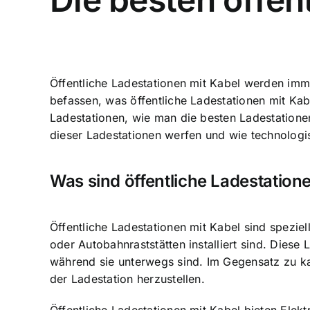
Öffentliche Ladestationen mit Kabel werden imm
befassen, was öffentliche Ladestationen mit Ka
Ladestationen, wie man die besten Ladestatione
dieser Ladestationen werfen und wie technologis
Was sind öffentliche Ladestation
Öffentliche Ladestationen mit Kabel sind speziel
oder Autobahnraststätten installiert sind. Dies
während sie unterwegs sind. Im Gegensatz zu k
der Ladestation herzustellen.