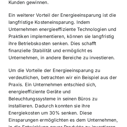
Kunden gewinnen.
Ein weiterer Vorteil der Energieeinsparung ist die
langfristige Kosteneinsparung. Indem
Unternehmen energieeffiziente Technologien und
Praktiken implementieren, können sie langfristig
ihre Betriebskosten senken. Dies schafft
finanzielle Stabilität und ermöglicht es
Unternehmen, in andere Bereiche zu investieren.
Um die Vorteile der Energieeinsparung zu
verdeutlichen, betrachten wir ein Beispiel aus der
Praxis. Ein Unternehmen entschied sich,
energieeffiziente Geräte und
Beleuchtungssysteme in seinen Büros zu
installieren. Dadurch konnten sie ihre
Energiekosten um 30% senken. Diese
Einsparungen ermöglichten es dem Unternehmen,