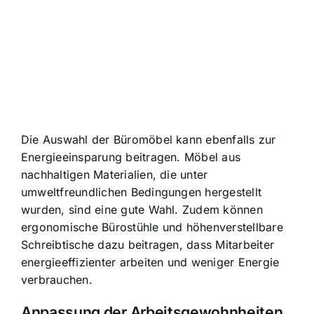
Die Auswahl der Büromöbel kann ebenfalls zur
Energieeinsparung beitragen. Möbel aus
nachhaltigen Materialien, die unter
umweltfreundlichen Bedingungen hergestellt
wurden, sind eine gute Wahl. Zudem können
ergonomische Bürostühle und höhenverstellbare
Schreibtische dazu beitragen, dass Mitarbeiter
energieeffizienter arbeiten und weniger Energie
verbrauchen.
Anpassung der Arbeitsgewohnheiten