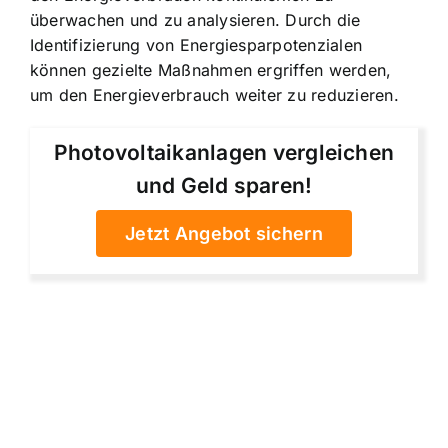
überwachen und zu analysieren. Durch die
Identifizierung von Energiesparpotenzialen
können gezielte Maßnahmen ergriffen werden,
um den Energieverbrauch weiter zu reduzieren.
Photovoltaikanlagen vergleichen
und Geld sparen!
Jetzt Angebot sichern