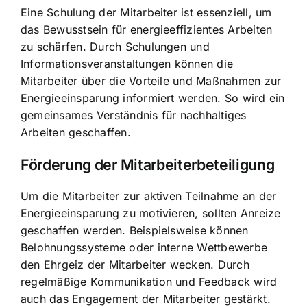
Eine Schulung der Mitarbeiter ist essenziell, um
das Bewusstsein für energieeffizientes Arbeiten
zu schärfen. Durch Schulungen und
Informationsveranstaltungen können die
Mitarbeiter über die Vorteile und Maßnahmen zur
Energieeinsparung informiert werden. So wird ein
gemeinsames Verständnis für nachhaltiges
Arbeiten geschaffen.
Förderung der Mitarbeiterbeteiligung
Um die Mitarbeiter zur aktiven Teilnahme an der
Energieeinsparung zu motivieren, sollten Anreize
geschaffen werden. Beispielsweise können
Belohnungssysteme oder interne Wettbewerbe
den Ehrgeiz der Mitarbeiter wecken. Durch
regelmäßige Kommunikation und Feedback wird
auch das Engagement der Mitarbeiter gestärkt.