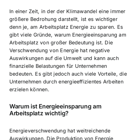
In einer Zeit, in der der Klimawandel eine immer
größere Bedrohung darstellt, ist es wichtiger
denn je, am Arbeitsplatz Energie zu sparen. Es
gibt viele Gründe, warum Energieeinsparung am
Arbeitsplatz von großer Bedeutung ist. Die
Verschwendung von Energie hat negative
Auswirkungen auf die Umwelt und kann auch
finanzielle Belastungen für Unternehmen
bedeuten. Es gibt jedoch auch viele Vorteile, die
Unternehmen durch energieeffizientes Arbeiten
erzielen können.
Warum ist Energieeinsparung am
Arbeitsplatz wichtig?
Energieverschwendung hat weitreichende
Auswirkungen. Die Produktion von Energie