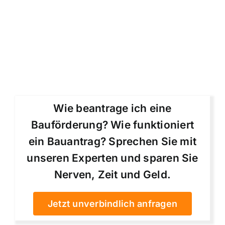
Wie beantrage ich eine
Bauförderung? Wie funktioniert
ein Bauantrag? Sprechen Sie mit
unseren Experten und sparen Sie
Nerven, Zeit und Geld.
Jetzt unverbindlich anfragen