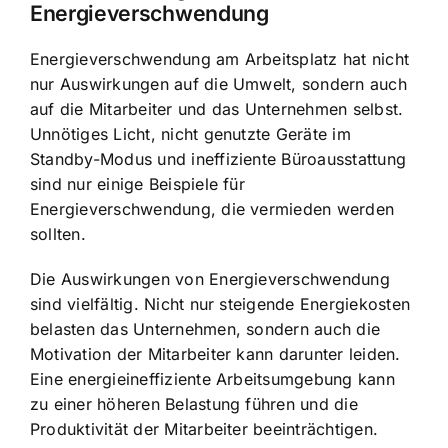
Energieverschwendung
Energieverschwendung am Arbeitsplatz hat nicht
nur Auswirkungen auf die Umwelt, sondern auch
auf die Mitarbeiter und das Unternehmen selbst.
Unnötiges Licht, nicht genutzte Geräte im
Standby-Modus und ineffiziente Büroausstattung
sind nur einige Beispiele für
Energieverschwendung, die vermieden werden
sollten.
Die Auswirkungen von Energieverschwendung
sind vielfältig. Nicht nur steigende Energiekosten
belasten das Unternehmen, sondern auch die
Motivation der Mitarbeiter kann darunter leiden.
Eine energieineffiziente Arbeitsumgebung kann
zu einer höheren Belastung führen und die
Produktivität der Mitarbeiter beeinträchtigen.