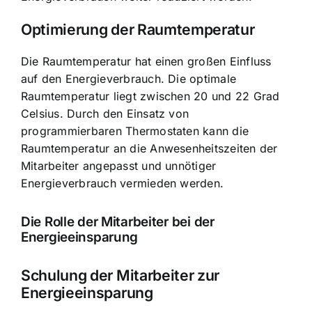
Optimierung der Raumtemperatur
Die Raumtemperatur hat einen großen Einfluss
auf den Energieverbrauch. Die optimale
Raumtemperatur liegt zwischen 20 und 22 Grad
Celsius. Durch den Einsatz von
programmierbaren Thermostaten kann die
Raumtemperatur an die Anwesenheitszeiten der
Mitarbeiter angepasst und unnötiger
Energieverbrauch vermieden werden.
Die Rolle der Mitarbeiter bei der
Energieeinsparung
Schulung der Mitarbeiter zur
Energieeinsparung