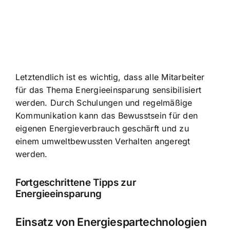
Letztendlich ist es wichtig, dass alle Mitarbeiter
für das Thema Energieeinsparung sensibilisiert
werden. Durch Schulungen und regelmäßige
Kommunikation kann das Bewusstsein für den
eigenen Energieverbrauch geschärft und zu
einem umweltbewussten Verhalten angeregt
werden.
Fortgeschrittene Tipps zur
Energieeinsparung
Einsatz von Energiespartechnologien