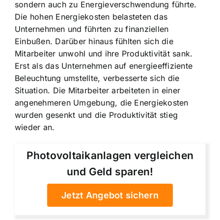
sondern auch zu Energieverschwendung führte.
Die hohen Energiekosten belasteten das
Unternehmen und führten zu finanziellen
Einbußen. Darüber hinaus fühlten sich die
Mitarbeiter unwohl und ihre Produktivität sank.
Erst als das Unternehmen auf energieeffiziente
Beleuchtung umstellte, verbesserte sich die
Situation. Die Mitarbeiter arbeiteten in einer
angenehmeren Umgebung, die Energiekosten
wurden gesenkt und die Produktivität stieg
wieder an.
Photovoltaikanlagen vergleichen
und Geld sparen!
Jetzt Angebot sichern