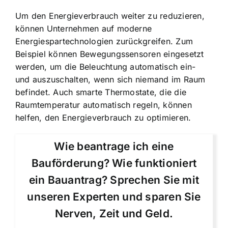
Um den Energieverbrauch weiter zu reduzieren,
können Unternehmen auf moderne
Energiespartechnologien zurückgreifen. Zum
Beispiel können Bewegungssensoren eingesetzt
werden, um die Beleuchtung automatisch ein-
und auszuschalten, wenn sich niemand im Raum
befindet. Auch smarte Thermostate, die die
Raumtemperatur automatisch regeln, können
helfen, den Energieverbrauch zu optimieren.
Wie beantrage ich eine
Bauförderung? Wie funktioniert
ein Bauantrag? Sprechen Sie mit
unseren Experten und sparen Sie
Nerven, Zeit und Geld.