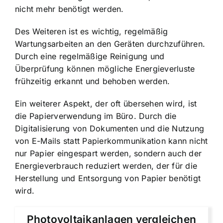
nicht mehr benötigt werden.
Des Weiteren ist es wichtig, regelmäßig
Wartungsarbeiten an den Geräten durchzuführen.
Durch eine regelmäßige Reinigung und
Überprüfung können mögliche Energieverluste
frühzeitig erkannt und behoben werden.
Ein weiterer Aspekt, der oft übersehen wird, ist
die Papierverwendung im Büro. Durch die
Digitalisierung von Dokumenten und die Nutzung
von E-Mails statt Papierkommunikation kann nicht
nur Papier eingespart werden, sondern auch der
Energieverbrauch reduziert werden, der für die
Herstellung und Entsorgung von Papier benötigt
wird.
Photovoltaikanlagen vergleichen