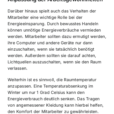
Darüber hinaus spielt auch das Verhalten der
Mitarbeiter eine wichtige Rolle bei der
Energieeinsparung. Durch bewusstes Handeln
können unnötige Energieverbräuche vermieden
werden. Mitarbeiter sollten dazu ermutigt werden,
ihre Computer und andere Geräte nur dann
einzuschalten, wenn sie tatsächlich benötigt
werden. Außerdem sollten sie darauf achten,
Lichtquellen auszuschalten, wenn sie den Raum
verlassen.
Weiterhin ist es sinnvoll, die Raumtemperatur
anzupassen. Eine Temperaturabsenkung im
Winter um nur 1 Grad Celsius kann den
Energieverbrauch deutlich senken. Das Tragen
von angemessener Kleidung kann hierbei helfen,
den Komfort der Mitarbeiter zu gewährleisten.