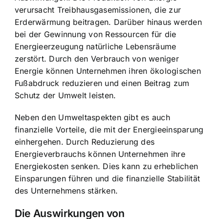
verursacht Treibhausgasemissionen, die zur
Erderwärmung beitragen. Darüber hinaus werden
bei der Gewinnung von Ressourcen für die
Energieerzeugung natürliche Lebensräume
zerstört. Durch den Verbrauch von weniger
Energie können Unternehmen ihren ökologischen
Fußabdruck reduzieren und einen Beitrag zum
Schutz der Umwelt leisten.
Neben den Umweltaspekten gibt es auch
finanzielle Vorteile, die mit der Energieeinsparung
einhergehen. Durch Reduzierung des
Energieverbrauchs können Unternehmen ihre
Energiekosten senken. Dies kann zu erheblichen
Einsparungen führen und die finanzielle Stabilität
des Unternehmens stärken.
Die Auswirkungen von