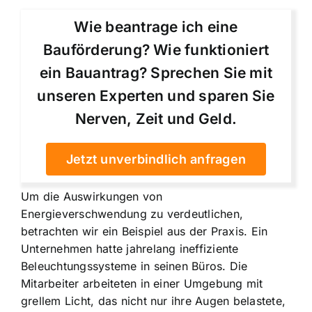
Wie beantrage ich eine
Bauförderung? Wie funktioniert
ein Bauantrag? Sprechen Sie mit
unseren Experten und sparen Sie
Nerven, Zeit und Geld.
Jetzt unverbindlich anfragen
Um die Auswirkungen von
Energieverschwendung zu verdeutlichen,
betrachten wir ein Beispiel aus der Praxis. Ein
Unternehmen hatte jahrelang ineffiziente
Beleuchtungssysteme in seinen Büros. Die
Mitarbeiter arbeiteten in einer Umgebung mit
grellem Licht, das nicht nur ihre Augen belastete,