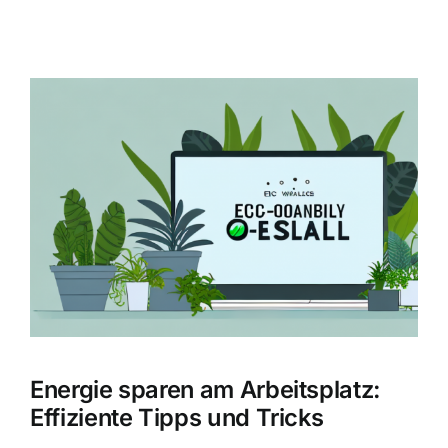
Zeige
grösseres
Bild
Energie sparen am Arbeitsplatz:
Effiziente Tipps und Tricks