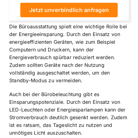
Jetzt unverbindlich anfragen
Die Büroausstattung spielt eine wichtige Rolle bei
der Energieeinsparung. Durch den Einsatz von
energieeffizienten Geräten, wie zum Beispiel
Computern und Druckern, kann der
Energieverbrauch spürbar reduziert werden.
Zudem sollten Geräte nach der Nutzung
vollständig ausgeschaltet werden, um den
Standby-Modus zu vermeiden.
Auch bei der Bürobeleuchtung gibt es
Einsparungspotenziale. Durch den Einsatz von
LED-Leuchten oder Energiesparlampen kann der
Stromverbrauch deutlich gesenkt werden. Zudem
ist es ratsam, das Tageslicht zu nutzen und
unnötiges Licht auszuschalten.