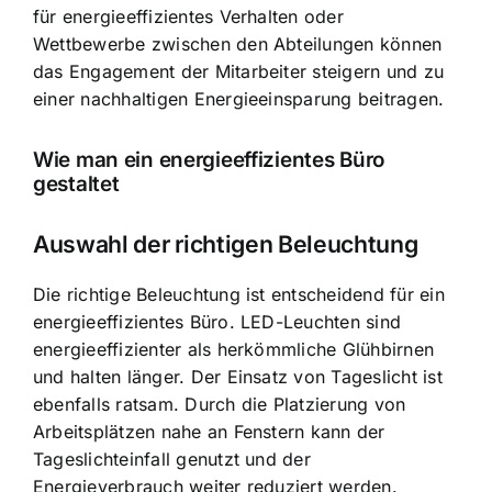
für energieeffizientes Verhalten oder
Wettbewerbe zwischen den Abteilungen können
das Engagement der Mitarbeiter steigern und zu
einer nachhaltigen Energieeinsparung beitragen.
Wie man ein energieeffizientes Büro
gestaltet
Auswahl der richtigen Beleuchtung
Die richtige Beleuchtung ist entscheidend für ein
energieeffizientes Büro. LED-Leuchten sind
energieeffizienter als herkömmliche Glühbirnen
und halten länger. Der Einsatz von Tageslicht ist
ebenfalls ratsam. Durch die Platzierung von
Arbeitsplätzen nahe an Fenstern kann der
Tageslichteinfall genutzt und der
Energieverbrauch weiter reduziert werden.