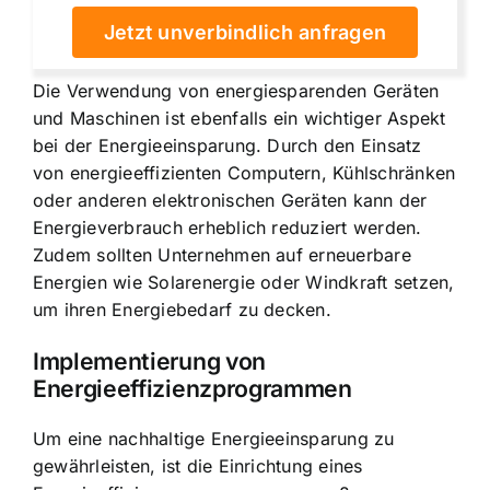
Jetzt unverbindlich anfragen
Die Verwendung von energiesparenden Geräten
und Maschinen ist ebenfalls ein wichtiger Aspekt
bei der Energieeinsparung. Durch den Einsatz
von energieeffizienten Computern, Kühlschränken
oder anderen elektronischen Geräten kann der
Energieverbrauch erheblich reduziert werden.
Zudem sollten Unternehmen auf erneuerbare
Energien wie Solarenergie oder Windkraft setzen,
um ihren Energiebedarf zu decken.
Implementierung von
Energieeffizienzprogrammen
Um eine nachhaltige Energieeinsparung zu
gewährleisten, ist die Einrichtung eines