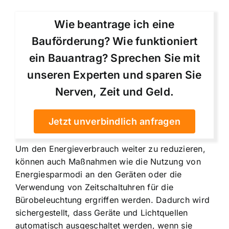
Wie beantrage ich eine
Bauförderung? Wie funktioniert
ein Bauantrag? Sprechen Sie mit
unseren Experten und sparen Sie
Nerven, Zeit und Geld.
Jetzt unverbindlich anfragen
Um den Energieverbrauch weiter zu reduzieren,
können auch Maßnahmen wie die Nutzung von
Energiesparmodi an den Geräten oder die
Verwendung von Zeitschaltuhren für die
Bürobeleuchtung ergriffen werden. Dadurch wird
sichergestellt, dass Geräte und Lichtquellen
automatisch ausgeschaltet werden, wenn sie