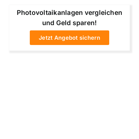
Photovoltaikanlagen vergleichen
und Geld sparen!
Jetzt Angebot sichern