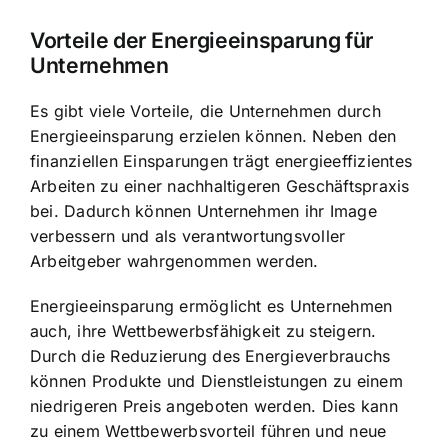
Vorteile der Energieeinsparung für
Unternehmen
Es gibt viele Vorteile, die Unternehmen durch
Energieeinsparung erzielen können. Neben den
finanziellen Einsparungen trägt energieeffizientes
Arbeiten zu einer nachhaltigeren Geschäftspraxis
bei. Dadurch können Unternehmen ihr Image
verbessern und als verantwortungsvoller
Arbeitgeber wahrgenommen werden.
Energieeinsparung ermöglicht es Unternehmen
auch, ihre Wettbewerbsfähigkeit zu steigern.
Durch die Reduzierung des Energieverbrauchs
können Produkte und Dienstleistungen zu einem
niedrigeren Preis angeboten werden. Dies kann
zu einem Wettbewerbsvorteil führen und neue