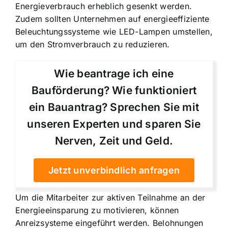
Energieverbrauch erheblich gesenkt werden.
Zudem sollten Unternehmen auf energieeffiziente
Beleuchtungssysteme wie LED-Lampen umstellen,
um den Stromverbrauch zu reduzieren.
Wie beantrage ich eine
Bauförderung? Wie funktioniert
ein Bauantrag? Sprechen Sie mit
unseren Experten und sparen Sie
Nerven, Zeit und Geld.
Jetzt unverbindlich anfragen
Um die Mitarbeiter zur aktiven Teilnahme an der
Energieeinsparung zu motivieren, können
Anreizsysteme eingeführt werden. Belohnungen