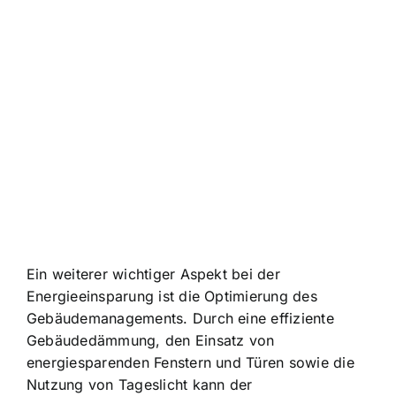
Ein weiterer wichtiger Aspekt bei der
Energieeinsparung ist die Optimierung des
Gebäudemanagements. Durch eine effiziente
Gebäudedämmung, den Einsatz von
energiesparenden Fenstern und Türen sowie die
Nutzung von Tageslicht kann der