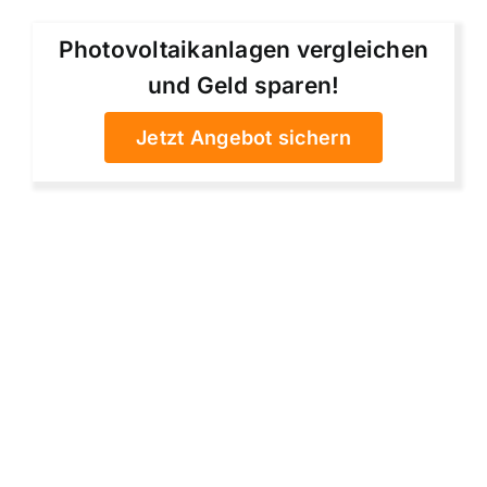
Photovoltaikanlagen vergleichen
und Geld sparen!
Jetzt Angebot sichern