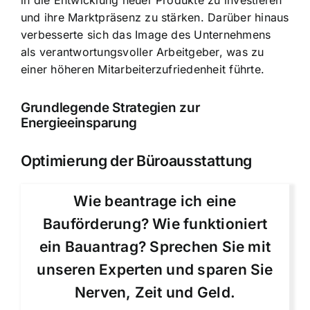
in die Entwicklung neuer Produkte zu investieren
und ihre Marktpräsenz zu stärken. Darüber hinaus
verbesserte sich das Image des Unternehmens
als verantwortungsvoller Arbeitgeber, was zu
einer höheren Mitarbeiterzufriedenheit führte.
Grundlegende Strategien zur
Energieeinsparung
Optimierung der Büroausstattung
Wie beantrage ich eine
Bauförderung? Wie funktioniert
ein Bauantrag? Sprechen Sie mit
unseren Experten und sparen Sie
Nerven, Zeit und Geld.