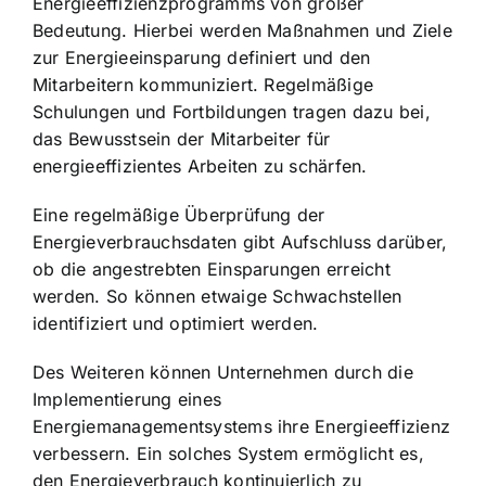
Energieeffizienzprogramms von großer
Bedeutung. Hierbei werden Maßnahmen und Ziele
zur Energieeinsparung definiert und den
Mitarbeitern kommuniziert. Regelmäßige
Schulungen und Fortbildungen tragen dazu bei,
das Bewusstsein der Mitarbeiter für
energieeffizientes Arbeiten zu schärfen.
Eine regelmäßige Überprüfung der
Energieverbrauchsdaten gibt Aufschluss darüber,
ob die angestrebten Einsparungen erreicht
werden. So können etwaige Schwachstellen
identifiziert und optimiert werden.
Des Weiteren können Unternehmen durch die
Implementierung eines
Energiemanagementsystems ihre Energieeffizienz
verbessern. Ein solches System ermöglicht es,
den Energieverbrauch kontinuierlich zu