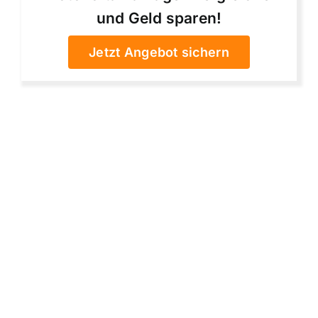
und Geld sparen!
Jetzt Angebot sichern