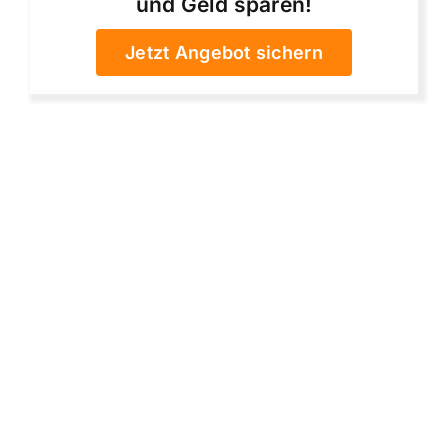
und Geld sparen!
Jetzt Angebot sichern