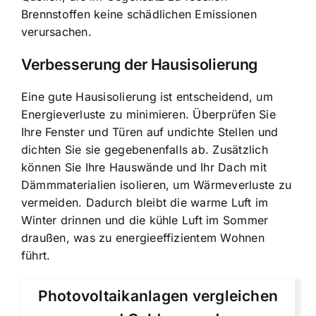
Brennstoffen keine schädlichen Emissionen
verursachen.
Verbesserung der Hausisolierung
Eine gute Hausisolierung ist entscheidend, um
Energieverluste zu minimieren. Überprüfen Sie
Ihre Fenster und Türen auf undichte Stellen und
dichten Sie sie gegebenenfalls ab. Zusätzlich
können Sie Ihre Hauswände und Ihr Dach mit
Dämmmaterialien isolieren, um Wärmeverluste zu
vermeiden. Dadurch bleibt die warme Luft im
Winter drinnen und die kühle Luft im Sommer
draußen, was zu energieeffizientem Wohnen
führt.
Photovoltaikanlagen vergleichen