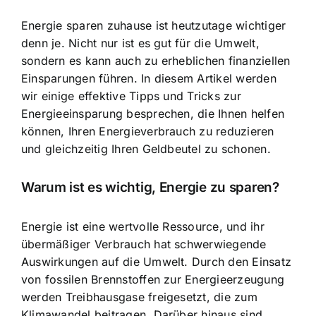
Energie sparen zuhause ist heutzutage wichtiger
denn je. Nicht nur ist es gut für die Umwelt,
sondern es kann auch zu erheblichen finanziellen
Einsparungen führen. In diesem Artikel werden
wir einige effektive Tipps und Tricks zur
Energieeinsparung besprechen, die Ihnen helfen
können, Ihren Energieverbrauch zu reduzieren
und gleichzeitig Ihren Geldbeutel zu schonen.
Warum ist es wichtig, Energie zu sparen?
Energie ist eine wertvolle Ressource
, und ihr
übermäßiger Verbrauch hat schwerwiegende
Auswirkungen auf die Umwelt. Durch den Einsatz
von fossilen Brennstoffen zur Energieerzeugung
werden Treibhausgase freigesetzt, die zum
Klimawandel beitragen. Darüber hinaus sind