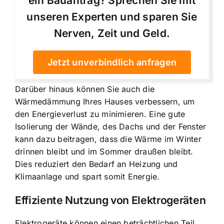
ein Bauantrag? Sprechen Sie mit
unseren Experten und sparen Sie
Nerven, Zeit und Geld.
Jetzt unverbindlich anfragen
Darüber hinaus können Sie auch die
Wärmedämmung Ihres Hauses verbessern, um
den Energieverlust zu minimieren. Eine gute
Isolierung der Wände, des Dachs und der Fenster
kann dazu beitragen, dass die Wärme im Winter
drinnen bleibt und im Sommer draußen bleibt.
Dies reduziert den Bedarf an Heizung und
Klimaanlage und spart somit Energie.
Effiziente Nutzung von Elektrogeräten
Elektrogeräte können einen beträchtlichen Teil