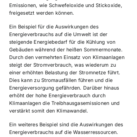
Emissionen, wie Schwefeloxide und Stickoxide,
freigesetzt werden können.
Ein Beispiel für die Auswirkungen des
Energieverbrauchs auf die Umwelt ist der
steigende Energiebedarf für die Kühlung von
Gebäuden während der heißen Sommermonate.
Durch den vermehrten Einsatz von Klimaanlagen
steigt der Stromverbrauch, was wiederum zu
einer erhöhten Belastung der Stromnetze führt.
Dies kann zu Stromausfällen führen und die
Energieversorgung gefährden. Darüber hinaus
erhöht der hohe Energieverbrauch durch
Klimaanlagen die Treibhausgasemissionen und
verstärkt somit den Klimawandel.
Ein weiteres Beispiel sind die Auswirkungen des
Energieverbrauchs auf die Wasserressourcen.