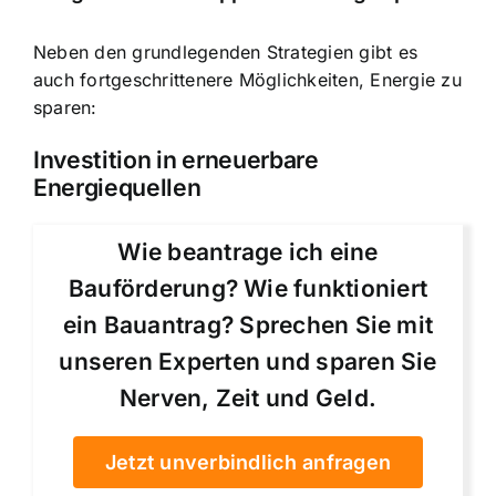
Neben den grundlegenden Strategien gibt es
auch fortgeschrittenere Möglichkeiten, Energie zu
sparen:
Investition in erneuerbare
Energiequellen
Wie beantrage ich eine
Bauförderung? Wie funktioniert
ein Bauantrag? Sprechen Sie mit
unseren Experten und sparen Sie
Nerven, Zeit und Geld.
Jetzt unverbindlich anfragen