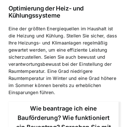
Optimierung der Heiz- und
Kühlungssysteme
Eine der größten Energiequellen im Haushalt ist
die Heizung und Kühlung. Stellen Sie sicher, dass
Ihre Heizungs- und Klimaanlagen regelmäßig
gewartet werden, um eine effiziente Leistung
sicherzustellen. Seien Sie auch bewusst und
verantwortungsbewusst bei der Einstellung der
Raumtemperatur. Eine Grad niedrigere
Raumtemperatur im Winter und eine Grad höhere
im Sommer können bereits zu erheblichen
Einsparungen führen.
Wie beantrage ich eine
Bauförderung? Wie funktioniert