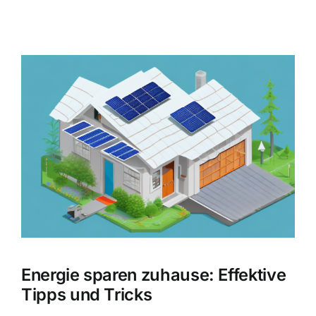
Zeige
grösseres
Bild
Energie sparen zuhause: Effektive
Tipps und Tricks