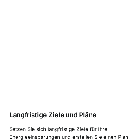
Langfristige Ziele und Pläne
Setzen Sie sich langfristige Ziele für Ihre
Energieeinsparungen und erstellen Sie einen Plan,