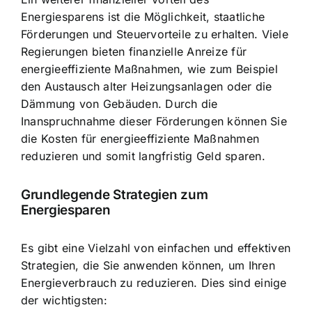
Energiesparens ist die Möglichkeit, staatliche
Förderungen und Steuervorteile zu erhalten. Viele
Regierungen bieten finanzielle Anreize für
energieeffiziente Maßnahmen, wie zum Beispiel
den Austausch alter Heizungsanlagen oder die
Dämmung von Gebäuden. Durch die
Inanspruchnahme dieser Förderungen können Sie
die Kosten für energieeffiziente Maßnahmen
reduzieren und somit langfristig Geld sparen.
Grundlegende Strategien zum
Energiesparen
Es gibt eine Vielzahl von einfachen und effektiven
Strategien, die Sie anwenden können, um Ihren
Energieverbrauch zu reduzieren. Dies sind einige
der wichtigsten: