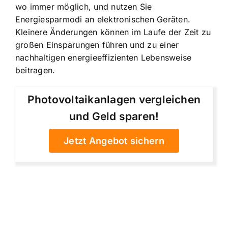
wo immer möglich, und nutzen Sie
Energiesparmodi an elektronischen Geräten.
Kleinere Änderungen können im Laufe der Zeit zu
großen Einsparungen führen und zu einer
nachhaltigen energieeffizienten Lebensweise
beitragen.
Photovoltaikanlagen vergleichen
und Geld sparen!
Jetzt Angebot sichern