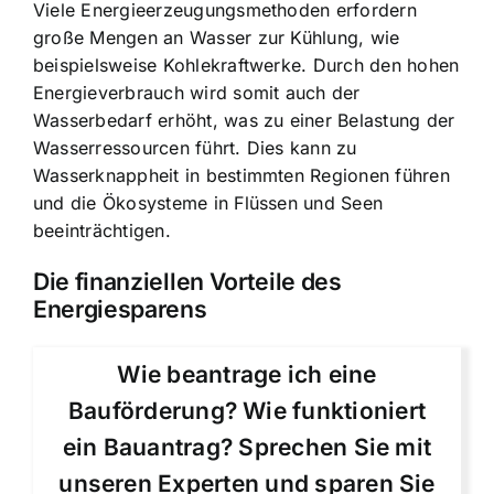
Viele Energieerzeugungsmethoden erfordern
große Mengen an Wasser zur Kühlung, wie
beispielsweise Kohlekraftwerke. Durch den hohen
Energieverbrauch wird somit auch der
Wasserbedarf erhöht, was zu einer Belastung der
Wasserressourcen führt. Dies kann zu
Wasserknappheit in bestimmten Regionen führen
und die Ökosysteme in Flüssen und Seen
beeinträchtigen.
Die
finanziellen Vorteile des
Energiesparens
Wie beantrage ich eine
Bauförderung? Wie funktioniert
ein Bauantrag? Sprechen Sie mit
unseren Experten und sparen Sie