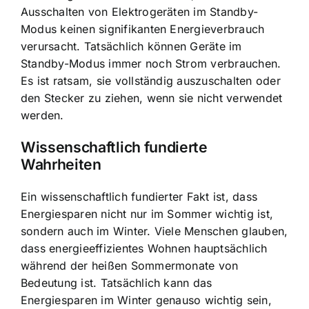
Ausschalten von Elektrogeräten im Standby-
Modus keinen signifikanten Energieverbrauch
verursacht. Tatsächlich können Geräte im
Standby-Modus immer noch Strom verbrauchen.
Es ist ratsam, sie vollständig auszuschalten oder
den Stecker zu ziehen, wenn sie nicht verwendet
werden.
Wissenschaftlich fundierte
Wahrheiten
Ein wissenschaftlich fundierter Fakt ist, dass
Energiesparen nicht nur im Sommer wichtig ist,
sondern auch im Winter. Viele Menschen glauben,
dass energieeffizientes Wohnen hauptsächlich
während der heißen Sommermonate von
Bedeutung ist. Tatsächlich kann das
Energiesparen im Winter genauso wichtig sein,