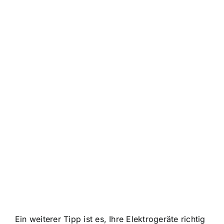
Ein weiterer Tipp ist es, Ihre Elektrogeräte richtig