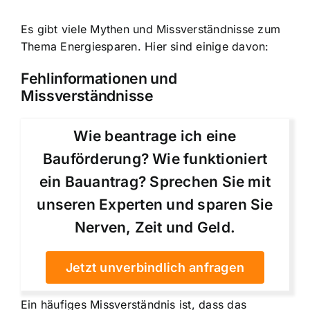
Es gibt viele Mythen und Missverständnisse zum
Thema Energiesparen. Hier sind einige davon:
Fehlinformationen und
Missverständnisse
Wie beantrage ich eine
Bauförderung? Wie funktioniert
ein Bauantrag? Sprechen Sie mit
unseren Experten und sparen Sie
Nerven, Zeit und Geld.
Jetzt unverbindlich anfragen
Ein häufiges Missverständnis ist, dass das