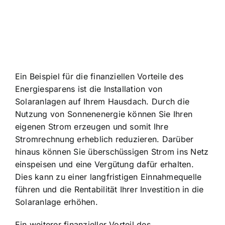
Ein Beispiel für die finanziellen Vorteile des
Energiesparens ist die Installation von
Solaranlagen auf Ihrem Hausdach. Durch die
Nutzung von Sonnenenergie können Sie Ihren
eigenen Strom erzeugen und somit Ihre
Stromrechnung erheblich reduzieren. Darüber
hinaus können Sie überschüssigen Strom ins Netz
einspeisen und eine Vergütung dafür erhalten.
Dies kann zu einer langfristigen Einnahmequelle
führen und die Rentabilität Ihrer Investition in die
Solaranlage erhöhen.
Ein weiterer finanzieller Vorteil des