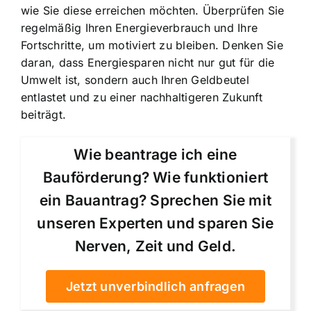
wie Sie diese erreichen möchten. Überprüfen Sie
regelmäßig Ihren Energieverbrauch und Ihre
Fortschritte, um motiviert zu bleiben. Denken Sie
daran, dass Energiesparen nicht nur gut für die
Umwelt ist, sondern auch Ihren Geldbeutel
entlastet und zu einer nachhaltigeren Zukunft
beiträgt.
Wie beantrage ich eine
Bauförderung? Wie funktioniert
ein Bauantrag? Sprechen Sie mit
unseren Experten und sparen Sie
Nerven, Zeit und Geld.
Jetzt unverbindlich anfragen