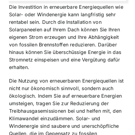
Die Investition in erneuerbare Energiequellen wie
Solar- oder Windenergie kann langfristig sehr
rentabel sein. Durch die Installation von
Solarpaneelen auf Ihrem Dach können Sie Ihren
eigenen Strom erzeugen und Ihre Abhängigkeit
von fossilen Brennstoffen reduzieren. Darüber
hinaus können Sie überschüssige Energie in das
Stromnetz einspeisen und eine Vergütung dafür
erhalten.
Die Nutzung von erneuerbaren Energiequellen ist
nicht nur ökonomisch sinnvoll, sondern auch
ökologisch. Indem Sie auf erneuerbare Energien
umsteigen, tragen Sie zur Reduzierung der
Treibhausgasemissionen bei und helfen mit, den
Klimawandel einzudämmen. Solar- und
Windenergie sind saubere und unerschöpfliche
Quellen, die im Gegensatz zu fossilen