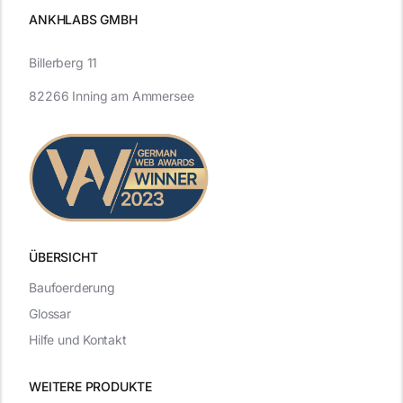
ANKHLABS GMBH
Billerberg 11
82266 Inning am Ammersee
ÜBERSICHT
Baufoerderung
Glossar
Hilfe und Kontakt
WEITERE PRODUKTE