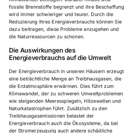
fossile Brennstoffe begrenzt und ihre Beschaffung
wird immer schwieriger und teurer. Durch die
Reduzierung Ihres Energieverbrauchs können Sie
dazu beitragen, diese Probleme anzugehen und
die Naturressourcen zu schonen.
Die
Auswirkungen des
Energieverbrauchs auf die Umwelt
Der Energieverbrauch in unseren Häusern erzeugt
eine beträchtliche Menge an Treibhausgasen, die
die Erdatmosphäre erwärmen. Dies führt zum
Klimawandel, der zu schweren Umweltproblemen
wie steigenden Meeresspiegeln, Hitzewellen und
Naturkatastrophen führt. Zusätzlich zu den
Treibhausgasemissionen belastet der
Energieverbrauch auch die Ökosysteme, da bei
der Stromerzeugung auch andere schädliche