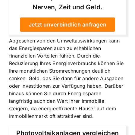
Nerven, Zeit und Geld.
Jetzt unverbindlich anfragen
Abgesehen von den Umweltauswirkungen kann
das Energiesparen auch zu erheblichen
finanziellen Vorteilen führen. Durch die
Reduzierung Ihres Energieverbrauchs können Sie
Ihre monatlichen Stromrechnungen deutlich
senken. Geld, das Sie dann für andere Ausgaben
oder Investitionen zur Verfügung haben. Darüber
hinaus können Sie durch Energiesparen
langfristig auch den Wert Ihrer Immobilie
steigern, da energieeffiziente Häuser auf dem
Immobilienmarkt oft attraktiver sind.
Photovoltaikanlagen vergleichen