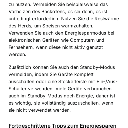
zu nutzen. Vermeiden Sie beispielsweise das
Vorheizen des Backofens, es sei denn, es ist
unbedingt erforderlich. Nutzen Sie die Restwärme
des Herds, um Speisen warmzuhalten.
Verwenden Sie auch den Energiesparmodus bei
elektronischen Geräten wie Computern und
Fernsehern, wenn diese nicht aktiv genutzt
werden.
Zusätzlich können Sie auch den Standby-Modus
vermeiden, indem Sie Geräte komplett
ausschalten oder eine Steckerleiste mit Ein-/Aus-
Schalter verwenden. Viele Geräte verbrauchen
auch im Standby-Modus noch Energie, daher ist
es wichtig, sie vollständig auszuschalten, wenn
sie nicht verwendet werden.
Fortgeschrittene Tipps zum Energiesparen