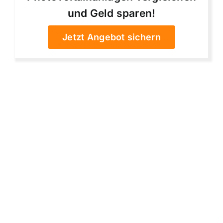
und Geld sparen!
Jetzt Angebot sichern