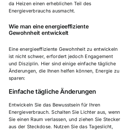
da Heizen einen erheblichen Teil des
Energieverbrauchs ausmacht.
Wie man eine energieeffiziente
Gewohnheit entwickelt
Eine energieeffiziente Gewohnheit zu entwickeln
ist nicht schwer, erfordert jedoch Engagement
und Disziplin. Hier sind einige einfache tägliche
Änderungen, die Ihnen helfen können, Energie zu
sparen:
Einfache tägliche Änderungen
Entwickeln Sie das Bewusstsein für Ihren
Energieverbrauch. Schalten Sie Lichter aus, wenn
Sie einen Raum verlassen, und ziehen Sie Stecker
aus der Steckdose. Nutzen Sie das Tageslicht,