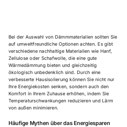
Bei der Auswahl von Dämmmaterialien sollten Sie
auf umweltfreundliche Optionen achten. Es gibt
verschiedene nachhaltige Materialien wie Hanf,
Zellulose oder Schafwolle, die eine gute
Wärmedämmung bieten und gleichzeitig
ökologisch unbedenklich sind. Durch eine
verbesserte Hausisolierung können Sie nicht nur
Ihre Energiekosten senken, sondern auch den
Komfort in Ihrem Zuhause erhöhen, indem Sie
Temperaturschwankungen reduzieren und Lärm
von außen minimieren.
Häufige Mythen über das Energiesparen