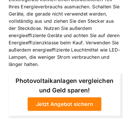
Ihres Energieverbrauchs ausmachen. Schalten Sie
Geräte, die gerade nicht verwendet werden,
vollständig aus und ziehen Sie den Stecker aus
der Steckdose. Nutzen Sie außerdem
energieeffiziente Geräte und achten Sie auf deren
Energieeffizienzklasse beim Kauf. Verwenden Sie
außerdem energieeffiziente Leuchtmittel wie LED-
Lampen, die weniger Strom verbrauchen und
länger halten.
Photovoltaikanlagen vergleichen
und Geld sparen!
Jetzt Angebot sichern