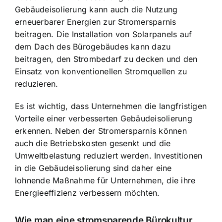
Gebäudeisolierung kann auch die Nutzung
erneuerbarer Energien zur Stromersparnis
beitragen. Die Installation von Solarpanels auf
dem Dach des Bürogebäudes kann dazu
beitragen, den Strombedarf zu decken und den
Einsatz von konventionellen Stromquellen zu
reduzieren.
Es ist wichtig, dass Unternehmen die langfristigen
Vorteile einer verbesserten Gebäudeisolierung
erkennen. Neben der Stromersparnis können
auch die Betriebskosten gesenkt und die
Umweltbelastung reduziert werden. Investitionen
in die Gebäudeisolierung sind daher eine
lohnende Maßnahme für Unternehmen, die ihre
Energieeffizienz verbessern möchten.
Wie man eine stromsparende Bürokultur