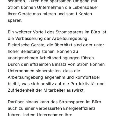
schaffen. Durch den sparsamen Umgang mit
Strom können Unternehmen die Lebensdauer
ihrer Geräte maximieren und somit Kosten
sparen.
Ein weiterer Vorteil des Stromsparens im Büro ist
die
Verbesserung der Arbeitsumgebung
.
Elektrische Geräte, die überhitzt sind oder unter
hoher Belastung stehen, können zu
unangenehmen Arbeitsbedingungen führen.
Durch den effizienten Einsatz von Strom können
Unternehmen sicherstellen, dass die
Arbeitsumgebung angenehm und komfortabel
bleibt, was sich positiv auf die Produktivität und
Zufriedenheit der Mitarbeiter auswirkt.
Darüber hinaus kann das Stromsparen im Büro
auch zu einer
verbesserten Energieeffizienz
führen
. Indem Unternehmen ihre