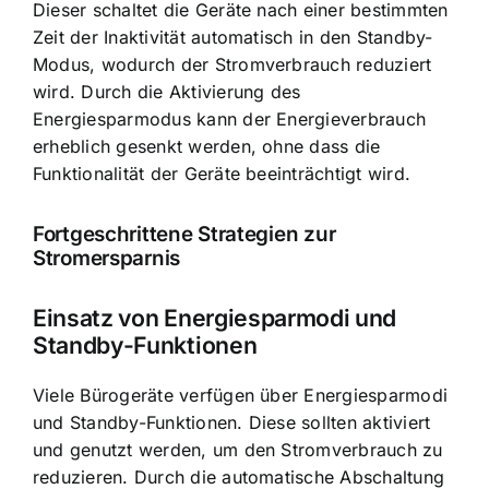
Dieser schaltet die Geräte nach einer bestimmten
Zeit der Inaktivität automatisch in den Standby-
Modus, wodurch der Stromverbrauch reduziert
wird. Durch die Aktivierung des
Energiesparmodus kann der Energieverbrauch
erheblich gesenkt werden, ohne dass die
Funktionalität der Geräte beeinträchtigt wird.
Fortgeschrittene Strategien zur
Stromersparnis
Einsatz von Energiesparmodi und
Standby-Funktionen
Viele Bürogeräte verfügen über Energiesparmodi
und Standby-Funktionen. Diese sollten aktiviert
und genutzt werden, um den Stromverbrauch zu
reduzieren. Durch die automatische Abschaltung