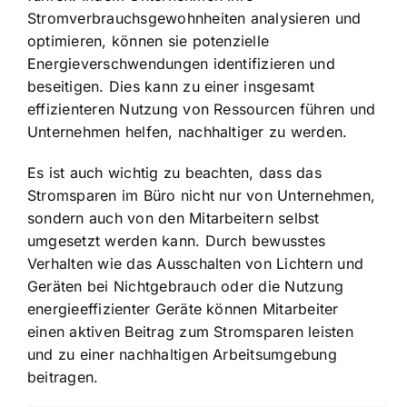
Stromverbrauchsgewohnheiten analysieren und
optimieren, können sie potenzielle
Energieverschwendungen identifizieren und
beseitigen. Dies kann zu einer insgesamt
effizienteren Nutzung von Ressourcen führen und
Unternehmen helfen, nachhaltiger zu werden.
Es ist auch wichtig zu beachten, dass das
Stromsparen im Büro nicht nur von Unternehmen,
sondern auch von den Mitarbeitern selbst
umgesetzt werden kann. Durch bewusstes
Verhalten wie das Ausschalten von Lichtern und
Geräten bei Nichtgebrauch oder die Nutzung
energieeffizienter Geräte können Mitarbeiter
einen aktiven Beitrag zum Stromsparen leisten
und zu einer nachhaltigen Arbeitsumgebung
beitragen.