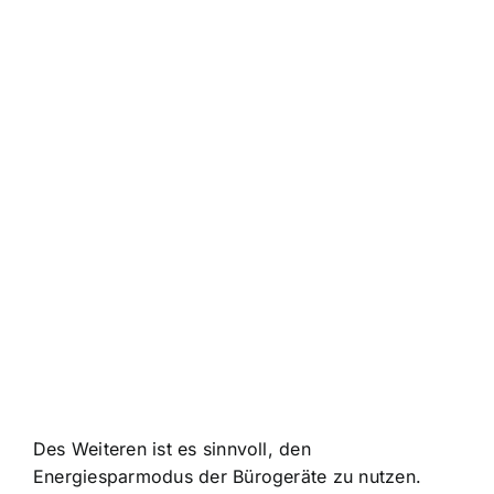
Des Weiteren ist es sinnvoll, den
Energiesparmodus der Bürogeräte zu nutzen.