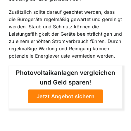
Zusätzlich sollte darauf geachtet werden, dass
die Bürogeräte regelmäßig gewartet und gereinigt
werden. Staub und Schmutz können die
Leistungsfähigkeit der Geräte beeinträchtigen und
zu einem erhöhten Stromverbrauch führen. Durch
regelmäßige Wartung und Reinigung können
potenzielle Energieverluste vermieden werden.
Photovoltaikanlagen vergleichen
und Geld sparen!
Jetzt Angebot sichern