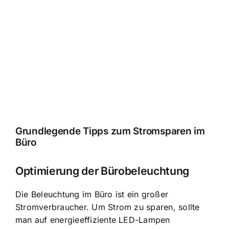
Grundlegende Tipps zum Stromsparen im
Büro
Optimierung der Bürobeleuchtung
Die Beleuchtung im Büro ist ein großer
Stromverbraucher. Um Strom zu sparen, sollte
man auf energieeffiziente LED-Lampen