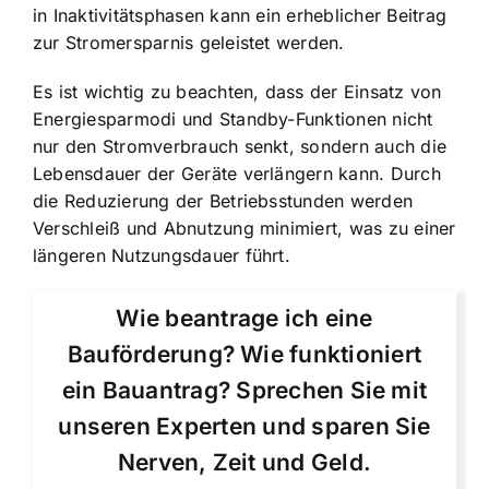
in Inaktivitätsphasen kann ein erheblicher Beitrag
zur Stromersparnis geleistet werden.
Es ist wichtig zu beachten, dass der Einsatz von
Energiesparmodi und Standby-Funktionen nicht
nur den Stromverbrauch senkt, sondern auch die
Lebensdauer der Geräte verlängern kann. Durch
die Reduzierung der Betriebsstunden werden
Verschleiß und Abnutzung minimiert, was zu einer
längeren Nutzungsdauer führt.
Wie beantrage ich eine
Bauförderung? Wie funktioniert
ein Bauantrag? Sprechen Sie mit
unseren Experten und sparen Sie
Nerven, Zeit und Geld.