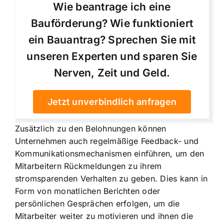
Wie beantrage ich eine
Bauförderung? Wie funktioniert
ein Bauantrag? Sprechen Sie mit
unseren Experten und sparen Sie
Nerven, Zeit und Geld.
Jetzt unverbindlich anfragen
Zusätzlich zu den Belohnungen können
Unternehmen auch regelmäßige Feedback- und
Kommunikationsmechanismen einführen, um den
Mitarbeitern Rückmeldungen zu ihrem
stromsparenden Verhalten zu geben. Dies kann in
Form von monatlichen Berichten oder
persönlichen Gesprächen erfolgen, um die
Mitarbeiter weiter zu motivieren und ihnen die