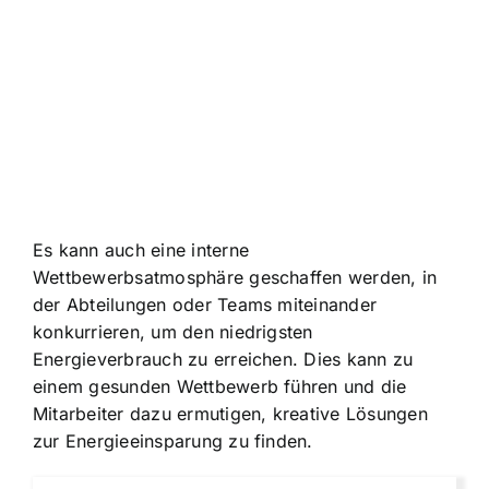
Es kann auch eine interne
Wettbewerbsatmosphäre geschaffen werden, in
der Abteilungen oder Teams miteinander
konkurrieren, um den niedrigsten
Energieverbrauch zu erreichen. Dies kann zu
einem gesunden Wettbewerb führen und die
Mitarbeiter dazu ermutigen, kreative Lösungen
zur Energieeinsparung zu finden.