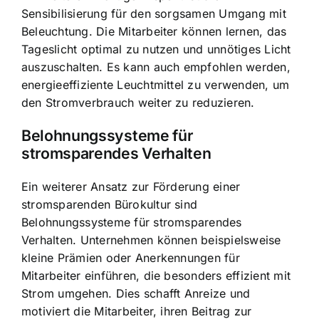
Sensibilisierung für den sorgsamen Umgang mit
Beleuchtung. Die Mitarbeiter können lernen, das
Tageslicht optimal zu nutzen und unnötiges Licht
auszuschalten. Es kann auch empfohlen werden,
energieeffiziente Leuchtmittel zu verwenden, um
den Stromverbrauch weiter zu reduzieren.
Belohnungssysteme für
stromsparendes Verhalten
Ein weiterer Ansatz zur Förderung einer
stromsparenden Bürokultur sind
Belohnungssysteme für stromsparendes
Verhalten. Unternehmen können beispielsweise
kleine Prämien oder Anerkennungen für
Mitarbeiter einführen, die besonders effizient mit
Strom umgehen. Dies schafft Anreize und
motiviert die Mitarbeiter, ihren Beitrag zur