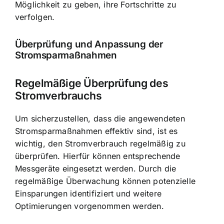
Möglichkeit zu geben, ihre Fortschritte zu
verfolgen.
Überprüfung und Anpassung der
Stromsparmaßnahmen
Regelmäßige Überprüfung des
Stromverbrauchs
Um sicherzustellen, dass die angewendeten
Stromsparmaßnahmen effektiv sind, ist es
wichtig, den Stromverbrauch regelmäßig zu
überprüfen. Hierfür können entsprechende
Messgeräte eingesetzt werden. Durch die
regelmäßige Überwachung können potenzielle
Einsparungen identifiziert und weitere
Optimierungen vorgenommen werden.