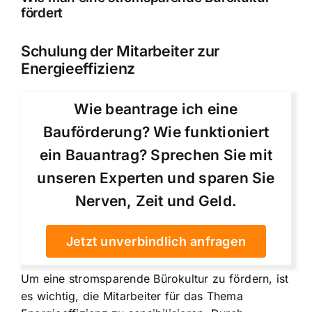
fördert
Schulung der Mitarbeiter zur
Energieeffizienz
Wie beantrage ich eine
Bauförderung? Wie funktioniert
ein Bauantrag? Sprechen Sie mit
unseren Experten und sparen Sie
Nerven, Zeit und Geld.
Jetzt unverbindlich anfragen
Um eine stromsparende Bürokultur zu fördern, ist
es wichtig, die Mitarbeiter für das Thema