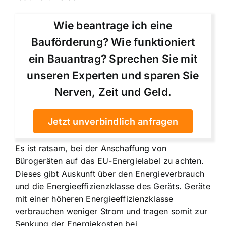
Wie beantrage ich eine
Bauförderung? Wie funktioniert
ein Bauantrag? Sprechen Sie mit
unseren Experten und sparen Sie
Nerven, Zeit und Geld.
Jetzt unverbindlich anfragen
Es ist ratsam, bei der Anschaffung von
Bürogeräten auf das EU-Energielabel zu achten.
Dieses gibt Auskunft über den Energieverbrauch
und die Energieeffizienzklasse des Geräts. Geräte
mit einer höheren Energieeffizienzklasse
verbrauchen weniger Strom und tragen somit zur
Senkung der Energiekosten bei.