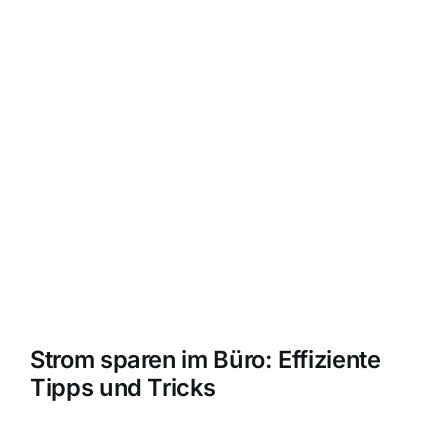
Strom sparen im Büro: Effiziente
Tipps und Tricks