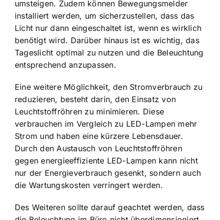
umsteigen. Zudem können Bewegungsmelder
installiert werden, um sicherzustellen, dass das
Licht nur dann eingeschaltet ist, wenn es wirklich
benötigt wird. Darüber hinaus ist es wichtig, das
Tageslicht optimal zu nutzen und die Beleuchtung
entsprechend anzupassen.
Eine weitere Möglichkeit, den Stromverbrauch zu
reduzieren, besteht darin, den Einsatz von
Leuchtstoffröhren zu minimieren. Diese
verbrauchen im Vergleich zu LED-Lampen mehr
Strom und haben eine kürzere Lebensdauer.
Durch den Austausch von Leuchtstoffröhren
gegen energieeffiziente LED-Lampen kann nicht
nur der Energieverbrauch gesenkt, sondern auch
die Wartungskosten verringert werden.
Des Weiteren sollte darauf geachtet werden, dass
die Beleuchtung im Büro nicht überdimensioniert