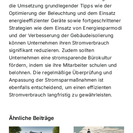
die Umsetzung grundlegender Tipps wie der
Optimierung der Beleuchtung und dem Einsatz
energieeffizienter Geräte sowie fortgeschrittener
Strategien wie dem Einsatz von Energiesparmodi
und der Verbesserung der Gebäudeisolierung
können Unternehmen ihren Stromverbrauch
signifikant reduzieren. Zudem sollten
Unternehmen eine stromsparende Bürokultur
fördern, indem sie ihre Mitarbeiter schulen und
belohnen. Die regelmäßige Überprüfung und
Anpassung der Stromsparmaßnahmen ist
ebenfalls entscheidend, um einen effizienten
Stromverbrauch langfristig zu gewährleisten.
Ähnliche Beiträge
Die Evolution
Bauzinsen im