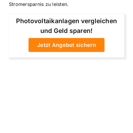
Stromersparnis zu leisten.
Photovoltaikanlagen vergleichen
und Geld sparen!
Jetzt Angebot sichern