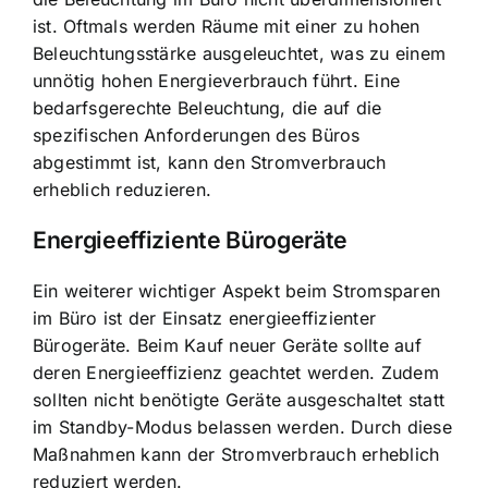
ist. Oftmals werden Räume mit einer zu hohen
Beleuchtungsstärke ausgeleuchtet, was zu einem
unnötig hohen Energieverbrauch führt. Eine
bedarfsgerechte Beleuchtung, die auf die
spezifischen Anforderungen des Büros
abgestimmt ist, kann den Stromverbrauch
erheblich reduzieren.
Energieeffiziente Bürogeräte
Ein weiterer wichtiger Aspekt beim Stromsparen
im Büro ist der Einsatz energieeffizienter
Bürogeräte. Beim Kauf neuer Geräte sollte auf
deren Energieeffizienz geachtet werden. Zudem
sollten nicht benötigte Geräte ausgeschaltet statt
im Standby-Modus belassen werden. Durch diese
Maßnahmen kann der Stromverbrauch erheblich
reduziert werden.