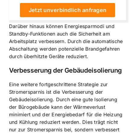
Jetzt unverbindlich anfragen
Darüber hinaus können Energiesparmodi und
Standby-Funktionen auch die Sicherheit am
Arbeitsplatz verbessern. Durch die automatische
Abschaltung werden potenzielle Brandgefahren
durch überhitzte Geräte reduziert.
Verbesserung der Gebäudeisolierung
Eine weitere fortgeschrittene Strategie zur
Stromersparnis ist die Verbesserung der
Gebäudeisolierung. Durch eine gute Isolierung
der Bürogebäude kann der Wärmeverlust
minimiert und der Energiebedarf für die Heizung
und Kühlung reduziert werden. Dies trägt nicht
nur zur Stromersparnis bei, sondern verbessert