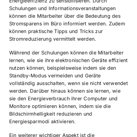
Energieeffizienz zu sensibilisieren. Durch
Schulungen und Informationsveranstaltungen
können die Mitarbeiter über die Bedeutung des
Stromsparens im Büro informiert werden. Zudem
können praktische Tipps und Tricks zur
Stromreduzierung vermittelt werden.
Während der Schulungen können die Mitarbeiter
lernen, wie sie ihre elektronischen Geräte effizient
nutzen können, beispielsweise indem sie den
Standby-Modus vermeiden und Geräte
vollständig ausschalten, wenn sie nicht verwendet
werden. Darüber hinaus können sie lernen, wie
sie den Energieverbrauch ihrer Computer und
Monitore optimieren können, indem sie die
Bildschirmhelligkeit reduzieren und
Energiesparmodi aktivieren.
Ein weiterer wichtiger Aspekt ist die