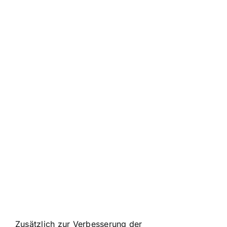
Zusätzlich zur Verbesserung der