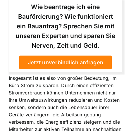
Wie beantrage ich eine
Bauförderung? Wie funktioniert
ein Bauantrag? Sprechen Sie mit
unseren Experten und sparen Sie
Nerven, Zeit und Geld.
Jetzt unverbindlich anfragen
Insgesamt ist es also von großer Bedeutung, im
Büro Strom zu sparen. Durch einen effizienten
Stromverbrauch können Unternehmen nicht nur
ihre Umweltauswirkungen reduzieren und Kosten
senken, sondern auch die Lebensdauer ihrer
Geräte verlängern, die Arbeitsumgebung
verbessern, die Energieeffizienz steigern und die
Mitarbeiter zur aktiven Teilnahme an nachhaltigen