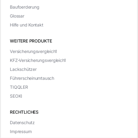
Baufoerderung
Glossar
Hilfe und Kontakt
WEITERE PRODUKTE
Versicherungsvergleich1
KFZ-Versicherungsvergleich1
Lackschützer
Führerscheinumtausch
TIQQLER
SEOKI
RECHTLICHES
Datenschutz
Impressum