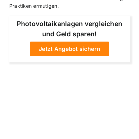
Praktiken ermutigen
.
Photovoltaikanlagen vergleichen
und Geld sparen!
Jetzt Angebot sichern