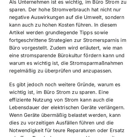
Als Unternehmen ist es wichtig, im Büro
Strom zu
sparen
. Der hohe Stromverbrauch hat nicht nur
negative Auswirkungen auf die Umwelt, sondern
kann auch zu hohen Kosten führen. In diesem
Artikel werden grundlegende Tipps sowie
fortgeschrittene Strategien zur Stromersparnis im
Büro vorgestellt. Zudem wird erläutert, wie man
eine stromsparende Bürokultur fördern kann und
warum es wichtig ist, die Stromsparmaßnahmen
regelmäßig zu überprüfen und anzupassen.
Es gibt jedoch noch weitere Gründe, warum es
wichtig ist, im Büro Strom zu sparen. Eine
effiziente Nutzung von Strom kann auch die
Lebensdauer der elektrischen Geräte verlängern
.
Wenn Geräte übermäßig belastet werden, kann
dies zu vorzeitigen Ausfällen führen und die
Notwendigkeit für teure Reparaturen oder Ersatz