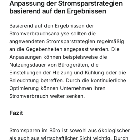
Anpassung der Stromsparstrategien
basierend auf den Ergebnissen
Basierend auf den Ergebnissen der
Stromverbrauchsanalyse sollten die
angewendeten Stromsparstrategien regelmäßig
an die Gegebenheiten angepasst werden. Die
Anpassungen können beispielsweise die
Nutzungsdauer von Bürogeräten, die
Einstellungen der Heizung und Kühlung oder die
Beleuchtung betreffen. Durch die kontinuierliche
Optimierung können Unternehmen ihren
Stromverbrauch weiter senken.
Fazit
Stromsparen im Büro ist sowohl aus ökologischer
als auch aus wirtschaftlicher Sicht wichtig. Durch