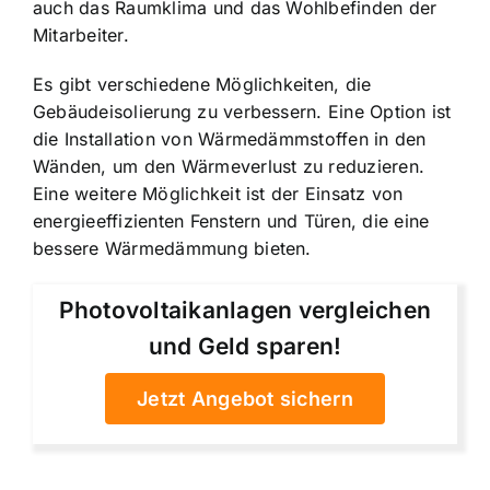
auch das Raumklima und das Wohlbefinden der
Mitarbeiter.
Es gibt verschiedene Möglichkeiten, die
Gebäudeisolierung zu verbessern. Eine Option ist
die Installation von Wärmedämmstoffen in den
Wänden, um den Wärmeverlust zu reduzieren.
Eine weitere Möglichkeit ist der Einsatz von
energieeffizienten Fenstern und Türen, die eine
bessere Wärmedämmung bieten.
Photovoltaikanlagen vergleichen
und Geld sparen!
Jetzt Angebot sichern