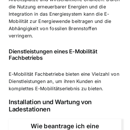
die Nutzung erneuerbarer Energien und die
Integration in das Energiesystem kann die E-
Mobilität zur Energiewende beitragen und die
Abhängigkeit von fossilen Brennstoffen
verringern.
Dienstleistungen eines E-Mobilität
Fachbetriebs
E-Mobilität Fachbetriebe bieten eine Vielzahl von
Dienstleistungen an, um ihren Kunden ein
komplettes E-Mobilitätserlebnis zu bieten.
Installation und Wartung von
Ladestationen
Wie beantrage ich eine