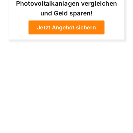
Photovoltaikanlagen vergleichen
und Geld sparen!
Jetzt Angebot sichern