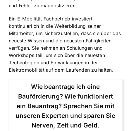
und Fehler zu diagnostizieren.
Ein E-Mobilität Fachbetrieb investiert
kontinuierlich in die Weiterbildung seiner
Mitarbeiter, um sicherzustellen, dass sie über das
neueste Wissen und die neuesten Fähigkeiten
verfügen. Sie nehmen an Schulungen und
Workshops teil, um sich über die neuesten
Technologien und Entwicklungen in der
Elektromobilität auf dem Laufenden zu halten.
Wie beantrage ich eine
Bauförderung? Wie funktioniert
ein Bauantrag? Sprechen Sie mit
unseren Experten und sparen Sie
Nerven, Zeit und Geld.