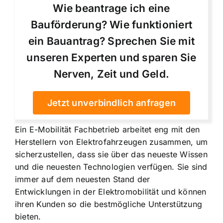
Wie beantrage ich eine
Bauförderung? Wie funktioniert
ein Bauantrag? Sprechen Sie mit
unseren Experten und sparen Sie
Nerven, Zeit und Geld.
Jetzt unverbindlich anfragen
Ein E-Mobilität Fachbetrieb arbeitet eng mit den
Herstellern von Elektrofahrzeugen zusammen, um
sicherzustellen, dass sie über das neueste Wissen
und die neuesten Technologien verfügen. Sie sind
immer auf dem neuesten Stand der
Entwicklungen in der Elektromobilität und können
ihren Kunden so die bestmögliche Unterstützung
bieten.