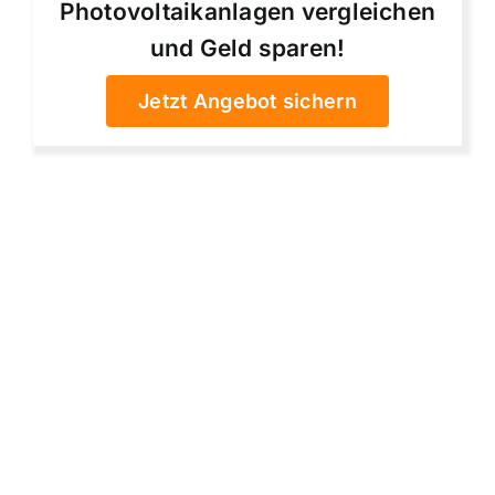
Photovoltaikanlagen vergleichen
und Geld sparen!
Jetzt Angebot sichern