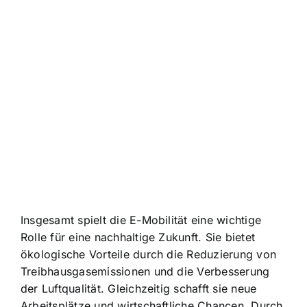
Insgesamt spielt die E-Mobilität eine wichtige
Rolle für eine nachhaltige Zukunft. Sie bietet
ökologische Vorteile durch die Reduzierung von
Treibhausgasemissionen und die Verbesserung
der Luftqualität. Gleichzeitig schafft sie neue
Arbeitsplätze und wirtschaftliche Chancen. Durch