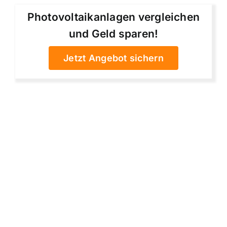
Photovoltaikanlagen vergleichen
und Geld sparen!
Jetzt Angebot sichern