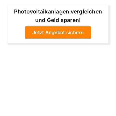
Photovoltaikanlagen vergleichen
und Geld sparen!
Jetzt Angebot sichern