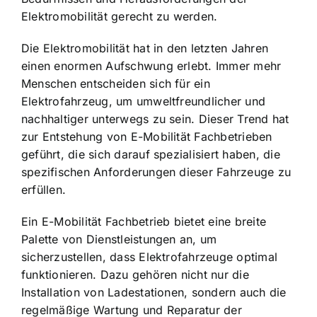
Elektromobilität gerecht zu werden.
Die Elektromobilität hat in den letzten Jahren
einen enormen Aufschwung erlebt. Immer mehr
Menschen entscheiden sich für ein
Elektrofahrzeug, um umweltfreundlicher und
nachhaltiger unterwegs zu sein. Dieser Trend hat
zur Entstehung von E-Mobilität Fachbetrieben
geführt, die sich darauf spezialisiert haben, die
spezifischen Anforderungen dieser Fahrzeuge zu
erfüllen.
Ein E-Mobilität Fachbetrieb bietet eine breite
Palette von Dienstleistungen an, um
sicherzustellen, dass Elektrofahrzeuge optimal
funktionieren. Dazu gehören nicht nur die
Installation von Ladestationen, sondern auch die
regelmäßige Wartung und Reparatur der