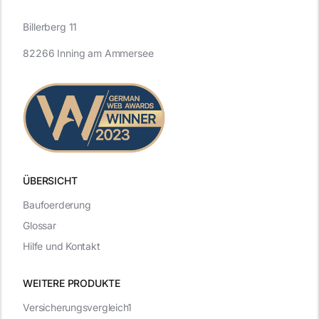
Billerberg 11
82266 Inning am Ammersee
ÜBERSICHT
Baufoerderung
Glossar
Hilfe und Kontakt
WEITERE PRODUKTE
Versicherungsvergleich1