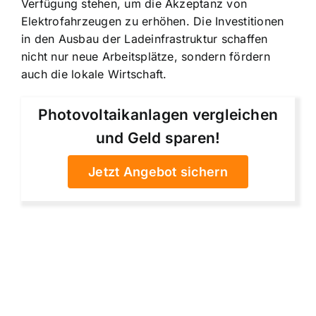
Verfügung stehen, um die Akzeptanz von
Elektrofahrzeugen zu erhöhen. Die Investitionen
in den Ausbau der Ladeinfrastruktur schaffen
nicht nur neue Arbeitsplätze, sondern fördern
auch die lokale Wirtschaft.
Photovoltaikanlagen vergleichen
und Geld sparen!
Jetzt Angebot sichern