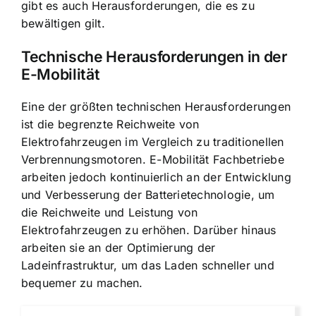
gibt es auch Herausforderungen, die es zu
bewältigen gilt.
Technische Herausforderungen in der
E-Mobilität
Eine der größten technischen Herausforderungen
ist die begrenzte Reichweite von
Elektrofahrzeugen im Vergleich zu traditionellen
Verbrennungsmotoren. E-Mobilität Fachbetriebe
arbeiten jedoch kontinuierlich an der Entwicklung
und Verbesserung der Batterietechnologie, um
die Reichweite und Leistung von
Elektrofahrzeugen zu erhöhen. Darüber hinaus
arbeiten sie an der Optimierung der
Ladeinfrastruktur, um das Laden schneller und
bequemer zu machen.