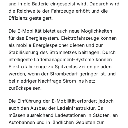
und in die Batterie eingespeist wird. Dadurch wird
die Reichweite der Fahrzeuge erhöht und die
Effizienz gesteigert.
Die E-Mobilität bietet auch neue Möglichkeiten
für das Energiesystem. Elektrofahrzeuge können
als mobile Energiespeicher dienen und zur
Stabilisierung des Stromnetzes beitragen. Durch
intelligente Lademanagement-Systeme können
Elektrofahrzeuge zu Spitzenlastzeiten geladen
werden, wenn der Strombedarf geringer ist, und
bei niedriger Nachfrage Strom ins Netz
zurückspeisen.
Die Einführung der E-Mobilität erfordert jedoch
auch den Ausbau der Ladeinfrastruktur. Es
müssen ausreichend Ladestationen in Städten, an
Autobahnen und in ländlichen Gebieten zur