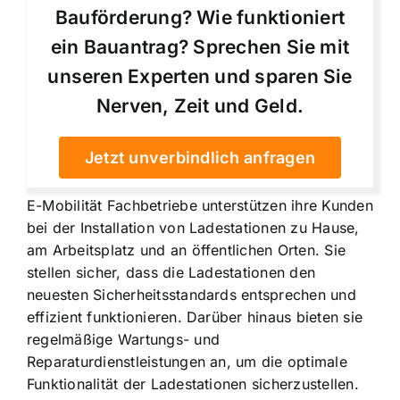
Bauförderung? Wie funktioniert
ein Bauantrag? Sprechen Sie mit
unseren Experten und sparen Sie
Nerven, Zeit und Geld.
Jetzt unverbindlich anfragen
E-Mobilität Fachbetriebe unterstützen ihre Kunden
bei der Installation von Ladestationen zu Hause,
am Arbeitsplatz und an öffentlichen Orten. Sie
stellen sicher, dass die Ladestationen den
neuesten Sicherheitsstandards entsprechen und
effizient funktionieren. Darüber hinaus bieten sie
regelmäßige Wartungs- und
Reparaturdienstleistungen an, um die optimale
Funktionalität der Ladestationen sicherzustellen.