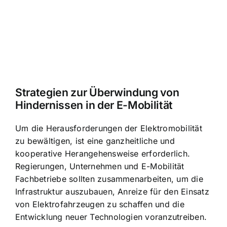
Strategien zur Überwindung von
Hindernissen in der E-Mobilität
Um die Herausforderungen der Elektromobilität
zu bewältigen, ist eine ganzheitliche und
kooperative Herangehensweise erforderlich.
Regierungen, Unternehmen und E-Mobilität
Fachbetriebe sollten zusammenarbeiten, um die
Infrastruktur auszubauen, Anreize für den Einsatz
von Elektrofahrzeugen zu schaffen und die
Entwicklung neuer Technologien voranzutreiben.