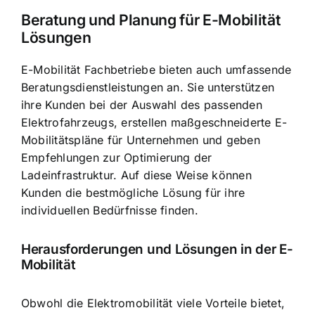
Beratung und Planung für E-Mobilität
Lösungen
E-Mobilität Fachbetriebe bieten auch umfassende
Beratungsdienstleistungen an. Sie unterstützen
ihre Kunden bei der Auswahl des passenden
Elektrofahrzeugs, erstellen maßgeschneiderte E-
Mobilitätspläne für Unternehmen und geben
Empfehlungen zur Optimierung der
Ladeinfrastruktur. Auf diese Weise können
Kunden die bestmögliche Lösung für ihre
individuellen Bedürfnisse finden.
Herausforderungen und Lösungen in der E-
Mobilität
Obwohl die Elektromobilität viele Vorteile bietet,