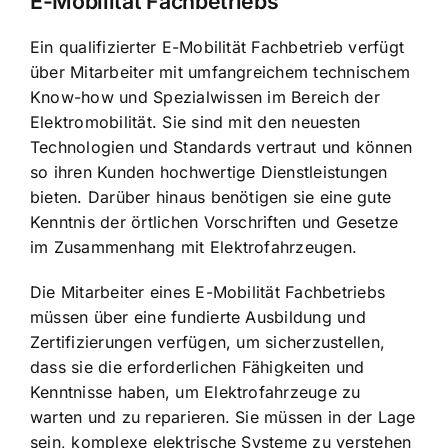
E-Mobilität Fachbetriebs
Ein qualifizierter E-Mobilität Fachbetrieb verfügt
über Mitarbeiter mit umfangreichem technischem
Know-how und Spezialwissen im Bereich der
Elektromobilität. Sie sind mit den neuesten
Technologien und Standards vertraut und können
so ihren Kunden hochwertige Dienstleistungen
bieten. Darüber hinaus benötigen sie eine gute
Kenntnis der örtlichen Vorschriften und Gesetze
im Zusammenhang mit Elektrofahrzeugen.
Die Mitarbeiter eines E-Mobilität Fachbetriebs
müssen über eine fundierte Ausbildung und
Zertifizierungen verfügen, um sicherzustellen,
dass sie die erforderlichen Fähigkeiten und
Kenntnisse haben, um Elektrofahrzeuge zu
warten und zu reparieren. Sie müssen in der Lage
sein, komplexe elektrische Systeme zu verstehen