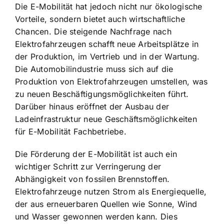
Die E-Mobilität hat jedoch nicht nur ökologische
Vorteile, sondern bietet auch wirtschaftliche
Chancen. Die steigende Nachfrage nach
Elektrofahrzeugen schafft
neue Arbeitsplätze in
der Produktion
, im Vertrieb und in der Wartung.
Die Automobilindustrie muss sich auf die
Produktion von Elektrofahrzeugen umstellen, was
zu neuen Beschäftigungsmöglichkeiten führt.
Darüber hinaus eröffnet der
Ausbau der
Ladeinfrastruktur
neue Geschäftsmöglichkeiten
für E-Mobilität Fachbetriebe.
Die Förderung der E-Mobilität ist auch ein
wichtiger Schritt zur Verringerung der
Abhängigkeit von fossilen Brennstoffen.
Elektrofahrzeuge nutzen Strom als
Energiequelle,
der aus erneuerbaren Quellen
wie Sonne, Wind
und Wasser gewonnen werden kann. Dies