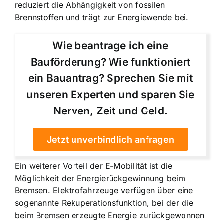
reduziert die Abhängigkeit von fossilen
Brennstoffen und trägt zur Energiewende bei.
Wie beantrage ich eine
Bauförderung? Wie funktioniert
ein Bauantrag? Sprechen Sie mit
unseren Experten und sparen Sie
Nerven, Zeit und Geld.
Jetzt unverbindlich anfragen
Ein weiterer Vorteil der E-Mobilität ist die
Möglichkeit der Energierückgewinnung beim
Bremsen. Elektrofahrzeuge verfügen über eine
sogenannte Rekuperationsfunktion, bei der die
beim Bremsen erzeugte Energie zurückgewonnen