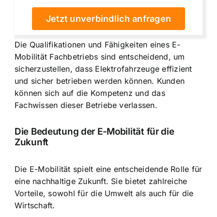
Jetzt unverbindlich anfragen
Die Qualifikationen und Fähigkeiten eines E-
Mobilität Fachbetriebs sind entscheidend, um
sicherzustellen, dass Elektrofahrzeuge effizient
und sicher betrieben werden können. Kunden
können sich auf die Kompetenz und das
Fachwissen dieser Betriebe verlassen.
Die Bedeutung der E-Mobilität für die
Zukunft
Die E-Mobilität spielt eine entscheidende Rolle für
eine nachhaltige Zukunft. Sie bietet zahlreiche
Vorteile, sowohl für die Umwelt als auch für die
Wirtschaft.