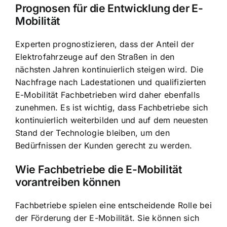
Prognosen für die Entwicklung der E-
Mobilität
Experten prognostizieren, dass der Anteil der
Elektrofahrzeuge auf den Straßen in den
nächsten Jahren kontinuierlich steigen wird. Die
Nachfrage nach Ladestationen und qualifizierten
E-Mobilität Fachbetrieben wird daher ebenfalls
zunehmen. Es ist wichtig, dass Fachbetriebe sich
kontinuierlich weiterbilden und auf dem neuesten
Stand der Technologie bleiben, um den
Bedürfnissen der Kunden gerecht zu werden.
Wie Fachbetriebe die E-Mobilität
vorantreiben können
Fachbetriebe spielen eine entscheidende Rolle bei
der Förderung der E-Mobilität. Sie können sich