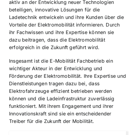
aktiv an der Entwicklung neuer Technologien
beteiligen, innovative Lösungen für die
Ladetechnik entwickeln und ihre Kunden über die
Vorteile der Elektromobilität informieren. Durch
ihr Fachwissen und ihre Expertise können sie
dazu beitragen, dass die Elektromobilität
erfolgreich in die Zukunft geführt wird.
Insgesamt ist die E-Mobilität Fachbetrieb ein
wichtiger Akteur in der
Entwicklung und
Förderung der Elektromobilität
. Ihre Expertise und
Dienstleistungen tragen dazu bei, dass
Elektrofahrzeuge effizient betrieben
werden
können und die Ladeinfrastruktur zuverlässig
funktioniert. Mit ihrem Engagement und ihrer
Innovationskraft sind sie ein entscheidender
Treiber für die Zukunft der Mobilität.