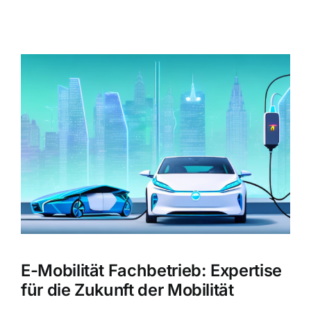
Zeige
grösseres
Bild
E-Mobilität Fachbetrieb: Expertise
für die Zukunft der Mobilität