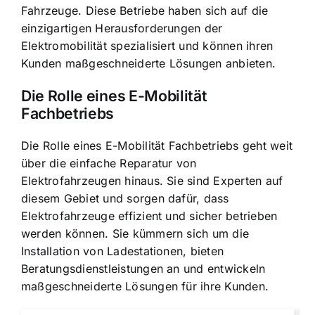
Fahrzeuge. Diese Betriebe haben sich auf die
einzigartigen Herausforderungen der
Elektromobilität spezialisiert und können ihren
Kunden maßgeschneiderte Lösungen anbieten.
Die Rolle eines E-Mobilität
Fachbetriebs
Die Rolle eines E-Mobilität Fachbetriebs geht weit
über die einfache Reparatur von
Elektrofahrzeugen hinaus. Sie sind Experten auf
diesem Gebiet und sorgen dafür, dass
Elektrofahrzeuge effizient und sicher betrieben
werden können. Sie kümmern sich um die
Installation von Ladestationen, bieten
Beratungsdienstleistungen an und entwickeln
maßgeschneiderte Lösungen für ihre Kunden.