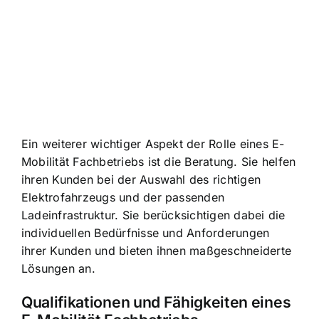
Ein weiterer wichtiger Aspekt der Rolle eines E-
Mobilität Fachbetriebs ist die Beratung. Sie helfen
ihren Kunden bei der Auswahl des richtigen
Elektrofahrzeugs und der passenden
Ladeinfrastruktur. Sie berücksichtigen dabei die
individuellen Bedürfnisse und Anforderungen
ihrer Kunden und bieten ihnen maßgeschneiderte
Lösungen an.
Qualifikationen und Fähigkeiten eines