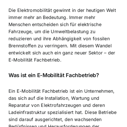
Die Elektromobilität gewinnt in der heutigen Welt
immer mehr an Bedeutung. Immer mehr
Menschen entscheiden sich für elektrische
Fahrzeuge, um die Umweltbelastung zu
reduzieren und ihre Abhängigkeit von fossilen
Brennstoffen zu verringern. Mit diesem Wandel
entwickelt sich auch ein ganz neuer Sektor – der
E-Mobilität Fachbetrieb.
Was ist ein E-Mobilität Fachbetrieb?
Ein E-Mobilität Fachbetrieb ist ein Unternehmen,
das sich auf die Installation, Wartung und
Reparatur von Elektrofahrzeugen und deren
Ladeinfrastruktur spezialisiert hat. Diese Betriebe
sind darauf ausgerichtet, den wachsenden
Bedürfnissen und Herausforderungen der