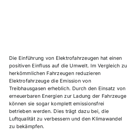
Die Einführung von Elektrofahrzeugen hat einen
positiven Einfluss auf die Umwelt. Im Vergleich zu
herkömmlichen Fahrzeugen reduzieren
Elektrofahrzeuge die Emission von
Treibhausgasen erheblich. Durch den Einsatz von
erneuerbaren Energien zur Ladung der Fahrzeuge
können sie sogar komplett emissionsfrei
betrieben werden. Dies trägt dazu bei, die
Luftqualität zu verbessern und den Klimawandel
zu bekämpfen.