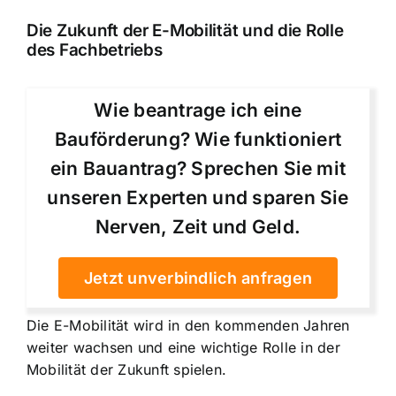
Die Zukunft der E-Mobilität und die Rolle
des Fachbetriebs
Wie beantrage ich eine
Bauförderung? Wie funktioniert
ein Bauantrag? Sprechen Sie mit
unseren Experten und sparen Sie
Nerven, Zeit und Geld.
Jetzt unverbindlich anfragen
Die E-Mobilität wird in den kommenden Jahren
weiter wachsen und eine wichtige Rolle in der
Mobilität der Zukunft spielen.