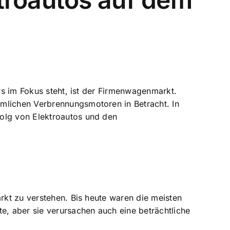
ers im Fokus steht, ist der Firmenwagenmarkt.
mmlichen Verbrennungsmotoren in Betracht. In
folg von Elektroautos und den
arkt zu verstehen. Bis heute waren die meisten
, aber sie verursachen auch eine beträchtliche