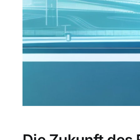
Die Zukunft des