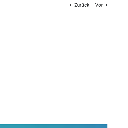
Zurück
Vor