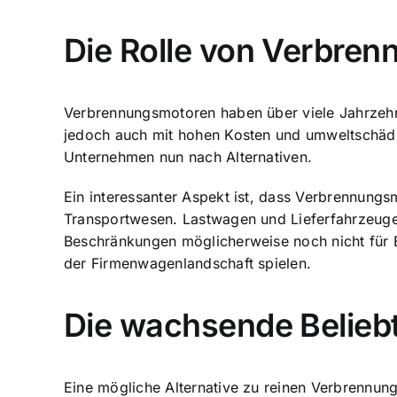
Die Rolle von Verbre
Verbrennungsmotoren haben über viele Jahrzehn
jedoch auch mit hohen Kosten und umweltschäd
Unternehmen nun nach Alternativen.
Ein interessanter Aspekt ist, dass Verbrennung
Transportwesen. Lastwagen und Lieferfahrzeuge,
Beschränkungen möglicherweise noch nicht für E
der Firmenwagenlandschaft spielen.
Die wachsende Belieb
Eine mögliche Alternative zu reinen Verbrennu