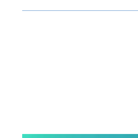
Zeige