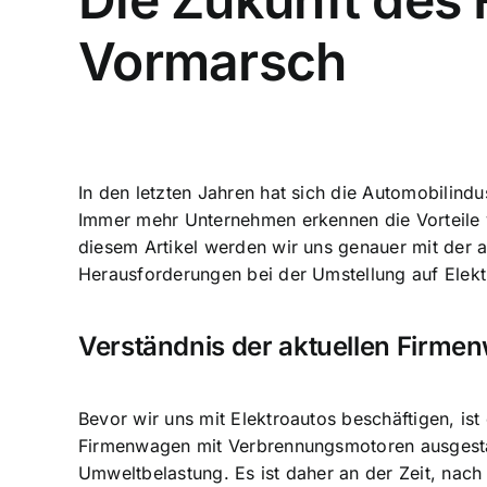
Vormarsch
In den letzten Jahren hat sich die Automobilindu
Immer mehr Unternehmen erkennen die Vorteile v
diesem Artikel werden wir uns genauer mit der 
Herausforderungen bei der Umstellung auf Elekt
Verständnis der aktuellen Firme
Bevor wir uns mit Elektroautos beschäftigen, is
Firmenwagen mit Verbrennungsmotoren ausgestatt
Umweltbelastung. Es ist daher an der Zeit, nach