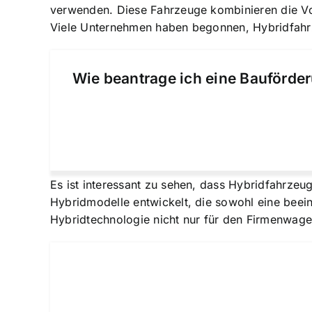
verwenden. Diese Fahrzeuge kombinieren die Vort
Viele Unternehmen haben begonnen, Hybridfahrze
Wie beantrage ich eine Bauförder
Es ist interessant zu sehen, dass Hybridfahrzeu
Hybridmodelle entwickelt, die sowohl eine beeind
Hybridtechnologie nicht nur für den Firmenwage