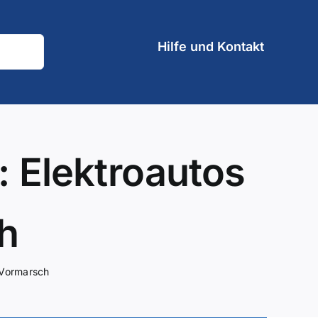
Hilfe und Kontakt
 Elektroautos
h
 Vormarsch