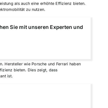
stung als auch eine erhöhte Effizienz bieten.
ktromobilität zu nutzen.
chen Sie mit unseren Experten und
n. Hersteller wie Porsche und Ferrari haben
izienz bieten. Dies zeigt, dass
nt ist.