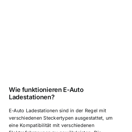
Wie funktionieren E-Auto
Ladestationen?
E-Auto Ladestationen sind in der Regel mit
verschiedenen Steckertypen ausgestattet, um
eine Kompatibilität mit verschiedenen