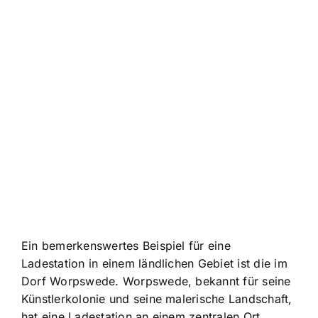
Ein bemerkenswertes Beispiel für eine
Ladestation in einem ländlichen Gebiet ist die im
Dorf Worpswede. Worpswede, bekannt für seine
Künstlerkolonie und seine malerische Landschaft,
hat eine Ladestation an einem zentralen Ort