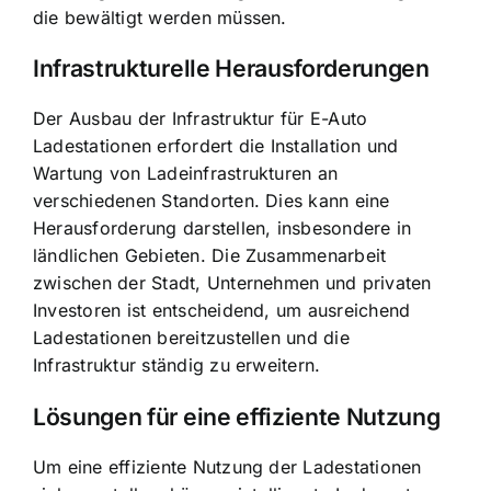
die bewältigt werden müssen.
Infrastrukturelle Herausforderungen
Der Ausbau der Infrastruktur für E-Auto
Ladestationen erfordert die Installation und
Wartung von Ladeinfrastrukturen an
verschiedenen Standorten. Dies kann eine
Herausforderung darstellen, insbesondere in
ländlichen Gebieten. Die Zusammenarbeit
zwischen der Stadt, Unternehmen und privaten
Investoren ist entscheidend, um ausreichend
Ladestationen bereitzustellen und die
Infrastruktur ständig zu erweitern.
Lösungen für eine effiziente Nutzung
Um eine effiziente Nutzung der Ladestationen