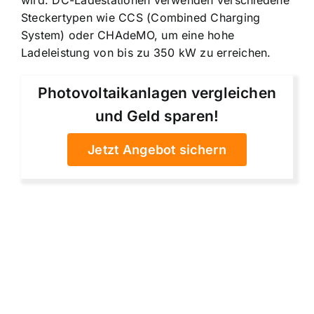
wird. DC-Ladestationen verwenden verschiedene
Steckertypen wie CCS (Combined Charging
System) oder CHAdeMO, um eine hohe
Ladeleistung von bis zu 350 kW zu erreichen.
Photovoltaikanlagen vergleichen
und Geld sparen!
Jetzt Angebot sichern