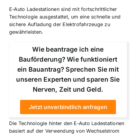
E-Auto Ladestationen sind mit fortschrittlicher
Technologie ausgestattet, um eine schnelle und
sichere Aufladung der Elektrofahrzeuge zu
gewährleisten.
Wie beantrage ich eine
Bauförderung? Wie funktioniert
ein Bauantrag? Sprechen Sie mit
unseren Experten und sparen Sie
Nerven, Zeit und Geld.
Jetzt unverbindlich anfragen
Die Technologie hinter den E-Auto Ladestationen
basiert auf der Verwendung von Wechselstrom