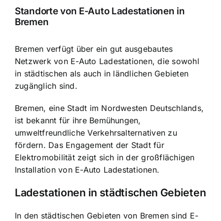
Standorte von E-Auto Ladestationen in
Bremen
Bremen verfügt über ein gut ausgebautes
Netzwerk von E-Auto Ladestationen, die sowohl
in städtischen als auch in ländlichen Gebieten
zugänglich sind.
Bremen, eine Stadt im Nordwesten Deutschlands,
ist bekannt für ihre Bemühungen,
umweltfreundliche Verkehrsalternativen zu
fördern. Das Engagement der Stadt für
Elektromobilität zeigt sich in der großflächigen
Installation von E-Auto Ladestationen.
Ladestationen in städtischen Gebieten
In den städtischen Gebieten von Bremen sind
E-