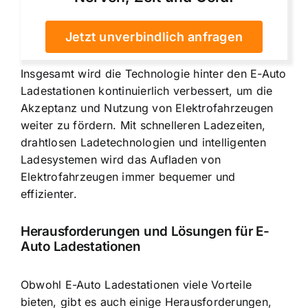
Jetzt unverbindlich anfragen
Insgesamt wird die Technologie hinter den E-Auto
Ladestationen kontinuierlich verbessert, um die
Akzeptanz und Nutzung von Elektrofahrzeugen
weiter zu fördern. Mit schnelleren Ladezeiten,
drahtlosen Ladetechnologien und intelligenten
Ladesystemen wird das Aufladen von
Elektrofahrzeugen immer bequemer und
effizienter.
Herausforderungen und Lösungen für E-
Auto Ladestationen
Obwohl E-Auto Ladestationen viele Vorteile
bieten, gibt es auch einige Herausforderungen,