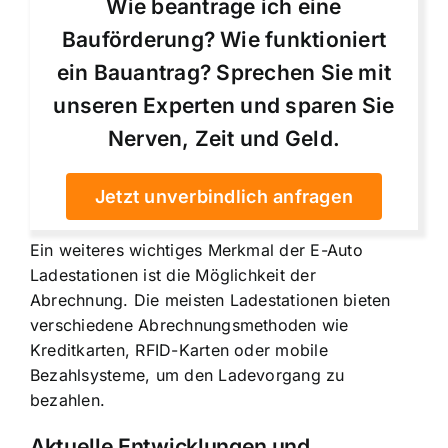
Wie beantrage ich eine
Bauförderung? Wie funktioniert
ein Bauantrag? Sprechen Sie mit
unseren Experten und sparen Sie
Nerven, Zeit und Geld.
Jetzt unverbindlich anfragen
Ein weiteres wichtiges Merkmal der E-Auto
Ladestationen ist die Möglichkeit der
Abrechnung. Die meisten Ladestationen bieten
verschiedene Abrechnungsmethoden wie
Kreditkarten, RFID-Karten oder mobile
Bezahlsysteme, um den Ladevorgang zu
bezahlen.
Aktuelle Entwicklungen und