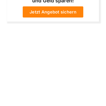
und Geld sparen!
Jetzt Angebot sichern