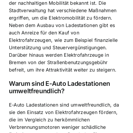
der nachhaltigen Mobilität bekannt ist. Die
Stadtverwaltung hat verschiedene Maßnahmen
ergriffen, um die Elektromobilität zu fördern.
Neben dem Ausbau von Ladestationen gibt es
auch Anreize für den Kauf von
Elektrofahrzeugen, wie zum Beispiel finanzielle
Unterstützung und Steuervergünstigungen.
Darüber hinaus werden Elektrofahrzeuge in
Bremen von der Straßenbenutzungsgebühr
befreit, um ihre Attraktivität weiter zu steigern.
Warum sind E-Auto Ladestationen
umweltfreundlich?
E-Auto Ladestationen sind umweltfreundlich
, da
sie den Einsatz von Elektrofahrzeugen fördern,
die im Vergleich zu herkömmlichen
Verbrennungsmotoren weniger schädliche