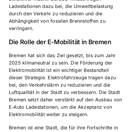
Ladestationen dazu bei, die Umweltbelastung
durch den Verkehr zu reduzieren und die
Abhängigkeit von fossilen Brennstoffen zu
verringern.
Die Rolle der E-Mobilität in Bremen
Bremen hat sich das Ziel gesetzt, bis zum Jahr
2025 klimaneutral zu sein. Die Förderung der
Elektromobilität ist ein wichtiger Bestandteil
dieser Strategie. Elektrofahrzeuge tragen dazu
bei, den Verkehrslärm zu reduzieren und die
Luftqualität in der Stadt zu verbessern. Die Stadt
Bremen setzt daher verstärkt auf den Ausbau von
E-Auto Ladestationen, um die Akzeptanz von
Elektromobilität weiter zu steigern.
Bremen ist eine Stadt, die für ihre Fortschritte in