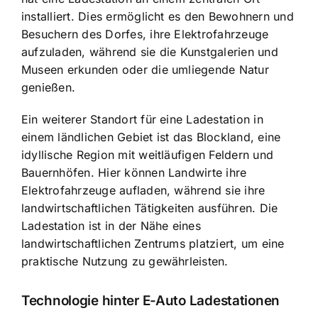
installiert. Dies ermöglicht es den Bewohnern und
Besuchern des Dorfes, ihre Elektrofahrzeuge
aufzuladen, während sie die Kunstgalerien und
Museen erkunden oder die umliegende Natur
genießen.
Ein weiterer Standort für eine Ladestation in
einem ländlichen Gebiet ist das Blockland, eine
idyllische Region mit weitläufigen Feldern und
Bauernhöfen. Hier können Landwirte ihre
Elektrofahrzeuge aufladen, während sie ihre
landwirtschaftlichen Tätigkeiten ausführen. Die
Ladestation ist in der Nähe eines
landwirtschaftlichen Zentrums platziert, um eine
praktische Nutzung zu gewährleisten.
Technologie hinter E-Auto Ladestationen