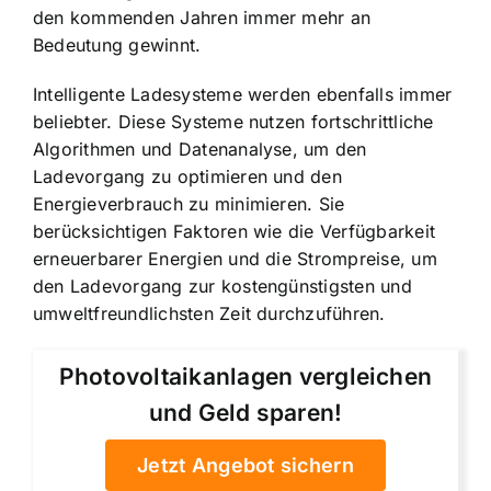
den kommenden Jahren immer mehr an
Bedeutung gewinnt.
Intelligente Ladesysteme werden ebenfalls immer
beliebter. Diese Systeme nutzen fortschrittliche
Algorithmen und Datenanalyse, um den
Ladevorgang zu optimieren und den
Energieverbrauch zu minimieren. Sie
berücksichtigen Faktoren wie die Verfügbarkeit
erneuerbarer Energien und die Strompreise, um
den Ladevorgang zur kostengünstigsten und
umweltfreundlichsten Zeit durchzuführen.
Photovoltaikanlagen vergleichen
und Geld sparen!
Jetzt Angebot sichern