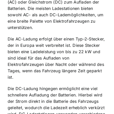
(AC) oder Gleichstrom (DC) zum Aufladen der
Batterien. Die meisten Ladestationen bieten
sowohl AC- als auch DC-Lademöglichkeiten, um
eine breite Palette von Elektrofahrzeugen zu
unterstützen.
Die AC-Ladung erfolgt über einen Typ-2-Stecker,
der in Europa weit verbreitet ist. Diese Stecker
bieten eine Ladeleistung von bis zu 22 kW und
sind ideal für das Aufladen von
Elektrofahrzeugen über Nacht oder während des
Tages, wenn das Fahrzeug längere Zeit geparkt
ist.
Die DC-Ladung hingegen ermöglicht eine viel
schnellere Aufladung der Batterien. Hierbei wird
der Strom direkt in die Batterie des Fahrzeugs
geleitet, wodurch die Ladezeit erheblich verkürzt