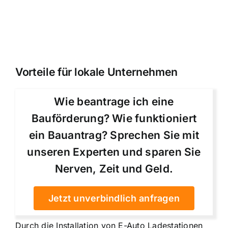
Vorteile für lokale Unternehmen
Wie beantrage ich eine
Bauförderung? Wie funktioniert
ein Bauantrag? Sprechen Sie mit
unseren Experten und sparen Sie
Nerven, Zeit und Geld.
Jetzt unverbindlich anfragen
Durch die Installation von E-Auto Ladestationen