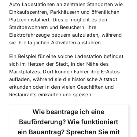
Auto Ladestationen an zentralen Standorten
wie
Einkaufszentren, Parkhäusern und öffentlichen
Plätzen installiert. Dies ermöglicht es den
Stadtbewohnern und Besuchern, ihre
Elektrofahrzeuge bequem aufzuladen, während
sie ihre täglichen Aktivitäten ausführen.
Ein Beispiel für eine solche Ladestation befindet
sich im Herzen der Stadt, in der Nähe des
Marktplatzes. Dort können Fahrer ihre E-Autos
aufladen, während sie die historische Altstadt
erkunden oder in den vielen Geschäften und
Restaurants einkaufen und speisen.
Wie beantrage ich eine
Bauförderung? Wie funktioniert
ein Bauantrag? Sprechen Sie mit