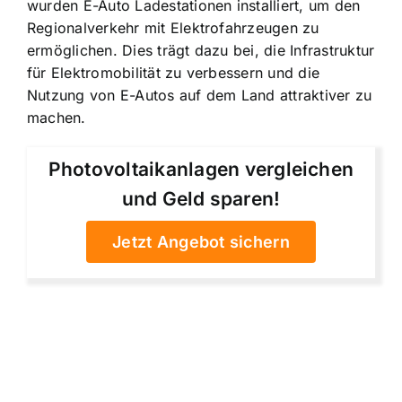
wurden E-Auto Ladestationen installiert, um den
Regionalverkehr mit Elektrofahrzeugen zu
ermöglichen. Dies trägt dazu bei, die Infrastruktur
für Elektromobilität zu verbessern und die
Nutzung von E-Autos auf dem Land attraktiver zu
machen.
Photovoltaikanlagen vergleichen
und Geld sparen!
Jetzt Angebot sichern