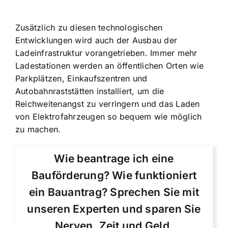
Zusätzlich zu diesen technologischen
Entwicklungen wird auch der Ausbau der
Ladeinfrastruktur vorangetrieben. Immer mehr
Ladestationen werden an öffentlichen Orten wie
Parkplätzen, Einkaufszentren und
Autobahnraststätten installiert, um die
Reichweitenangst zu verringern und das Laden
von Elektrofahrzeugen so bequem wie möglich
zu machen.
Wie beantrage ich eine
Bauförderung? Wie funktioniert
ein Bauantrag? Sprechen Sie mit
unseren Experten und sparen Sie
Nerven, Zeit und Geld.