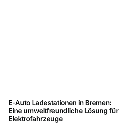
E-Auto Ladestationen in Bremen:
Eine umweltfreundliche Lösung für
Elektrofahrzeuge