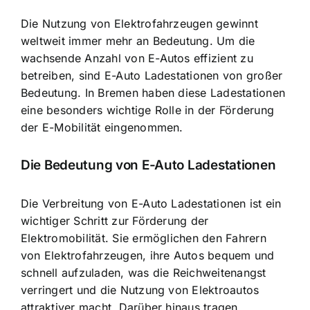
Die Nutzung von Elektrofahrzeugen gewinnt
weltweit immer mehr an Bedeutung. Um die
wachsende Anzahl von E-Autos effizient zu
betreiben, sind E-Auto Ladestationen von großer
Bedeutung. In Bremen haben diese Ladestationen
eine besonders wichtige Rolle in der Förderung
der E-Mobilität eingenommen.
Die Bedeutung von E-Auto Ladestationen
Die Verbreitung von E-Auto Ladestationen ist ein
wichtiger Schritt zur
Förderung der
Elektromobilität
. Sie ermöglichen den Fahrern
von Elektrofahrzeugen, ihre Autos bequem und
schnell aufzuladen, was die Reichweitenangst
verringert und die Nutzung von Elektroautos
attraktiver macht. Darüber hinaus tragen