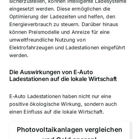
sicherzustellen, können intelligente Ladesysteme
eingesetzt werden. Diese ermöglichen die
Optimierung der Ladezeiten und helfen, den
Energieverbrauch zu steuern. Darüber hinaus
können Preismodelle und Anreize für eine
umweltfreundliche Nutzung von
Elektrofahrzeugen und Ladestationen eingeführt
werden.
Die Auswirkungen von E-Auto
Ladestationen auf die lokale Wirtschaft
E-Auto Ladestationen haben nicht nur eine
positive ökologische Wirkung, sondern auch
einen Einfluss auf die lokale Wirtschaft.
Photovoltaikanlagen vergleichen