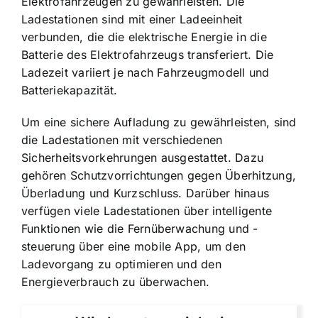
Elektrofahrzeugen zu gewährleisten. Die
Ladestationen sind mit einer Ladeeinheit
verbunden, die die elektrische Energie in die
Batterie des Elektrofahrzeugs transferiert. Die
Ladezeit variiert je nach Fahrzeugmodell und
Batteriekapazität.
Um eine sichere Aufladung zu gewährleisten, sind
die Ladestationen mit verschiedenen
Sicherheitsvorkehrungen ausgestattet. Dazu
gehören Schutzvorrichtungen gegen Überhitzung,
Überladung und Kurzschluss. Darüber hinaus
verfügen viele Ladestationen über intelligente
Funktionen wie die Fernüberwachung und -
steuerung über eine mobile App, um den
Ladevorgang zu optimieren und den
Energieverbrauch zu überwachen.