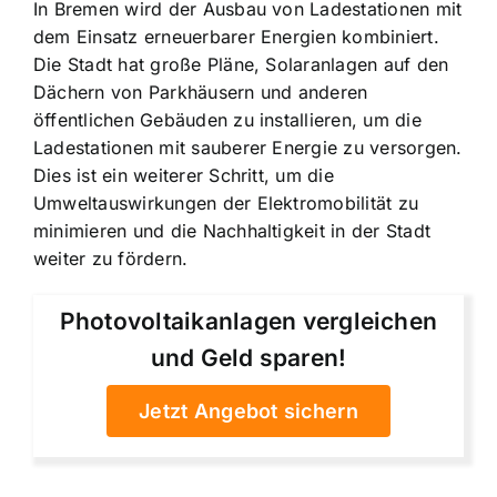
In Bremen wird der Ausbau von Ladestationen mit
dem Einsatz erneuerbarer Energien kombiniert.
Die Stadt hat große Pläne, Solaranlagen auf den
Dächern von Parkhäusern und anderen
öffentlichen Gebäuden zu installieren, um die
Ladestationen mit sauberer Energie zu versorgen.
Dies ist ein weiterer Schritt, um die
Umweltauswirkungen der Elektromobilität zu
minimieren und die Nachhaltigkeit in der Stadt
weiter zu fördern.
Photovoltaikanlagen vergleichen
und Geld sparen!
Jetzt Angebot sichern