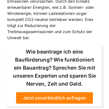
Emissionen verursachen. Durch den Einsatz
erneuerbarer Energien, wie z.B. Sonnen- oder
Windenergie, können Ladestationen sogar
komplett CO2-neutral betrieben werden. Dies
trägt zur Reduzierung der
Treibhausgasemissionen und zum Schutz der
Umwelt bei.
Wie beantrage ich eine
Bauförderung? Wie funktioniert
ein Bauantrag? Sprechen Sie mit
unseren Experten und sparen Sie
Nerven, Zeit und Geld.
Jetzt unverbindlich anfragen