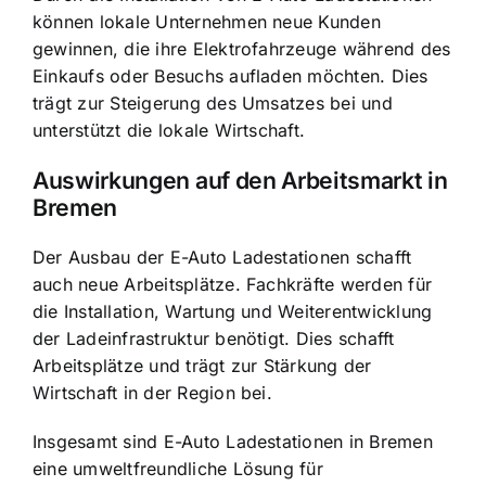
können lokale Unternehmen neue Kunden
gewinnen, die ihre Elektrofahrzeuge während des
Einkaufs oder Besuchs aufladen möchten. Dies
trägt zur Steigerung des Umsatzes bei und
unterstützt die lokale Wirtschaft.
Auswirkungen auf den Arbeitsmarkt in
Bremen
Der Ausbau der E-Auto Ladestationen schafft
auch neue Arbeitsplätze. Fachkräfte werden für
die Installation, Wartung und Weiterentwicklung
der Ladeinfrastruktur benötigt. Dies schafft
Arbeitsplätze und trägt zur Stärkung der
Wirtschaft in der Region bei.
Insgesamt sind E-Auto Ladestationen in Bremen
eine umweltfreundliche Lösung für