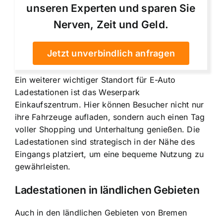
unseren Experten und sparen Sie
Nerven, Zeit und Geld.
Jetzt unverbindlich anfragen
Ein weiterer wichtiger Standort für E-Auto
Ladestationen ist das Weserpark
Einkaufszentrum. Hier können Besucher nicht nur
ihre Fahrzeuge aufladen, sondern auch einen Tag
voller Shopping und Unterhaltung genießen. Die
Ladestationen sind strategisch in der Nähe des
Eingangs platziert, um eine bequeme Nutzung zu
gewährleisten.
Ladestationen in ländlichen Gebieten
Auch in den ländlichen Gebieten von Bremen