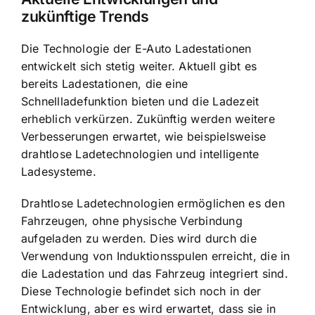
zukünftige Trends
Die Technologie der E-Auto Ladestationen
entwickelt sich stetig weiter. Aktuell gibt es
bereits Ladestationen, die eine
Schnellladefunktion bieten und die Ladezeit
erheblich verkürzen. Zukünftig werden weitere
Verbesserungen erwartet, wie beispielsweise
drahtlose Ladetechnologien und intelligente
Ladesysteme.
Drahtlose Ladetechnologien ermöglichen es den
Fahrzeugen, ohne physische Verbindung
aufgeladen zu werden. Dies wird durch die
Verwendung von Induktionsspulen erreicht, die in
die Ladestation und das Fahrzeug integriert sind.
Diese Technologie befindet sich noch in der
Entwicklung, aber es wird erwartet, dass sie in