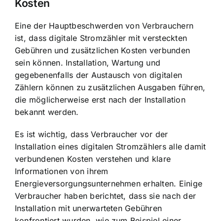
Kosten
Eine der Hauptbeschwerden von Verbrauchern
ist, dass digitale Stromzähler mit versteckten
Gebühren und zusätzlichen Kosten verbunden
sein können. Installation, Wartung und
gegebenenfalls der Austausch von digitalen
Zählern können zu zusätzlichen Ausgaben führen,
die möglicherweise erst nach der Installation
bekannt werden.
Es ist wichtig, dass Verbraucher vor der
Installation eines digitalen Stromzählers alle damit
verbundenen Kosten verstehen und klare
Informationen von ihrem
Energieversorgungsunternehmen erhalten. Einige
Verbraucher haben berichtet, dass sie nach der
Installation mit unerwarteten Gebühren
konfrontiert wurden, wie zum Beispiel einer