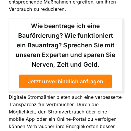
entsprechende Maßnahmen ergreifen, um ihren
Verbrauch zu reduzieren.
Wie beantrage ich eine
Bauförderung? Wie funktioniert
ein Bauantrag? Sprechen Sie mit
unseren Experten und sparen Sie
Nerven, Zeit und Geld.
Jetzt unverbindlich anfragen
Digitale Stromzähler bieten auch eine verbesserte
Transparenz für Verbraucher. Durch die
Möglichkeit, den Stromverbrauch über eine
mobile App oder ein Online-Portal zu verfolgen,
können Verbraucher ihre Energiekosten besser