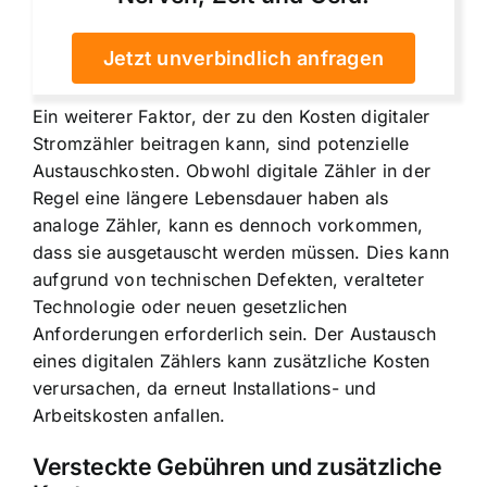
Jetzt unverbindlich anfragen
Ein weiterer Faktor, der zu den Kosten digitaler
Stromzähler beitragen kann, sind potenzielle
Austauschkosten. Obwohl digitale Zähler in der
Regel eine längere Lebensdauer haben als
analoge Zähler, kann es dennoch vorkommen,
dass sie ausgetauscht werden müssen. Dies kann
aufgrund von technischen Defekten, veralteter
Technologie oder neuen gesetzlichen
Anforderungen erforderlich sein. Der Austausch
eines digitalen Zählers kann zusätzliche Kosten
verursachen, da erneut Installations- und
Arbeitskosten anfallen.
Versteckte Gebühren und zusätzliche