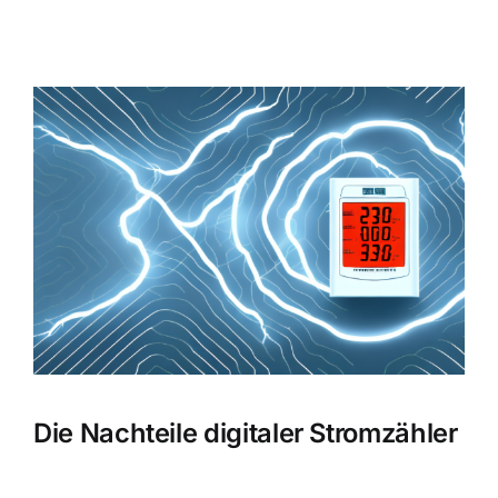
Zeige
grösseres
Bild
Die Nachteile digitaler Stromzähler