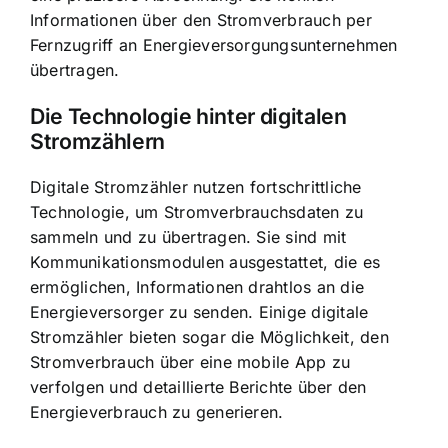
Informationen über den Stromverbrauch per
Fernzugriff an Energieversorgungsunternehmen
übertragen.
Die Technologie hinter digitalen
Stromzählern
Digitale Stromzähler nutzen fortschrittliche
Technologie, um Stromverbrauchsdaten zu
sammeln und zu übertragen. Sie sind mit
Kommunikationsmodulen ausgestattet, die es
ermöglichen, Informationen drahtlos an die
Energieversorger zu senden. Einige digitale
Stromzähler bieten sogar die Möglichkeit, den
Stromverbrauch über eine mobile App zu
verfolgen und detaillierte Berichte über den
Energieverbrauch zu generieren.