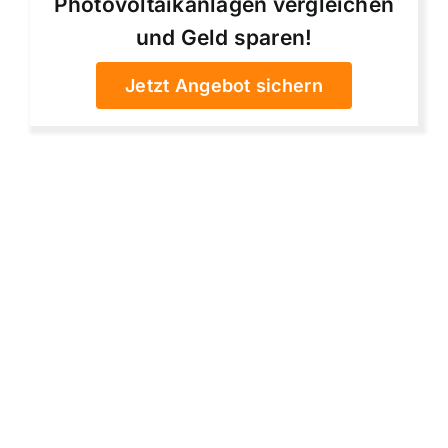
Photovoltaikanlagen vergleichen
und Geld sparen!
Jetzt Angebot sichern