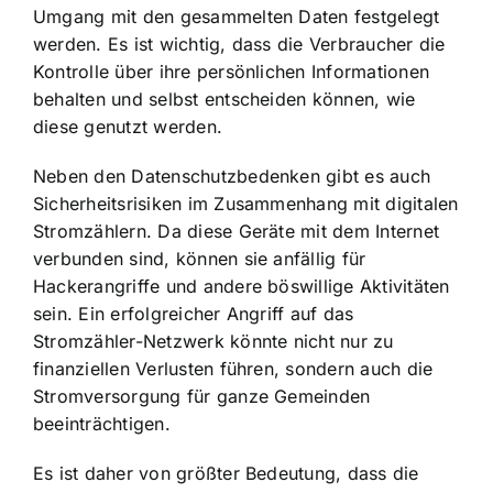
Umgang mit den gesammelten Daten festgelegt
werden. Es ist wichtig, dass die Verbraucher die
Kontrolle über ihre persönlichen Informationen
behalten und selbst entscheiden können, wie
diese genutzt werden.
Neben den Datenschutzbedenken gibt es auch
Sicherheitsrisiken im Zusammenhang mit digitalen
Stromzählern. Da diese Geräte mit dem Internet
verbunden sind, können sie anfällig für
Hackerangriffe und andere böswillige Aktivitäten
sein. Ein erfolgreicher Angriff auf das
Stromzähler-Netzwerk könnte nicht nur zu
finanziellen Verlusten führen, sondern auch die
Stromversorgung für ganze Gemeinden
beeinträchtigen.
Es ist daher von größter Bedeutung, dass die