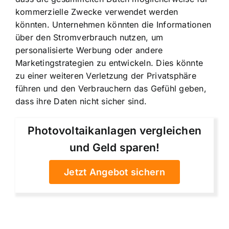
kommerzielle Zwecke verwendet werden
könnten. Unternehmen könnten die Informationen
über den Stromverbrauch nutzen, um
personalisierte Werbung oder andere
Marketingstrategien zu entwickeln. Dies könnte
zu einer weiteren Verletzung der Privatsphäre
führen und den Verbrauchern das Gefühl geben,
dass ihre Daten nicht sicher sind.
Photovoltaikanlagen vergleichen
und Geld sparen!
Jetzt Angebot sichern