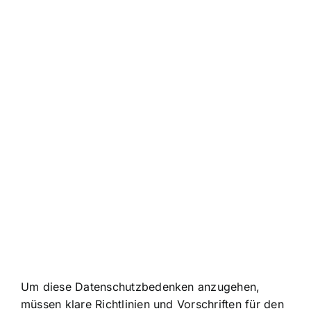
Um diese Datenschutzbedenken anzugehen,
müssen klare Richtlinien und Vorschriften für den