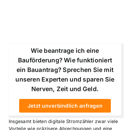
Wie beantrage ich eine
Bauförderung? Wie funktioniert
ein Bauantrag? Sprechen Sie mit
unseren Experten und sparen Sie
Nerven, Zeit und Geld.
Jetzt unverbindlich anfragen
Insgesamt bieten digitale Stromzähler zwar viele
Vorteile wie präzisere Abrechnungen und eine