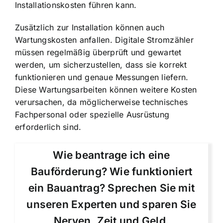
Installationskosten führen kann.
Zusätzlich zur Installation können auch
Wartungskosten anfallen. Digitale Stromzähler
müssen regelmäßig überprüft und gewartet
werden, um sicherzustellen, dass sie korrekt
funktionieren und genaue Messungen liefern.
Diese Wartungsarbeiten können weitere Kosten
verursachen, da möglicherweise technisches
Fachpersonal oder spezielle Ausrüstung
erforderlich sind.
Wie beantrage ich eine
Bauförderung? Wie funktioniert
ein Bauantrag? Sprechen Sie mit
unseren Experten und sparen Sie
Nerven, Zeit und Geld.