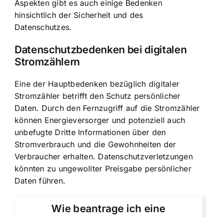
Aspekten gibt es auch einige Bedenken
hinsichtlich der Sicherheit und des
Datenschutzes.
Datenschutzbedenken bei digitalen
Stromzählern
Eine der Hauptbedenken bezüglich digitaler
Stromzähler betrifft den Schutz persönlicher
Daten. Durch den Fernzugriff auf die Stromzähler
können Energieversorger und potenziell auch
unbefugte Dritte Informationen über den
Stromverbrauch und die Gewohnheiten der
Verbraucher erhalten. Datenschutzverletzungen
könnten zu ungewollter Preisgabe persönlicher
Daten führen.
Wie beantrage ich eine