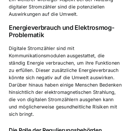
digitaler Stromzähler sind die potenziellen
Auswirkungen auf die Umwelt.
Energieverbrauch und Elektrosmog-
Problematik
Digitale Stromzähler sind mit
Kommunikationsmodulen ausgestattet, die
ständig Energie verbrauchen, um ihre Funktionen
zu erfüllen. Dieser zusätzliche Energieverbrauch
könnte sich negativ auf die Umwelt auswirken.
Darüber hinaus haben einige Menschen Bedenken
hinsichtlich der elektromagnetischen Strahlung,
die von digitalen Stromzählern ausgehen kann
und möglicherweise gesundheitliche Risiken mit
sich bringt.
Die Rolle der Regulierungsbehörden