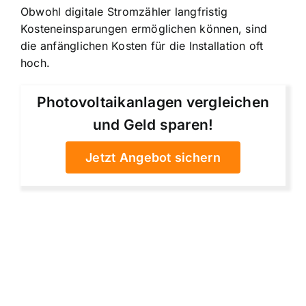
Obwohl digitale Stromzähler langfristig
Kosteneinsparungen ermöglichen können, sind
die anfänglichen Kosten für die Installation oft
hoch.
Photovoltaikanlagen vergleichen
und Geld sparen!
Jetzt Angebot sichern