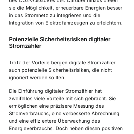
des CO2-Ausstoßes bei. Darüber hinaus bieten
sie die Möglichkeit, erneuerbare Energien besser
in das Stromnetz zu integrieren und die
Integration von Elektrofahrzeugen zu erleichtern.
Potenzielle Sicherheitsrisiken digitaler
Stromzähler
Trotz der Vorteile bergen digitale Stromzähler
auch potenzielle Sicherheitsrisiken, die nicht
ignoriert werden sollten.
Die Einführung digitaler Stromzähler hat
zweifellos viele Vorteile mit sich gebracht. Sie
ermöglichen eine präzisere Messung des
Stromverbrauchs, eine verbesserte Abrechnung
und eine effizientere Überwachung des
Energieverbrauchs. Doch neben diesen positiven