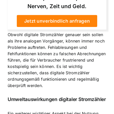
Nerven, Zeit und Geld.
Jetzt unverbindlich anfragen
Obwohl digitale Stromzähler genauer sein sollen
als ihre analogen Vorgänger, können immer noch
Probleme auftreten. Fehlablesungen und
Fehlfunktionen können zu falschen Abrechnungen
führen, die für Verbraucher frustrierend und
kostspielig sein können. Es ist wichtig
sicherzustellen, dass digitale Stromzähler
ordnungsgemäß funktionieren und regelmäßig
überprüft werden.
Umweltauswirkungen digitaler Stromzähler
Ein weiterer wichtiger Aspekt bei der Nutzung