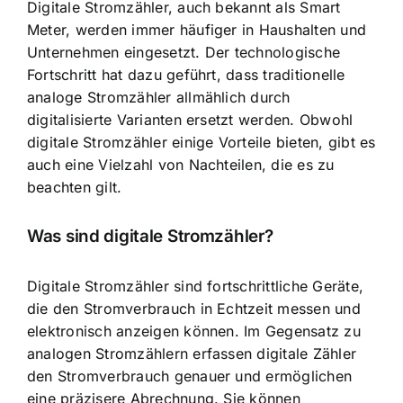
Digitale Stromzähler, auch bekannt als Smart
Meter, werden immer häufiger in Haushalten und
Unternehmen eingesetzt. Der technologische
Fortschritt hat dazu geführt, dass traditionelle
analoge Stromzähler allmählich durch
digitalisierte Varianten ersetzt werden. Obwohl
digitale Stromzähler einige Vorteile bieten, gibt es
auch eine Vielzahl von Nachteilen, die es zu
beachten gilt.
Was sind digitale Stromzähler?
Digitale Stromzähler sind fortschrittliche Geräte,
die den
Stromverbrauch in Echtzeit messen
und
elektronisch anzeigen können. Im Gegensatz zu
analogen Stromzählern erfassen digitale Zähler
den Stromverbrauch genauer und ermöglichen
eine präzisere Abrechnung. Sie können