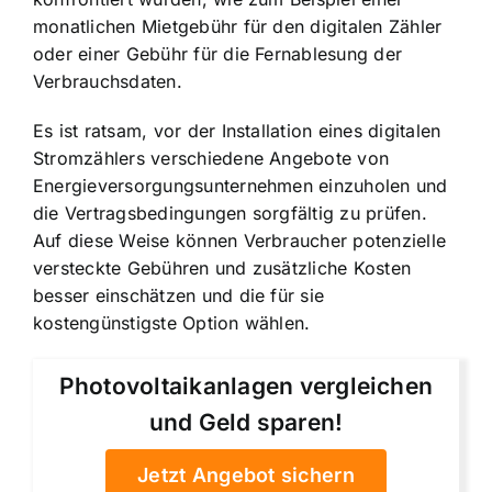
monatlichen Mietgebühr für den digitalen Zähler
oder einer Gebühr für die Fernablesung der
Verbrauchsdaten.
Es ist ratsam, vor der Installation eines digitalen
Stromzählers verschiedene Angebote von
Energieversorgungsunternehmen einzuholen und
die Vertragsbedingungen sorgfältig zu prüfen.
Auf diese Weise können Verbraucher potenzielle
versteckte Gebühren und zusätzliche Kosten
besser einschätzen und die für sie
kostengünstigste Option wählen.
Photovoltaikanlagen vergleichen
und Geld sparen!
Jetzt Angebot sichern