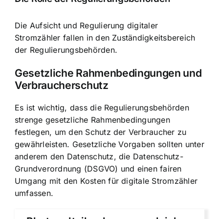
Die Aufsicht und Regulierung digitaler
Stromzähler fallen in den Zuständigkeitsbereich
der Regulierungsbehörden.
Gesetzliche Rahmenbedingungen und
Verbraucherschutz
Es ist wichtig, dass die Regulierungsbehörden
strenge gesetzliche Rahmenbedingungen
festlegen, um den Schutz der Verbraucher zu
gewährleisten. Gesetzliche Vorgaben sollten unter
anderem den Datenschutz, die Datenschutz-
Grundverordnung (DSGVO) und einen fairen
Umgang mit den Kosten für digitale Stromzähler
umfassen.