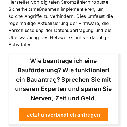
Hersteller von digitalen Stromzählern robuste
Sicherheitsmaßnahmen implementieren, um
solche Angriffe zu verhindern. Dies umfasst die
regelmäßige Aktualisierung der Firmware, die
Verschlüsselung der Datenübertragung und die
Überwachung des Netzwerks auf verdächtige
Aktivitäten.
Wie beantrage ich eine
Bauförderung? Wie funktioniert
ein Bauantrag? Sprechen Sie mit
unseren Experten und sparen Sie
Nerven, Zeit und Geld.
Jetzt unverbindlich anfragen