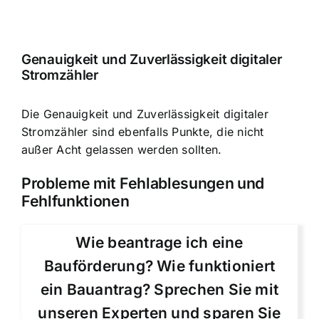
Genauigkeit und Zuverlässigkeit digitaler
Stromzähler
Die Genauigkeit und Zuverlässigkeit digitaler
Stromzähler sind ebenfalls Punkte, die nicht
außer Acht gelassen werden sollten.
Probleme mit
Fehlablesungen und
Fehlfunktionen
Wie beantrage ich eine
Bauförderung? Wie funktioniert
ein Bauantrag? Sprechen Sie mit
unseren Experten und sparen Sie