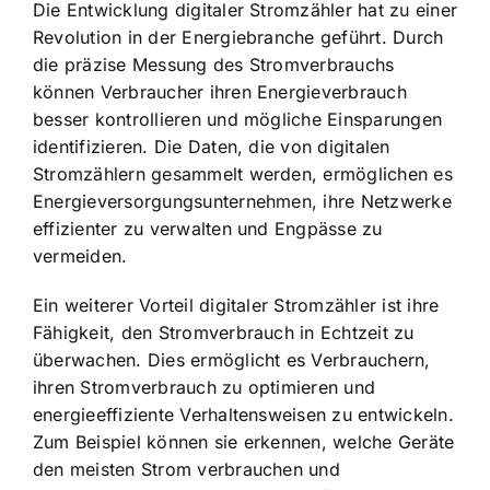
Die Entwicklung digitaler Stromzähler hat zu einer
Revolution in der Energiebranche geführt. Durch
die präzise Messung des Stromverbrauchs
können Verbraucher ihren Energieverbrauch
besser kontrollieren und mögliche Einsparungen
identifizieren. Die Daten, die von digitalen
Stromzählern gesammelt werden, ermöglichen es
Energieversorgungsunternehmen, ihre Netzwerke
effizienter zu verwalten und Engpässe zu
vermeiden.
Ein weiterer Vorteil digitaler Stromzähler ist ihre
Fähigkeit, den Stromverbrauch in Echtzeit zu
überwachen. Dies ermöglicht es Verbrauchern,
ihren Stromverbrauch zu optimieren und
energieeffiziente Verhaltensweisen zu entwickeln.
Zum Beispiel können sie erkennen, welche Geräte
den meisten Strom verbrauchen und