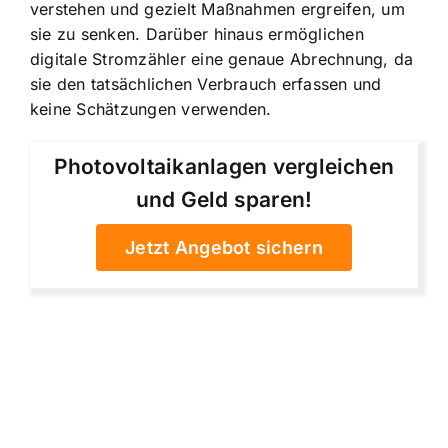
verstehen und gezielt Maßnahmen ergreifen, um
sie zu senken. Darüber hinaus ermöglichen
digitale Stromzähler eine genaue Abrechnung, da
sie den tatsächlichen Verbrauch erfassen und
keine Schätzungen verwenden.
Photovoltaikanlagen vergleichen
und Geld sparen!
Jetzt Angebot sichern