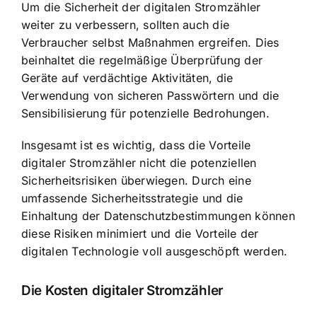
Um die Sicherheit der digitalen Stromzähler
weiter zu verbessern, sollten auch die
Verbraucher selbst Maßnahmen ergreifen. Dies
beinhaltet die regelmäßige Überprüfung der
Geräte auf verdächtige Aktivitäten, die
Verwendung von sicheren Passwörtern und die
Sensibilisierung für potenzielle Bedrohungen.
Insgesamt ist es wichtig, dass die
Vorteile
digitaler Stromzähler
nicht die potenziellen
Sicherheitsrisiken überwiegen. Durch eine
umfassende Sicherheitsstrategie und die
Einhaltung der Datenschutzbestimmungen können
diese Risiken minimiert und die Vorteile der
digitalen Technologie voll ausgeschöpft werden.
Die Kosten digitaler Stromzähler