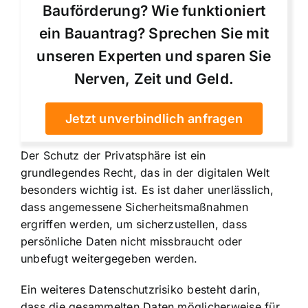
Bauförderung? Wie funktioniert
ein Bauantrag? Sprechen Sie mit
unseren Experten und sparen Sie
Nerven, Zeit und Geld.
Jetzt unverbindlich anfragen
Der Schutz der Privatsphäre ist ein
grundlegendes Recht, das in der digitalen Welt
besonders wichtig ist. Es ist daher unerlässlich,
dass angemessene Sicherheitsmaßnahmen
ergriffen werden, um sicherzustellen, dass
persönliche Daten nicht missbraucht oder
unbefugt weitergegeben werden.
Ein weiteres Datenschutzrisiko besteht darin,
dass die gesammelten Daten möglicherweise für