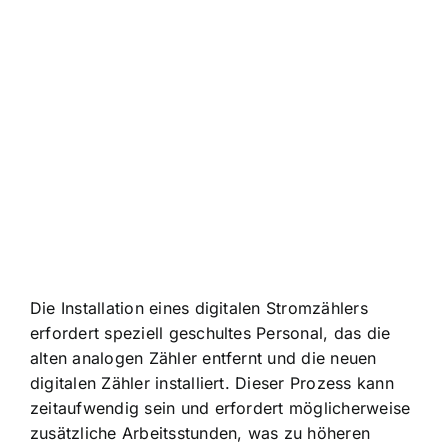
Die Installation eines digitalen Stromzählers
erfordert speziell geschultes Personal, das die
alten analogen Zähler entfernt und die neuen
digitalen Zähler installiert. Dieser Prozess kann
zeitaufwendig sein und erfordert möglicherweise
zusätzliche Arbeitsstunden, was zu höheren