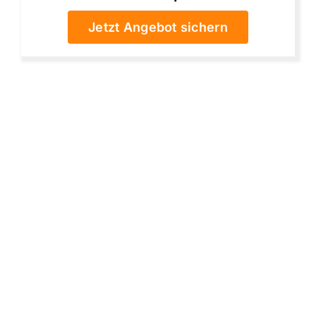
Jetzt Angebot sichern