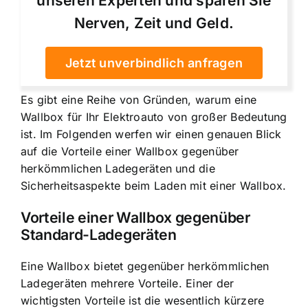
unseren Experten und sparen Sie
Nerven, Zeit und Geld.
Jetzt unverbindlich anfragen
Es gibt eine Reihe von Gründen, warum eine
Wallbox für Ihr Elektroauto von großer Bedeutung
ist. Im Folgenden werfen wir einen genauen Blick
auf die Vorteile einer Wallbox gegenüber
herkömmlichen Ladegeräten und die
Sicherheitsaspekte beim Laden mit einer Wallbox.
Vorteile einer Wallbox gegenüber
Standard-Ladegeräten
Eine Wallbox bietet gegenüber herkömmlichen
Ladegeräten mehrere Vorteile. Einer der
wichtigsten Vorteile ist die wesentlich kürzere