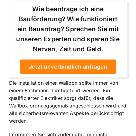
Wie beantrage ich eine
Bauförderung? Wie funktioniert
ein Bauantrag? Sprechen Sie mit
unseren Experten und sparen Sie
Nerven, Zeit und Geld.
Jetzt unverbindlich anfragen
Die Installation einer Wallbox sollte immer von
einem Fachmann durchgeführt werden. Ein
qualifizierter Elektriker sorgt dafür, dass die
Wallbox ordnungsgemäß angeschlossen wird und
alle sicherheitsrelevanten Aspekte berücksichtigt
werden.
Informieren Sie sich zudem über mögliche