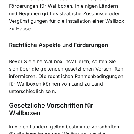
Förderungen für Wallboxen. In einigen Ländern
und Regionen gibt es staatliche Zuschüsse oder
Vergünstigungen für die Installation einer Wallbox
zu Hause.
Rechtliche Aspekte und Förderungen
Bevor Sie eine Wallbox installieren, sollten Sie
sich über die geltenden gesetzlichen Vorschriften
informieren. Die rechtlichen Rahmenbedingungen
für Wallboxen können von Land zu Land
unterschiedlich sein.
Gesetzliche Vorschriften für
Wallboxen
In vielen Ländern gelten bestimmte Vorschriften