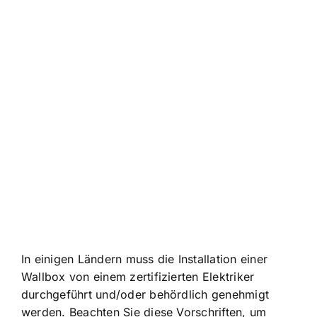
In einigen Ländern muss die Installation einer
Wallbox von einem zertifizierten Elektriker
durchgeführt und/oder behördlich genehmigt
werden. Beachten Sie diese Vorschriften, um