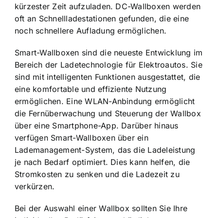
kürzester Zeit aufzuladen. DC-Wallboxen werden
oft an Schnellladestationen gefunden, die eine
noch schnellere Aufladung ermöglichen.
Smart-Wallboxen sind die neueste Entwicklung im
Bereich der Ladetechnologie für Elektroautos. Sie
sind mit intelligenten Funktionen ausgestattet, die
eine komfortable und effiziente Nutzung
ermöglichen. Eine WLAN-Anbindung ermöglicht
die Fernüberwachung und Steuerung der Wallbox
über eine Smartphone-App. Darüber hinaus
verfügen Smart-Wallboxen über ein
Lademanagement-System, das die Ladeleistung
je nach Bedarf optimiert. Dies kann helfen, die
Stromkosten zu senken und die Ladezeit zu
verkürzen.
Bei der Auswahl einer Wallbox sollten Sie Ihre