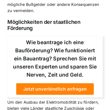
mögliche Bußgelder oder andere Konsequenzen
zu vermeiden.
Möglichkeiten der staatlichen
Förderung
Wie beantrage ich eine
Bauförderung? Wie funktioniert
ein Bauantrag? Sprechen Sie mit
unseren Experten und sparen Sie
Nerven, Zeit und Geld.
Jetzt unverbindlich anfragen
Um den Ausbau der Elektromobilität zu fördern,
bieten viele Länder staatliche Zuschüsse oder