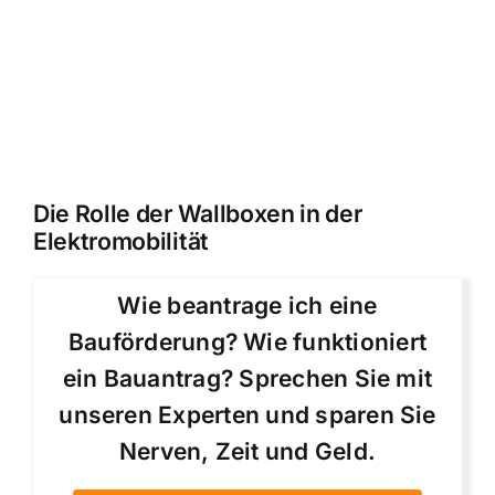
Die Rolle der Wallboxen in der
Elektromobilität
Wie beantrage ich eine
Bauförderung? Wie funktioniert
ein Bauantrag? Sprechen Sie mit
unseren Experten und sparen Sie
Nerven, Zeit und Geld.