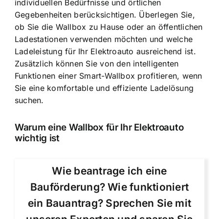
individuellen Bedürfnisse und örtlichen
Gegebenheiten berücksichtigen. Überlegen Sie,
ob Sie die Wallbox zu Hause oder an öffentlichen
Ladestationen verwenden möchten und welche
Ladeleistung für Ihr Elektroauto ausreichend ist.
Zusätzlich können Sie von den intelligenten
Funktionen einer Smart-Wallbox profitieren, wenn
Sie eine komfortable und effiziente Ladelösung
suchen.
Warum eine Wallbox für Ihr Elektroauto
wichtig ist
Wie beantrage ich eine
Bauförderung? Wie funktioniert
ein Bauantrag? Sprechen Sie mit