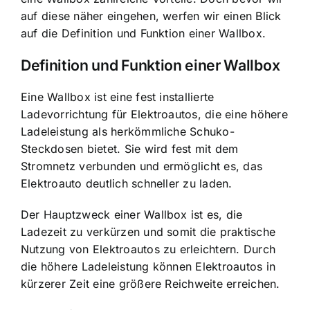
auf diese näher eingehen, werfen wir einen Blick
auf die Definition und Funktion einer Wallbox.
Definition und Funktion einer Wallbox
Eine Wallbox ist eine fest installierte
Ladevorrichtung für Elektroautos, die eine höhere
Ladeleistung als herkömmliche Schuko-
Steckdosen bietet. Sie wird fest mit dem
Stromnetz verbunden und ermöglicht es, das
Elektroauto deutlich schneller zu laden.
Der Hauptzweck einer Wallbox ist es, die
Ladezeit zu verkürzen und somit die praktische
Nutzung von Elektroautos zu erleichtern. Durch
die höhere Ladeleistung können Elektroautos in
kürzerer Zeit eine größere Reichweite erreichen.