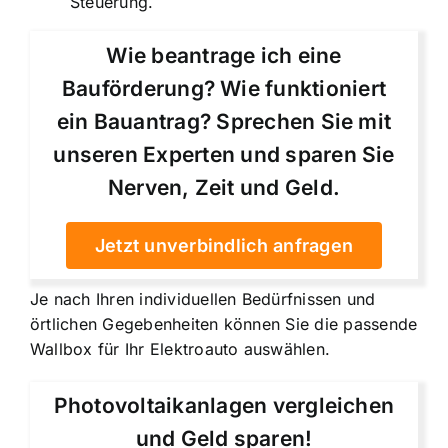
Steuerung.
Wie beantrage ich eine
Bauförderung? Wie funktioniert
ein Bauantrag? Sprechen Sie mit
unseren Experten und sparen Sie
Nerven, Zeit und Geld.
Jetzt unverbindlich anfragen
Je nach Ihren individuellen Bedürfnissen und
örtlichen Gegebenheiten können Sie die passende
Wallbox für Ihr Elektroauto auswählen.
Photovoltaikanlagen vergleichen
und Geld sparen!