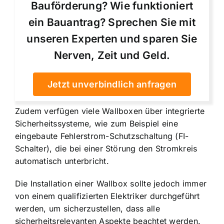
Bauförderung? Wie funktioniert
ein Bauantrag? Sprechen Sie mit
unseren Experten und sparen Sie
Nerven, Zeit und Geld.
Jetzt unverbindlich anfragen
Zudem verfügen viele Wallboxen über integrierte
Sicherheitssysteme, wie zum Beispiel eine
eingebaute Fehlerstrom-Schutzschaltung (FI-
Schalter), die bei einer Störung den Stromkreis
automatisch unterbricht.
Die Installation einer Wallbox sollte jedoch immer
von einem qualifizierten Elektriker durchgeführt
werden, um sicherzustellen, dass alle
sicherheitsrelevanten Aspekte beachtet werden.