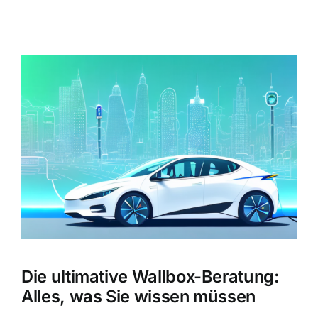
Zeige
grösseres
Bild
Die ultimative Wallbox-Beratung:
Alles, was Sie wissen müssen