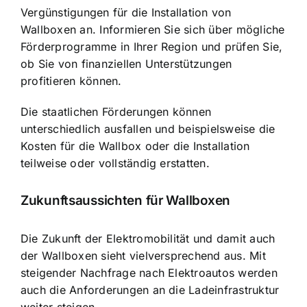
Vergünstigungen für die Installation von
Wallboxen an. Informieren Sie sich über mögliche
Förderprogramme in Ihrer Region und prüfen Sie,
ob Sie von finanziellen Unterstützungen
profitieren können.
Die staatlichen Förderungen können
unterschiedlich ausfallen und beispielsweise die
Kosten für die Wallbox oder die Installation
teilweise oder vollständig erstatten.
Zukunftsaussichten für Wallboxen
Die
Zukunft der Elektromobilität
und damit auch
der Wallboxen sieht vielversprechend aus. Mit
steigender Nachfrage nach Elektroautos werden
auch die Anforderungen an die Ladeinfrastruktur
weiter steigen.