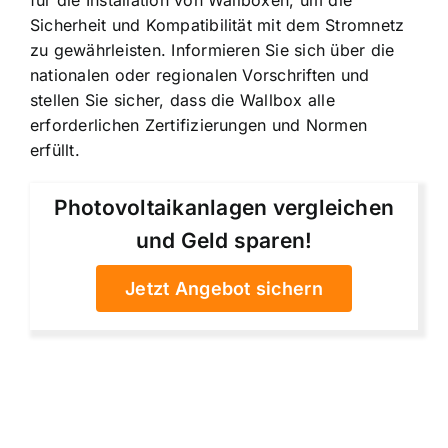
für die Installation von Wallboxen, um die
Sicherheit und Kompatibilität mit dem Stromnetz
zu gewährleisten. Informieren Sie sich über die
nationalen oder regionalen Vorschriften und
stellen Sie sicher, dass die Wallbox alle
erforderlichen Zertifizierungen und Normen
erfüllt.
Photovoltaikanlagen vergleichen
und Geld sparen!
Jetzt Angebot sichern