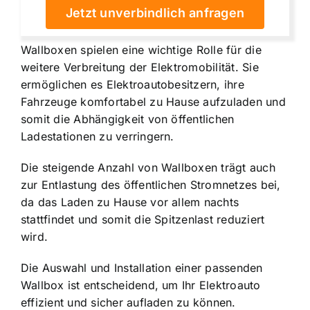
Jetzt unverbindlich anfragen
Wallboxen spielen eine wichtige Rolle für die
weitere Verbreitung der Elektromobilität. Sie
ermöglichen es Elektroautobesitzern, ihre
Fahrzeuge komfortabel zu Hause aufzuladen und
somit die Abhängigkeit von öffentlichen
Ladestationen zu verringern.
Die steigende Anzahl von Wallboxen trägt auch
zur Entlastung des öffentlichen Stromnetzes bei,
da das Laden zu Hause vor allem nachts
stattfindet und somit die Spitzenlast reduziert
wird.
Die Auswahl und Installation einer passenden
Wallbox ist entscheidend, um Ihr Elektroauto
effizient und sicher aufladen zu können.