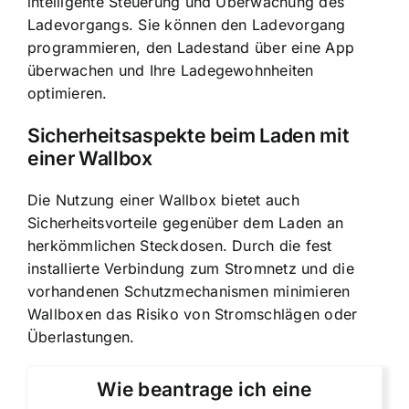
intelligente Steuerung und Überwachung des
Ladevorgangs. Sie können den Ladevorgang
programmieren, den Ladestand über eine App
überwachen und Ihre Ladegewohnheiten
optimieren.
Sicherheitsaspekte beim Laden mit
einer Wallbox
Die Nutzung einer Wallbox bietet auch
Sicherheitsvorteile gegenüber dem Laden an
herkömmlichen Steckdosen. Durch die fest
installierte Verbindung zum Stromnetz und die
vorhandenen Schutzmechanismen minimieren
Wallboxen das Risiko von Stromschlägen oder
Überlastungen.
Wie beantrage ich eine