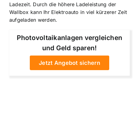
Ladezeit. Durch die höhere Ladeleistung der
Wallbox kann Ihr Elektroauto in viel kürzerer Zeit
aufgeladen werden.
Photovoltaikanlagen vergleichen
und Geld sparen!
Jetzt Angebot sichern