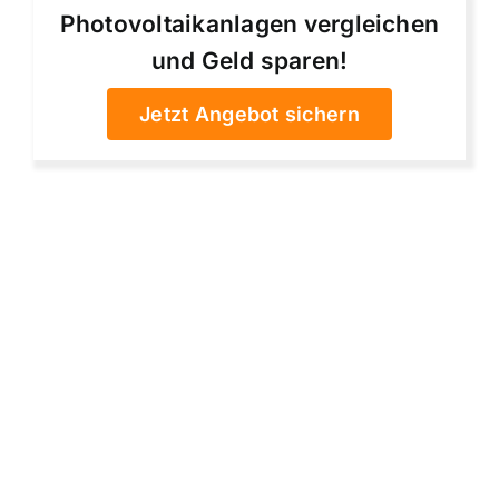
Photovoltaikanlagen vergleichen
und Geld sparen!
Jetzt Angebot sichern