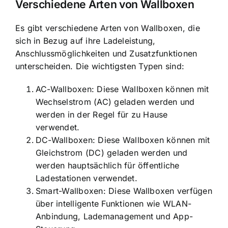
Verschiedene Arten von Wallboxen
Es gibt
verschiedene Arten von Wallboxen
, die
sich in Bezug auf ihre Ladeleistung,
Anschlussmöglichkeiten und Zusatzfunktionen
unterscheiden. Die wichtigsten Typen sind:
AC-Wallboxen: Diese Wallboxen können mit
Wechselstrom (AC) geladen werden und
werden in der Regel für zu Hause
verwendet.
DC-Wallboxen: Diese Wallboxen können mit
Gleichstrom (DC) geladen werden und
werden hauptsächlich für öffentliche
Ladestationen verwendet.
Smart-Wallboxen: Diese Wallboxen verfügen
über intelligente Funktionen wie WLAN-
Anbindung, Lademanagement und App-