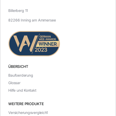
Billerberg 11
82266 Inning am Ammersee
ÜBERSICHT
Baufoerderung
Glossar
Hilfe und Kontakt
WEITERE PRODUKTE
Versicherungsvergleich1