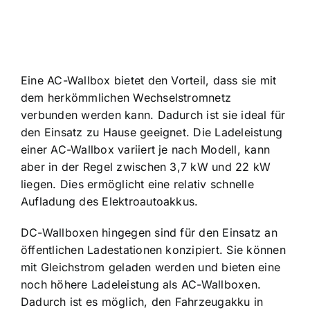
Eine AC-Wallbox bietet den Vorteil, dass sie mit
dem herkömmlichen Wechselstromnetz
verbunden werden kann. Dadurch ist sie ideal für
den Einsatz zu Hause geeignet. Die Ladeleistung
einer AC-Wallbox variiert je nach Modell, kann
aber in der Regel zwischen 3,7 kW und 22 kW
liegen. Dies ermöglicht eine relativ schnelle
Aufladung des Elektroautoakkus.
DC-Wallboxen hingegen sind für den Einsatz an
öffentlichen Ladestationen konzipiert. Sie können
mit Gleichstrom geladen werden und bieten eine
noch höhere Ladeleistung als AC-Wallboxen.
Dadurch ist es möglich, den Fahrzeugakku in