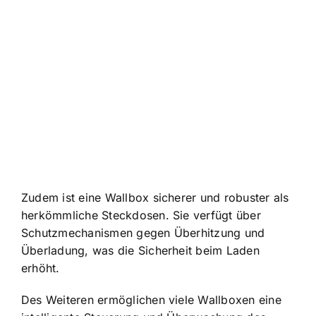
Zudem ist eine Wallbox sicherer und robuster als
herkömmliche Steckdosen. Sie verfügt über
Schutzmechanismen gegen Überhitzung und
Überladung, was die Sicherheit beim Laden
erhöht.
Des Weiteren ermöglichen viele Wallboxen eine