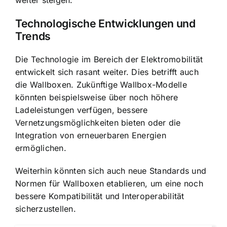
Technologische Entwicklungen und
Trends
Die Technologie im Bereich der Elektromobilität
entwickelt sich rasant weiter. Dies betrifft auch
die Wallboxen. Zukünftige Wallbox-Modelle
könnten beispielsweise über noch höhere
Ladeleistungen verfügen, bessere
Vernetzungsmöglichkeiten bieten oder die
Integration von erneuerbaren Energien
ermöglichen.
Weiterhin könnten sich auch neue Standards und
Normen für Wallboxen etablieren, um eine noch
bessere Kompatibilität und Interoperabilität
sicherzustellen.