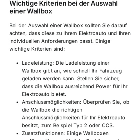
Wichtige Kriterien bei der Auswahl
einer Wallbox
Bei der Auswahl einer Wallbox sollten Sie darauf
achten, dass diese zu Ihrem Elektroauto und Ihren
individuellen Anforderungen passt. Einige
wichtige Kriterien sind:
Ladeleistung: Die Ladeleistung einer
Wallbox gibt an, wie schnell Ihr Fahrzeug
geladen werden kann. Stellen Sie sicher,
dass die Wallbox ausreichend Power für Ihr
Elektroauto bietet.
Anschlussmöglichkeiten: Überprüfen Sie, ob
die Wallbox die richtigen
Anschlussmöglichkeiten für Ihr Elektroauto
besitzt, zum Beispiel Typ 2 oder CCS.
Zusatzfunktionen: Einige Wallboxen