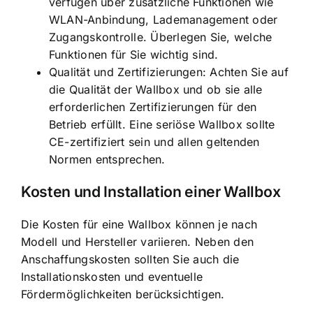
verfügen über zusätzliche Funktionen wie
WLAN-Anbindung, Lademanagement oder
Zugangskontrolle. Überlegen Sie, welche
Funktionen für Sie wichtig sind.
Qualität und Zertifizierungen: Achten Sie auf
die Qualität der Wallbox und ob sie alle
erforderlichen Zertifizierungen für den
Betrieb erfüllt. Eine seriöse Wallbox sollte
CE-zertifiziert sein und allen geltenden
Normen entsprechen.
Kosten und Installation einer Wallbox
Die Kosten für eine Wallbox können je nach
Modell und Hersteller variieren. Neben den
Anschaffungskosten sollten Sie auch die
Installationskosten und eventuelle
Fördermöglichkeiten berücksichtigen.