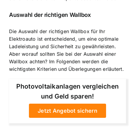
Auswahl der richtigen Wallbox
Die Auswahl der richtigen Wallbox für Ihr
Elektroauto ist entscheidend, um eine optimale
Ladeleistung und Sicherheit zu gewährleisten.
Aber worauf sollten Sie bei der Auswahl einer
Wallbox achten? Im Folgenden werden die
wichtigsten Kriterien und Überlegungen erläutert.
Photovoltaikanlagen vergleichen
und Geld sparen!
Jetzt Angebot sichern