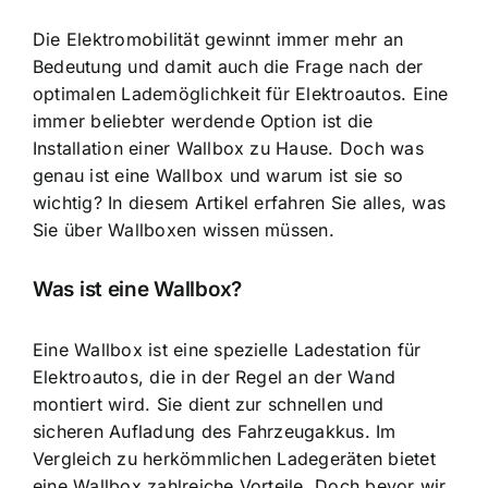
Die Elektromobilität gewinnt immer mehr an
Bedeutung und damit auch die Frage nach der
optimalen Lademöglichkeit für Elektroautos. Eine
immer beliebter werdende Option ist die
Installation einer Wallbox zu Hause
. Doch was
genau ist eine Wallbox und warum ist sie so
wichtig? In diesem Artikel erfahren Sie alles, was
Sie über Wallboxen wissen müssen.
Was ist eine Wallbox?
Eine Wallbox ist eine spezielle
Ladestation für
Elektroautos
, die in der Regel an der Wand
montiert wird. Sie dient zur schnellen und
sicheren Aufladung des Fahrzeugakkus. Im
Vergleich zu herkömmlichen Ladegeräten bietet
eine Wallbox zahlreiche Vorteile. Doch bevor wir