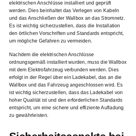
elektrischen Anschlüsse installiert und geprüft
werden. Dies beinhaltet das Verlegen von Kabeln
und das Anschließen der Wallbox an das Stromnetz.
Es ist wichtig sicherzustellen, dass die Installation
den örtlichen Vorschriften und Standards entspricht,
um mögliche Gefahren zu vermeiden.
Nachdem die elektrischen Anschlüsse
ordnungsgemäß installiert wurden, muss die Wallbox
mit dem Elektrofahrzeug verbunden werden. Dies
erfolgt in der Regel über ein Ladekabel, das an die
Wallbox und das Fahrzeug angeschlossen wird. Es
ist wichtig sicherzustellen, dass das Ladekabel von
hoher Qualität ist und den erforderlichen Standards
entspricht, um eine sichere und effiziente Aufladung
zu gewährleisten.