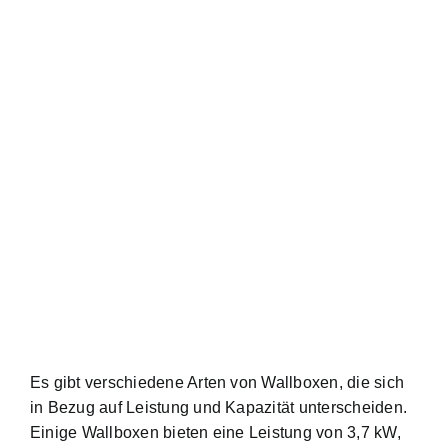
Es gibt verschiedene Arten von Wallboxen, die sich
in Bezug auf Leistung und Kapazität unterscheiden.
Einige Wallboxen bieten eine Leistung von 3,7 kW,