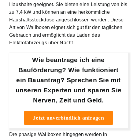
Haushalte geeignet. Sie bieten eine Leistung von bis
zu 7,4 kW und können an eine herkömmliche
Haushaltssteckdose angeschlossen werden. Diese
Art von Wallboxen eignet sich gut für den täglichen
Gebrauch und ermöglicht das Laden des
Elektrofahrzeugs über Nacht.
Wie beantrage ich eine
Bauförderung? Wie funktioniert
ein Bauantrag? Sprechen Sie mit
unseren Experten und sparen Sie
Nerven, Zeit und Geld.
Jetzt unverbindlich anfragen
Dreiphasige Wallboxen hingegen werden in