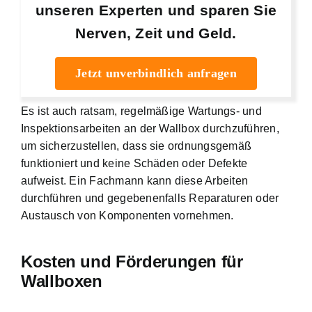
unseren Experten und sparen Sie
Nerven, Zeit und Geld.
Jetzt unverbindlich anfragen
Es ist auch ratsam, regelmäßige Wartungs- und
Inspektionsarbeiten an der Wallbox durchzuführen,
um sicherzustellen, dass sie ordnungsgemäß
funktioniert und keine Schäden oder Defekte
aufweist. Ein Fachmann kann diese Arbeiten
durchführen und gegebenenfalls Reparaturen oder
Austausch von Komponenten vornehmen.
Kosten und Förderungen für
Wallboxen