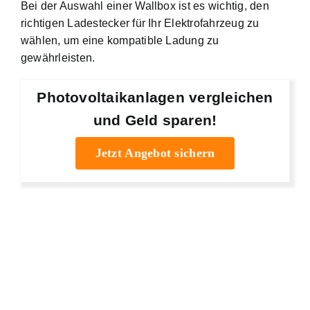
Bei der Auswahl einer Wallbox ist es wichtig, den
richtigen Ladestecker für Ihr Elektrofahrzeug zu
wählen, um eine kompatible Ladung zu
gewährleisten.
Photovoltaikanlagen vergleichen
und Geld sparen!
Jetzt Angebot sichern