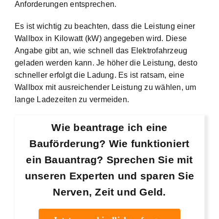
Anforderungen entsprechen.
Es ist wichtig zu beachten, dass die Leistung einer
Wallbox in Kilowatt (kW) angegeben wird. Diese
Angabe gibt an, wie schnell das Elektrofahrzeug
geladen werden kann. Je höher die Leistung, desto
schneller erfolgt die Ladung. Es ist ratsam, eine
Wallbox mit ausreichender Leistung zu wählen, um
lange Ladezeiten zu vermeiden.
Wie beantrage ich eine
Bauförderung? Wie funktioniert
ein Bauantrag? Sprechen Sie mit
unseren Experten und sparen Sie
Nerven, Zeit und Geld.