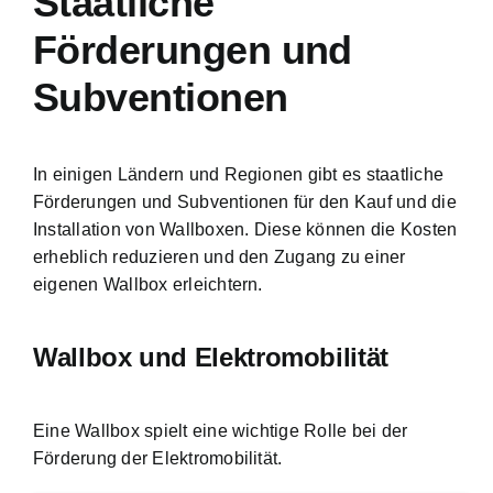
Staatliche
Förderungen und
Subventionen
In einigen Ländern und Regionen gibt es staatliche
Förderungen und Subventionen für den Kauf und die
Installation von Wallboxen. Diese können die Kosten
erheblich reduzieren und den Zugang zu einer
eigenen Wallbox erleichtern.
Wallbox und Elektromobilität
Eine Wallbox spielt eine wichtige Rolle bei der
Förderung der Elektromobilität.