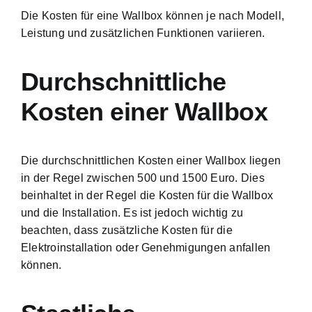
Die Kosten für eine Wallbox können je nach Modell,
Leistung und zusätzlichen Funktionen variieren.
Durchschnittliche
Kosten einer Wallbox
Die durchschnittlichen Kosten einer Wallbox liegen
in der Regel zwischen 500 und 1500 Euro. Dies
beinhaltet in der Regel die Kosten für die Wallbox
und die Installation. Es ist jedoch wichtig zu
beachten, dass zusätzliche Kosten für die
Elektroinstallation oder Genehmigungen anfallen
können.