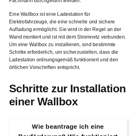
Fachmann durchgeführt werden.
Eine Wallbox ist eine Ladestation für
Elektrofahrzeuge, die eine schnelle und sichere
Aufladung ermöglicht. Sie wird in der Regel an der
Wand montiert und ist mit dem Stromnetz verbunden.
Um eine Wallbox zu installieren, sind bestimmte
Schritte erforderlich, um sicherzustellen, dass die
Ladestation ordnungsgemäß funktioniert und den
örtlichen Vorschriften entspricht.
Schritte zur Installation
einer Wallbox
Wie beantrage ich eine