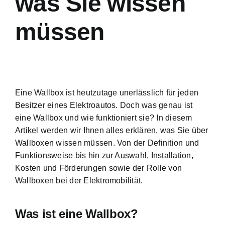
was Sie wissen
müssen
Eine Wallbox ist heutzutage unerlässlich für jeden
Besitzer eines Elektroautos. Doch was genau ist
eine Wallbox und wie funktioniert sie? In diesem
Artikel werden wir Ihnen alles erklären, was Sie über
Wallboxen wissen müssen. Von der Definition und
Funktionsweise bis hin zur Auswahl, Installation,
Kosten und Förderungen sowie der Rolle von
Wallboxen bei der Elektromobilität.
Was ist eine Wallbox?