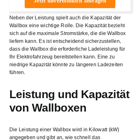
Jetzt unverbindlich anfragen
Neben der Leistung spielt auch die Kapazität der
Wallbox eine wichtige Rolle. Die Kapazität bezieht
sich auf die maximale Stromstärke, die die Wallbox
liefern kann. Es ist entscheidend sicherzustellen,
dass die Wallbox die erforderliche Ladeleistung für
Ihr Elektrofahrzeug bereitstellen kann. Eine zu
niedrige Kapazität könnte zu längeren Ladezeiten
führen.
Leistung und Kapazität
von Wallboxen
Die Leistung einer Wallbox wird in Kilowatt (kW)
angegeben und gibt an, wie schnell das