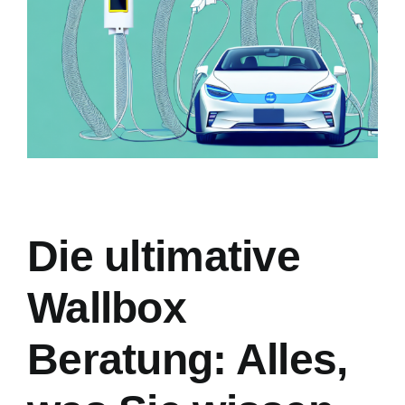
Die ultimative
Wallbox
Beratung: Alles,