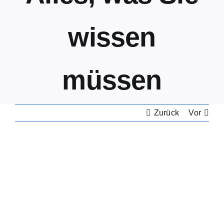
wissen
müssen
Zurück
Vor