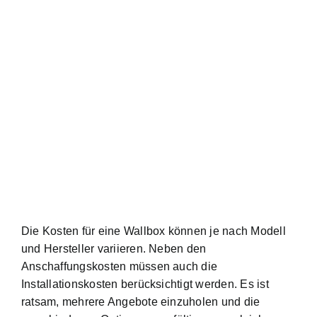
Die Kosten für eine Wallbox können je nach Modell
und Hersteller variieren. Neben den
Anschaffungskosten müssen auch die
Installationskosten berücksichtigt werden. Es ist
ratsam, mehrere Angebote einzuholen und die