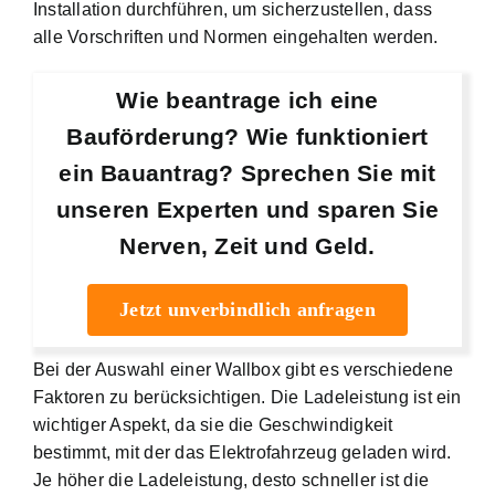
Installation durchführen, um sicherzustellen, dass
alle Vorschriften und Normen eingehalten werden.
Wie beantrage ich eine
Bauförderung? Wie funktioniert
ein Bauantrag? Sprechen Sie mit
unseren Experten und sparen Sie
Nerven, Zeit und Geld.
Jetzt unverbindlich anfragen
Bei der Auswahl einer Wallbox gibt es verschiedene
Faktoren zu berücksichtigen. Die Ladeleistung ist ein
wichtiger Aspekt, da sie die Geschwindigkeit
bestimmt, mit der das Elektrofahrzeug geladen wird.
Je höher die Ladeleistung, desto schneller ist die