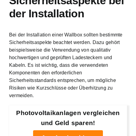
Sicherheitsaspekte bei
der Installation
Bei der Installation einer Wallbox sollten bestimmte
Sicherheitsaspekte beachtet werden. Dazu gehört
beispielsweise die Verwendung von qualitativ
hochwertigen und geprüften Ladesteckern und
Kabeln. Es ist wichtig, dass die verwendeten
Komponenten den erforderlichen
Sicherheitsstandards entsprechen, um mögliche
Risiken wie Kurzschlüsse oder Überhitzung zu
vermeiden.
Photovoltaikanlagen vergleichen
und Geld sparen!