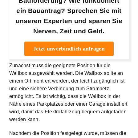
Bauförderung? Wie funktioniert
ein Bauantrag? Sprechen Sie mit
unseren Experten und sparen Sie
Nerven, Zeit und Geld.
Jetzt unverbindlich anfragen
Zunächst muss die geeignete Position für die
Wallbox ausgewählt werden. Die Wallbox sollte an
einem Ort montiert werden, der leicht zugänglich ist
und eine sichere Verbindung zum Stromnetz
ermöglicht. Es ist wichtig, dass die Wallbox in der
Nähe eines Parkplatzes oder einer Garage installiert
wird, damit das Elektrofahrzeug bequem aufgeladen
werden kann.
Nachdem die Position festgelegt wurde, müssen die