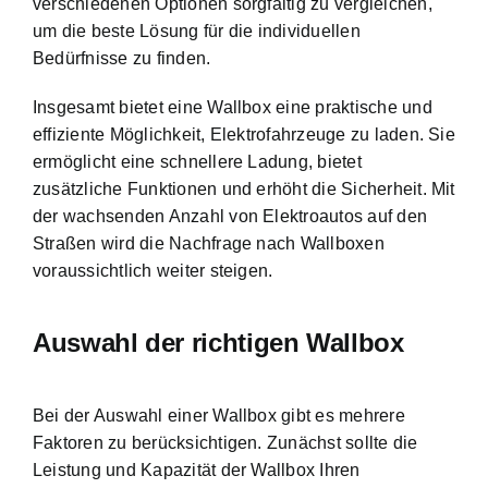
verschiedenen Optionen sorgfältig zu vergleichen,
um die beste Lösung für die individuellen
Bedürfnisse zu finden.
Insgesamt bietet eine Wallbox eine praktische und
effiziente Möglichkeit, Elektrofahrzeuge zu laden. Sie
ermöglicht eine schnellere Ladung, bietet
zusätzliche Funktionen und erhöht die Sicherheit. Mit
der wachsenden Anzahl von Elektroautos auf den
Straßen wird die Nachfrage nach Wallboxen
voraussichtlich weiter steigen.
Auswahl der richtigen Wallbox
Bei der Auswahl einer Wallbox gibt es mehrere
Faktoren zu berücksichtigen. Zunächst sollte die
Leistung und Kapazität der Wallbox Ihren