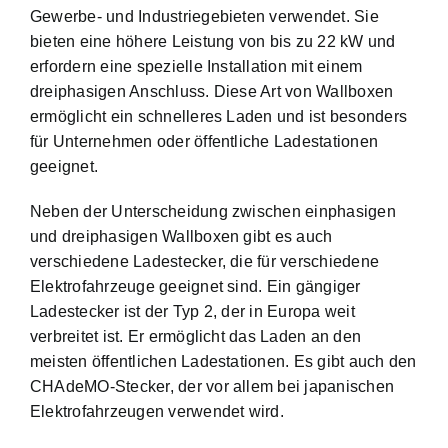
Gewerbe- und Industriegebieten verwendet. Sie
bieten eine höhere Leistung von bis zu 22 kW und
erfordern eine spezielle Installation mit einem
dreiphasigen Anschluss. Diese Art von Wallboxen
ermöglicht ein schnelleres Laden und ist besonders
für Unternehmen oder öffentliche Ladestationen
geeignet.
Neben der Unterscheidung zwischen einphasigen
und dreiphasigen Wallboxen gibt es auch
verschiedene Ladestecker, die für verschiedene
Elektrofahrzeuge geeignet sind. Ein gängiger
Ladestecker ist der Typ 2, der in Europa weit
verbreitet ist. Er ermöglicht das Laden an den
meisten öffentlichen Ladestationen. Es gibt auch den
CHAdeMO-Stecker, der vor allem bei japanischen
Elektrofahrzeugen verwendet wird.