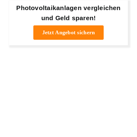
Photovoltaikanlagen vergleichen
und Geld sparen!
Jetzt Angebot sichern