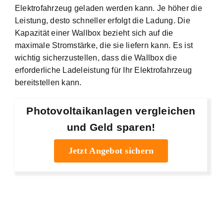
Elektrofahrzeug geladen werden kann. Je höher die
Leistung, desto schneller erfolgt die Ladung. Die
Kapazität einer Wallbox bezieht sich auf die
maximale Stromstärke, die sie liefern kann. Es ist
wichtig sicherzustellen, dass die Wallbox die
erforderliche Ladeleistung für Ihr Elektrofahrzeug
bereitstellen kann.
Photovoltaikanlagen vergleichen
und Geld sparen!
Jetzt Angebot sichern