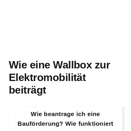
Wie eine Wallbox zur
Elektromobilität
beiträgt
Wie beantrage ich eine
Bauförderung? Wie funktioniert