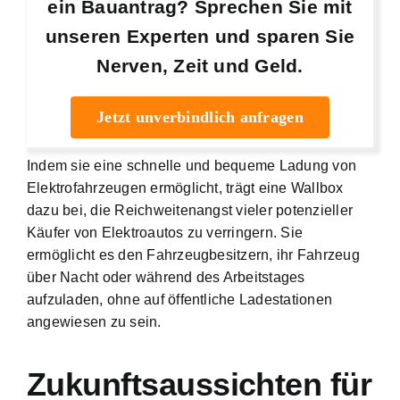
ein Bauantrag? Sprechen Sie mit
unseren Experten und sparen Sie
Nerven, Zeit und Geld.
Jetzt unverbindlich anfragen
Indem sie eine schnelle und bequeme Ladung von
Elektrofahrzeugen ermöglicht, trägt eine Wallbox
dazu bei, die Reichweitenangst vieler potenzieller
Käufer von Elektroautos zu verringern. Sie
ermöglicht es den Fahrzeugbesitzern, ihr Fahrzeug
über Nacht oder während des Arbeitstages
aufzuladen, ohne auf öffentliche Ladestationen
angewiesen zu sein.
Zukunftsaussichten für