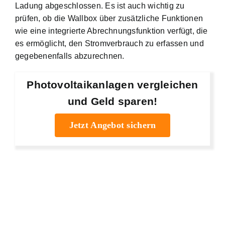
Ladung abgeschlossen. Es ist auch wichtig zu
prüfen, ob die Wallbox über zusätzliche Funktionen
wie eine integrierte Abrechnungsfunktion verfügt, die
es ermöglicht, den Stromverbrauch zu erfassen und
gegebenenfalls abzurechnen.
Photovoltaikanlagen vergleichen
und Geld sparen!
Jetzt Angebot sichern