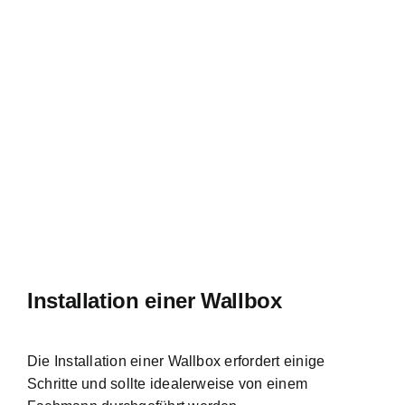
Installation einer Wallbox
Die Installation einer Wallbox erfordert einige
Schritte und sollte idealerweise von einem