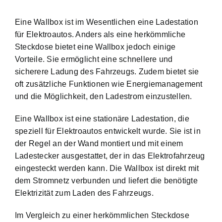
Eine Wallbox ist im Wesentlichen eine Ladestation
für Elektroautos. Anders als eine herkömmliche
Steckdose bietet eine Wallbox jedoch einige
Vorteile. Sie ermöglicht eine schnellere und
sicherere Ladung des Fahrzeugs. Zudem bietet sie
oft zusätzliche Funktionen wie Energiemanagement
und die Möglichkeit, den Ladestrom einzustellen.
Eine Wallbox ist eine stationäre Ladestation, die
speziell für Elektroautos entwickelt wurde. Sie ist in
der Regel an der Wand montiert und mit einem
Ladestecker ausgestattet, der in das Elektrofahrzeug
eingesteckt werden kann. Die Wallbox ist direkt mit
dem Stromnetz verbunden und liefert die benötigte
Elektrizität zum Laden des Fahrzeugs.
Im Vergleich zu einer herkömmlichen Steckdose