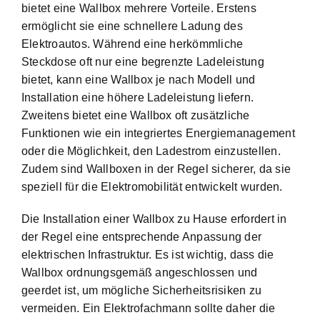
bietet eine Wallbox mehrere Vorteile. Erstens
ermöglicht sie eine schnellere Ladung des
Elektroautos. Während eine herkömmliche
Steckdose oft nur eine begrenzte Ladeleistung
bietet, kann eine Wallbox je nach Modell und
Installation eine höhere Ladeleistung liefern.
Zweitens bietet eine Wallbox oft zusätzliche
Funktionen wie ein integriertes Energiemanagement
oder die Möglichkeit, den Ladestrom einzustellen.
Zudem sind Wallboxen in der Regel sicherer, da sie
speziell für die Elektromobilität entwickelt wurden.
Die Installation einer Wallbox zu Hause erfordert in
der Regel eine entsprechende Anpassung der
elektrischen Infrastruktur. Es ist wichtig, dass die
Wallbox ordnungsgemäß angeschlossen und
geerdet ist, um mögliche Sicherheitsrisiken zu
vermeiden. Ein Elektrofachmann sollte daher die