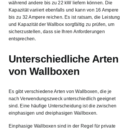
während andere bis zu 22 kW liefern können. Die
Kapazität variiert ebenfalls und kann von 16 Ampere
bis zu 32 Ampere reichen. Es ist ratsam, die Leistung
und Kapazität der Wallbox sorgfältig zu prüfen, um
sicherzustellen, dass sie Ihren Anforderungen
entsprechen.
Unterschiedliche Arten
von Wallboxen
Es gibt verschiedene Arten von Wallboxen, die je
nach Verwendungszweck unterschiedlich geeignet
sind. Eine häufige Unterscheidung ist die zwischen
einphasigen und dreiphasigen Wallboxen.
Einphasige Wallboxen sind in der Regel für private