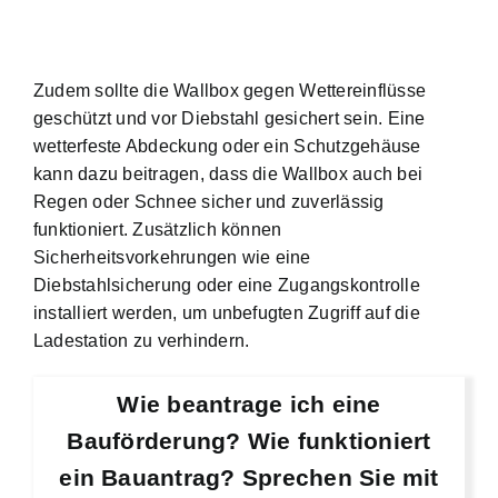
Zudem sollte die Wallbox gegen Wettereinflüsse
geschützt und vor Diebstahl gesichert sein. Eine
wetterfeste Abdeckung oder ein Schutzgehäuse
kann dazu beitragen, dass die Wallbox auch bei
Regen oder Schnee sicher und zuverlässig
funktioniert. Zusätzlich können
Sicherheitsvorkehrungen wie eine
Diebstahlsicherung oder eine Zugangskontrolle
installiert werden, um unbefugten Zugriff auf die
Ladestation zu verhindern.
Wie beantrage ich eine
Bauförderung? Wie funktioniert
ein Bauantrag? Sprechen Sie mit